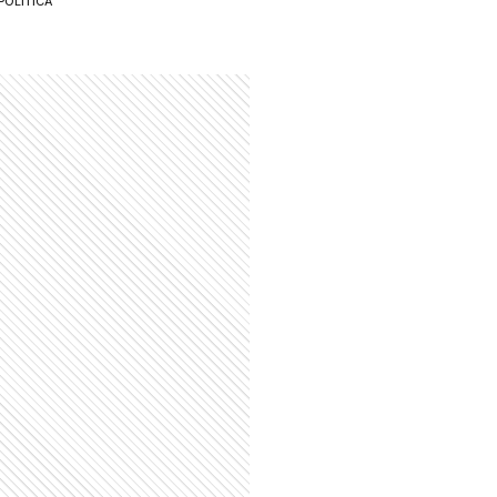
POLÍTICA