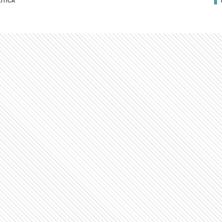
ÍTICA