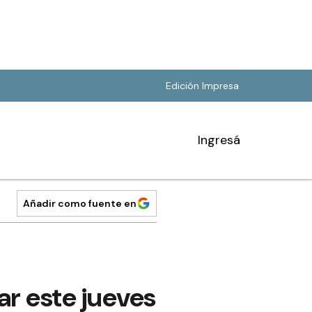
Edición Impresa
Ingresá
Añadir como fuente en
ar este jueves