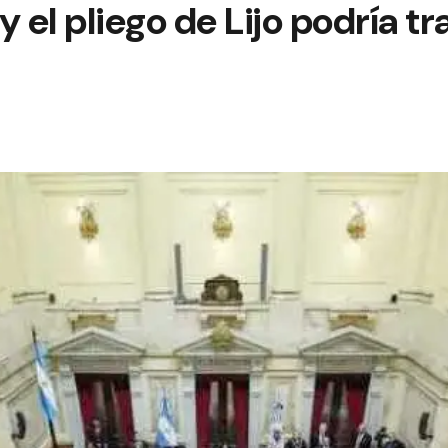
 el pliego de Lijo podría tr