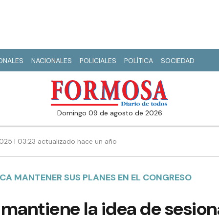
IONALES
NACIONALES
POLICIALES
POLÍTICA
SOCIEDAD
domingo 09 de agosto de 2026
2025 | 03:23 actualizado hace un año
SCA MANTENER SUS PLANES EN EL CONGRESO
o mantiene la idea de sesion