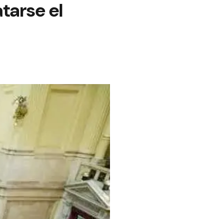
atarse el