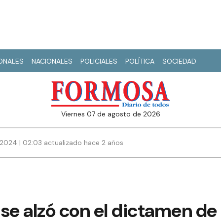
IONALES
NACIONALES
POLICIALES
POLÍTICA
SOCIEDAD
viernes 07 de agosto de 2026
2024 | 02:03 actualizado hace 2 años
o se alzó con el dictamen d