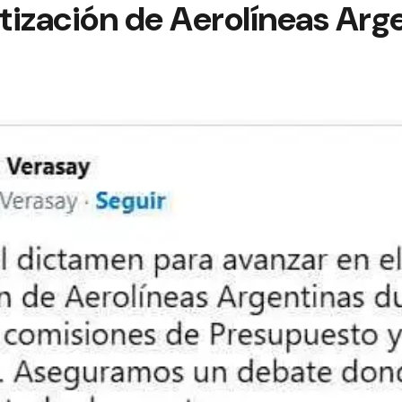
atización de Aerolíneas Arg