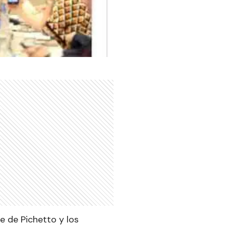
ue de Pichetto y los