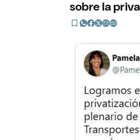
sobre la priv