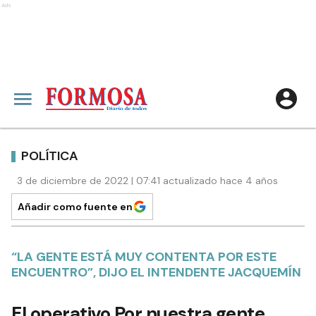
Ads
POLÍTICA
3 de diciembre de 2022 | 07:41 actualizado hace 4 años
Añadir como fuente en
“LA GENTE ESTÁ MUY CONTENTA POR ESTE
ENCUENTRO”, DIJO EL INTENDENTE JACQUEMÍN
El operativo Por nuestra gente,