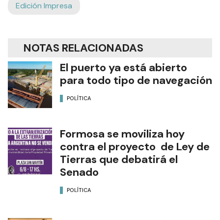
Edición Impresa
NOTAS RELACIONADAS
El puerto ya está abierto
para todo tipo de navegación
POLÍTICA
Formosa se moviliza hoy
contra el proyecto de Ley de
Tierras que debatirá el
Senado
POLÍTICA