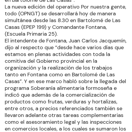
La nueva edición del operativo Por nuestra gente,
todo (OPNGT) se desarrollará hoy de manera
simultánea desde las 8.30 en Bartolomé de Las
Casas (EPEP 199) y Comandante Fontana,
(Escuela Primaria 25).
El intendente de Fontana, Juan Carlos Jacquemín,
dijo al respecto que “desde hace varios días que
estamos en plenas actividades con toda la
comitiva del Gobierno provincial en la
organización y la realización de los trabajos
tanto en Fontana como en Bartolomé de Las
Casas”. Y en ese marco habló sobre la llegada del
programa Soberanía alimentaria formoseña e
indicó que además de la comercialización de
productos como frutas, verduras y hortalizas,
entre otros, a precios referenciados también se
llevaron adelante otras tareas complementarias
como el asesoramiento legal y las inspecciones
en comercios locales, a los cuales se sumaron los