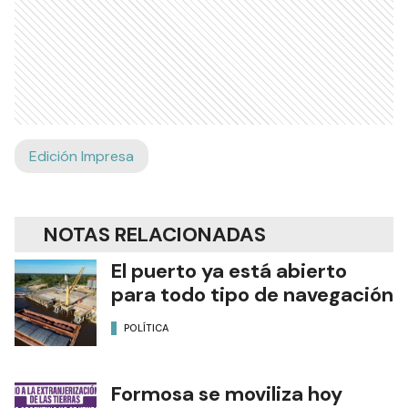
Edición Impresa
NOTAS RELACIONADAS
El puerto ya está abierto
para todo tipo de navegación
POLÍTICA
Formosa se moviliza hoy