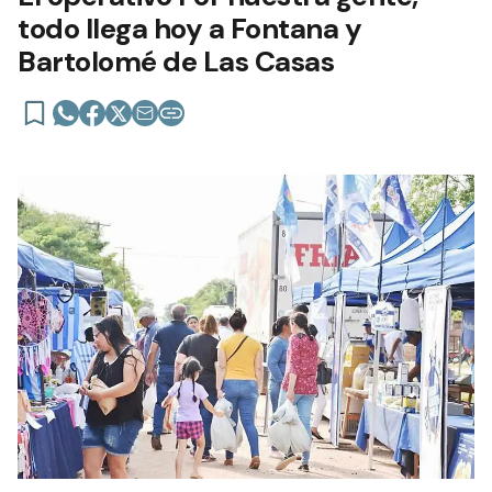
todo llega hoy a Fontana y
Bartolomé de Las Casas