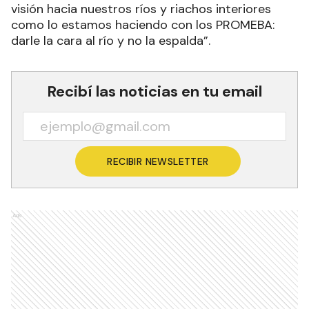
visión hacia nuestros ríos y riachos interiores
como lo estamos haciendo con los PROMEBA:
darle la cara al río y no la espalda”.
Recibí las noticias en tu email
RECIBIR NEWSLETTER
Ads