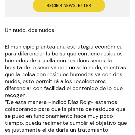
RECIBIR NEWSLETTER
Un nudo, dos nudos
El municipio plantea una estrategia económica
para diferenciar la bolsa que contiene residuos
húmedos de aquella con residuos secos: la
bolsita de lo seco va con un solo nudo, mientras
que la bolsa con residuos húmedos va con dos
nudos, esto permitirá a los recolectores
diferenciar con facilidad el contenido de lo que
recogen.
“De esta manera –indicó Díaz Roig- estamos
colaborando para que la planta de residuos que
se puso en funcionamiento hace muy poco
tiempo, pueda realmente cumplir el objetivo que
es justamente el de darle un tratamiento