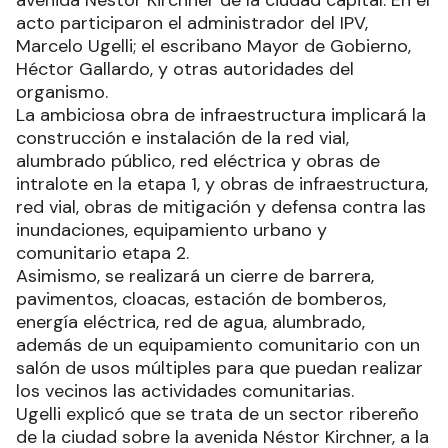
acto participaron el administrador del IPV,
Marcelo Ugelli; el escribano Mayor de Gobierno,
Héctor Gallardo, y otras autoridades del
organismo.
La ambiciosa obra de infraestructura implicará la
construcción e instalación de la red vial,
alumbrado público, red eléctrica y obras de
intralote en la etapa 1, y obras de infraestructura,
red vial, obras de mitigación y defensa contra las
inundaciones, equipamiento urbano y
comunitario etapa 2.
Asimismo, se realizará un cierre de barrera,
pavimentos, cloacas, estación de bomberos,
energía eléctrica, red de agua, alumbrado,
además de un equipamiento comunitario con un
salón de usos múltiples para que puedan realizar
los vecinos las actividades comunitarias.
Ugelli explicó que se trata de un sector ribereño
de la ciudad sobre la avenida Néstor Kirchner, a la