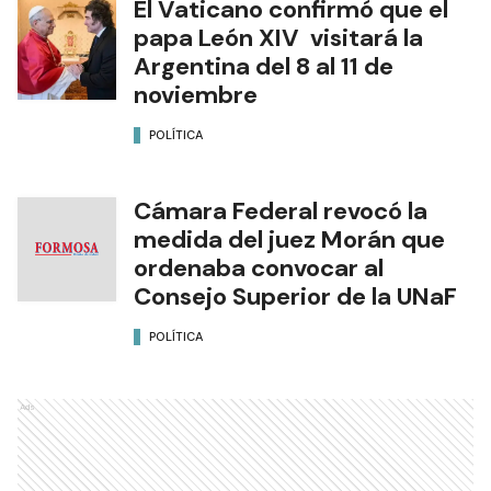
El Vaticano confirmó que el
papa León XIV visitará la
Argentina del 8 al 11 de
noviembre
POLÍTICA
Cámara Federal revocó la
medida del juez Morán que
ordenaba convocar al
Consejo Superior de la UNaF
POLÍTICA
Ads