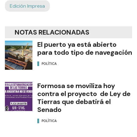
Edición Impresa
NOTAS RELACIONADAS
El puerto ya está abierto
para todo tipo de navegación
POLÍTICA
Formosa se moviliza hoy
contra el proyecto de Ley de
Tierras que debatirá el
Senado
POLÍTICA