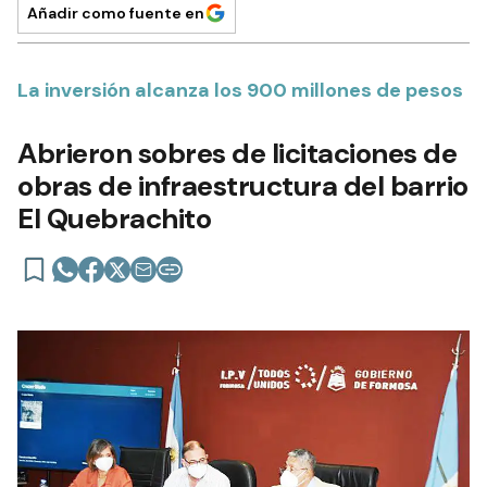
Añadir como fuente en
La inversión alcanza los 900 millones de pesos
Abrieron sobres de licitaciones de
obras de infraestructura del barrio
El Quebrachito