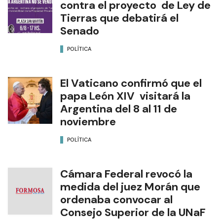
contra el proyecto de Ley de
Tierras que debatirá el
Senado
POLÍTICA
El Vaticano confirmó que el
papa León XIV visitará la
Argentina del 8 al 11 de
noviembre
POLÍTICA
Cámara Federal revocó la
medida del juez Morán que
ordenaba convocar al
Consejo Superior de la UNaF