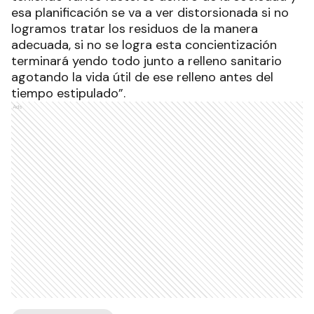
esa planificación se va a ver distorsionada si no
logramos tratar los residuos de la manera
adecuada, si no se logra esta concientización
terminará yendo todo junto a relleno sanitario
agotando la vida útil de ese relleno antes del
tiempo estipulado”.
Ads