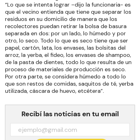
“Lo que se intenta lograr –dijo la funcionaria- es
que el vecino entienda que tiene que separar los
residuos en su domicilio de manera que los
recolectores puedan retirar la bolsa de basura
separada en dos: por un lado, lo húmedo y por
otro, lo seco. Todo lo que es seco tiene que ser
papel, cartón, lata, los envases, las bolsitas del
arroz, la yerba, el fideo, los envases de shampoo,
de la pasta de dientes, todo lo que resulta de un
proceso de materiales de producción es seco.
Por otra parte, se considera húmedo a todo lo
que son restos de comidas, saquitos de té, yerba
utilizada, cáscara de huevo, etcétera”.
Recibí las noticias en tu email