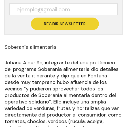
RECIBIR NEWSLETTER
Soberanía alimentaria
Johana Albariño, integrante del equipo técnico
del programa Soberanía alimentaria dio detalles
de la venta itinerante y dijo que en Fontana
desde muy temprano hubo afluencia de los
vecinos “y pudieron aprovechar todos los
productos de Soberanía alimentaria dentro del
operativo solidario”. Ello incluye una amplia
variedad de verduras, frutas y hortalizas que van
directamente del productor al consumidor, como
tomates, choclos, verdeos (rúcula, acelga,