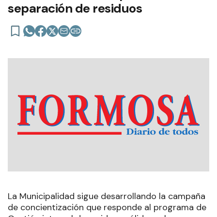
separación de residuos
La Municipalidad sigue desarrollando la campaña
de concientización que responde al programa de