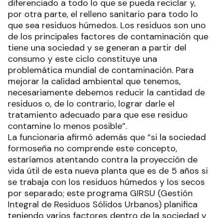
diferenciado a todo lo que se pueda reciclar y,
por otra parte, el relleno sanitario para todo lo
que sea residuos húmedos. Los residuos son uno
de los principales factores de contaminación que
tiene una sociedad y se generan a partir del
consumo y este ciclo constituye una
problemática mundial de contaminación. Para
mejorar la calidad ambiental que tenemos,
necesariamente debemos reducir la cantidad de
residuos o, de lo contrario, lograr darle el
tratamiento adecuado para que ese residuo
contamine lo menos posible”.
La funcionaria afirmó además que “si la sociedad
formoseña no comprende este concepto,
estaríamos atentando contra la proyección de
vida útil de esta nueva planta que es de 5 años si
se trabaja con los residuos húmedos y los secos
por separado; este programa GIRSU (Gestión
Integral de Residuos Sólidos Urbanos) planifica
teniendo varios factores dentro de la sociedad y