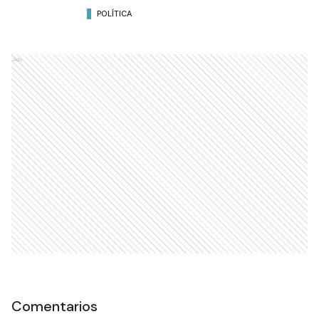
POLÍTICA
Ads
Comentarios