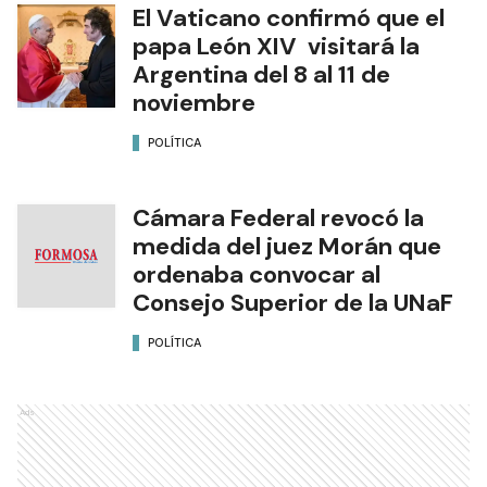
El Vaticano confirmó que el
papa León XIV visitará la
Argentina del 8 al 11 de
noviembre
POLÍTICA
Cámara Federal revocó la
medida del juez Morán que
ordenaba convocar al
Consejo Superior de la UNaF
POLÍTICA
Ads