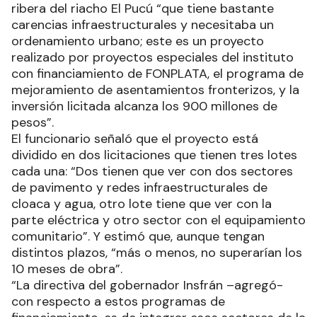
ribera del riacho El Pucú “que tiene bastante
carencias infraestructurales y necesitaba un
ordenamiento urbano; este es un proyecto
realizado por proyectos especiales del instituto
con financiamiento de FONPLATA, el programa de
mejoramiento de asentamientos fronterizos, y la
inversión licitada alcanza los 900 millones de
pesos”.
El funcionario señaló que el proyecto está
dividido en dos licitaciones que tienen tres lotes
cada una: “Dos tienen que ver con dos sectores
de pavimento y redes infraestructurales de
cloaca y agua, otro lote tiene que ver con la
parte eléctrica y otro sector con el equipamiento
comunitario”. Y estimó que, aunque tengan
distintos plazos, “más o menos, no superarían los
10 meses de obra”.
“La directiva del gobernador Insfrán –agregó-
con respecto a estos programas de