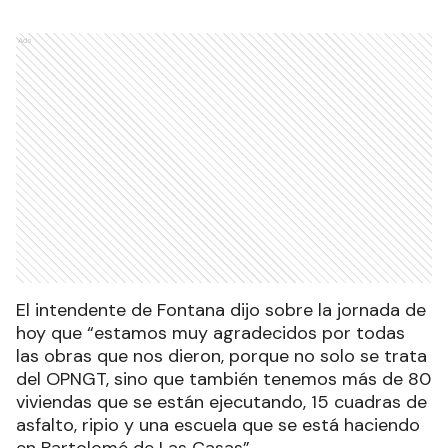
Ads
El intendente de Fontana dijo sobre la jornada de
hoy que “estamos muy agradecidos por todas
las obras que nos dieron, porque no solo se trata
del OPNGT, sino que también tenemos más de 80
viviendas que se están ejecutando, 15 cuadras de
asfalto, ripio y una escuela que se está haciendo
en Bartolomé de Las Casas”.