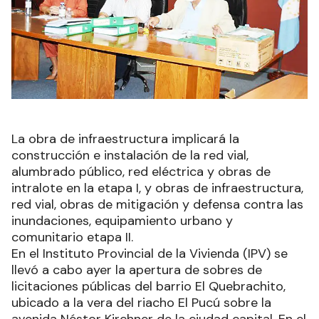
La obra de infraestructura implicará la
construcción e instalación de la red vial,
alumbrado público, red eléctrica y obras de
intralote en la etapa I, y obras de infraestructura,
red vial, obras de mitigación y defensa contra las
inundaciones, equipamiento urbano y
comunitario etapa II.
En el Instituto Provincial de la Vivienda (IPV) se
llevó a cabo ayer la apertura de sobres de
licitaciones públicas del barrio El Quebrachito,
ubicado a la vera del riacho El Pucú sobre la
avenida Néstor Kirchner de la ciudad capital. En el