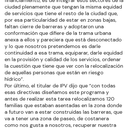
financiamiento, es de integrar esos sectores de la
ciudad plenamente que tengan la misma equidad
de servicios que tiene el resto de la ciudad que,
por esa particularidad de estar en zonas bajas,
faltan cierre de barreras y adoptaron una
conformación que difiere de la trama urbana
anexa a ellos y pareciera que está desconectado
y lo que nosotros pretendemos es darle
continuidad a esa trama, equiparar, darle equidad
en la provisión y calidad de los servicios, ordenar
la cuestión que tiene que ver con la relocalización
de aquellas personas que están en riesgo
hídrico”.
Por último, el titular de IPV dijo que “con todas
esas directivas diseñamos este programa y
antes de realizar esta tarea relocalizamos 120
familias que estaban asentadas en la zona donde
a futuro van a estar construidas las barreras, que
va a tener una zona de paseo, de costanera
como nos gusta a nosotros, recuperar nuestra