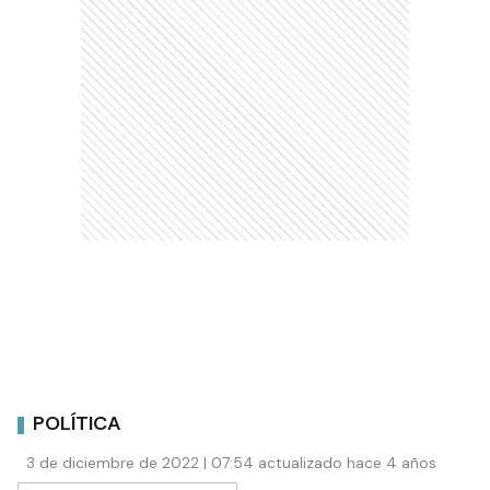
POLÍTICA
3 de diciembre de 2022 | 07:54 actualizado hace 4 años