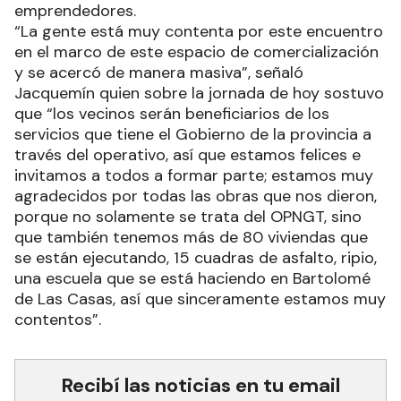
emprendedores.
“La gente está muy contenta por este encuentro
en el marco de este espacio de comercialización
y se acercó de manera masiva”, señaló
Jacquemín quien sobre la jornada de hoy sostuvo
que “los vecinos serán beneficiarios de los
servicios que tiene el Gobierno de la provincia a
través del operativo, así que estamos felices e
invitamos a todos a formar parte; estamos muy
agradecidos por todas las obras que nos dieron,
porque no solamente se trata del OPNGT, sino
que también tenemos más de 80 viviendas que
se están ejecutando, 15 cuadras de asfalto, ripio,
una escuela que se está haciendo en Bartolomé
de Las Casas, así que sinceramente estamos muy
contentos”.
Recibí las noticias en tu email