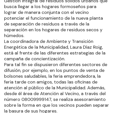
Gestión integral de residuos sólidos urbanos que
busca llegar a los hogares formoseños para
lograr de manera conjunta con el vecino
potenciar el funcionamiento de la nueva planta
de separación de residuos a través de la
separación en los hogares de residuos secos y
húmedos.
La coordinadora de Ambiente y Transición
Energética de la Municipalidad, Laura Díaz Roig,
está al frente de las diferentes estrategias de la
campaña de concientización.
Para tal fin se dispusieron diferentes sectores de
difusión, por ejemplo, en los puntos de venta de
bolsones saludables, la feria emprendedora, la
feria tarde con amigos, todas las oficinas de
atención al público de la Municipalidad. Además,
desde él área de Atención al Vecino, a través del
número 08009999147, se realiza asesoramiento
sobre la forma en que los vecinos pueden separar
la basura de sus hogares.