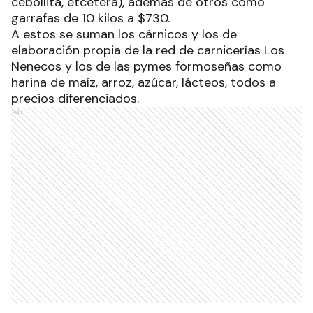
cebollita, etcétera), además de otros como
garrafas de 10 kilos a $730.
A estos se suman los cárnicos y los de
elaboración propia de la red de carnicerías Los
Nenecos y los de las pymes formoseñas como
harina de maíz, arroz, azúcar, lácteos, todos a
precios diferenciados.
Ads