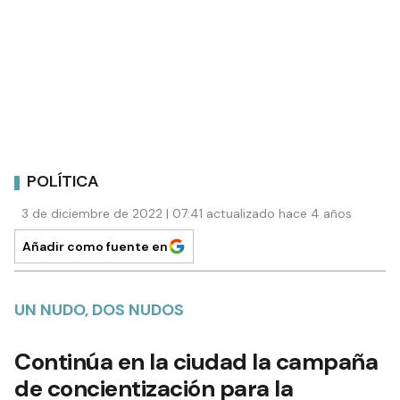
POLÍTICA
3 de diciembre de 2022 | 07:41 actualizado hace 4 años
Añadir como fuente en
UN NUDO, DOS NUDOS
Continúa en la ciudad la campaña
de concientización para la