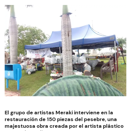
El grupo de artistas Meraki interviene en la
restauración de 150 piezas del pesebre, una
majestuosa obra creada por el artista plástico