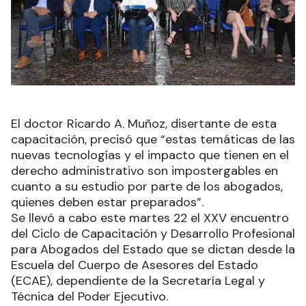
El doctor Ricardo A. Muñoz, disertante de esta
capacitación, precisó que “estas temáticas de las
nuevas tecnologías y el impacto que tienen en el
derecho administrativo son impostergables en
cuanto a su estudio por parte de los abogados,
quienes deben estar preparados”.
Se llevó a cabo este martes 22 el XXV encuentro
del Ciclo de Capacitación y Desarrollo Profesional
para Abogados del Estado que se dictan desde la
Escuela del Cuerpo de Asesores del Estado
(ECAE), dependiente de la Secretaría Legal y
Técnica del Poder Ejecutivo.