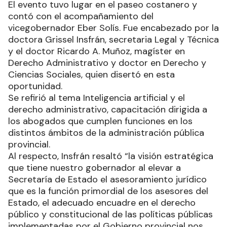
El evento tuvo lugar en el paseo costanero y
contó con el acompañamiento del
vicegobernador Eber Solís. Fue encabezado por la
doctora Grissel Insfrán, secretaria Legal y Técnica
y el doctor Ricardo A. Muñoz, magíster en
Derecho Administrativo y doctor en Derecho y
Ciencias Sociales, quien disertó en esta
oportunidad.
Se refirió al tema Inteligencia artificial y el
derecho administrativo, capacitación dirigida a
los abogados que cumplen funciones en los
distintos ámbitos de la administración pública
provincial.
Al respecto, Insfrán resaltó “la visión estratégica
que tiene nuestro gobernador al elevar a
Secretaría de Estado el asesoramiento jurídico
que es la función primordial de los asesores del
Estado, el adecuado encuadre en el derecho
público y constitucional de las políticas públicas
implementadas por el Gobierno provincial nos