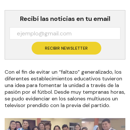
Recibí las noticias en tu email
RECIBIR NEWSLETTER
Con el fin de evitar un “faltazo” generalizado, los
diferentes establecimientos educativos tuvieron
una idea para fomentar la unidad a través de la
pasión por el fútbol. Desde muy tempranas horas,
se pudo evidenciar en los salones multiusos un
televisor prendido con la previa del partido.