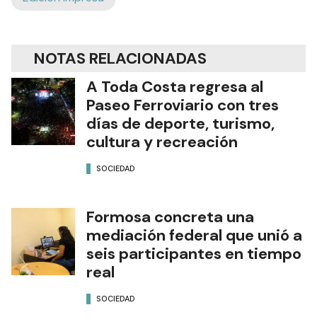
NOTAS RELACIONADAS
A Toda Costa regresa al
Paseo Ferroviario con tres
días de deporte, turismo,
cultura y recreación
SOCIEDAD
Formosa concreta una
mediación federal que unió a
seis participantes en tiempo
real
SOCIEDAD