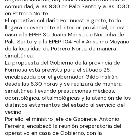
comunidad, a las 9.30 en Palo Santo y a las 10.30
en Potrero Norte.
El operativo solidario Por nuestra gente, todo
llegará nuevamente al interior provincial, en este
caso a la EPEP 35 Juana Manso de Noronha de
Palo Santo y a la EPEP 104 Félix Anselmo Moyano
de la localidad de Potrero Norte, de manera
simultánea.
La propuesta del Gobierno de la provincia de
Formosa está prevista para el sábado 26,
encabezada por el gobernador Gildo Insfrán,
desde las 8.30 horas y se realizará de manera
simultánea, llevando prestaciones médicas,
odontológica, oftalmológicas y la atención de los
distintos estamentos del estado al servicio del
vecino.
Por ello, el ministro jefe de Gabinete, Antonio
Ferreira, encabezó la reunión preparatoria del
operativo en casa de Gobierno, con la