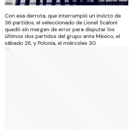
Con esa derrota, que interrumpió un invicto de
36 partidos, el seleccionado de Lionel Scaloni
quedó sin margen de error para disputar los
últimos dos partidos del grupo ante México, el
sábado 26, y Polonia, el miércoles 30.
Ads