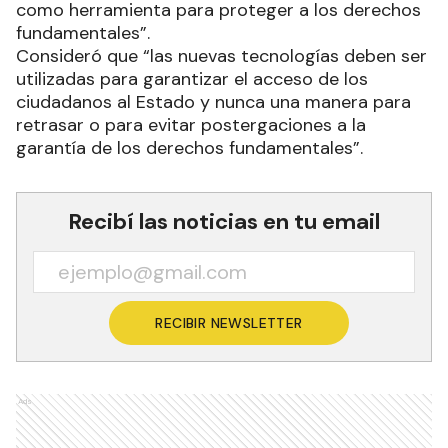
como herramienta para proteger a los derechos
fundamentales”.
Consideró que “las nuevas tecnologías deben ser
utilizadas para garantizar el acceso de los
ciudadanos al Estado y nunca una manera para
retrasar o para evitar postergaciones a la
garantía de los derechos fundamentales”.
Recibí las noticias en tu email
RECIBIR NEWSLETTER
Ads