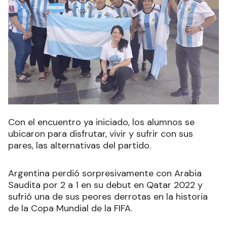
Con el encuentro ya iniciado, los alumnos se
ubicaron para disfrutar, vivir y sufrir con sus
pares, las alternativas del partido.
Argentina perdió sorpresivamente con Arabia
Saudita por 2 a 1 en su debut en Qatar 2022 y
sufrió una de sus peores derrotas en la historia
de la Copa Mundial de la FIFA.