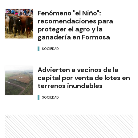
Fenómeno "el Niño":
recomendaciones para
proteger el agro y la
ganadería en Formosa
SOCIEDAD
Advierten a vecinos de la
capital por venta de lotes en
terrenos inundables
SOCIEDAD
Ads