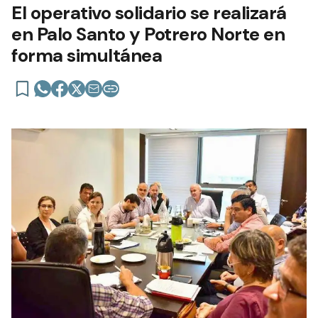
El operativo solidario se realizará
en Palo Santo y Potrero Norte en
forma simultánea