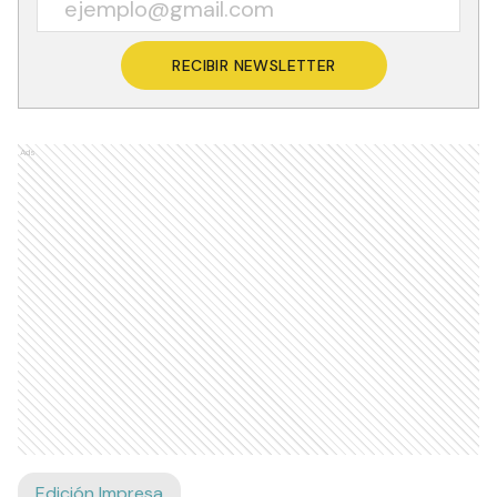
RECIBIR NEWSLETTER
Ads
Edición Impresa