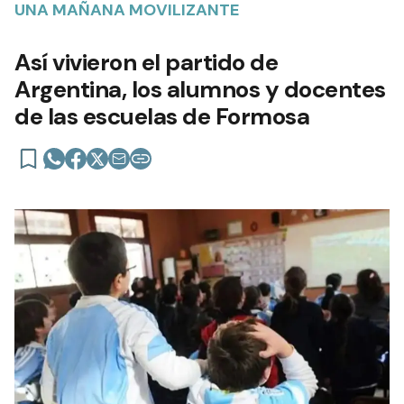
UNA MAÑANA MOVILIZANTE
Así vivieron el partido de
Argentina, los alumnos y docentes
de las escuelas de Formosa