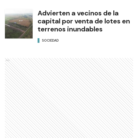
Advierten a vecinos de la
capital por venta de lotes en
terrenos inundables
SOCIEDAD
Ads