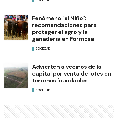
SOCIEDAD
Fenómeno "el Niño":
recomendaciones para
proteger el agro y la
ganadería en Formosa
SOCIEDAD
Advierten a vecinos de la
capital por venta de lotes en
terrenos inundables
SOCIEDAD
Ads