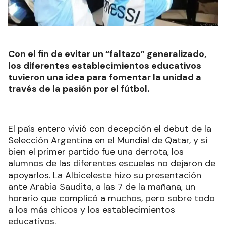
Con el fin de evitar un “faltazo” generalizado,
los diferentes establecimientos educativos
tuvieron una idea para fomentar la unidad a
través de la pasión por el fútbol.
El país entero vivió con decepción el debut de la
Selección Argentina en el Mundial de Qatar, y si
bien el primer partido fue una derrota, los
alumnos de las diferentes escuelas no dejaron de
apoyarlos. La Albiceleste hizo su presentación
ante Arabia Saudita, a las 7 de la mañana, un
horario que complicó a muchos, pero sobre todo
a los más chicos y los establecimientos
educativos.