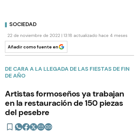
SOCIEDAD
22 de noviembre de 2022 | 13:18 actualizado hace 4 meses
Añadir como fuente en
DE CARA A LA LLEGADA DE LAS FIESTAS DE FIN
DE AÑO
Artistas formoseños ya trabajan
en la restauración de 150 piezas
del pesebre