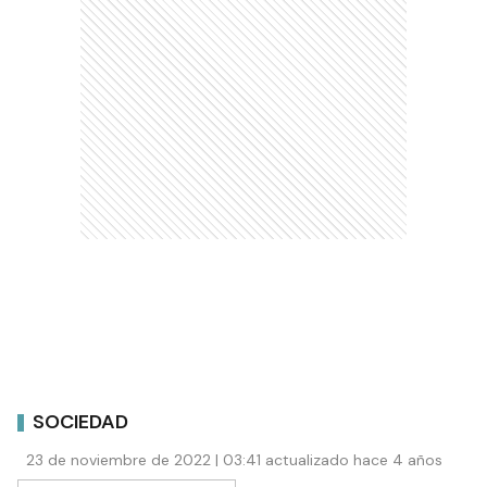
SOCIEDAD
23 de noviembre de 2022 | 03:41 actualizado hace 4 años