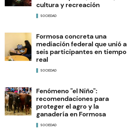
cultura y recreación
SOCIEDAD
Formosa concreta una
mediación federal que unió a
seis participantes en tiempo
real
SOCIEDAD
Fenómeno "el Niño":
recomendaciones para
proteger el agro y la
ganadería en Formosa
SOCIEDAD