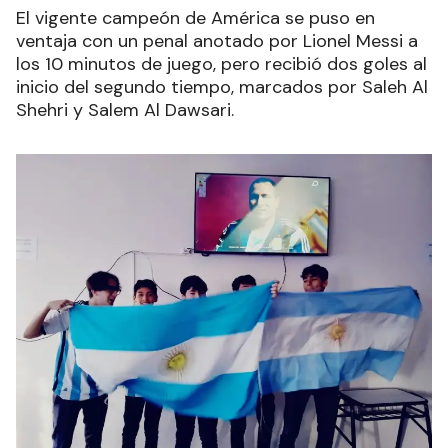
El vigente campeón de América se puso en
ventaja con un penal anotado por Lionel Messi a
los 10 minutos de juego, pero recibió dos goles al
inicio del segundo tiempo, marcados por Saleh Al
Shehri y Salem Al Dawsari.