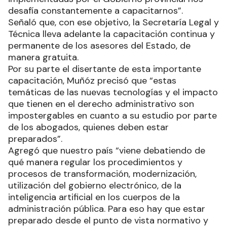
desafía constantemente a capacitarnos”.
Señaló que, con ese objetivo, la Secretaría Legal y
Técnica lleva adelante la capacitación continua y
permanente de los asesores del Estado, de
manera gratuita.
Por su parte el disertante de esta importante
capacitación, Muñóz precisó que “estas
temáticas de las nuevas tecnologías y el impacto
que tienen en el derecho administrativo son
impostergables en cuanto a su estudio por parte
de los abogados, quienes deben estar
preparados”.
Agregó que nuestro país “viene debatiendo de
qué manera regular los procedimientos y
procesos de transformación, modernización,
utilización del gobierno electrónico, de la
inteligencia artificial en los cuerpos de la
administración pública. Para eso hay que estar
preparado desde el punto de vista normativo y