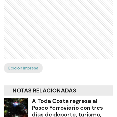
Edición Impresa
NOTAS RELACIONADAS
A Toda Costa regresa al
Paseo Ferroviario con tres
días de deporte, turismo,