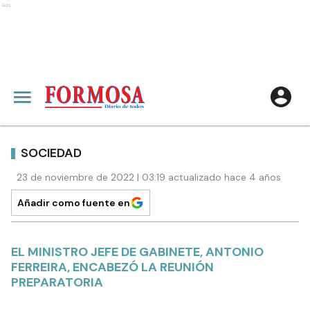
Ads
SOCIEDAD
23 de noviembre de 2022 | 03:19 actualizado hace 4 años
Añadir como fuente en
EL MINISTRO JEFE DE GABINETE, ANTONIO
FERREIRA, ENCABEZÓ LA REUNIÓN
PREPARATORIA