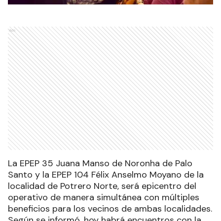
Ads
La EPEP 35 Juana Manso de Noronha de Palo
Santo y la EPEP 104 Félix Anselmo Moyano de la
localidad de Potrero Norte, será epicentro del
operativo de manera simultánea con múltiples
beneficios para los vecinos de ambas localidades.
Según se informó, hoy habrá encuentros con la