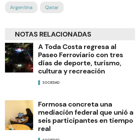
Argentina
Qatar
NOTAS RELACIONADAS
A Toda Costa regresa al
Paseo Ferroviario con tres
días de deporte, turismo,
cultura y recreación
SOCIEDAD
Formosa concreta una
mediación federal que unió a
seis participantes en tiempo
real