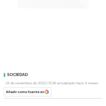
SOCIEDAD
22 de noviembre de 2022 | 13:39 actualizado hace 4 meses
Añadir como fuente en