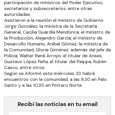
participación de ministros del Poder Ejecutivo,
secretarios y subsecretarios, entre otras
autoridades.
Asistieron a la reunión el ministro de Gobierno
Jorge González; la ministra de la Secretaría
General, Cecilia Guardia Mendonca; el ministro de
la Producción, Alejandro García; el ministro de
Desarrollo Humano, Aníbal Gómez; la ministra de
la Comunidad, Gloria Giménez; además del jefe de
Policía, Walter René Arroyo; el titular de Anses,
Gustavo López Peña; el titular del Paippa, Rubén
Casco, entre otros.
Según se informó este miércoles 23 habrá
encuentros con la comunidad, a las 9.30 en Palo
Santo y a las 10.30 en Potrero Norte.
Recibí las noticias en tu email