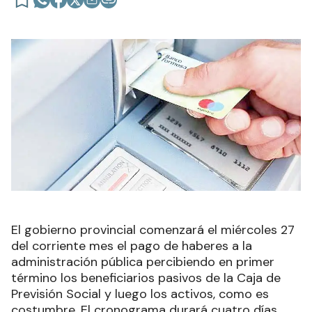
El gobierno provincial comenzará el miércoles 27
del corriente mes el pago de haberes a la
administración pública percibiendo en primer
término los beneficiarios pasivos de la Caja de
Previsión Social y luego los activos, como es
costumbre. El cronograma durará cuatro días.