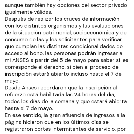
aunque también hay opciones del sector privado
igualmente válidas.
Después de realizar los cruces de información
con los distintos organismos y las evaluaciones
de la situación patrimonial, socioeconómica y de
consumo de las y los solicitantes para verificar
que cumplan las distintas condicionalidades de
acceso al bono, las personas podrán ingresar a
mi ANSES a partir del 5 de mayo para saber si les
corresponde el derecho, si bien el proceso de
inscripción estará abierto incluso hasta el 7 de
mayo.
Desde Anses recordaron que la inscripción al
refuerzo está habilitada las 24 horas del día,
todos los días de la semana y que estará abierta
hasta el 7 de mayo.
En ese sentido, la gran afluencia de ingresos a la
página hicieron que en los últimos días se
registraron cortes intermitentes de servicio, por