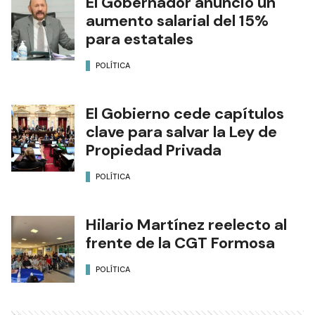
El Gobernador anunció un
aumento salarial del 15%
para estatales
POLÍTICA
El Gobierno cede capítulos
clave para salvar la Ley de
Propiedad Privada
POLÍTICA
Hilario Martínez reelecto al
frente de la CGT Formosa
POLÍTICA