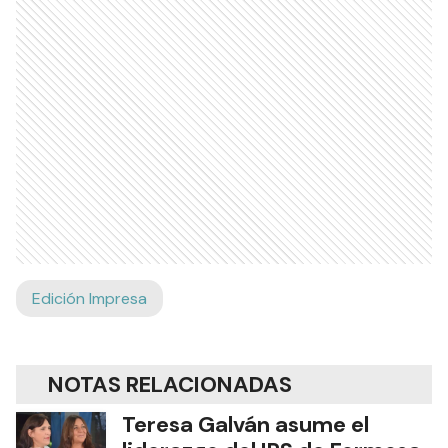
Edición Impresa
NOTAS RELACIONADAS
Teresa Galván asume el