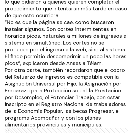
lo que pidieron a quienes quieren completar el
procedimiento que intentaran más tarde en caso
de que esto ocurriera.
“No es que la página se cae, como buscaron
instalar algunos. Son cortes intermitentes en
horarios picos, naturales a millones de ingresos al
sistema en simultáneo. Los cortes no se
producen por el ingreso a la web, sino al sistema.
El finde permitió descomprimir un poco las horas
picos”, explicaron desde Anses a Télam.
Por otra parte, también recordaron que el cobro
del Refuerzo de Ingresos es compatible con la
Asignación Universal por Hijo, la Asignación por
Embarazo para Protección social, la Prestación
por Desempleo, el Potenciar Trabajo, con estar
inscripto en el Registro Nacional de trabajadores
de la Economía Popular, las becas Progresar, el
programa Acompañar y con los planes
alimentarios provinciales y municipales.
Ads