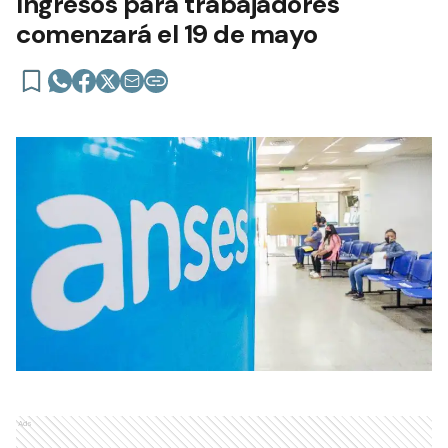
Ingresos para trabajadores
comenzará el 19 de mayo
Ads