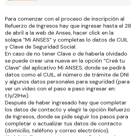
Para comenzar con el proceso de inscripción al
Refuerzo de Ingresos hay que ingresar hasta el 28
de abril a la web de Anses, hacer click en la
solapa “Mi ANSES” y completas lo datos de CUIL
y Clave de Seguridad Social.
En caso de no tener Clave o de haberla olvidado
se puede crear una nueva en la opción “Creá tu
Clave” del aplicativo Mi ANSES, donde se pedirá
datos como el CUIL, el número de trámite de DNI
y algunos datos personales para seguridad (para
ver un video con el paso a paso ingresar en:
t.ly/2IHw).
Después de haber ingresado hay que completar
los datos de contacto y elegir la opción Refuerzo
de Ingresos, donde se pide seguir los pasos para
completar o actualizar tus datos de contacto
(domicilio, teléfono y correo electrónico).