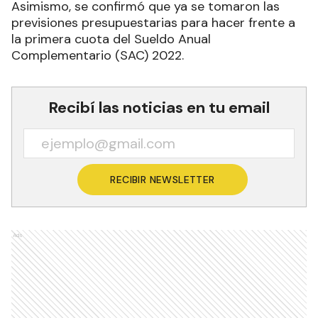
Asimismo, se confirmó que ya se tomaron las
previsiones presupuestarias para hacer frente a
la primera cuota del Sueldo Anual
Complementario (SAC) 2022.
Recibí las noticias en tu email
RECIBIR NEWSLETTER
Ads