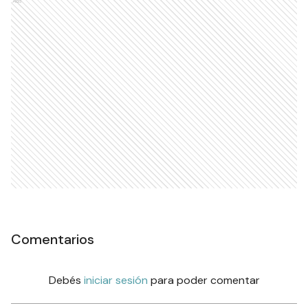
Ads
Comentarios
Debés
iniciar sesión
para poder comentar