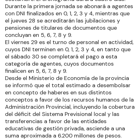
Durante la primera jornada se abonará a agentes
con DNI finalizados en 0, 1, 2, 3 y 4, mientras que
el jueves 28 se acreditarán las jubilaciones y
pensiones de titulares de documentos que
concluyan en 5, 6, 7, 8 y 9.
El viernes 29 es el turno de personal en actividad,
cuyos DNI terminen en 0, 1, 2, 3 y 4, en tanto que
el sábado 30 se completará el pago a esta
categoría de agentes, cuyos documentos
finalicen en 5, 6, 7, 8 y 9.
Desde el Ministerio de Economía de la provincia
se informó que el total estimado a desembolsar
en concepto de haberes en sus distintos
conceptos a favor de los recursos humanos de la
Administración Provincial, incluyendo la cobertura
del déficit del Sistema Previsional local y las
transferencias a favor de las entidades
educativas de gestión privada, asciende a una
suma aproximada a 6.200 millones de pesos.