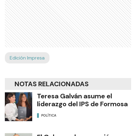
Edición Impresa
NOTAS RELACIONADAS
Teresa Galván asume el
liderazgo del IPS de Formosa
POLÍTICA