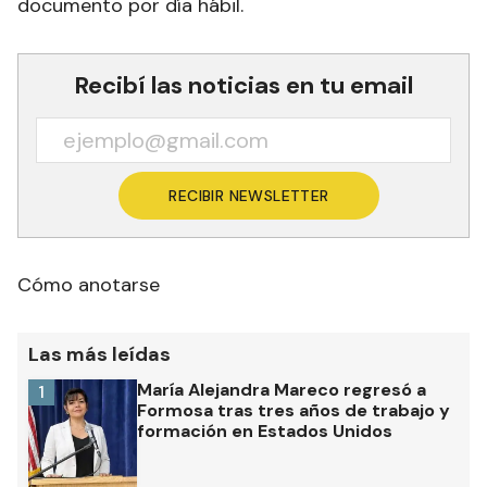
documento por día hábil.
Recibí las noticias en tu email
RECIBIR NEWSLETTER
Cómo anotarse
Las más leídas
María Alejandra Mareco regresó a
1
Formosa tras tres años de trabajo y
formación en Estados Unidos