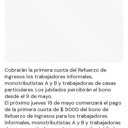
Cobrarán la primera cuota del Refuerzo de
Ingresos los trabajadores informales,
monotributistas A y B y trabajadoras de casas
particulares. Los jubilados percibirán el bono
desde el 9 de mayo.
El próximo jueves 19 de mayo comenzará el pago
de la primera cuota de $ 9.000 del bono de
Refuerzo de Ingresos para los trabajadores
informales, monotributistas A y B y trabajadoras