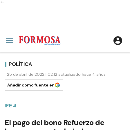
Ads
POLÍTICA
25 de abril de 2022 | 02:12 actualizado hace 4 años
Añadir como fuente en
IFE 4
El pago del bono Refuerzo de