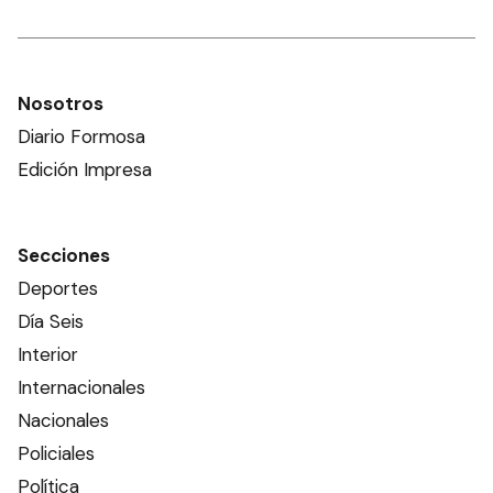
Nosotros
Diario Formosa
Edición Impresa
Secciones
Deportes
Día Seis
Interior
Internacionales
Nacionales
Policiales
Política