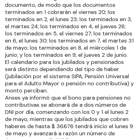
documento, de modo que los documentos
terminados en 1 cobrarán el viernes 20; los
terminados en 2, el lunes 23; los terminados en 3,
el martes 24; los terminados en 4, el jueves 26;
los terminados en 5, el viernes 27; los terminados
en 6, el lunes 30; los terminados en 7, el martes 31
de mayo; los terminados en 8, el miércoles 1 de
junio; y los terminados en 9, el jueves 2 de junio.
El calendario para los jubilados y pensionados
será distinto dependiendo del tipo de haber
(jubilación por el sistema SIPA, Pensión Universal
para el Adulto Mayor o pensión no contributiva) y
monto perciban.
Anses ya informó que el bono para pensiones no
contributivas se abonará de a dos números de
DNI por día, comenzando con los 0 y 1 el lunes 2
de mayo, mientras que los jubilados que cobren
haberes de hasta $ 36.676 tendrá inicio el lunes 9
de mayo y avanzará a razón un número de