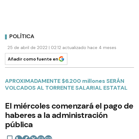
POLÍTICA
25 de abril de 2022 | 02:12 actualizado hace 4 meses
Añadir como fuente en
APROXIMADAMENTE $6.200 millones SERÁN
VOLCADOS AL TORRENTE SALARIAL ESTATAL
El miércoles comenzará el pago de
haberes a la administración
pública