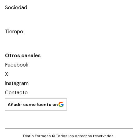
Sociedad
Tiempo
Otros canales
Facebook
X
Instagram
Contacto
Añadir como fuente en
Diario Formosa
© Todos los derechos reservados ·