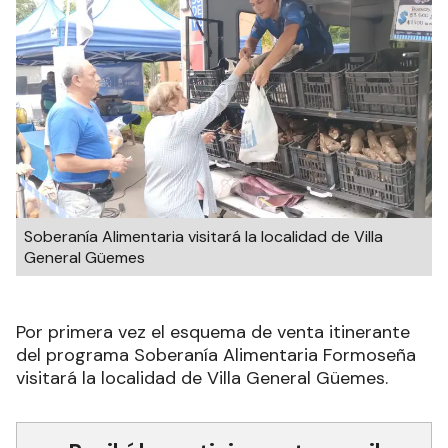
Soberanía Alimentaria visitará la localidad de Villa
General Güemes
Por primera vez el esquema de venta itinerante
del programa Soberanía Alimentaria Formoseña
visitará la localidad de Villa General Güemes.