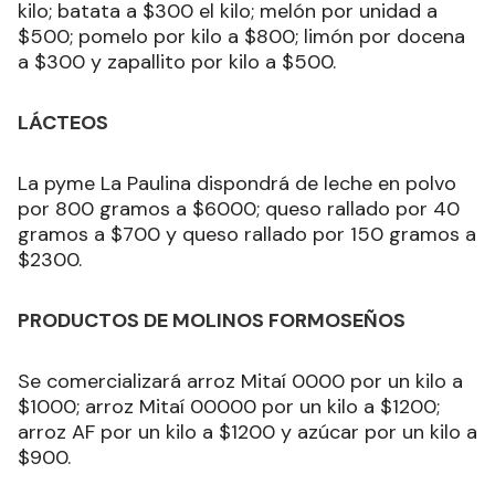
kilo; batata a $300 el kilo; melón por unidad a
$500; pomelo por kilo a $800; limón por docena
a $300 y zapallito por kilo a $500.
LÁCTEOS
La pyme La Paulina dispondrá de leche en polvo
por 800 gramos a $6000; queso rallado por 40
gramos a $700 y queso rallado por 150 gramos a
$2300.
PRODUCTOS DE MOLINOS FORMOSEÑOS
Se comercializará arroz Mitaí 0000 por un kilo a
$1000; arroz Mitaí 00000 por un kilo a $1200;
arroz AF por un kilo a $1200 y azúcar por un kilo a
$900.