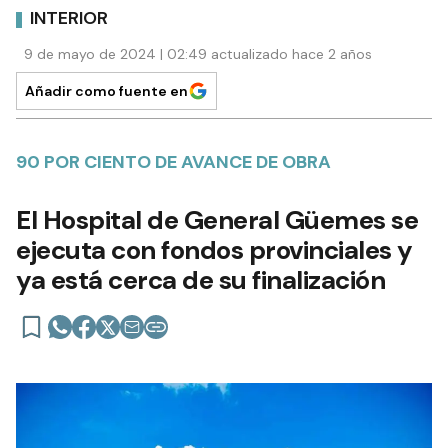
INTERIOR
9 de mayo de 2024 | 02:49 actualizado hace 2 años
Añadir como fuente en
90 POR CIENTO DE AVANCE DE OBRA
El Hospital de General Güemes se
ejecuta con fondos provinciales y
ya está cerca de su finalización