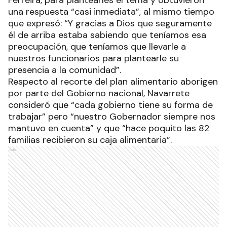
una respuesta “casi inmediata”, al mismo tiempo
que expresó: “Y gracias a Dios que seguramente
él de arriba estaba sabiendo que teníamos esa
preocupación, que teníamos que llevarle a
nuestros funcionarios para plantearle su
presencia a la comunidad”.
Respecto al recorte del plan alimentario aborigen
por parte del Gobierno nacional, Navarrete
consideró que “cada gobierno tiene su forma de
trabajar” pero “nuestro Gobernador siempre nos
mantuvo en cuenta” y que “hace poquito las 82
familias recibieron su caja alimentaria”.
Ads