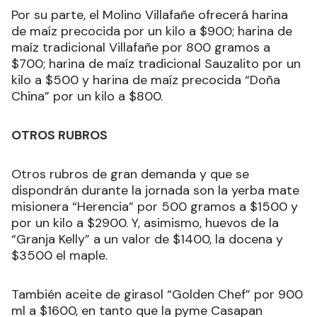
Por su parte, el Molino Villafañe ofrecerá harina
de maíz precocida por un kilo a $900; harina de
maíz tradicional Villafañe por 800 gramos a
$700; harina de maíz tradicional Sauzalito por un
kilo a $500 y harina de maíz precocida “Doña
China” por un kilo a $800.
OTROS RUBROS
Otros rubros de gran demanda y que se
dispondrán durante la jornada son la yerba mate
misionera “Herencia” por 500 gramos a $1500 y
por un kilo a $2900. Y, asimismo, huevos de la
“Granja Kelly” a un valor de $1400, la docena y
$3500 el maple.
También aceite de girasol “Golden Chef” por 900
ml a $1600, en tanto que la pyme Casapan