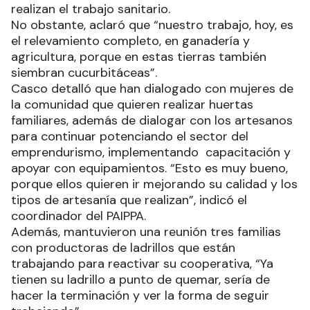
realizan el trabajo sanitario.
No obstante, aclaró que “nuestro trabajo, hoy, es
el relevamiento completo, en ganadería y
agricultura, porque en estas tierras también
siembran cucurbitáceas”.
Casco detalló que han dialogado con mujeres de
la comunidad que quieren realizar huertas
familiares, además de dialogar con los artesanos
para continuar potenciando el sector del
emprendurismo, implementando capacitación y
apoyar con equipamientos. “Esto es muy bueno,
porque ellos quieren ir mejorando su calidad y los
tipos de artesanía que realizan”, indicó el
coordinador del PAIPPA.
Además, mantuvieron una reunión tres familias
con productoras de ladrillos que están
trabajando para reactivar su cooperativa, “Ya
tienen su ladrillo a punto de quemar, sería de
hacer la terminación y ver la forma de seguir