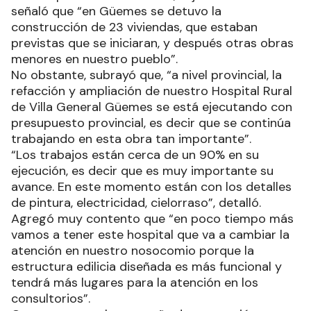
señaló que “en Güemes se detuvo la
construcción de 23 viviendas, que estaban
previstas que se iniciaran, y después otras obras
menores en nuestro pueblo”.
No obstante, subrayó que, “a nivel provincial, la
refacción y ampliación de nuestro Hospital Rural
de Villa General Güemes se está ejecutando con
presupuesto provincial, es decir que se continúa
trabajando en esta obra tan importante”.
“Los trabajos están cerca de un 90% en su
ejecución, es decir que es muy importante su
avance. En este momento están con los detalles
de pintura, electricidad, cielorraso”, detalló.
Agregó muy contento que “en poco tiempo más
vamos a tener este hospital que va a cambiar la
atención en nuestro nosocomio porque la
estructura edilicia diseñada es más funcional y
tendrá más lugares para la atención en los
consultorios”.