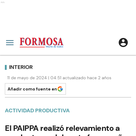
Ads
INTERIOR
11 de mayo de 2024 | 04:51 actualizado hace 2 años
Añadir como fuente en
ACTIVIDAD PRODUCTIVA
El PAIPPA realizó relevamiento a