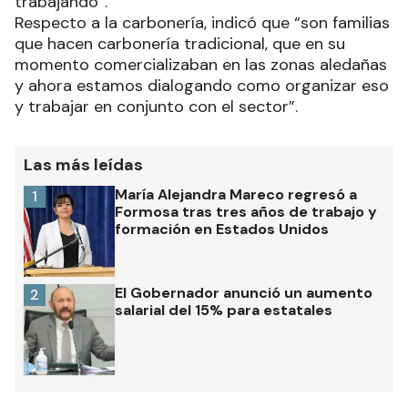
trabajando”.
Respecto a la carbonería, indicó que “son familias
que hacen carbonería tradicional, que en su
momento comercializaban en las zonas aledañas
y ahora estamos dialogando como organizar eso
y trabajar en conjunto con el sector”.
Las más leídas
María Alejandra Mareco regresó a
1
Formosa tras tres años de trabajo y
formación en Estados Unidos
El Gobernador anunció un aumento
2
salarial del 15% para estatales