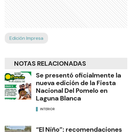
Edición Impresa
NOTAS RELACIONADAS
Se presentó oficialmente la
nueva edición de la Fiesta
Nacional Del Pomelo en
Laguna Blanca
INTERIOR
“El Niño”: recomendaciones