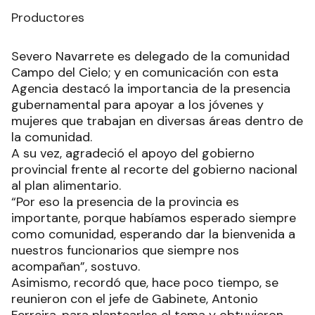
Productores
Severo Navarrete es delegado de la comunidad
Campo del Cielo; y en comunicación con esta
Agencia destacó la importancia de la presencia
gubernamental para apoyar a los jóvenes y
mujeres que trabajan en diversas áreas dentro de
la comunidad.
A su vez, agradeció el apoyo del gobierno
provincial frente al recorte del gobierno nacional
al plan alimentario.
“Por eso la presencia de la provincia es
importante, porque habíamos esperado siempre
como comunidad, esperando dar la bienvenida a
nuestros funcionarios que siempre nos
acompañan”, sostuvo.
Asimismo, recordó que, hace poco tiempo, se
reunieron con el jefe de Gabinete, Antonio
Ferreira, para plantearles el tema y obtuvieron