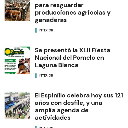
para resguardar
producciones agrícolas y
ganaderas
INTERIOR
Se presentó la XLII Fiesta
Nacional del Pomelo en
Laguna Blanca
INTERIOR
El Espinillo celebra hoy sus 121
años con desfile, y una
amplia agenda de
actividades