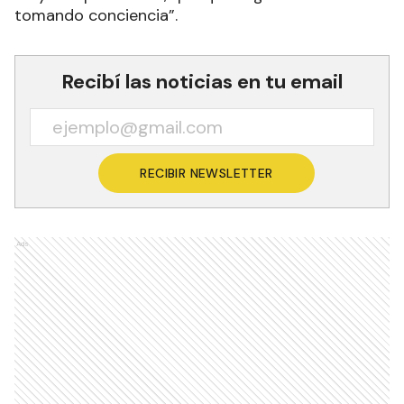
tomando conciencia”.
Recibí las noticias en tu email
RECIBIR NEWSLETTER
Ads