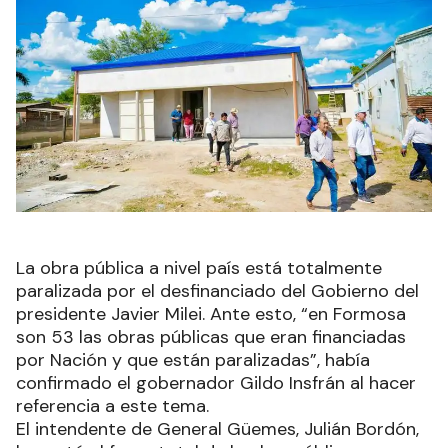
La obra pública a nivel país está totalmente
paralizada por el desfinanciado del Gobierno del
presidente Javier Milei. Ante esto, “en Formosa
son 53 las obras públicas que eran financiadas
por Nación y que están paralizadas”, había
confirmado el gobernador Gildo Insfrán al hacer
referencia a este tema.
El intendente de General Güemes, Julián Bordón,