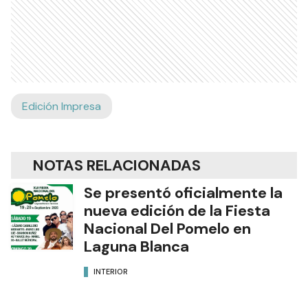
Edición Impresa
NOTAS RELACIONADAS
Se presentó oficialmente la
nueva edición de la Fiesta
Nacional Del Pomelo en
Laguna Blanca
INTERIOR