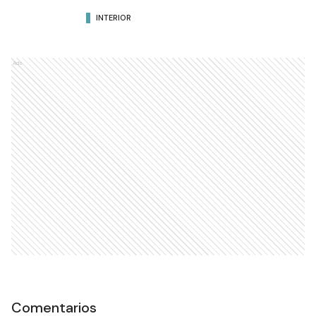
INTERIOR
Ads
Comentarios