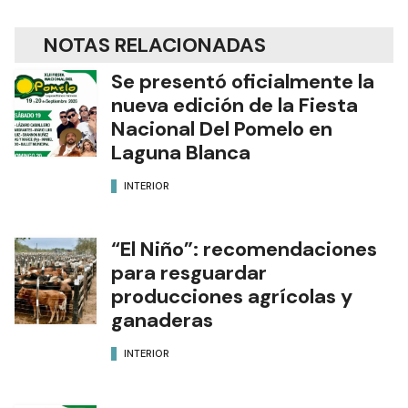
NOTAS RELACIONADAS
Se presentó oficialmente la
nueva edición de la Fiesta
Nacional Del Pomelo en
Laguna Blanca
INTERIOR
“El Niño”: recomendaciones
para resguardar
producciones agrícolas y
ganaderas
INTERIOR