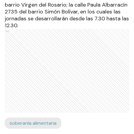
barrio Virgen del Rosario; la calle Paula Albarracín
2735 del barrio Simón Bolívar, en los cuales las
jornadas se desarrollarán desde las 7.30 hasta las
12.30.
Ads
soberanía alimentaria