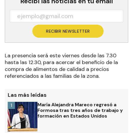
Recibí las noticias en tu email
RECIBIR NEWSLETTER
La presencia será este viernes desde las 7.30
hasta las 12.30, para acercar el beneficio de la
compra de alimentos de calidad a precios
referenciados a las familias de la zona.
Las más leídas
María Alejandra Mareco regresó a
1
Formosa tras tres años de trabajo y
formación en Estados Unidos