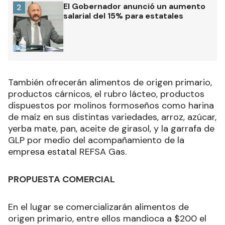
El Gobernador anunció un aumento
2
salarial del 15% para estatales
También ofrecerán alimentos de origen primario,
productos cárnicos, el rubro lácteo, productos
dispuestos por molinos formoseños como harina
de maíz en sus distintas variedades, arroz, azúcar,
yerba mate, pan, aceite de girasol, y la garrafa de
GLP por medio del acompañamiento de la
empresa estatal REFSA Gas.
PROPUESTA COMERCIAL
En el lugar se comercializarán alimentos de
origen primario, entre ellos mandioca a $200 el