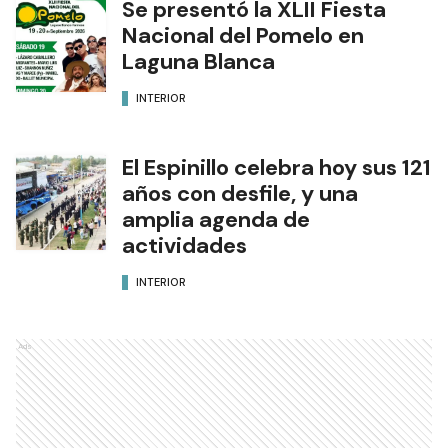
Se presentó la XLII Fiesta
Nacional del Pomelo en
Laguna Blanca
INTERIOR
El Espinillo celebra hoy sus 121
años con desfile, y una
amplia agenda de
actividades
INTERIOR
Ads