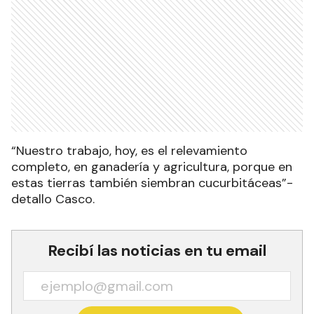
“Nuestro trabajo, hoy, es el relevamiento
completo, en ganadería y agricultura, porque en
estas tierras también siembran cucurbitáceas”-
detallo Casco.
Recibí las noticias en tu email