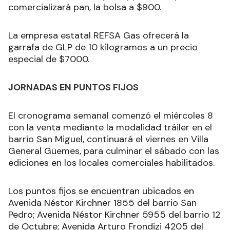
comercializará pan, la bolsa a $900.
La empresa estatal REFSA Gas ofrecerá la
garrafa de GLP de 10 kilogramos a un precio
especial de $7000.
JORNADAS EN PUNTOS FIJOS
El cronograma semanal comenzó el miércoles 8
con la venta mediante la modalidad tráiler en el
barrio San Miguel, continuará el viernes en Villa
General Güemes, para culminar el sábado con las
ediciones en los locales comerciales habilitados.
Los puntos fijos se encuentran ubicados en
Avenida Néstor Kirchner 1855 del barrio San
Pedro; Avenida Néstor Kirchner 5955 del barrio 12
de Octubre; Avenida Arturo Frondizi 4205 del