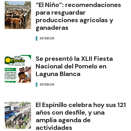
“El Niño”: recomendaciones
para resguardar
producciones agrícolas y
ganaderas
INTERIOR
Se presentó la XLII Fiesta
Nacional del Pomelo en
Laguna Blanca
INTERIOR
El Espinillo celebra hoy sus 121
años con desfile, y una
amplia agenda de
actividades