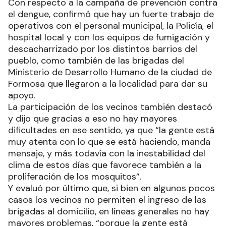
Con respecto a la campaña de prevención contra
el dengue, confirmó que hay un fuerte trabajo de
operativos con el personal municipal, la Policía, el
hospital local y con los equipos de fumigación y
descacharrizado por los distintos barrios del
pueblo, como también de las brigadas del
Ministerio de Desarrollo Humano de la ciudad de
Formosa que llegaron a la localidad para dar su
apoyo.
La participación de los vecinos también destacó
y dijo que gracias a eso no hay mayores
dificultades en ese sentido, ya que “la gente está
muy atenta con lo que se está haciendo, manda
mensaje, y más todavía con la inestabilidad del
clima de estos días que favorece también a la
proliferación de los mosquitos”.
Y evaluó por último que, si bien en algunos pocos
casos los vecinos no permiten el ingreso de las
brigadas al domicilio, en líneas generales no hay
mayores problemas, “porque la gente está