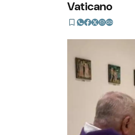
Vaticano