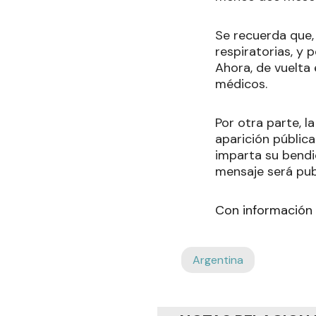
Se recuerda que,
respiratorias, y
Ahora, de vuelta
médicos.
Por otra parte, 
aparición pública
imparta su bendi
mensaje será pub
Con información
Argentina