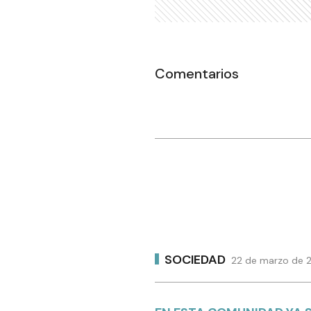
Comentarios
SOCIEDAD
22 de marzo de 2