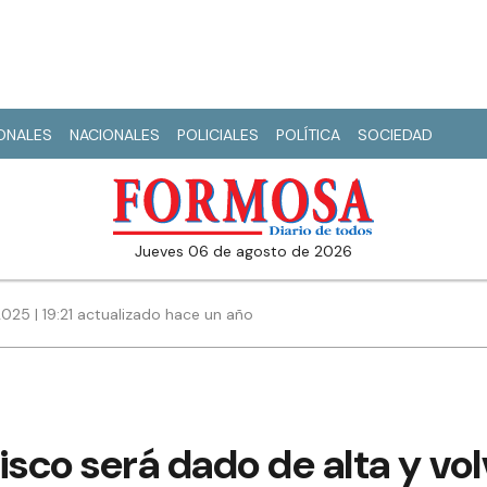
IONALES
NACIONALES
POLICIALES
POLÍTICA
SOCIEDAD
jueves 06 de agosto de 2026
025 | 19:21 actualizado hace un año
isco será dado de alta y vol