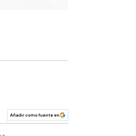
Añadir como fuente en