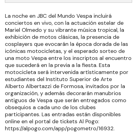
La noche en JBC del Mundo Vespa incluirá
conciertos en vivo, con la actuación estelar de
Mariel Olmedo y su vibrante música tropical, la
exhibición de motos clásicas, la presencia de
cosplayers que evocarán la época dorada de las
icónicas motocicletas, y el esperado sorteo de
una moto Vespa entre los inscriptos al encuentro
que sucederá en la previa a la fiesta. Esta
motocicleta será intervenida artísticamente por
estudiantes del Instituto Superior de Arte
Alberto Albertazzi de Formosa, invitados por la
organización, y además decorarán manubrios
antiguos de Vespa que serán entregados como
obsequios a cada uno de los clubes
participantes. Las entradas están disponibles
online en el portal de tickets Al Pogo:
https://alpogo.com/app/pogometro/16932.