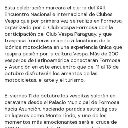
Esta celebración marcará el cierre del XXII
Encuentro Nacional e Internacional de Clubes
Vespa que por primera vez se realiza en Formosa,
organizado por el Club Vespa Formosa con la
participación del Club Vespa Paraguay, y que
traspasa fronteras uniendo a fanáticos de la
icónica motocicleta en una experiencia única que
respira pasión por la cultura Vespa. Más de 200
vesperos de Latinoamérica conectarán Formosa
y Asunción en este encuentro que del 11 al 13 de
octubre disfrutarán los amantes de las
motocicletas, el arte y el turismo.
El viernes 11 de octubre los vespitas saldrán en
caravana desde el Palacio Municipal de Formosa
hacia Asunción, haciendo paradas estratégicas
en lugares como Monte Lindo, y uno de los
momentos más emocionantes será el cruce de