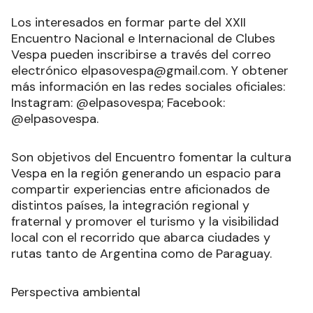
Los interesados en formar parte del XXII
Encuentro Nacional e Internacional de Clubes
Vespa pueden inscribirse a través del correo
electrónico elpasovespa@gmail.com. Y obtener
más información en las redes sociales oficiales:
Instagram: @elpasovespa; Facebook:
@elpasovespa.
Son objetivos del Encuentro fomentar la cultura
Vespa en la región generando un espacio para
compartir experiencias entre aficionados de
distintos países, la integración regional y
fraternal y promover el turismo y la visibilidad
local con el recorrido que abarca ciudades y
rutas tanto de Argentina como de Paraguay.
Perspectiva ambiental