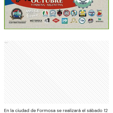
Ads
En la ciudad de Formosa se realizará el sábado 12