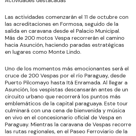
Actividades destacadas
Las actividades comenzarán el 11 de octubre con
las acreditaciones en Formosa, seguido de la
salida en caravana desde el Palacio Municipal.
Más de 200 motos Vespa recorrerán el camino
hacia Asunción, haciendo paradas estratégicas
en lugares como Monte Lindo.
Uno de los momentos más emocionantes será el
cruce de 200 Vespas por el río Paraguay, desde
Puerto Pilcomayo hasta Itá Enramada. Al llegar a
Asunción, los vespistas descansarán antes de un
circuito urbano que recorrerá los puntos más
emblemáticos de la capital paraguaya. Este tour
culminará con una cena de bienvenida y música
en vivo en el concesionario oficial de Vespa en
Paraguay. Mientras la caravana de Vespas recorre
las rutas regionales, en el Paseo Ferroviario de la