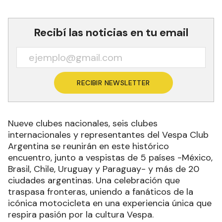
Recibí las noticias en tu email
RECIBIR NEWSLETTER
Nueve clubes nacionales, seis clubes
internacionales y representantes del Vespa Club
Argentina se reunirán en este histórico
encuentro, junto a vespistas de 5 países -México,
Brasil, Chile, Uruguay y Paraguay- y más de 20
ciudades argentinas. Una celebración que
traspasa fronteras, uniendo a fanáticos de la
icónica motocicleta en una experiencia única que
respira pasión por la cultura Vespa.