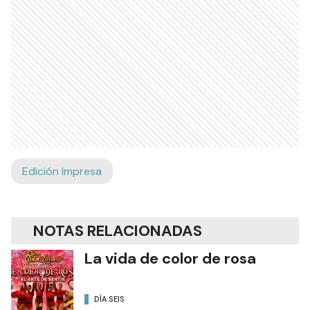
Edición Impresa
NOTAS RELACIONADAS
La vida de color de rosa
DÍA SEIS