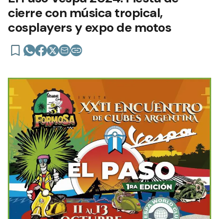
cierre con música tropical,
cosplayers y expo de motos