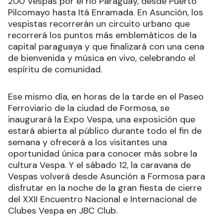
200 Vespas por el río Paraguay, desde Puerto
Pilcomayo hasta Itá Enramada. En Asunción, los
vespistas recorrerán un circuito urbano que
recorrerá los puntos más emblemáticos de la
capital paraguaya y que finalizará con una cena
de bienvenida y música en vivo, celebrando el
espíritu de comunidad.
Ese mismo día, en horas de la tarde en el Paseo
Ferroviario de la ciudad de Formosa, se
inaugurará la Expo Vespa, una exposición que
estará abierta al público durante todo el fin de
semana y ofrecerá a los visitantes una
oportunidad única para conocer más sobre la
cultura Vespa. Y el sábado 12, la caravana de
Vespas volverá desde Asunción a Formosa para
disfrutar en la noche de la gran fiesta de cierre
del XXII Encuentro Nacional e Internacional de
Clubes Vespa en JBC Club.