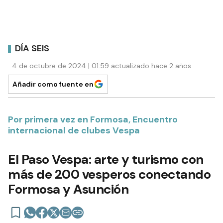
DÍA SEIS
4 de octubre de 2024 | 01:59 actualizado hace 2 años
Añadir como fuente en
Por primera vez en Formosa, Encuentro
internacional de clubes Vespa
El Paso Vespa: arte y turismo con
más de 200 vesperos conectando
Formosa y Asunción