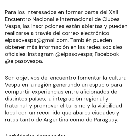
Para los interesados en formar parte del XXII
Encuentro Nacional e Internacional de Clubes
Vespa, las inscripciones están abiertas y pueden
realizarse a través del correo electrónico
elpasovespa@gmail.com. También pueden
obtener más información en las redes sociales
oficiales: Instagram @elpasovespa; Facebook
@elpasovespa.
Son objetivos del encuentro fomentar la cultura
Vespa en la región generando un espacio para
compartir experiencias entre aficionados de
distintos países; la integración regional y
fraternal, y promover el turismo y la visibilidad
local con un recorrido que abarca ciudades y
rutas tanto de Argentina como de Paraguay.