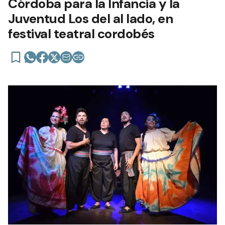
Córdoba para la Infancia y la
Juventud Los del al lado, en
festival teatral cordobés