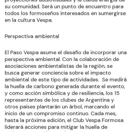
su comunidad. Será un punto de encuentro para
todos los formoseños interesados en sumergirse
en la cultura Vespa.
Perspectiva ambiental
El Paso Vespa asume el desafío de incorporar una
perspectiva ambiental. Con la colaboración de
asociaciones ambientalistas de la región, se
busca generar conciencia sobre el impacto
ambiental de este tipo de actividades. Se medirá
la huella de carbono generada durante el evento,
y como acción simbólica y de resiliencia, los 15
representantes de los clubes de Argentina y
otros países plantarán un árbol, marcando el
inicio de un compromiso continuo. Cada mes,
hasta la próxima edición, el Club Vespa Formosa
liderará acciones para mitigar la huella de