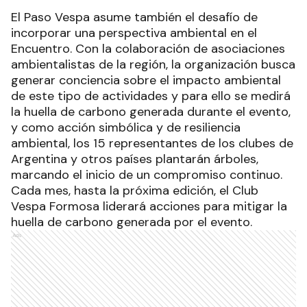
El Paso Vespa asume también el desafío de
incorporar una perspectiva ambiental en el
Encuentro. Con la colaboración de asociaciones
ambientalistas de la región, la organización busca
generar conciencia sobre el impacto ambiental
de este tipo de actividades y para ello se medirá
la huella de carbono generada durante el evento,
y como acción simbólica y de resiliencia
ambiental, los 15 representantes de los clubes de
Argentina y otros países plantarán árboles,
marcando el inicio de un compromiso continuo.
Cada mes, hasta la próxima edición, el Club
Vespa Formosa liderará acciones para mitigar la
huella de carbono generada por el evento.
Ads