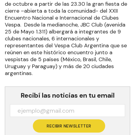
de octubre a partir de las 23.30 la gran fiesta de
cierre –abierta a toda la comunidad- del XXII
Encuentro Nacional e Internacional de Clubes
Vespa. Desde la medianoche, JBC Club (avenida
25 de Mayo 1.311) albergará a integrantes de 9
clubes nacionales, 6 internacionales y
representantes del Vespa Club Argentina que se
reúnen en este histórico encuentro junto a
vespistas de 5 países (México, Brasil, Chile,
Uruguay y Paraguay) y más de 20 ciudades
argentinas.
Recibí las noticias en tu email
RECIBIR NEWSLETTER