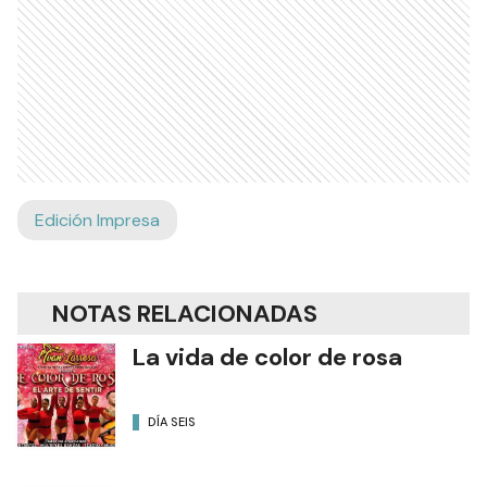
Edición Impresa
NOTAS RELACIONADAS
La vida de color de rosa
DÍA SEIS