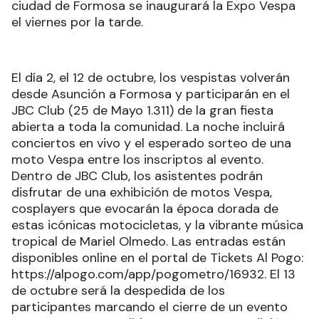
ciudad de Formosa se inaugurará la Expo Vespa
el viernes por la tarde.
El día 2, el 12 de octubre, los vespistas volverán
desde Asunción a Formosa y participarán en el
JBC Club (25 de Mayo 1.311) de la gran fiesta
abierta a toda la comunidad. La noche incluirá
conciertos en vivo y el esperado sorteo de una
moto Vespa entre los inscriptos al evento.
Dentro de JBC Club, los asistentes podrán
disfrutar de una exhibición de motos Vespa,
cosplayers que evocarán la época dorada de
estas icónicas motocicletas, y la vibrante música
tropical de Mariel Olmedo. Las entradas están
disponibles online en el portal de Tickets Al Pogo:
https://alpogo.com/app/pogometro/16932. El 13
de octubre será la despedida de los
participantes marcando el cierre de un evento