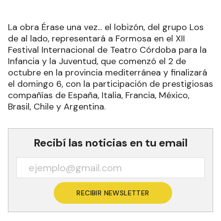
La obra Érase una vez... el lobizón, del grupo Los
de al lado, representará a Formosa en el XII
Festival Internacional de Teatro Córdoba para la
Infancia y la Juventud, que comenzó el 2 de
octubre en la provincia mediterránea y finalizará
el domingo 6, con la participación de prestigiosas
compañías de España, Italia, Francia, México,
Brasil, Chile y Argentina.
Recibí las noticias en tu email
RECIBIR NEWSLETTER