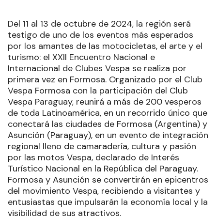
Del 11 al 13 de octubre de 2024, la región será
testigo de uno de los eventos más esperados
por los amantes de las motocicletas, el arte y el
turismo: el XXII Encuentro Nacional e
Internacional de Clubes Vespa se realiza por
primera vez en Formosa. Organizado por el Club
Vespa Formosa con la participación del Club
Vespa Paraguay, reunirá a más de 200 vesperos
de toda Latinoamérica, en un recorrido único que
conectará las ciudades de Formosa (Argentina) y
Asunción (Paraguay), en un evento de integración
regional lleno de camaradería, cultura y pasión
por las motos Vespa, declarado de Interés
Turístico Nacional en la República del Paraguay.
Formosa y Asunción se convertirán en epicentros
del movimiento Vespa, recibiendo a visitantes y
entusiastas que impulsarán la economía local y la
visibilidad de sus atractivos.