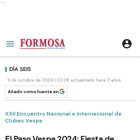
Ads
DÍA SEIS
11 de octubre de 2024 | 02:08 actualizado hace 2 años
Añadir como fuente en
XXII Encuentro Nacional e Internacional de
Clubes Vespa
El Paso Vespa 2024: Fiesta de