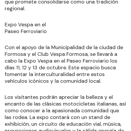
que promete consolidarse como una tradición
regional.
Expo Vespa en el
Paseo Ferroviario
Con el apoyo de la Municipalidad de la ciudad de
Formosa y el Club Vespa Formosa, se llevará a
cabo la Expo Vespa en el Paseo Ferroviario los
días 11, 12 y 13 de octubre. Este espacio busca
fomentar la interculturalidad entre estos
vehículos icónicos y la comunidad local.
Los visitantes podrán apreciar la belleza y el
encanto de las clásicas motocicletas italianas, así
como conocer a la apasionada comunidad que
las rodea. La expo contará con un stand de
exhibición, un circuito de educación vial, música,
proyecciones audiovisuales y la cálida energía de