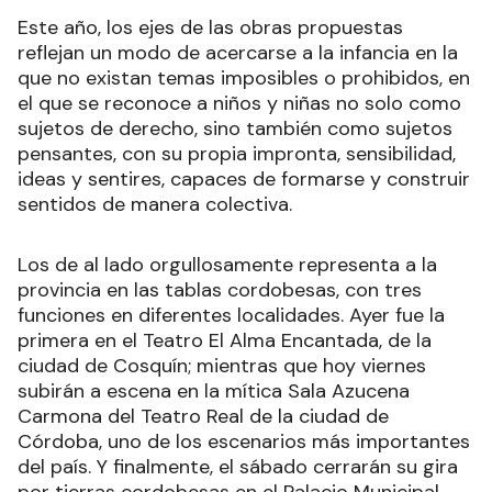
Este año, los ejes de las obras propuestas
reflejan un modo de acercarse a la infancia en la
que no existan temas imposibles o prohibidos, en
el que se reconoce a niños y niñas no solo como
sujetos de derecho, sino también como sujetos
pensantes, con su propia impronta, sensibilidad,
ideas y sentires, capaces de formarse y construir
sentidos de manera colectiva.
Los de al lado orgullosamente representa a la
provincia en las tablas cordobesas, con tres
funciones en diferentes localidades. Ayer fue la
primera en el Teatro El Alma Encantada, de la
ciudad de Cosquín; mientras que hoy viernes
subirán a escena en la mítica Sala Azucena
Carmona del Teatro Real de la ciudad de
Córdoba, uno de los escenarios más importantes
del país. Y finalmente, el sábado cerrarán su gira