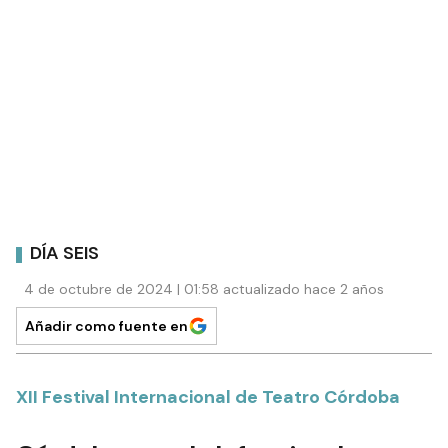
DÍA SEIS
4 de octubre de 2024 | 01:58 actualizado hace 2 años
Añadir como fuente en
XII Festival Internacional de Teatro Córdoba