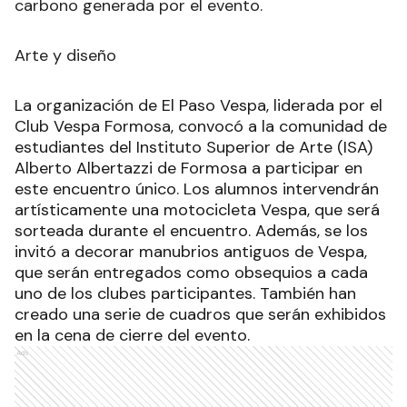
carbono generada por el evento.
Arte y diseño
La organización de El Paso Vespa, liderada por el
Club Vespa Formosa, convocó a la comunidad de
estudiantes del Instituto Superior de Arte (ISA)
Alberto Albertazzi de Formosa a participar en
este encuentro único. Los alumnos intervendrán
artísticamente una motocicleta Vespa, que será
sorteada durante el encuentro. Además, se los
invitó a decorar manubrios antiguos de Vespa,
que serán entregados como obsequios a cada
uno de los clubes participantes. También han
creado una serie de cuadros que serán exhibidos
en la cena de cierre del evento.
Ads