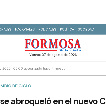
IONALES
NACIONALES
POLICIALES
POLÍTICA
SOCIEDAD
viernes 07 de agosto de 2026
e 2025 | 03:00 actualizado hace 4 meses
MBIO DE CICLO
 se abroqueló en el nuevo 