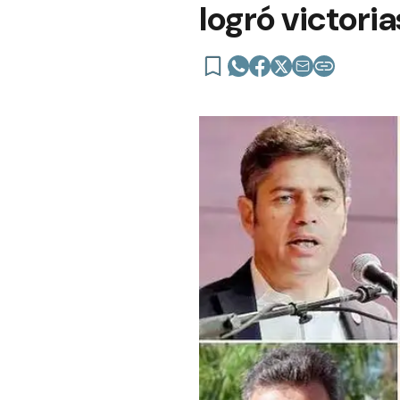
logró victoria