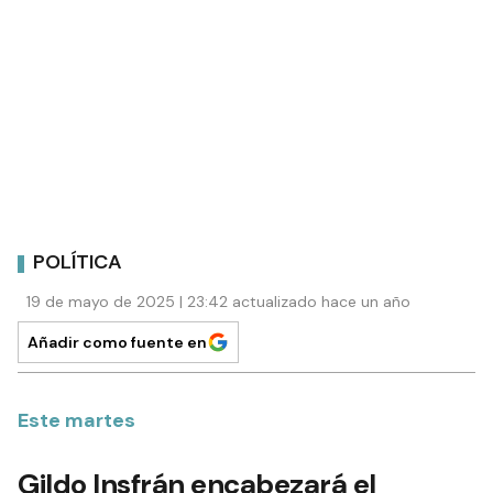
POLÍTICA
19 de mayo de 2025 | 23:42 actualizado hace un año
Añadir como fuente en
Este martes
Gildo Insfrán encabezará el