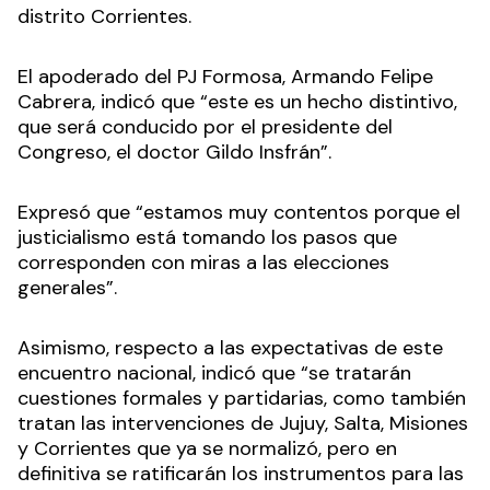
distrito Corrientes.
El apoderado del PJ Formosa, Armando Felipe
Cabrera, indicó que “este es un hecho distintivo,
que será conducido por el presidente del
Congreso, el doctor Gildo Insfrán”.
Expresó que “estamos muy contentos porque el
justicialismo está tomando los pasos que
corresponden con miras a las elecciones
generales”.
Asimismo, respecto a las expectativas de este
encuentro nacional, indicó que “se tratarán
cuestiones formales y partidarias, como también
tratan las intervenciones de Jujuy, Salta, Misiones
y Corrientes que ya se normalizó, pero en
definitiva se ratificarán los instrumentos para las