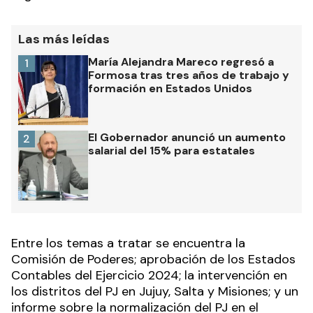
Las más leídas
María Alejandra Mareco regresó a
1
Formosa tras tres años de trabajo y
formación en Estados Unidos
El Gobernador anunció un aumento
2
salarial del 15% para estatales
Entre los temas a tratar se encuentra la
Comisión de Poderes; aprobación de los Estados
Contables del Ejercicio 2024; la intervención en
los distritos del PJ en Jujuy, Salta y Misiones; y un
informe sobre la normalización del PJ en el