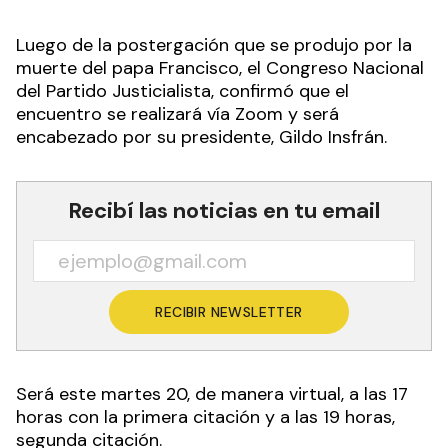
Luego de la postergación que se produjo por la
muerte del papa Francisco, el Congreso Nacional
del Partido Justicialista, confirmó que el
encuentro se realizará vía Zoom y será
encabezado por su presidente, Gildo Insfrán.
Recibí las noticias en tu email
RECIBIR NEWSLETTER
Será este martes 20, de manera virtual, a las 17
horas con la primera citación y a las 19 horas,
segunda citación.