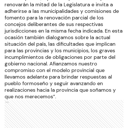
renovarán la mitad de la Legislatura e invita a
adherirse a las municipalidades y comisiones de
fomento para la renovación parcial de los
concejos deliberantes de sus respectivas
jurisdicciones en la misma fecha indicada. En esta
ocasión también dialogamos sobre la actual
situación del país, las dificultades que implican
para las provincias y los municipios, los graves
incumplimientos de obligaciones por parte del
gobierno nacional. Afianzamos nuestro
compromiso con el modelo provincial que
llevamos adelante para brindar respuestas al
pueblo formoseño y seguir avanzando en
realizaciones hacia la provincia que soñamos y
que nos merecemos”.
Ads