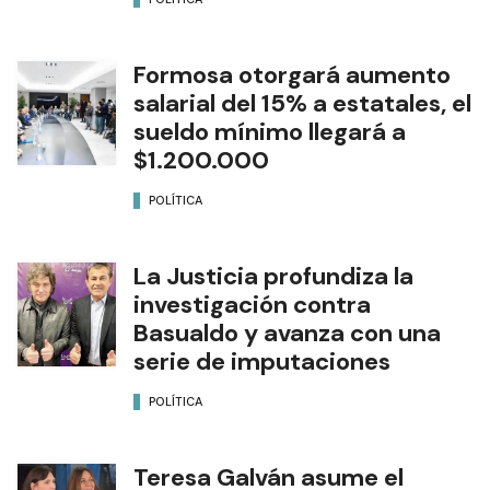
Formosa otorgará aumento
salarial del 15% a estatales, el
sueldo mínimo llegará a
$1.200.000
POLÍTICA
La Justicia profundiza la
investigación contra
Basualdo y avanza con una
serie de imputaciones
POLÍTICA
Teresa Galván asume el