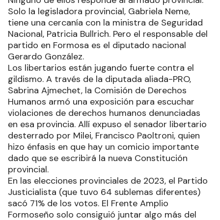
Solo la legisladora provincial, Gabriela Neme,
tiene una cercanía con la ministra de Seguridad
Nacional, Patricia Bullrich. Pero el responsable del
partido en Formosa es el diputado nacional
Gerardo González.
Los libertarios están jugando fuerte contra el
gildismo. A través de la diputada aliada-PRO,
Sabrina Ajmechet, la Comisión de Derechos
Humanos armó una exposición para escuchar
violaciones de derechos humanos denunciadas
en esa provincia. Allí expuso el senador libertario
desterrado por Milei, Francisco Paoltroni, quien
hizo énfasis en que hay un comicio importante
dado que se escribirá la nueva Constitución
provincial.
En las elecciones provinciales de 2023, el Partido
Justicialista (que tuvo 64 sublemas diferentes)
sacó 71% de los votos. El Frente Amplio
Formoseño solo consiguió juntar algo más del