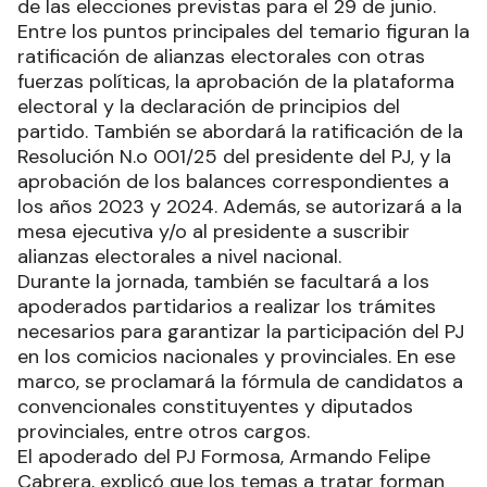
de las elecciones previstas para el 29 de junio.
Entre los puntos principales del temario figuran la
ratificación de alianzas electorales con otras
fuerzas políticas, la aprobación de la plataforma
electoral y la declaración de principios del
partido. También se abordará la ratificación de la
Resolución N.o 001/25 del presidente del PJ, y la
aprobación de los balances correspondientes a
los años 2023 y 2024. Además, se autorizará a la
mesa ejecutiva y/o al presidente a suscribir
alianzas electorales a nivel nacional.
Durante la jornada, también se facultará a los
apoderados partidarios a realizar los trámites
necesarios para garantizar la participación del PJ
en los comicios nacionales y provinciales. En ese
marco, se proclamará la fórmula de candidatos a
convencionales constituyentes y diputados
provinciales, entre otros cargos.
El apoderado del PJ Formosa, Armando Felipe
Cabrera, explicó que los temas a tratar forman