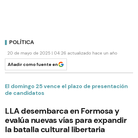
POLÍTICA
20 de mayo de 2025 | 04:26 actualizado hace un año
Añadir como fuente en
El domingo 25 vence el plazo de presentación
de candidatos
LLA desembarca en Formosa y
evalúa nuevas vías para expandir
la batalla cultural libertaria