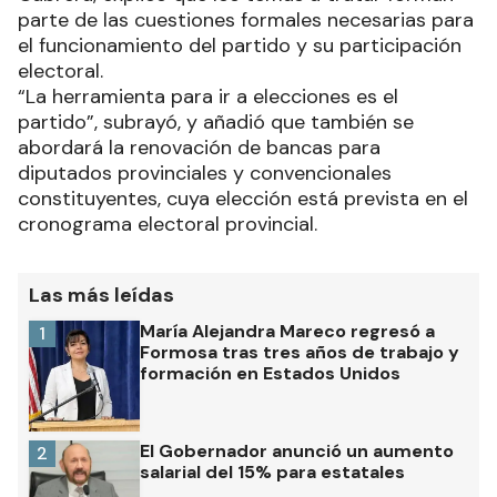
parte de las cuestiones formales necesarias para
el funcionamiento del partido y su participación
electoral.
“La herramienta para ir a elecciones es el
partido”, subrayó, y añadió que también se
abordará la renovación de bancas para
diputados provinciales y convencionales
constituyentes, cuya elección está prevista en el
cronograma electoral provincial.
Las más leídas
María Alejandra Mareco regresó a
1
Formosa tras tres años de trabajo y
formación en Estados Unidos
El Gobernador anunció un aumento
2
salarial del 15% para estatales