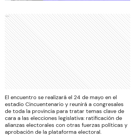
Ads
El encuentro se realizará el 24 de mayo en el
estadio Cincuentenario y reunirá a congresales
de toda la provincia para tratar temas clave de
cara a las elecciones legislativa: ratificación de
alianzas electorales con otras fuerzas políticas y
aprobación de la plataforma electoral.