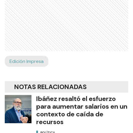
Edición Impresa
NOTAS RELACIONADAS
Ibáñez resaltó el esfuerzo
para aumentar salarios en un
contexto de caída de
recursos
POLÍTICA