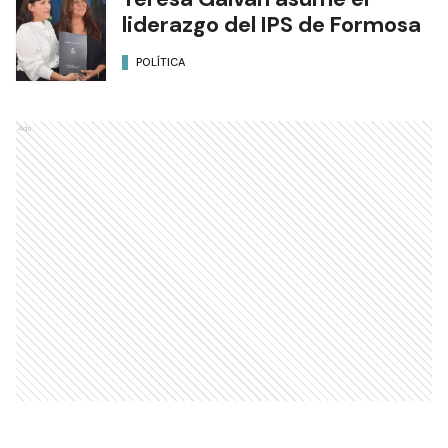
liderazgo del IPS de Formosa
POLÍTICA
Ads