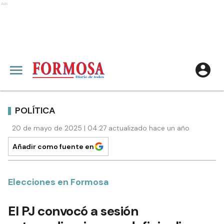
Ads
POLÍTICA
20 de mayo de 2025 | 04:27 actualizado hace un año
Añadir como fuente en
Elecciones en Formosa
El PJ convocó a sesión