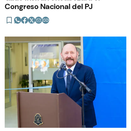
Congreso Nacional del PJ