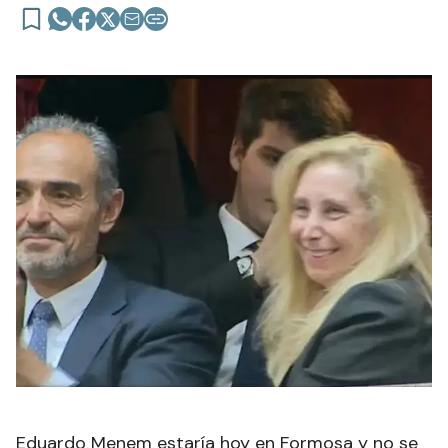
Eduardo Menem estaría hoy en Formosa y no se