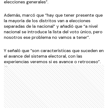
elecciones generales”.
Además, marcó que “hay que tener presente que
la mayoría de los distritos van a elecciones
separadas de la nacional” y añadió que “a nivel
nacional se introduce la lista del voto único, pero
nosotros ese problema no vamos a tener”.
Y señaló que “son características que suceden en
el avance del sistema electoral, con las
experiencias veremos si es avance o retroceso”.
Ads