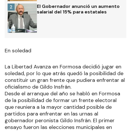
El Gobernador anunció un aumento
2
salarial del 15% para estatales
En soledad
La Libertad Avanza en Formosa decidió jugar en
soledad, por lo que atrás quedó la posibilidad de
constituir un gran frente que pudiera enfrentar al
oficialismo de Gildo Insfrán.
Desde el arranque del año se habló en Formosa
de la posibilidad de formar un frente electoral
que reuniera a la mayor cantidad posible de
partidos para enfrentar en las urnas al
gobernador peronista Gildo Insfrán. El primer
ensayo fueron las elecciones municipales en