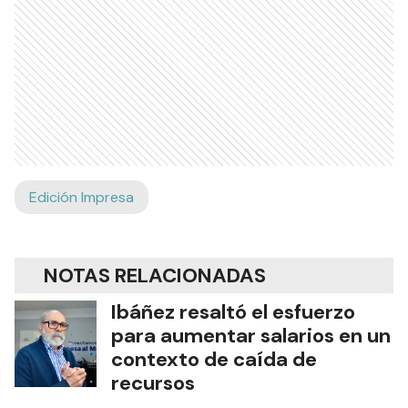
Edición Impresa
NOTAS RELACIONADAS
Ibáñez resaltó el esfuerzo
para aumentar salarios en un
contexto de caída de
recursos