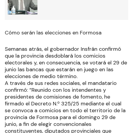
Cómo serán las elecciones en Formosa
Semanas atrás, el gobernador Insfrán confirmó
que la provincia desdoblará los comicios
electorales y, en consecuencia, se votará el 29 de
junio las bancas que estarán en juego en las
elecciones de medio término.
A través de sus redes sociales, el mandatario
confirmó: “Reunido con los intendentes y
presidentes de comisiones de fomento, he
firmado el Decreto N.º 325/25 mediante el cual
se convoca a comicios en todo el territorio de la
provincia de Formosa para el domingo 29 de
junio, a fin de elegir convencionales
constituyentes, diputados provinciales que