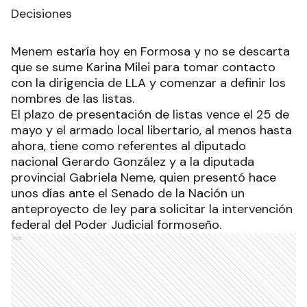
Decisiones
Menem estaría hoy en Formosa y no se descarta
que se sume Karina Milei para tomar contacto
con la dirigencia de LLA y comenzar a definir los
nombres de las listas.
El plazo de presentación de listas vence el 25 de
mayo y el armado local libertario, al menos hasta
ahora, tiene como referentes al diputado
nacional Gerardo González y a la diputada
provincial Gabriela Neme, quien presentó hace
unos días ante el Senado de la Nación un
anteproyecto de ley para solicitar la intervención
federal del Poder Judicial formoseño.
Ads