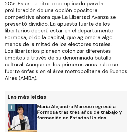
20%. Es un territorio complicado para la
proliferación de una opción opositora
competitiva ahora que La Libertad Avanza se
presentó dividido. La apuesta fuerte de los
libertarios deberá estar en el departamento
Formosa, el de la capital, que aglomera algo
menos de la mitad de los electores totales.
Los libertarios planean colonizar diferentes
ámbitos a través de su denominada batalla
cultural. Aunque en los primeros años hubo un
fuerte énfasis en el área metropolitana de Buenos
Aires (AMBA).
Las más leídas
María Alejandra Mareco regresó a
1
Formosa tras tres años de trabajo y
formación en Estados Unidos