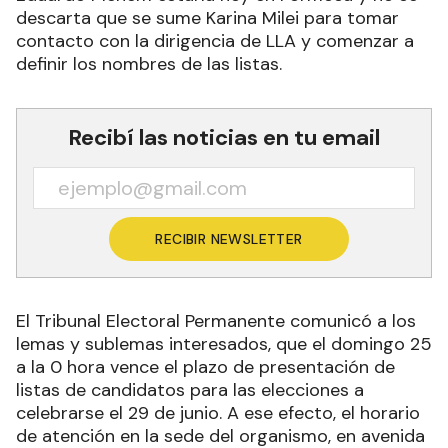
descarta que se sume Karina Milei para tomar
contacto con la dirigencia de LLA y comenzar a
definir los nombres de las listas.
Recibí las noticias en tu email
RECIBIR NEWSLETTER
El Tribunal Electoral Permanente comunicó a los
lemas y sublemas interesados, que el domingo 25
a la 0 hora vence el plazo de presentación de
listas de candidatos para las elecciones a
celebrarse el 29 de junio. A ese efecto, el horario
de atención en la sede del organismo, en avenida