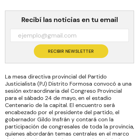
Recibí las noticias en tu email
RECIBIR NEWSLETTER
La mesa directiva provincial del Partido
Justicialista (PJ) Distrito Formosa convocó a una
sesión extraordinaria del Congreso Provincial
para el sábado 24 de mayo, en el estadio
Centenario de la capital. El encuentro será
encabezado por el presidente del partido, el
gobernador Gildo Insfrán y contará con la
participación de congresales de toda la provincia,
quienes abordarán temas centrales en el marco