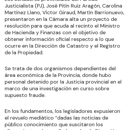
Justicialista (PJ), José Pitín Ruiz Aragón, Carolina
Martínez Llano, Víctor Giraud, Martín Barrionuevo,
presentaron en la Cámara alta un proyecto de
resolución para que acuda al recinto el Ministro
de Hacienda y Finanzas con el objetivo de
obtener información oficial respecto a lo que
ocurre en la Dirección de Catastro y el Registro
de la Propiedad.
Se trata de dos organismos dependientes del
área económica de la Provincia, donde hubo
personal detenido por la Justicia provincial en el
marco de una investigación en curso sobre
supuesto fraude.
En los fundamentos, los legisladores expusieron
el revuelo mediático “dadas las noticias de
público conocimiento que suscitaron los