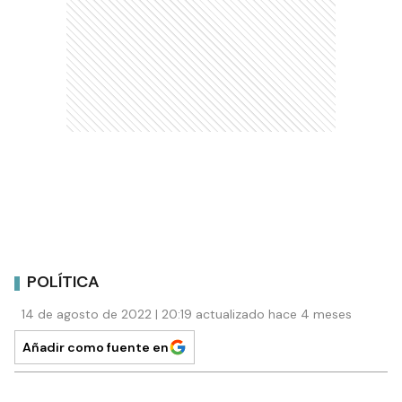
POLÍTICA
14 de agosto de 2022 | 20:19 actualizado hace 4 meses
Añadir como fuente en