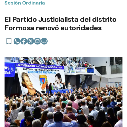
Sesión Ordinaria
El Partido Justicialista del distrito
Formosa renovó autoridades