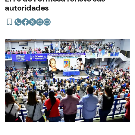
autoridades