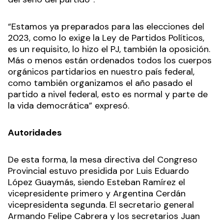
“Estamos ya preparados para las elecciones del
2023, como lo exige la Ley de Partidos Políticos,
es un requisito, lo hizo el PJ, también la oposición.
Más o menos están ordenados todos los cuerpos
orgánicos partidarios en nuestro país federal,
como también organizamos el año pasado el
partido a nivel federal, esto es normal y parte de
la vida democrática” expresó.
Autoridades
De esta forma, la mesa directiva del Congreso
Provincial estuvo presidida por Luis Eduardo
López Guaymás, siendo Esteban Ramírez el
vicepresidente primero y Argentina Cerdán
vicepresidenta segunda. El secretario general
Armando Felipe Cabrera y los secretarios Juan