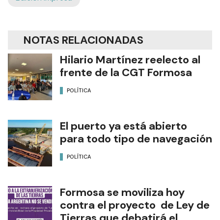
NOTAS RELACIONADAS
Hilario Martínez reelecto al
frente de la CGT Formosa
POLÍTICA
El puerto ya está abierto
para todo tipo de navegación
POLÍTICA
Formosa se moviliza hoy
contra el proyecto de Ley de
Tierras que debatirá el