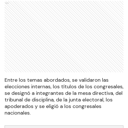
Ads
Entre los temas abordados, se validaron las
elecciones internas, los títulos de los congresales,
se designó a integrantes de la mesa directiva, del
tribunal de disciplina, de la junta electoral, los
apoderados y se eligió a los congresales
nacionales.