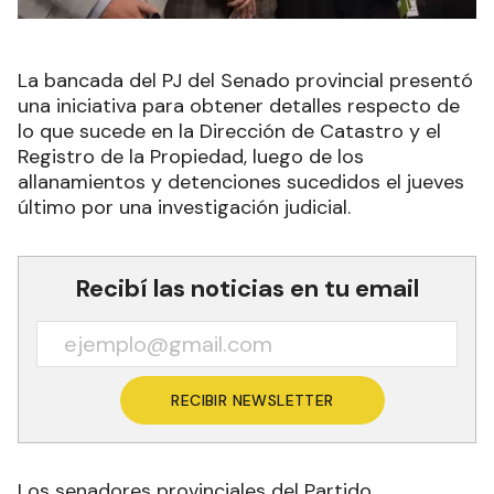
La bancada del PJ del Senado provincial presentó
una iniciativa para obtener detalles respecto de
lo que sucede en la Dirección de Catastro y el
Registro de la Propiedad, luego de los
allanamientos y detenciones sucedidos el jueves
último por una investigación judicial.
Recibí las noticias en tu email
RECIBIR NEWSLETTER
Los senadores provinciales del Partido