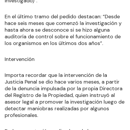
investigado)”.
En el último tramo del pedido destacan: “Desde
hace seis meses que comenzó la investigación y
hasta ahora se desconoce si se hizo alguna
auditoría de control sobre el funcionamiento de
los organismos en los últimos dos años”.
Intervención
Importa recordar que la intervención de la
Justicia Penal se dio hace varios meses, a partir
de la denuncia impulsada por la propia Directora
del Registro de la Propiedad, quien instruyó al
asesor legal a promover la investigación luego de
detectar maniobras realizadas por algunos
profesionales.