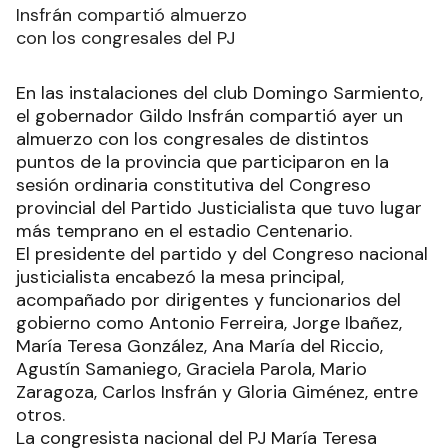
Insfrán compartió almuerzo
con los congresales del PJ
En las instalaciones del club Domingo Sarmiento,
el gobernador Gildo Insfrán compartió ayer un
almuerzo con los congresales de distintos
puntos de la provincia que participaron en la
sesión ordinaria constitutiva del Congreso
provincial del Partido Justicialista que tuvo lugar
más temprano en el estadio Centenario.
El presidente del partido y del Congreso nacional
justicialista encabezó la mesa principal,
acompañado por dirigentes y funcionarios del
gobierno como Antonio Ferreira, Jorge Ibañez,
María Teresa González, Ana María del Riccio,
Agustín Samaniego, Graciela Parola, Mario
Zaragoza, Carlos Insfrán y Gloria Giménez, entre
otros.
La congresista nacional del PJ María Teresa