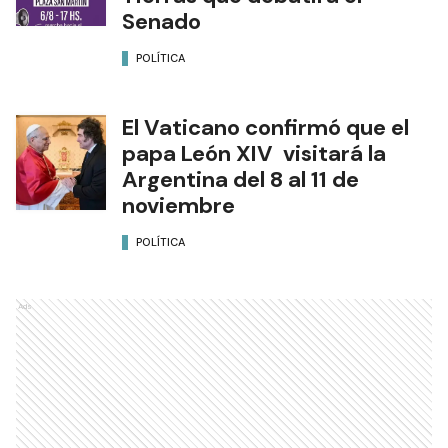
Senado
POLÍTICA
El Vaticano confirmó que el
papa León XIV visitará la
Argentina del 8 al 11 de
noviembre
POLÍTICA
Ads