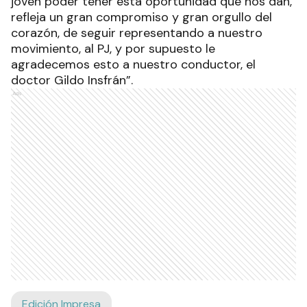
joven poder tener esta oportunidad que nos dan,
refleja un gran compromiso y gran orgullo del
corazón, de seguir representando a nuestro
movimiento, al PJ, y por supuesto le
agradecemos esto a nuestro conductor, el
doctor Gildo Insfrán”.
Ads
Edición Impresa