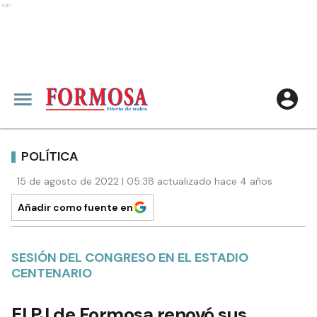
Ads
POLÍTICA
15 de agosto de 2022 | 05:38 actualizado hace 4 años
Añadir como fuente en
SESIÓN DEL CONGRESO EN EL ESTADIO
CENTENARIO
El PJ de Formosa renovó sus