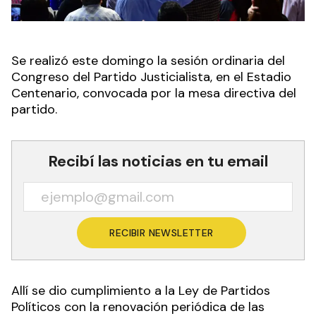
Se realizó este domingo la sesión ordinaria del
Congreso del Partido Justicialista, en el Estadio
Centenario, convocada por la mesa directiva del
partido.
Recibí las noticias en tu email
RECIBIR NEWSLETTER
Allí se dio cumplimiento a la Ley de Partidos
Políticos con la renovación periódica de las