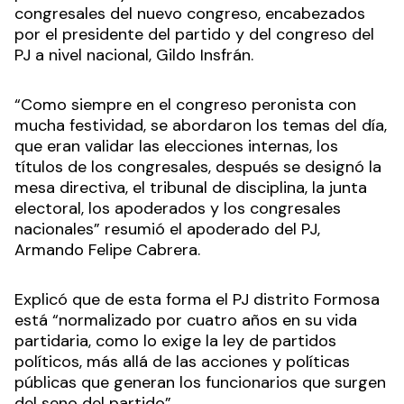
congresales del nuevo congreso, encabezados
por el presidente del partido y del congreso del
PJ a nivel nacional, Gildo Insfrán.
“Como siempre en el congreso peronista con
mucha festividad, se abordaron los temas del día,
que eran validar las elecciones internas, los
títulos de los congresales, después se designó la
mesa directiva, el tribunal de disciplina, la junta
electoral, los apoderados y los congresales
nacionales” resumió el apoderado del PJ,
Armando Felipe Cabrera.
Explicó que de esta forma el PJ distrito Formosa
está “normalizado por cuatro años en su vida
partidaria, como lo exige la ley de partidos
políticos, más allá de las acciones y políticas
públicas que generan los funcionarios que surgen
del seno del partido”.