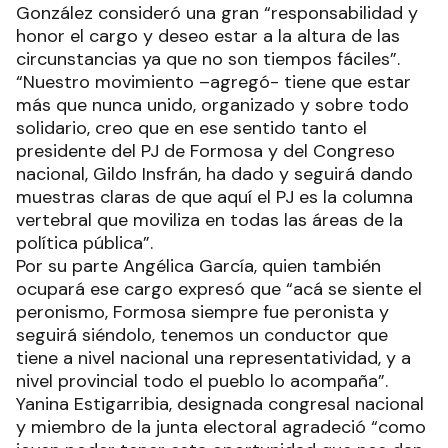
González consideró una gran “responsabilidad y
honor el cargo y deseo estar a la altura de las
circunstancias ya que no son tiempos fáciles”.
“Nuestro movimiento –agregó- tiene que estar
más que nunca unido, organizado y sobre todo
solidario, creo que en ese sentido tanto el
presidente del PJ de Formosa y del Congreso
nacional, Gildo Insfrán, ha dado y seguirá dando
muestras claras de que aquí el PJ es la columna
vertebral que moviliza en todas las áreas de la
política pública”.
Por su parte Angélica García, quien también
ocupará ese cargo expresó que “acá se siente el
peronismo, Formosa siempre fue peronista y
seguirá siéndolo, tenemos un conductor que
tiene a nivel nacional una representatividad, y a
nivel provincial todo el pueblo lo acompaña”.
Yanina Estigarribia, designada congresal nacional
y miembro de la junta electoral agradeció “como