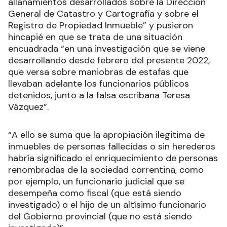
allanamientos desarrollados sobre la Dirección
General de Catastro y Cartografía y sobre el
Registro de Propiedad Inmueble” y pusieron
hincapié en que se trata de una situación
encuadrada “en una investigación que se viene
desarrollando desde febrero del presente 2022,
que versa sobre maniobras de estafas que
llevaban adelante los funcionarios públicos
detenidos, junto a la falsa escribana Teresa
Vázquez”.
“A ello se suma que la apropiación ilegitima de
inmuebles de personas fallecidas o sin herederos
habría significado el enriquecimiento de personas
renombradas de la sociedad correntina, como
por ejemplo, un funcionario judicial que se
desempeña como fiscal (que está siendo
investigado) o el hijo de un altísimo funcionario
del Gobierno provincial (que no está siendo