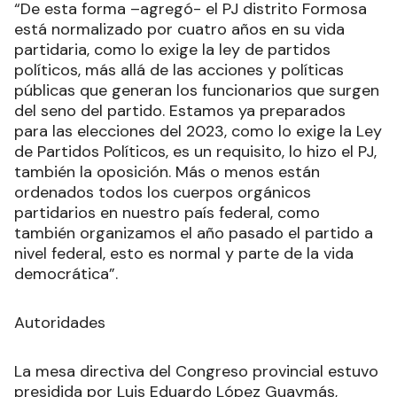
“De esta forma –agregó- el PJ distrito Formosa
está normalizado por cuatro años en su vida
partidaria, como lo exige la ley de partidos
políticos, más allá de las acciones y políticas
públicas que generan los funcionarios que surgen
del seno del partido. Estamos ya preparados
para las elecciones del 2023, como lo exige la Ley
de Partidos Políticos, es un requisito, lo hizo el PJ,
también la oposición. Más o menos están
ordenados todos los cuerpos orgánicos
partidarios en nuestro país federal, como
también organizamos el año pasado el partido a
nivel federal, esto es normal y parte de la vida
democrática”.
Autoridades
La mesa directiva del Congreso provincial estuvo
presidida por Luis Eduardo López Guaymás,