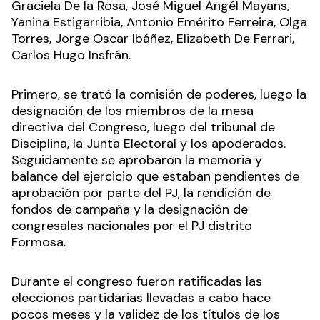
Graciela De la Rosa, José Miguel Angél Mayans,
Yanina Estigarribia, Antonio Emérito Ferreira, Olga
Torres, Jorge Oscar Ibáñez, Elizabeth De Ferrari,
Carlos Hugo Insfrán.
Primero, se trató la comisión de poderes, luego la
designación de los miembros de la mesa
directiva del Congreso, luego del tribunal de
Disciplina, la Junta Electoral y los apoderados.
Seguidamente se aprobaron la memoria y
balance del ejercicio que estaban pendientes de
aprobación por parte del PJ, la rendición de
fondos de campaña y la designación de
congresales nacionales por el PJ distrito
Formosa.
Durante el congreso fueron ratificadas las
elecciones partidarias llevadas a cabo hace
pocos meses y la validez de los títulos de los