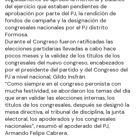
del ejercicio que estaban pendientes de
aprobación por parte del PJ, la rendición de
fondos de campaña y la designación de
congresales nacionales por el PJ distrito
Formosa.
Durante el Congreso fueron ratificadas las
elecciones partidarias llevadas a cabo hace
pocos meses y la validez de los títulos de los
congresales del nuevo congreso, encabezados
por el presidente del partido y del Congreso del
PJ a nivel nacional, Gildo Insfrán.
“Como siempre en el congreso peronista con
mucha festividad, se abordaron los temas del día
que eran validar las elecciones internas, los
títulos de los congresales, después se designó la
mesa directiva, el tribunal de disciplina, la junta
electoral, los apoderados y los congresales
nacionales”, resumió el apoderado del PJ,
Armando Felipe Cabrera.