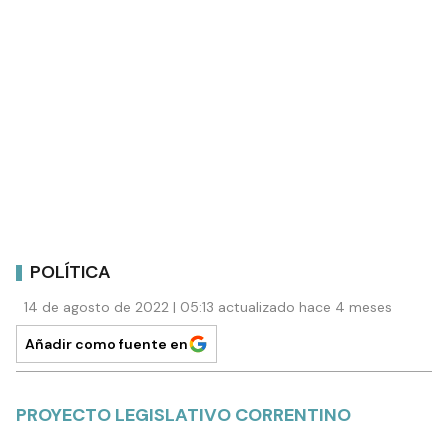
POLÍTICA
14 de agosto de 2022 | 05:13 actualizado hace 4 meses
Añadir como fuente en
PROYECTO LEGISLATIVO CORRENTINO