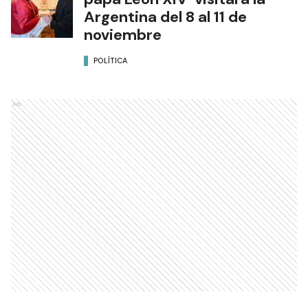
Argentina del 8 al 11 de
noviembre
POLÍTICA
Ads