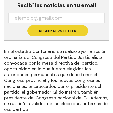
Recibí las noticias en tu email
RECIBIR NEWSLETTER
En el estadio Centenario se realizó ayer la sesión
ordinaria del Congreso del Partido Justicialista,
convocada por la mesa directiva del partido,
oportunidad en la que fueran elegidas las
autoridades permanentes que debe tener el
Congreso provincial y los nuevos congresales
nacionales, encabezados por el presidente del
partido, el gobernador Gildo Insfrán, también
presidente del Congreso nacional del PJ. Además,
se ratificó la validez de las elecciones internas de
ese partido.