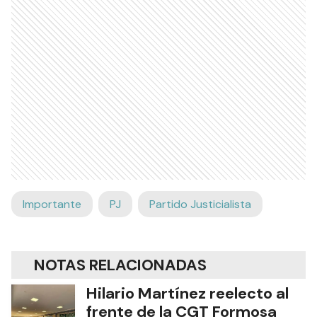
Importante
PJ
Partido Justicialista
NOTAS RELACIONADAS
Hilario Martínez reelecto al
frente de la CGT Formosa