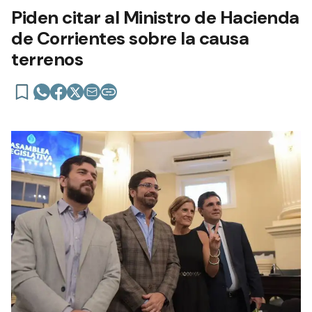
Piden citar al Ministro de Hacienda
de Corrientes sobre la causa
terrenos