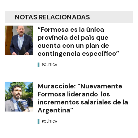
NOTAS RELACIONADAS
“Formosa es la única
provincia del país que
cuenta con un plan de
contingencia específico”
POLÍTICA
Muracciole: “Nuevamente
Formosa liderando los
incrementos salariales de la
Argentina”
POLÍTICA