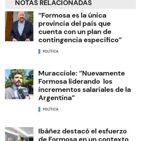
NOTAS RELACIONADAS
“Formosa es la única
provincia del país que
cuenta con un plan de
contingencia específico”
POLÍTICA
Muracciole: “Nuevamente
Formosa liderando los
incrementos salariales de la
Argentina”
POLÍTICA
Ibáñez destacó el esfuerzo
de Formosa en un contexto