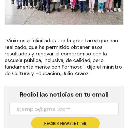
“Vinimos a felicitarlos por la gran tarea que han
realizado, que ha permitido obtener esos
resultados y renovar el compromiso con la
escuela pública, inclusiva, de calidad, pero
fundamentalmente con Formosa”, dijo el ministro
de Cultura y Educación, Julio Aráoz.
Recibí las noticias en tu email
RECIBIR NEWSLETTER