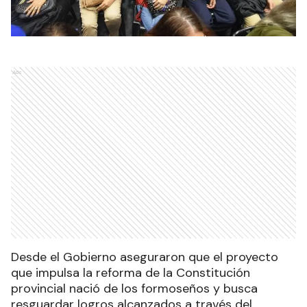
Ads
Desde el Gobierno aseguraron que el proyecto
que impulsa la reforma de la Constitución
provincial nació de los formoseños y busca
resguardar logros alcanzados a través del