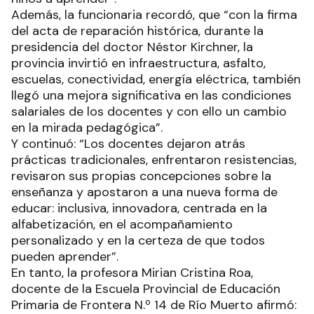
Además, la funcionaria recordó, que “con la firma
del acta de reparación histórica, durante la
presidencia del doctor Néstor Kirchner, la
provincia invirtió en infraestructura, asfalto,
escuelas, conectividad, energía eléctrica, también
llegó una mejora significativa en las condiciones
salariales de los docentes y con ello un cambio
en la mirada pedagógica”.
Y continuó: “Los docentes dejaron atrás
prácticas tradicionales, enfrentaron resistencias,
revisaron sus propias concepciones sobre la
enseñanza y apostaron a una nueva forma de
educar: inclusiva, innovadora, centrada en la
alfabetización, en el acompañamiento
personalizado y en la certeza de que todos
pueden aprender”.
En tanto, la profesora Mirian Cristina Roa,
docente de la Escuela Provincial de Educación
Primaria de Frontera N.º 14 de Río Muerto afirmó: