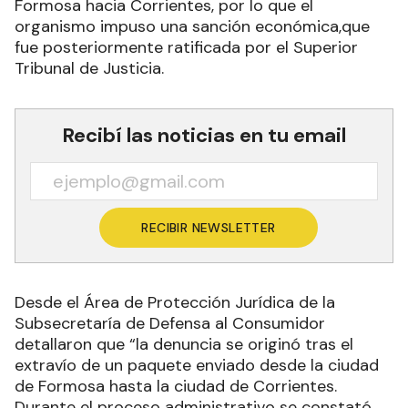
Formosa hacia Corrientes, por lo que el
organismo impuso una sanción económica,que
fue posteriormente ratificada por el Superior
Tribunal de Justicia.
Recibí las noticias en tu email
RECIBIR NEWSLETTER
Desde el Área de Protección Jurídica de la
Subsecretaría de Defensa al Consumidor
detallaron que “la denuncia se originó tras el
extravío de un paquete enviado desde la ciudad
de Formosa hasta la ciudad de Corrientes.
Durante el proceso administrativo se constató