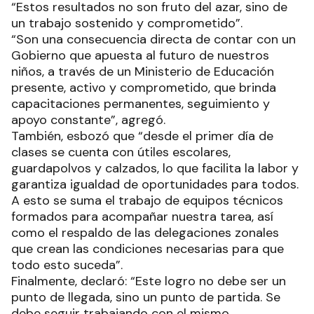
“Estos resultados no son fruto del azar, sino de
un trabajo sostenido y comprometido”.
“Son una consecuencia directa de contar con un
Gobierno que apuesta al futuro de nuestros
niños, a través de un Ministerio de Educación
presente, activo y comprometido, que brinda
capacitaciones permanentes, seguimiento y
apoyo constante”, agregó.
También, esbozó que “desde el primer día de
clases se cuenta con útiles escolares,
guardapolvos y calzados, lo que facilita la labor y
garantiza igualdad de oportunidades para todos.
A esto se suma el trabajo de equipos técnicos
formados para acompañar nuestra tarea, así
como el respaldo de las delegaciones zonales
que crean las condiciones necesarias para que
todo esto suceda”.
Finalmente, declaró: “Este logro no debe ser un
punto de llegada, sino un punto de partida. Se
debe seguir trabajando con el mismo