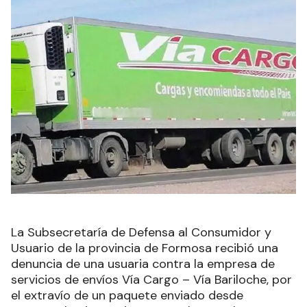
La Subsecretaría de Defensa al Consumidor y
Usuario de la provincia de Formosa recibió una
denuncia de una usuaria contra la empresa de
servicios de envíos Vía Cargo – Vía Bariloche, por
el extravío de un paquete enviado desde