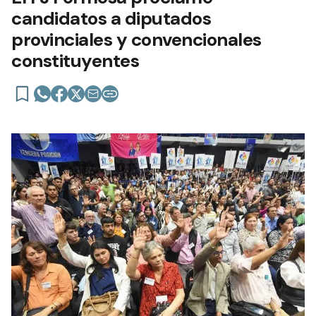
candidatos a diputados
provinciales y convencionales
constituyentes