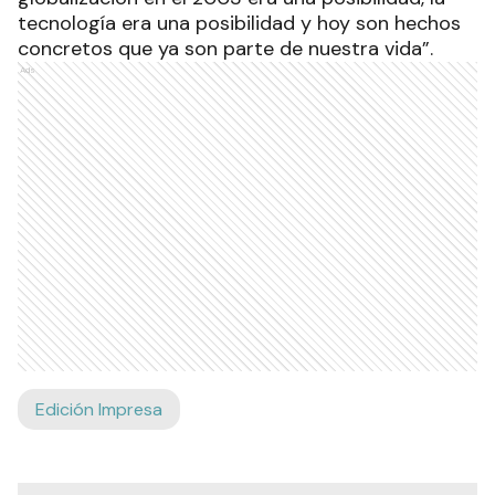
tecnología era una posibilidad y hoy son hechos
concretos que ya son parte de nuestra vida”.
Ads
Edición Impresa