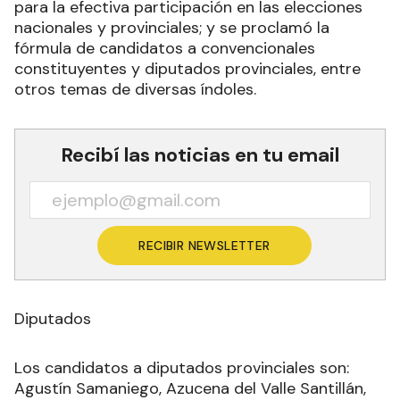
para la efectiva participación en las elecciones
nacionales y provinciales; y se proclamó la
fórmula de candidatos a convencionales
constituyentes y diputados provinciales, entre
otros temas de diversas índoles.
Recibí las noticias en tu email
RECIBIR NEWSLETTER
Diputados
Los candidatos a diputados provinciales son:
Agustín Samaniego, Azucena del Valle Santillán,