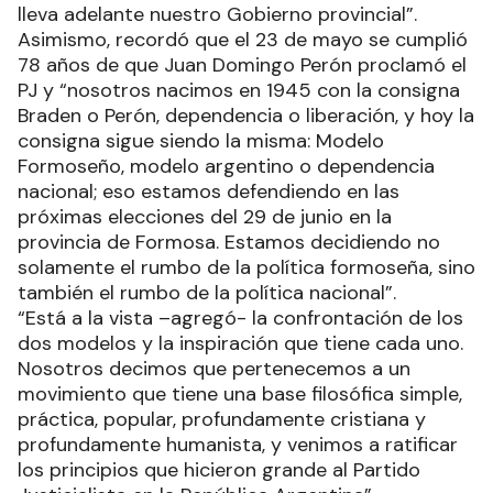
lleva adelante nuestro Gobierno provincial”.
Asimismo, recordó que el 23 de mayo se cumplió
78 años de que Juan Domingo Perón proclamó el
PJ y “nosotros nacimos en 1945 con la consigna
Braden o Perón, dependencia o liberación, y hoy la
consigna sigue siendo la misma: Modelo
Formoseño, modelo argentino o dependencia
nacional; eso estamos defendiendo en las
próximas elecciones del 29 de junio en la
provincia de Formosa. Estamos decidiendo no
solamente el rumbo de la política formoseña, sino
también el rumbo de la política nacional”.
“Está a la vista –agregó- la confrontación de los
dos modelos y la inspiración que tiene cada uno.
Nosotros decimos que pertenecemos a un
movimiento que tiene una base filosófica simple,
práctica, popular, profundamente cristiana y
profundamente humanista, y venimos a ratificar
los principios que hicieron grande al Partido