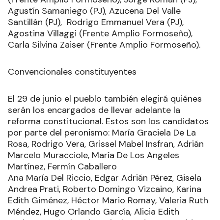
Agustín Samaniego (PJ), Azucena Del Valle
Santillán (PJ), Rodrigo Emmanuel Vera (PJ),
Agostina Villaggi (Frente Amplio Formoseño),
Carla Silvina Zaiser (Frente Amplio Formoseño).
Convencionales constituyentes
El 29 de junio el pueblo también elegirá quiénes
serán los encargados de llevar adelante la
reforma constitucional. Estos son los candidatos
por parte del peronismo: María Graciela De La
Rosa, Rodrigo Vera, Grissel Mabel Insfran, Adrián
Marcelo Muracciole, María De Los Angeles
Martínez, Fermín Caballero
Ana María Del Riccio, Edgar Adrián Pérez, Gisela
Andrea Prati, Roberto Domingo Vizcaino, Karina
Edith Giménez, Héctor Mario Romay, Valeria Ruth
Méndez, Hugo Orlando García, Alicia Edith