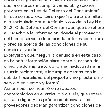
que la empresa incumplió varias obligaciones
previstas en la Ley de Defensa del Consumidor”.
En ese sentido, explicaron que “se trata de faltas
a lo estipulado por el Artículo N.o 4 de la Ley N.o
24.240 de Defensa del Consumidor, que se refiere
al Derecho a la Información, donde el proveedor
del bien o servicio debe brindar información clara
y precisa acerca de las condiciones de su
comercialización”.
Explayaron que, “según la denuncia en este caso,
no brindó información clara sobre el estado del
envío, y además trató de forma inadecuada a la
usuaria reclamante, e incumple además con la
debida trazabilidad del paquete y no prestaron el
servicio en tiempo y forma”.
Así también se incurrió en aspectos
contemplados en el artículo N.o 8 Bis, que refiere
al trato digno y las prácticas abusivas, “los
proveedores deberán garantizar condiciones de