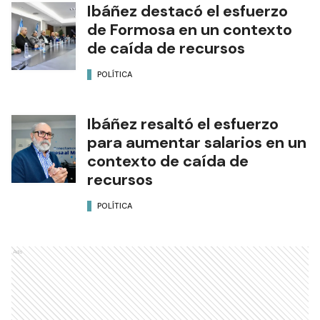
Ibáñez destacó el esfuerzo
de Formosa en un contexto
de caída de recursos
POLÍTICA
Ibáñez resaltó el esfuerzo
para aumentar salarios en un
contexto de caída de
recursos
POLÍTICA
Ads