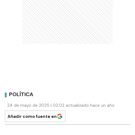
POLÍTICA
24 de mayo de 2025 | 02:02 actualizado hace un año
Añadir como fuente en