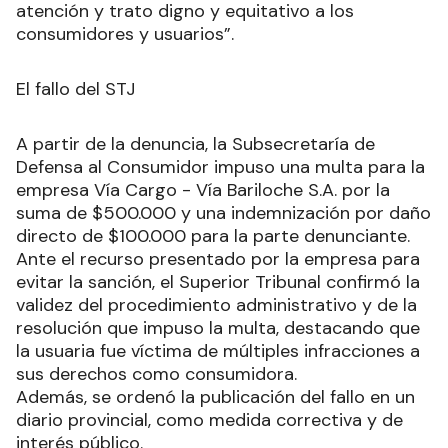
atención y trato digno y equitativo a los
consumidores y usuarios”.
El fallo del STJ
A partir de la denuncia, la Subsecretaría de
Defensa al Consumidor impuso una multa para la
empresa Vía Cargo - Vía Bariloche S.A. por la
suma de $500.000 y una indemnización por daño
directo de $100.000 para la parte denunciante.
Ante el recurso presentado por la empresa para
evitar la sanción, el Superior Tribunal confirmó la
validez del procedimiento administrativo y de la
resolución que impuso la multa, destacando que
la usuaria fue víctima de múltiples infracciones a
sus derechos como consumidora.
Además, se ordenó la publicación del fallo en un
diario provincial, como medida correctiva y de
interés público.