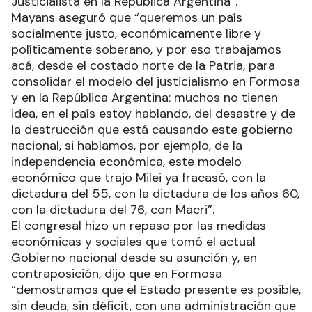
Justicialista en la República Argentina”.
Mayans aseguró que “queremos un país
socialmente justo, económicamente libre y
políticamente soberano, y por eso trabajamos
acá, desde el costado norte de la Patria, para
consolidar el modelo del justicialismo en Formosa
y en la República Argentina: muchos no tienen
idea, en el país estoy hablando, del desastre y de
la destrucción que está causando este gobierno
nacional, si hablamos, por ejemplo, de la
independencia económica, este modelo
económico que trajo Milei ya fracasó, con la
dictadura del 55, con la dictadura de los años 60,
con la dictadura del 76, con Macri”.
El congresal hizo un repaso por las medidas
económicas y sociales que tomó el actual
Gobierno nacional desde su asunción y, en
contraposición, dijo que en Formosa
“demostramos que el Estado presente es posible,
sin deuda, sin déficit, con una administración que