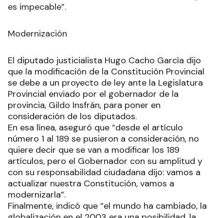
es impecable”.
Modernización
El diputado justicialista Hugo Cacho García dijo
que la modificación de la Constitución Provincial
se debe a un proyecto de ley ante la Legislatura
Provincial enviado por el gobernador de la
provincia, Gildo Insfrán, para poner en
consideración de los diputados.
En esa línea, aseguró que “desde el artículo
número 1 al 189 se pusieron a consideración, no
quiere decir que se van a modificar los 189
artículos, pero el Gobernador con su amplitud y
con su responsabilidad ciudadana dijo: vamos a
actualizar nuestra Constitución, vamos a
modernizarla”.
Finalmente, indicó que “el mundo ha cambiado, la
globalización en el 2003 era una posibilidad, la