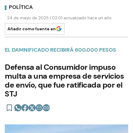
POLÍTICA
24 de mayo de 2025 | 02:01 actualizado hace un año
Añadir como fuente en
EL DAMNIFICADO RECIBIRÁ 600.000 PESOS
Defensa al Consumidor impuso
multa a una empresa de servicios
de envío, que fue ratificada por el
STJ