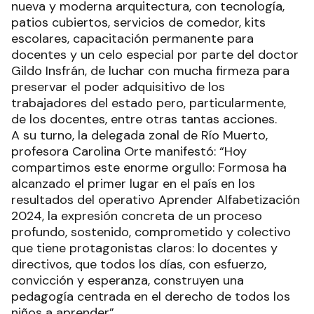
nueva y moderna arquitectura, con tecnología,
patios cubiertos, servicios de comedor, kits
escolares, capacitación permanente para
docentes y un celo especial por parte del doctor
Gildo Insfrán, de luchar con mucha firmeza para
preservar el poder adquisitivo de los
trabajadores del estado pero, particularmente,
de los docentes, entre otras tantas acciones.
A su turno, la delegada zonal de Río Muerto,
profesora Carolina Orte manifestó: “Hoy
compartimos este enorme orgullo: Formosa ha
alcanzado el primer lugar en el país en los
resultados del operativo Aprender Alfabetización
2024, la expresión concreta de un proceso
profundo, sostenido, comprometido y colectivo
que tiene protagonistas claros: lo docentes y
directivos, que todos los días, con esfuerzo,
convicción y esperanza, construyen una
pedagogía centrada en el derecho de todos los
niños a aprender”.