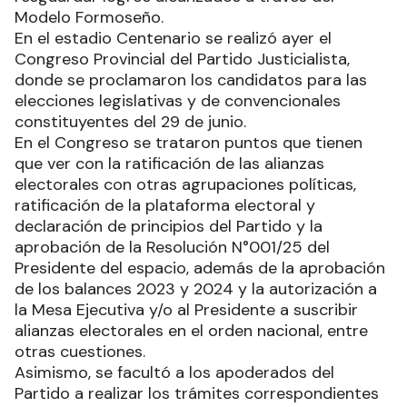
Modelo Formoseño.
En el estadio Centenario se realizó ayer el
Congreso Provincial del Partido Justicialista,
donde se proclamaron los candidatos para las
elecciones legislativas y de convencionales
constituyentes del 29 de junio.
En el Congreso se trataron puntos que tienen
que ver con la ratificación de las alianzas
electorales con otras agrupaciones políticas,
ratificación de la plataforma electoral y
declaración de principios del Partido y la
aprobación de la Resolución N°001/25 del
Presidente del espacio, además de la aprobación
de los balances 2023 y 2024 y la autorización a
la Mesa Ejecutiva y/o al Presidente a suscribir
alianzas electorales en el orden nacional, entre
otras cuestiones.
Asimismo, se facultó a los apoderados del
Partido a realizar los trámites correspondientes