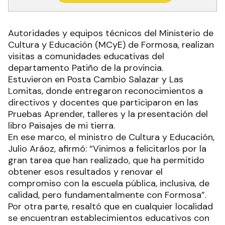
Autoridades y equipos técnicos del Ministerio de
Cultura y Educación (MCyE) de Formosa, realizan
visitas a comunidades educativas del
departamento Patiño de la provincia.
Estuvieron en Posta Cambio Salazar y Las
Lomitas, donde entregaron reconocimientos a
directivos y docentes que participaron en las
Pruebas Aprender, talleres y la presentación del
libro Paisajes de mi tierra.
En ese marco, el ministro de Cultura y Educación,
Julio Aráoz, afirmó: “Vinimos a felicitarlos por la
gran tarea que han realizado, que ha permitido
obtener esos resultados y renovar el
compromiso con la escuela pública, inclusiva, de
calidad, pero fundamentalmente con Formosa”.
Por otra parte, resaltó que en cualquier localidad
se encuentran establecimientos educativos con