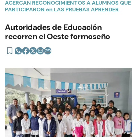
ACERCAN RECONOCIMIENTOS A ALUMNOS QUE
PARTICIPARON en LAS PRUEBAS APRENDER
Autoridades de Educación
recorren el Oeste formoseño