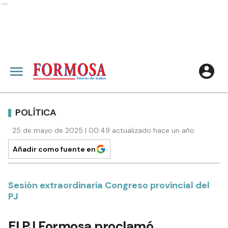
Ads
POLÍTICA
25 de mayo de 2025 | 00:49 actualizado hace un año
Añadir como fuente en
Sesión extraordinaria Congreso provincial del
PJ
El PJ Formosa proclamó