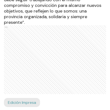
compromiso y convicción para alcanzar nuevos
objetivos, que reflejen lo que somos: una
provincia organizada, solidaria y siempre
presente”.
Ads
Edición Impresa