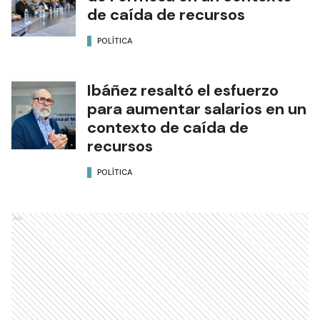
de caída de recursos
POLÍTICA
Ibáñez resaltó el esfuerzo
para aumentar salarios en un
contexto de caída de
recursos
POLÍTICA
Ads