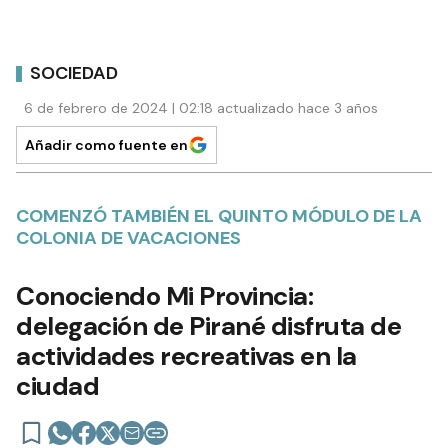
SOCIEDAD
6 de febrero de 2024 | 02:18 actualizado hace 3 años
Añadir como fuente en
COMENZÓ TAMBIÉN EL QUINTO MÓDULO DE LA
COLONIA DE VACACIONES
Conociendo Mi Provincia:
delegación de Pirané disfruta de
actividades recreativas en la
ciudad