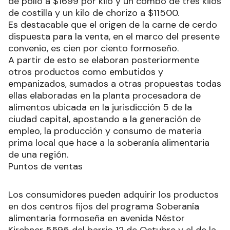
de pollo a $1699 por kilo y un combo de tres kilos
de costilla y un kilo de chorizo a $11500.
Es destacable que el origen de la carne de cerdo
dispuesta para la venta, en el marco del presente
convenio, es cien por ciento formoseño.
A partir de esto se elaboran posteriormente
otros productos como embutidos y
empanizados, sumados a otras propuestas todas
ellas elaboradas en la planta procesadora de
alimentos ubicada en la jurisdicción 5 de la
ciudad capital, apostando a la generación de
empleo, la producción y consumo de materia
prima local que hace a la soberanía alimentaria
de una región.
Puntos de ventas
Los consumidores pueden adquirir los productos
en dos centros fijos del programa Soberanía
alimentaria formoseña en avenida Néstor