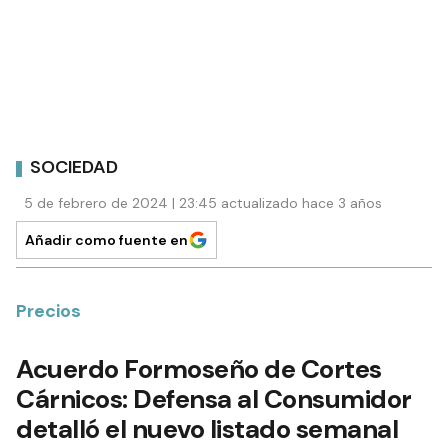
SOCIEDAD
5 de febrero de 2024 | 23:45 actualizado hace 3 años
Añadir como fuente en
Precios
Acuerdo Formoseño de Cortes
Cárnicos: Defensa al Consumidor
detalló el nuevo listado semanal