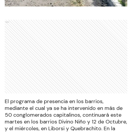
Ads
El programa de presencia en los barrios,
mediante el cual ya se ha intervenido en más de
50 conglomerados capitalinos, continuará este
martes en los barrios Divino Niño y 12 de Octubre,
y el miércoles, en Liborsi y Quebrachito. En la