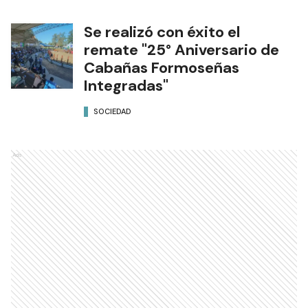
Se realizó con éxito el
remate "25° Aniversario de
Cabañas Formoseñas
Integradas"
SOCIEDAD
Ads