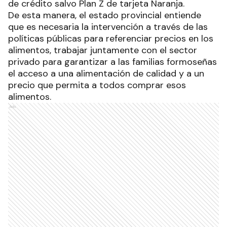
de crédito salvo Plan Z de tarjeta Naranja.
De esta manera, el estado provincial entiende
que es necesaria la intervención a través de las
políticas públicas para referenciar precios en los
alimentos, trabajar juntamente con el sector
privado para garantizar a las familias formoseñas
el acceso a una alimentación de calidad y a un
precio que permita a todos comprar esos
alimentos.
Ads