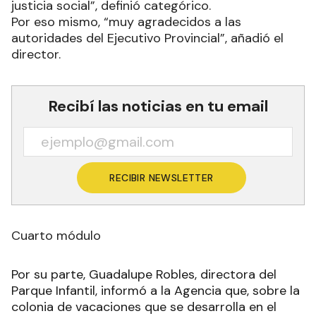
justicia social”, definió categórico.
Por eso mismo, “muy agradecidos a las
autoridades del Ejecutivo Provincial”, añadió el
director.
Recibí las noticias en tu email
RECIBIR NEWSLETTER
Cuarto módulo
Por su parte, Guadalupe Robles, directora del
Parque Infantil, informó a la Agencia que, sobre la
colonia de vacaciones que se desarrolla en el