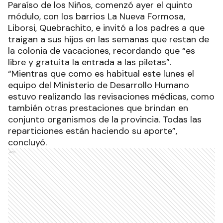
Paraíso de los Niños, comenzó ayer el quinto
módulo, con los barrios La Nueva Formosa,
Liborsi, Quebrachito, e invitó a los padres a que
traigan a sus hijos en las semanas que restan de
la colonia de vacaciones, recordando que “es
libre y gratuita la entrada a las piletas”.
“Mientras que como es habitual este lunes el
equipo del Ministerio de Desarrollo Humano
estuvo realizando las revisaciones médicas, como
también otras prestaciones que brindan en
conjunto organismos de la provincia. Todas las
reparticiones están haciendo su aporte”,
concluyó.
Ads