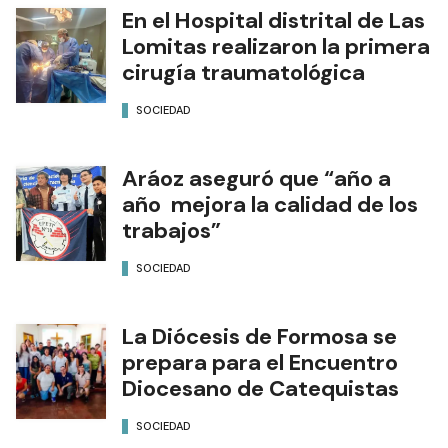
En el Hospital distrital de Las
Lomitas realizaron la primera
cirugía traumatológica
SOCIEDAD
Aráoz aseguró que “año a
año mejora la calidad de los
trabajos”
SOCIEDAD
La Diócesis de Formosa se
prepara para el Encuentro
Diocesano de Catequistas
SOCIEDAD