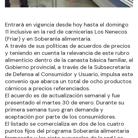
Entrará en vigencia desde hoy hasta el domingo
11 inclusive en la red de carnicerías Los Nenecos
(Friar) y en Soberanía alimentaria.
A través de sus políticas de acuerdos de precios
y teniendo en cuenta la relevancia de este rubro
alimenticio dentro de la canasta básica familiar, el
Gobierno provincial, a través de la Subsecretaría
de Defensa al Consumidor y Usuario, impulsa este
convenio que abarca un total de ocho productos
cárnicos a precios referenciados.
El acuerdo es de actualización semanal y fue
presentado el martes 30 de enero. Durante su
primera semana tuvo gran demanda y
aceptación por parte de los consumidores.
El listado se comercializa en dos de los cuatro
puntos fijos del programa Soberanía alimentaria