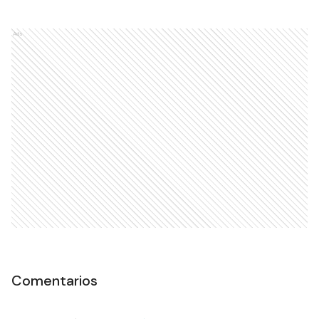
Ads
Comentarios