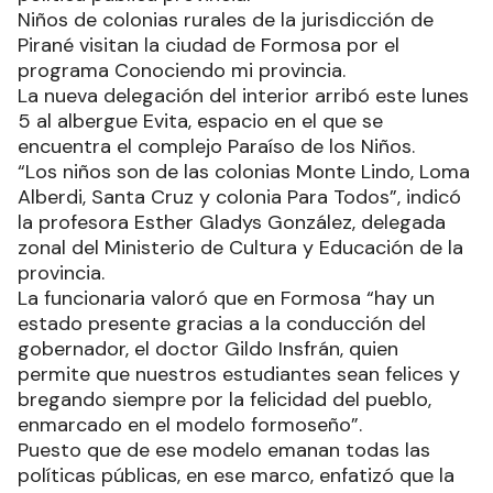
Niños de colonias rurales de la jurisdicción de
Pirané visitan la ciudad de Formosa por el
programa Conociendo mi provincia.
La nueva delegación del interior arribó este lunes
5 al albergue Evita, espacio en el que se
encuentra el complejo Paraíso de los Niños.
“Los niños son de las colonias Monte Lindo, Loma
Alberdi, Santa Cruz y colonia Para Todos”, indicó
la profesora Esther Gladys González, delegada
zonal del Ministerio de Cultura y Educación de la
provincia.
La funcionaria valoró que en Formosa “hay un
estado presente gracias a la conducción del
gobernador, el doctor Gildo Insfrán, quien
permite que nuestros estudiantes sean felices y
bregando siempre por la felicidad del pueblo,
enmarcado en el modelo formoseño”.
Puesto que de ese modelo emanan todas las
políticas públicas, en ese marco, enfatizó que la