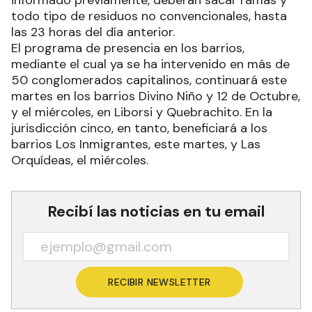
informado previamente, deberán sacar ramas y
todo tipo de residuos no convencionales, hasta
las 23 horas del día anterior.
El programa de presencia en los barrios,
mediante el cual ya se ha intervenido en más de
50 conglomerados capitalinos, continuará este
martes en los barrios Divino Niño y 12 de Octubre,
y el miércoles, en Liborsi y Quebrachito. En la
jurisdicción cinco, en tanto, beneficiará a los
barrios Los Inmigrantes, este martes, y Las
Orquídeas, el miércoles.
Recibí las noticias en tu email
RECIBIR NEWSLETTER