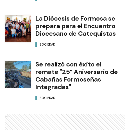
La Diócesis de Formosa se
prepara para el Encuentro
Diocesano de Catequistas
SOCIEDAD
Se realizó con éxito el
remate "25° Aniversario de
Cabañas Formoseñas
Integradas"
SOCIEDAD
Ads