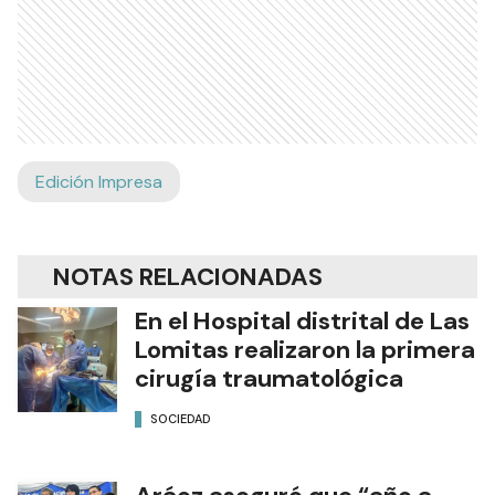
Edición Impresa
NOTAS RELACIONADAS
En el Hospital distrital de Las
Lomitas realizaron la primera
cirugía traumatológica
SOCIEDAD