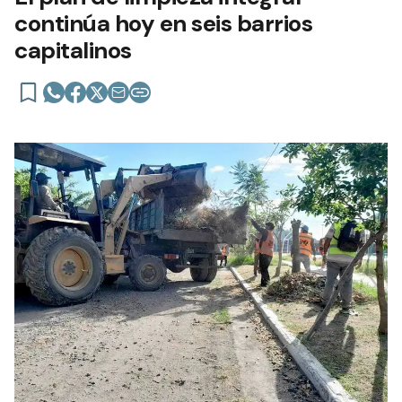
continúa hoy en seis barrios
capitalinos