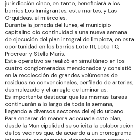
jurisdicción cinco, en tanto, beneficiará a los
barrios Los Inmigrantes, este martes, y Las
Orquídeas, el miércoles.
Durante la jornada del lunes, el municipio
capitalino dio continuidad a una nueva semana
de ejecución del plan integral de limpieza, en esta
oportunidad en los barrios Lote 111, Lote 110,
Procrear y Stella Maris.
Este operativo se realizó en simultáneo en los
cuatro conglomerados mencionados y consistió
en la recolección de grandes volúmenes de
residuos no convencionales, perfilado de arterias,
desmalezado y el arreglo de luminarias.
Es importante destacar que las mismas tareas
continuarán a lo largo de toda la semana,
llegando a diversos sectores del ejido urbano.
Para encarar de manera adecuada este plan,
desde la Municipalidad se solicita la colaboración
de los vecinos que, de acuerdo a un cronograma