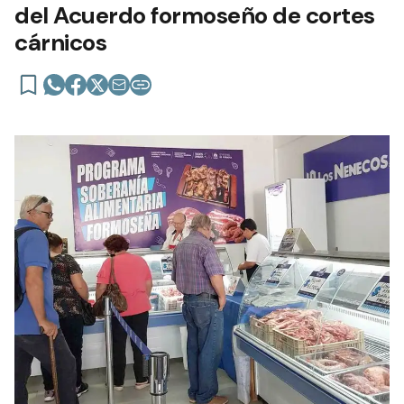
del Acuerdo formoseño de cortes
cárnicos