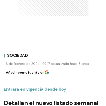
SOCIEDAD
6 de febrero de 2024 | 02:17 actualizado hace 3 años
Añadir como fuente en
Entrará en vigencia desde hoy
Detallan el nuevo listado semanal