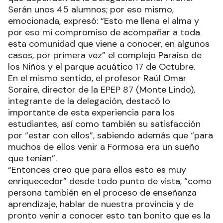
Serán unos 45 alumnos; por eso mismo,
emocionada, expresó: “Esto me llena el alma y
por eso mi compromiso de acompañar a toda
esta comunidad que viene a conocer, en algunos
casos, por primera vez” el complejo Paraíso de
los Niños y el parque acuático 17 de Octubre.
En el mismo sentido, el profesor Raúl Omar
Soraire, director de la EPEP 87 (Monte Lindo),
integrante de la delegación, destacó lo
importante de esta experiencia para los
estudiantes, así como también su satisfacción
por “estar con ellos”, sabiendo además que “para
muchos de ellos venir a Formosa era un sueño
que tenían”.
“Entonces creo que para ellos esto es muy
enriquecedor” desde todo punto de vista, “como
persona también en el proceso de enseñanza
aprendizaje, hablar de nuestra provincia y de
pronto venir a conocer esto tan bonito que es la