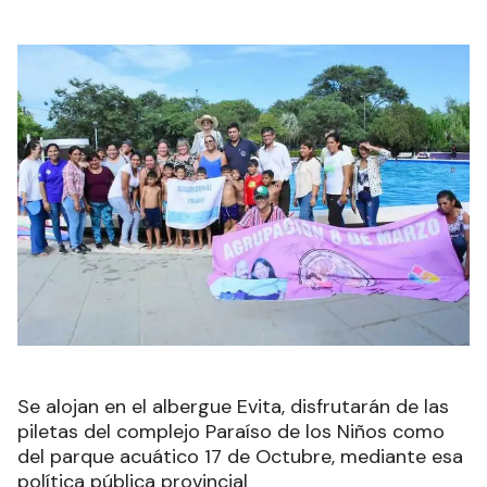
Se alojan en el albergue Evita, disfrutarán de las
piletas del complejo Paraíso de los Niños como
del parque acuático 17 de Octubre, mediante esa
política pública provincial