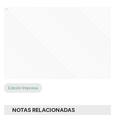
Ads
Edición Impresa
NOTAS RELACIONADAS