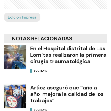
Edición Impresa
NOTAS RELACIONADAS
En el Hospital distrital de Las
Lomitas realizaron la primera
cirugía traumatológica
SOCIEDAD
Aráoz aseguró que “año a
año mejora la calidad de los
trabajos”
SOCIEDAD