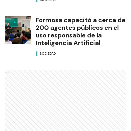
Formosa capacitó a cerca de
200 agentes públicos en el
uso responsable de la
Inteligencia Artificial
SOCIEDAD
Ads