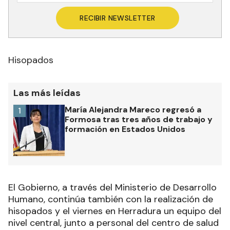
RECIBIR NEWSLETTER
Hisopados
Las más leídas
María Alejandra Mareco regresó a
1
Formosa tras tres años de trabajo y
formación en Estados Unidos
El Gobierno, a través del Ministerio de Desarrollo
Humano, continúa también con la realización de
hisopados y el viernes en Herradura un equipo del
nivel central, junto a personal del centro de salud