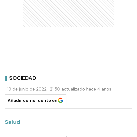
SOCIEDAD
19 de junio de 2022 | 21:50 actualizado hace 4 años
Añadir como fuente en
Salud