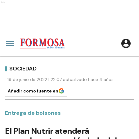
Ads
SOCIEDAD
19 de junio de 2022 | 22:07 actualizado hace 4 años
Añadir como fuente en
Entrega de bolsones
El Plan Nutrir atenderá