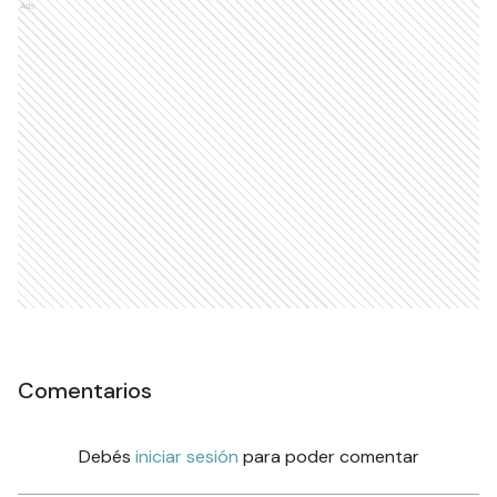
Ads
Comentarios
Debés
iniciar sesión
para poder comentar