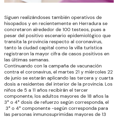
Siguen realizándoses también operativos de
hisopados y en recientemente en Herradura se
concretaron alrededor de 100 testeos, pues a
pesar del positivo escenario epidemiológico que
transita la provincia respecto al coronavirus,
tanto la ciudad capital como la villa turística
registraron la mayor cifra de casos positivos en
las últimas semanas.
Continuando con la campaña de vacunación
contra el coronavirus, el martes 21 y miércoles 22
de junio se estarán aplicando las tercera y cuarta
dosis a residentes del interior de la provincia. Los
niños de 5 a 11 años recibirán el tercer
componente, los adultos mayores de 18 años la
3° o 4° dosis de refuerzo según corresponda, el
3° o 4° componente -según corresponda para
las personas inmunosuprimidas mayores de 13