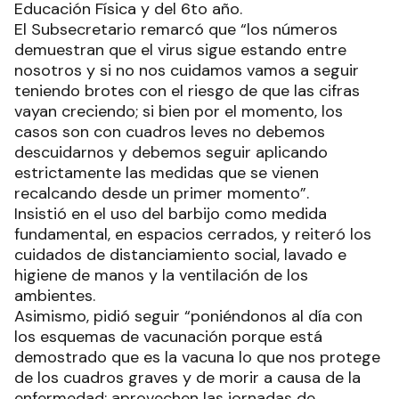
Educación Física y del 6to año.
El Subsecretario remarcó que “los números
demuestran que el virus sigue estando entre
nosotros y si no nos cuidamos vamos a seguir
teniendo brotes con el riesgo de que las cifras
vayan creciendo; si bien por el momento, los
casos son con cuadros leves no debemos
descuidarnos y debemos seguir aplicando
estrictamente las medidas que se vienen
recalcando desde un primer momento”.
Insistió en el uso del barbijo como medida
fundamental, en espacios cerrados, y reiteró los
cuidados de distanciamiento social, lavado e
higiene de manos y la ventilación de los
ambientes.
Asimismo, pidió seguir “poniéndonos al día con
los esquemas de vacunación porque está
demostrado que es la vacuna lo que nos protege
de los cuadros graves y de morir a causa de la
enfermedad; aprovechen las jornadas de