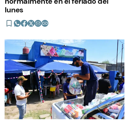
normalmente en el feriado del
lunes