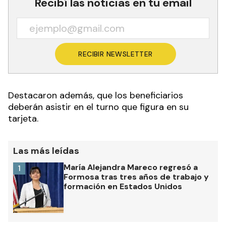
Recibí las noticias en tu email
RECIBIR NEWSLETTER
Destacaron además, que los beneficiarios
deberán asistir en el turno que figura en su
tarjeta.
Las más leídas
María Alejandra Mareco regresó a
1
Formosa tras tres años de trabajo y
formación en Estados Unidos