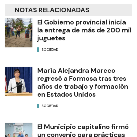
NOTAS RELACIONADAS
El Gobierno provincial inicia
la entrega de más de 200 mil
juguetes
SOCIEDAD
María Alejandra Mareco
regresó a Formosa tras tres
años de trabajo y formación
en Estados Unidos
SOCIEDAD
El Municipio capitalino firmó
un convenio para prácticas