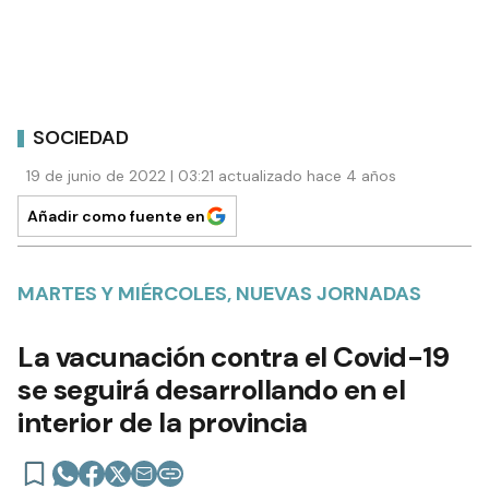
SOCIEDAD
19 de junio de 2022 | 03:21 actualizado hace 4 años
Añadir como fuente en
MARTES Y MIÉRCOLES, NUEVAS JORNADAS
La vacunación contra el Covid-19
se seguirá desarrollando en el
interior de la provincia