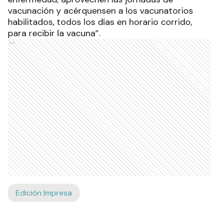
vacunación y acérquensen a los vacunatorios
habilitados, todos los días en horario corrido,
para recibir la vacuna”.
Ads
Edición Impresa