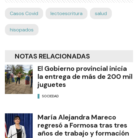
Casos Covid
lectoescritura
salud
hisopados
NOTAS RELACIONADAS
El Gobierno provincial inicia
la entrega de más de 200 mil
juguetes
SOCIEDAD
María Alejandra Mareco
regresó a Formosa tras tres
años de trabajo y formación