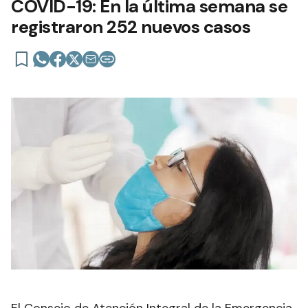
COVID-19: En la última semana se
registraron 252 nuevos casos