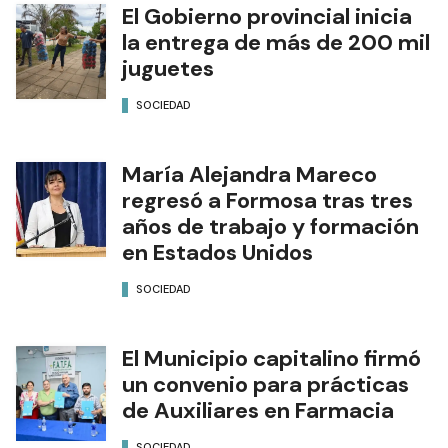
El Gobierno provincial inicia
la entrega de más de 200 mil
juguetes
SOCIEDAD
María Alejandra Mareco
regresó a Formosa tras tres
años de trabajo y formación
en Estados Unidos
SOCIEDAD
El Municipio capitalino firmó
un convenio para prácticas
de Auxiliares en Farmacia
SOCIEDAD