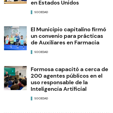
en Estados Unidos
SOCIEDAD
El Municipio capitalino firmó
un convenio para prácticas
de Auxiliares en Farmacia
SOCIEDAD
Formosa capacitó a cerca de
200 agentes públicos en el
uso responsable de la
Inteligencia Artificial
SOCIEDAD