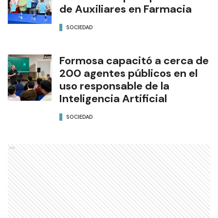
de Auxiliares en Farmacia
SOCIEDAD
Formosa capacitó a cerca de
200 agentes públicos en el
uso responsable de la
Inteligencia Artificial
SOCIEDAD
Ads