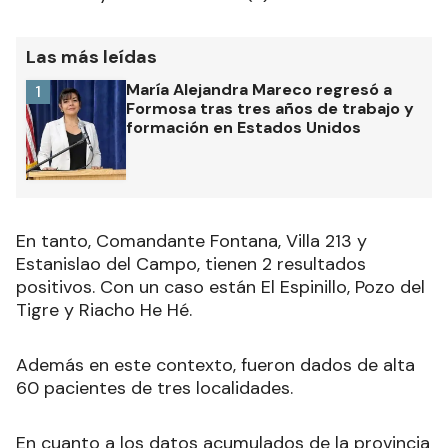
Las más leídas
María Alejandra Mareco regresó a
1
Formosa tras tres años de trabajo y
formación en Estados Unidos
En tanto, Comandante Fontana, Villa 213 y
Estanislao del Campo, tienen 2 resultados
positivos. Con un caso están El Espinillo, Pozo del
Tigre y Riacho He Hé.
Además en este contexto, fueron dados de alta
60 pacientes de tres localidades.
En cuanto a los datos acumulados de la provincia