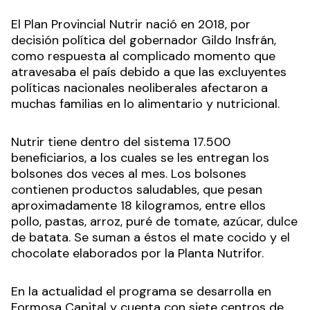
El Plan Provincial Nutrir nació en 2018, por
decisión política del gobernador Gildo Insfrán,
como respuesta al complicado momento que
atravesaba el país debido a que las excluyentes
políticas nacionales neoliberales afectaron a
muchas familias en lo alimentario y nutricional.
Nutrir tiene dentro del sistema 17.500
beneficiarios, a los cuales se les entregan los
bolsones dos veces al mes. Los bolsones
contienen productos saludables, que pesan
aproximadamente 18 kilogramos, entre ellos
pollo, pastas, arroz, puré de tomate, azúcar, dulce
de batata. Se suman a éstos el mate cocido y el
chocolate elaborados por la Planta Nutrifor.
En la actualidad el programa se desarrolla en
Formosa Capital y cuenta con siete centros de