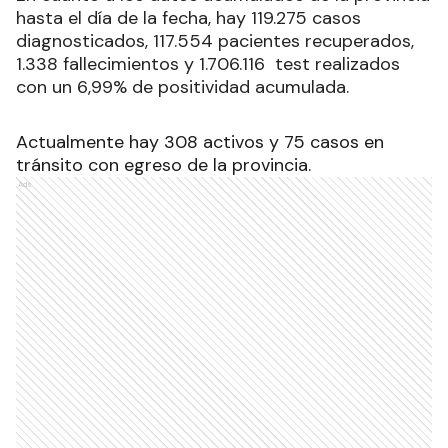
hasta el día de la fecha, hay 119.275 casos
diagnosticados, 117.554 pacientes recuperados,
1.338 fallecimientos y 1.706.116 test realizados
con un 6,99% de positividad acumulada.
Actualmente hay 308 activos y 75 casos en
tránsito con egreso de la provincia.
Ads