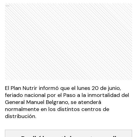
Ads
El Plan Nutrir informó que el lunes 20 de junio,
feriado nacional por el Paso a la inmortalidad del
General Manuel Belgrano, se atenderá
normalmente en los distintos centros de
distribución.