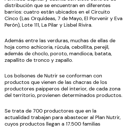
distribución que se encuentran en diferentes
barrios: cuatro están ubicados en el Circuito
Cinco (Las Orquídeas, 7 de Mayo, El Porvenir y Eva
Perón), Lote 111, La Pilar y Lisbel Rivira.
Además entre las verduras, muchas de ellas de
hoja como achicoria, rúcula, cebollita, perejil,
además de choclo, poroto, mandioca, batata,
zapallito de tronco y zapallo.
Los bolsones de Nutrir se conforman con
productos que vienen de las chacras de los
productores paipperos del interior, de cada zona
del territorio, provienen determinados productos.
Se trata de 700 productores que en la
actualidad trabajan para abastecer al Plan Nutrir,
cuyos productos llegan a 17.500 familias