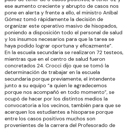
ese aumento creciente y abrupto de casos nos
pone en alerta y frente a ello, el ministro Aníbal
Gómez tomó rápidamente la decisión de
organizar este operativo masivo de hisopados,
poniendo a disposición todo el personal de salud
y los insumos necesarios para que la tarea se
haya podido lograr oportuna y eficazmente”.
En la escuela secundaria se realizaron 72 testeos,
mientras que en el centro de salud fueron
concretados 24. Crocci dijo que se tomó la
determinación de trabajar en la escuela
secundaria porque previamente, el intendente
junto a su equipo “a quien le agradecemos
porque nos acompañó en todo momento”, se
ocupó de hacer por los distintos medios la
convocatoria a los vecinos, también para que se
acerquen los estudiantes a hisoparse porque
entre los casos positivos muchos son
provenientes de la carrera del Profesorado de