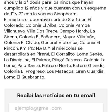
años y la 3° dosis para los niños que hayan
cumplido 12 años y que cuenten con un esquema
de 1° y 2° con la vacuna Sinopharm.
El martes el operativo será de 8 a 15 en El
Colorado, Colonia El Alba, Colonia Pampa
Villanueva, Villa Dos Trece, Campo Hardy, La
Sirena, Colonia El Bañadero, Mayor Villafañe,
Colonia El Olvido, General Victorica, Colonia El
Rincón, Km 142 N.R.B. Y el miércoles se
desarrollará en Pirané, El Corralito, Loma Senés,
La Disciplina, El Palmar, Pilagá Tercero, Colonia La
Loma, Palo Santo, Potrero Norte, Estero Grande,
Colonia El Progreso, Los Matacos, Gran Guardia,
Loma El Quebranto.
Recibí las noticias en tu email