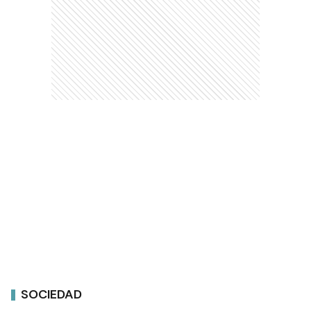
SOCIEDAD