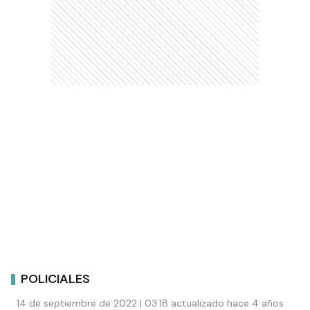
POLICIALES
14 de septiembre de 2022 | 03:18 actualizado hace 4 años