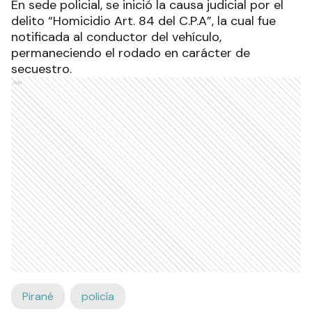
En sede policial, se inició la causa judicial por el
delito “Homicidio Art. 84 del C.P.A”, la cual fue
notificada al conductor del vehículo,
permaneciendo el rodado en carácter de
secuestro.
Ads
Pirané
policía