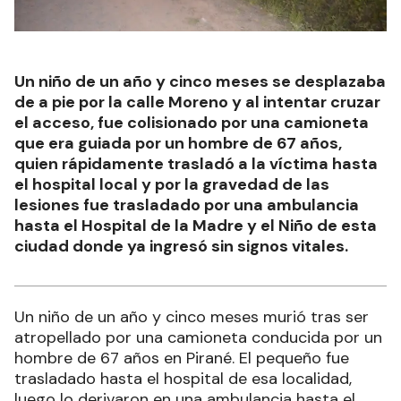
Un niño de un año y cinco meses se desplazaba
de a pie por la calle Moreno y al intentar cruzar
el acceso, fue colisionado por una camioneta
que era guiada por un hombre de 67 años,
quien rápidamente trasladó a la víctima hasta
el hospital local y por la gravedad de las
lesiones fue trasladado por una ambulancia
hasta el Hospital de la Madre y el Niño de esta
ciudad donde ya ingresó sin signos vitales.
Un niño de un año y cinco meses murió tras ser
atropellado por una camioneta conducida por un
hombre de 67 años en Pirané. El pequeño fue
trasladado hasta el hospital de esa localidad,
luego lo derivaron en una ambulancia hasta el