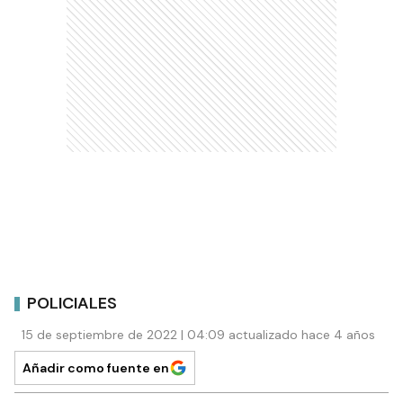
POLICIALES
15 de septiembre de 2022 | 04:09 actualizado hace 4 años
Añadir como fuente en