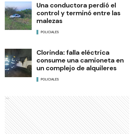
Una conductora perdió el
control y terminó entre las
malezas
POLICIALES
Clorinda: falla eléctrica
consume una camioneta en
un complejo de alquileres
POLICIALES
Ads