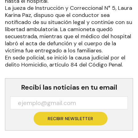
hasta el hospital.
La jueza de Instrucción y Correccional N° 5, Laura
Karina Paz, dispuso que el conductor sea
notificado de su situación legal y continúe con su
libertad ambulatoria. La camioneta quedó
secuestrada, mientras que el médico del hospital
labró el acta de defunción y el cuerpo de la
víctima fue entregado a los familiares.
En sede policial, se inició la causa judicial por el
delito Homicidio, artículo 84 del Código Penal.
Recibí las noticias en tu email
RECIBIR NEWSLETTER