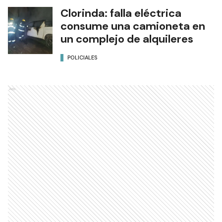
Clorinda: falla eléctrica
consume una camioneta en
un complejo de alquileres
POLICIALES
Ads