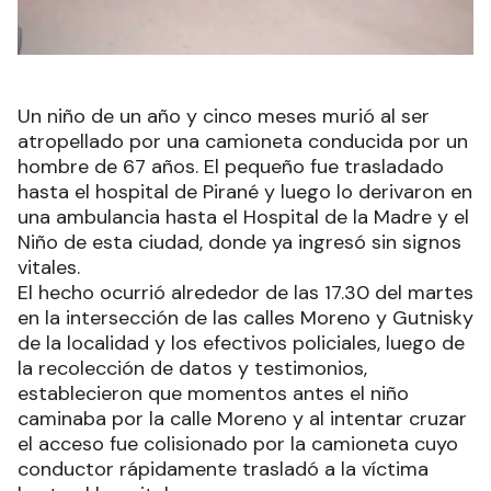
Un niño de un año y cinco meses murió al ser
atropellado por una camioneta conducida por un
hombre de 67 años. El pequeño fue trasladado
hasta el hospital de Pirané y luego lo derivaron en
una ambulancia hasta el Hospital de la Madre y el
Niño de esta ciudad, donde ya ingresó sin signos
vitales.
El hecho ocurrió alrededor de las 17.30 del martes
en la intersección de las calles Moreno y Gutnisky
de la localidad y los efectivos policiales, luego de
la recolección de datos y testimonios,
establecieron que momentos antes el niño
caminaba por la calle Moreno y al intentar cruzar
el acceso fue colisionado por la camioneta cuyo
conductor rápidamente trasladó a la víctima