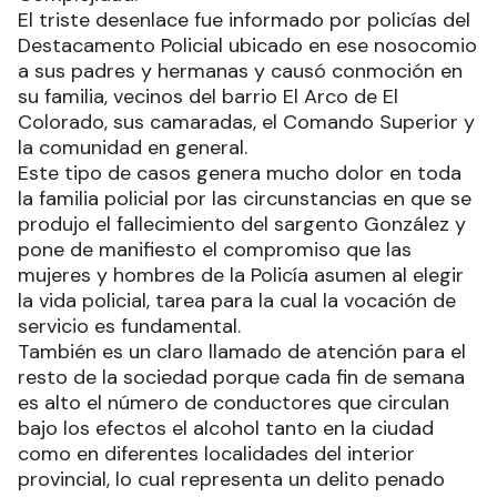
El triste desenlace fue informado por policías del
Destacamento Policial ubicado en ese nosocomio
a sus padres y hermanas y causó conmoción en
su familia, vecinos del barrio El Arco de El
Colorado, sus camaradas, el Comando Superior y
la comunidad en general.
Este tipo de casos genera mucho dolor en toda
la familia policial por las circunstancias en que se
produjo el fallecimiento del sargento González y
pone de manifiesto el compromiso que las
mujeres y hombres de la Policía asumen al elegir
la vida policial, tarea para la cual la vocación de
servicio es fundamental.
También es un claro llamado de atención para el
resto de la sociedad porque cada fin de semana
es alto el número de conductores que circulan
bajo los efectos el alcohol tanto en la ciudad
como en diferentes localidades del interior
provincial, lo cual representa un delito penado