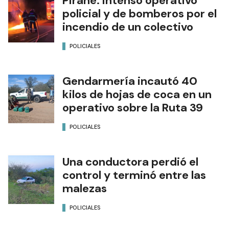
Pirané: intenso operativo
policial y de bomberos por el
incendio de un colectivo
POLICIALES
Gendarmería incautó 40
kilos de hojas de coca en un
operativo sobre la Ruta 39
POLICIALES
Una conductora perdió el
control y terminó entre las
malezas
POLICIALES