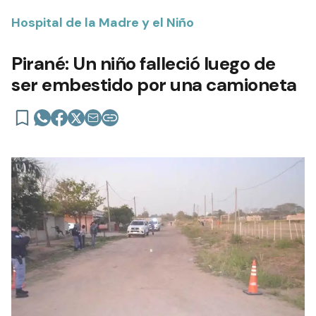
Hospital de la Madre y el Niño
Pirané: Un niño falleció luego de
ser embestido por una camioneta