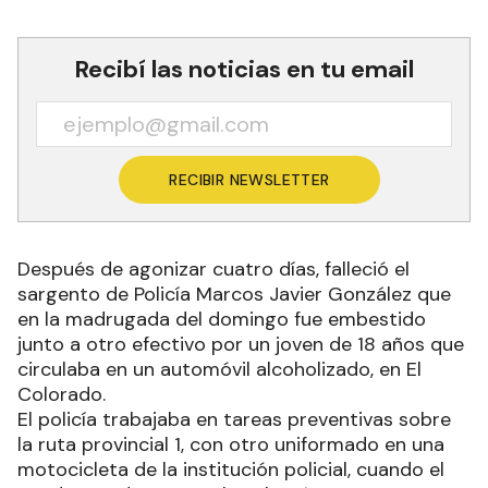
Recibí las noticias en tu email
RECIBIR NEWSLETTER
Después de agonizar cuatro días, falleció el
sargento de Policía Marcos Javier González que
en la madrugada del domingo fue embestido
junto a otro efectivo por un joven de 18 años que
circulaba en un automóvil alcoholizado, en El
Colorado.
El policía trabajaba en tareas preventivas sobre
la ruta provincial 1, con otro uniformado en una
motocicleta de la institución policial, cuando el