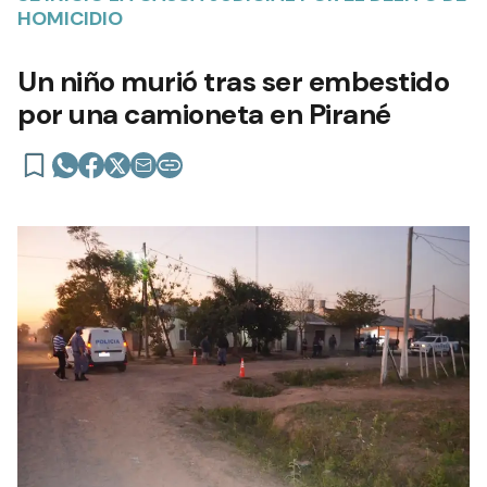
HOMICIDIO
Un niño murió tras ser embestido
por una camioneta en Pirané