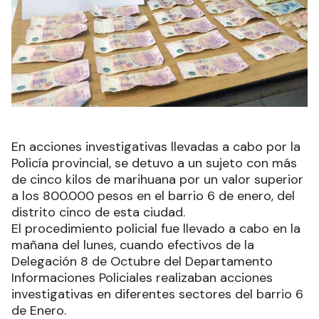
En acciones investigativas llevadas a cabo por la
Policía provincial, se detuvo a un sujeto con más
de cinco kilos de marihuana por un valor superior
a los 800.000 pesos en el barrio 6 de enero, del
distrito cinco de esta ciudad.
El procedimiento policial fue llevado a cabo en la
mañana del lunes, cuando efectivos de la
Delegación 8 de Octubre del Departamento
Informaciones Policiales realizaban acciones
investigativas en diferentes sectores del barrio 6
de Enero.