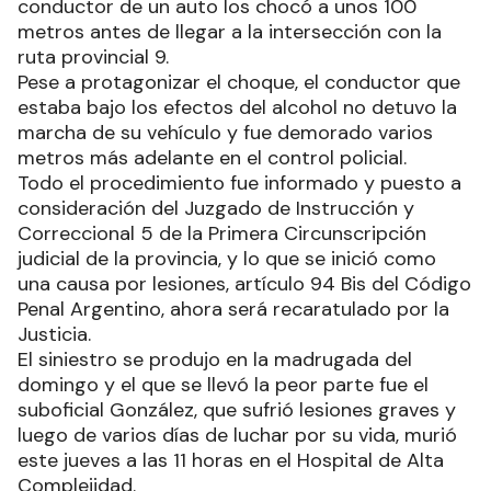
conductor de un auto los chocó a unos 100
metros antes de llegar a la intersección con la
ruta provincial 9.
Pese a protagonizar el choque, el conductor que
estaba bajo los efectos del alcohol no detuvo la
marcha de su vehículo y fue demorado varios
metros más adelante en el control policial.
Todo el procedimiento fue informado y puesto a
consideración del Juzgado de Instrucción y
Correccional 5 de la Primera Circunscripción
judicial de la provincia, y lo que se inició como
una causa por lesiones, artículo 94 Bis del Código
Penal Argentino, ahora será recaratulado por la
Justicia.
El siniestro se produjo en la madrugada del
domingo y el que se llevó la peor parte fue el
suboficial González, que sufrió lesiones graves y
luego de varios días de luchar por su vida, murió
este jueves a las 11 horas en el Hospital de Alta
Complejidad.