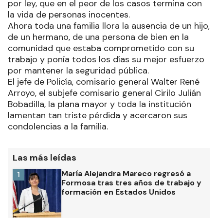
por ley, que en el peor de los casos termina con
la vida de personas inocentes.
Ahora toda una familia llora la ausencia de un hijo,
de un hermano, de una persona de bien en la
comunidad que estaba comprometido con su
trabajo y ponía todos los días su mejor esfuerzo
por mantener la seguridad pública.
El jefe de Policía, comisario general Walter René
Arroyo, el subjefe comisario general Cirilo Julián
Bobadilla, la plana mayor y toda la institución
lamentan tan triste pérdida y acercaron sus
condolencias a la familia.
Las más leídas
María Alejandra Mareco regresó a
1
Formosa tras tres años de trabajo y
formación en Estados Unidos