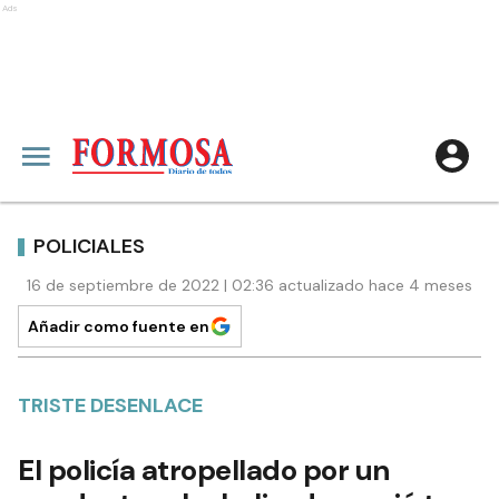
Ads
POLICIALES
16 de septiembre de 2022 | 02:36 actualizado hace 4 meses
Añadir como fuente en
TRISTE DESENLACE
El policía atropellado por un