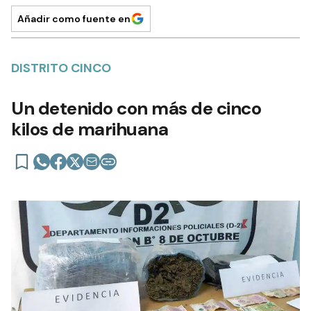
Añadir como fuente en
DISTRITO CINCO
Un detenido con más de cinco
kilos de marihuana