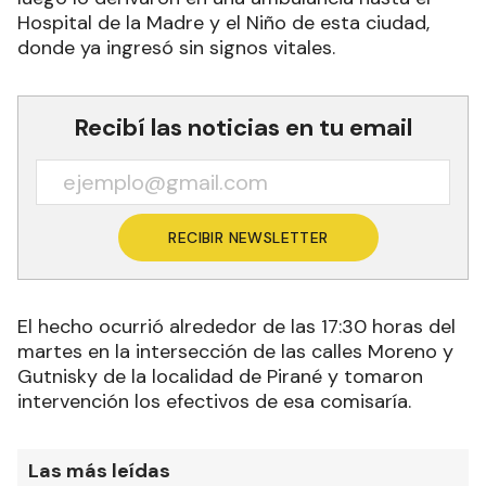
Hospital de la Madre y el Niño de esta ciudad,
donde ya ingresó sin signos vitales.
Recibí las noticias en tu email
RECIBIR NEWSLETTER
El hecho ocurrió alrededor de las 17:30 horas del
martes en la intersección de las calles Moreno y
Gutnisky de la localidad de Pirané y tomaron
intervención los efectivos de esa comisaría.
Las más leídas