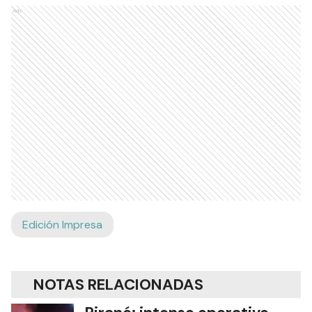
Ads
Edición Impresa
NOTAS RELACIONADAS