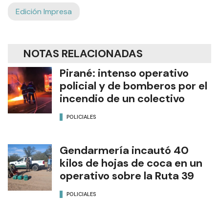
Edición Impresa
NOTAS RELACIONADAS
Pirané: intenso operativo
policial y de bomberos por el
incendio de un colectivo
POLICIALES
Gendarmería incautó 40
kilos de hojas de coca en un
operativo sobre la Ruta 39
POLICIALES