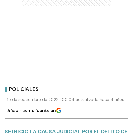
POLICIALES
15 de septiembre de 2022 | 00:04 actualizado hace 4 años
Añadir como fuente en
SE INICIÓ LA CAUSA JUDICIAL POR EL DELITO DE