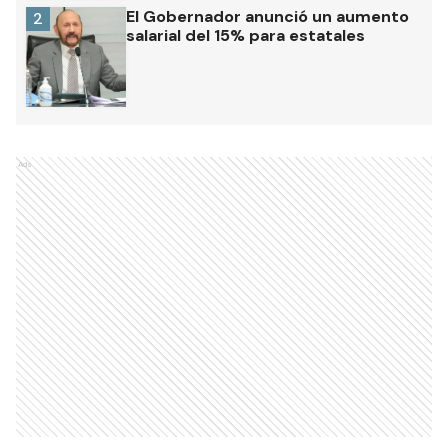
El Gobernador anunció un aumento
2
salarial del 15% para estatales
Ads