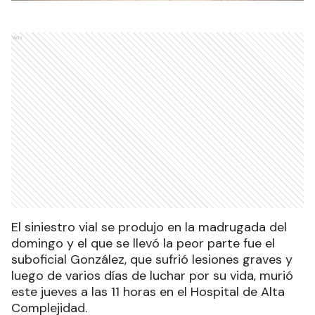
Ads
El siniestro vial se produjo en la madrugada del
domingo y el que se llevó la peor parte fue el
suboficial González, que sufrió lesiones graves y
luego de varios días de luchar por su vida, murió
este jueves a las 11 horas en el Hospital de Alta
Complejidad.