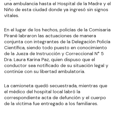
una ambulancia hasta el Hospital de la Madre y el
Niño de esta ciudad donde ya ingresó sin signos
vitales.
En el lugar de los hechos, policías de la Comisaria
Pirané labraron las actuaciones de manera
conjunta con integrantes de la Delegación Policía
Científica, siendo todo puesto en conocimiento
de la Jueza de Instrucción y Correccional N° 5
Dra. Laura Karina Paz, quien dispuso que el
conductor sea notificado de su situación legal y
continúe con su libertad ambulatoria.
La camioneta quedó secuestrada, mientras que
el médico del hospital local labró la
correspondiente acta de defunción y el cuerpo
de la víctima fue entregado a los familiares.