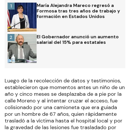
María Alejandra Mareco regresó a
1
Formosa tras tres años de trabajo y
formación en Estados Unidos
El Gobernador anunció un aumento
2
salarial del 15% para estatales
Luego de la recolección de datos y testimonios,
establecieron que momentos antes un niño de un
año y cinco meses se desplazaba de a pie por la
calle Moreno y al intentar cruzar el acceso, fue
colisionado por una camioneta que era guiada
por un hombre de 67 años, quien rápidamente
trasladó a la víctima hasta el hospital local y por
la gravedad de las lesiones fue trasladado por