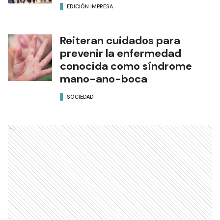
EDICIÓN IMPRESA
Reiteran cuidados para
prevenir la enfermedad
conocida como síndrome
mano-ano-boca
SOCIEDAD
Ads