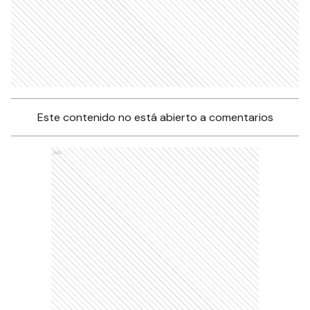
Este contenido no está abierto a comentarios
Ads