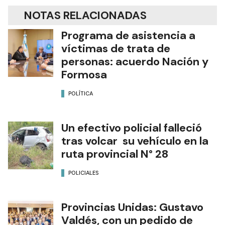
NOTAS RELACIONADAS
Programa de asistencia a
víctimas de trata de
personas: acuerdo Nación y
Formosa
POLÍTICA
Un efectivo policial falleció
tras volcar su vehículo en la
ruta provincial N° 28
POLICIALES
Provincias Unidas: Gustavo
Valdés, con un pedido de