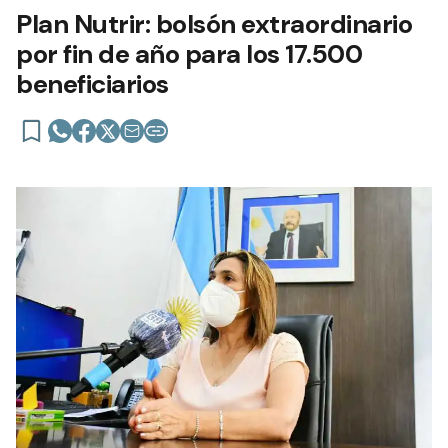
Plan Nutrir: bolsón extraordinario
por fin de año para los 17.500
beneficiarios