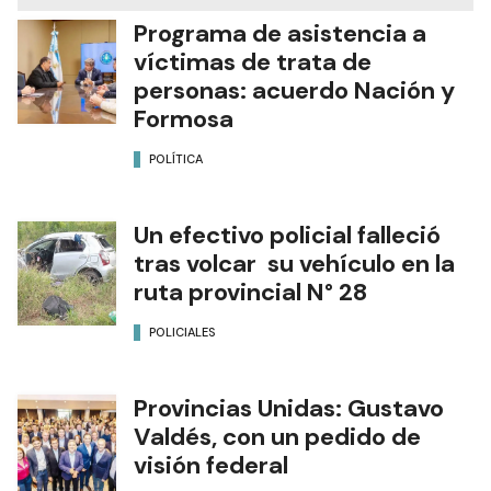
Programa de asistencia a
víctimas de trata de
personas: acuerdo Nación y
Formosa
POLÍTICA
Un efectivo policial falleció
tras volcar su vehículo en la
ruta provincial N° 28
POLICIALES
Provincias Unidas: Gustavo
Valdés, con un pedido de
visión federal