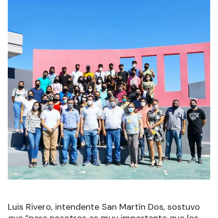
Luis Rivero, intendente San Martín Dos, sostuvo