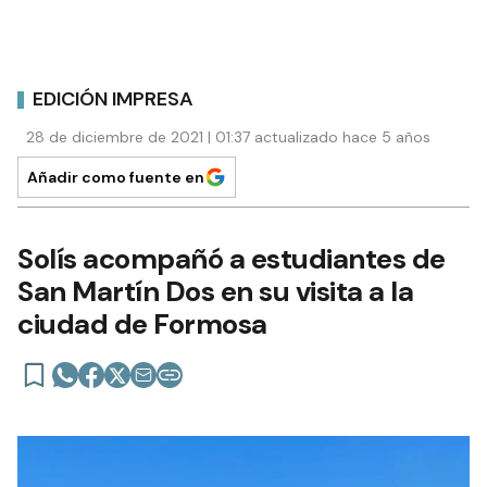
EDICIÓN IMPRESA
28 de diciembre de 2021 | 01:37 actualizado hace 5 años
Añadir como fuente en
Solís acompañó a estudiantes de
San Martín Dos en su visita a la
ciudad de Formosa