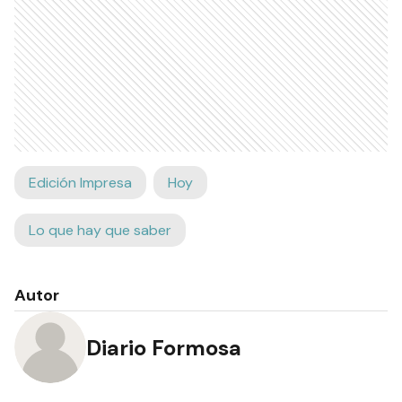
Edición Impresa
Hoy
Lo que hay que saber
Autor
Diario Formosa