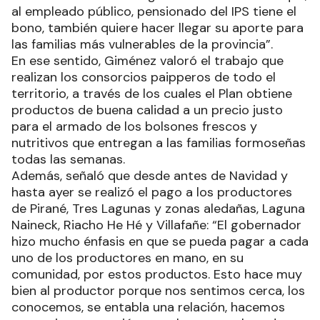
al empleado público, pensionado del IPS tiene el
bono, también quiere hacer llegar su aporte para
las familias más vulnerables de la provincia”.
En ese sentido, Giménez valoró el trabajo que
realizan los consorcios paipperos de todo el
territorio, a través de los cuales el Plan obtiene
productos de buena calidad a un precio justo
para el armado de los bolsones frescos y
nutritivos que entregan a las familias formoseñas
todas las semanas.
Además, señaló que desde antes de Navidad y
hasta ayer se realizó el pago a los productores
de Pirané, Tres Lagunas y zonas aledañas, Laguna
Naineck, Riacho He Hé y Villafañe: “El gobernador
hizo mucho énfasis en que se pueda pagar a cada
uno de los productores en mano, en su
comunidad, por estos productos. Esto hace muy
bien al productor porque nos sentimos cerca, los
conocemos, se entabla una relación, hacemos