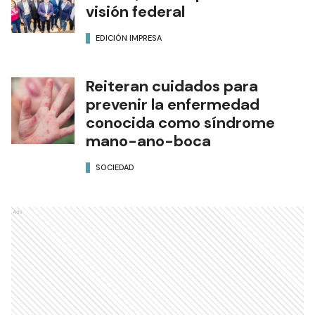
visión federal
EDICIÓN IMPRESA
Reiteran cuidados para
prevenir la enfermedad
conocida como síndrome
mano-ano-boca
SOCIEDAD
Ads