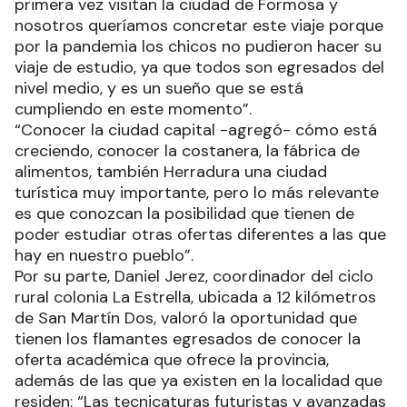
primera vez visitan la ciudad de Formosa y
nosotros queríamos concretar este viaje porque
por la pandemia los chicos no pudieron hacer su
viaje de estudio, ya que todos son egresados del
nivel medio, y es un sueño que se está
cumpliendo en este momento”.
“Conocer la ciudad capital -agregó- cómo está
creciendo, conocer la costanera, la fábrica de
alimentos, también Herradura una ciudad
turística muy importante, pero lo más relevante
es que conozcan la posibilidad que tienen de
poder estudiar otras ofertas diferentes a las que
hay en nuestro pueblo”.
Por su parte, Daniel Jerez, coordinador del ciclo
rural colonia La Estrella, ubicada a 12 kilómetros
de San Martín Dos, valoró la oportunidad que
tienen los flamantes egresados de conocer la
oferta académica que ofrece la provincia,
además de las que ya existen en la localidad que
residen: “Las tecnicaturas futuristas y avanzadas