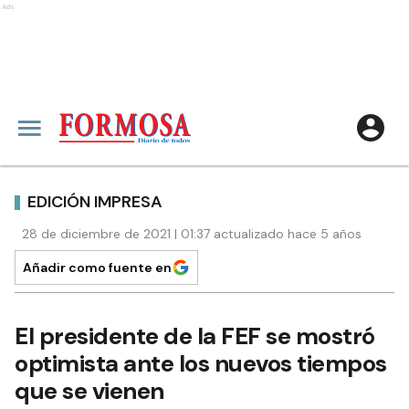
Ads
EDICIÓN IMPRESA
28 de diciembre de 2021 | 01:37 actualizado hace 5 años
Añadir como fuente en
El presidente de la FEF se mostró
optimista ante los nuevos tiempos
que se vienen