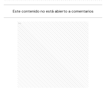
Este contenido no está abierto a comentarios
Ads