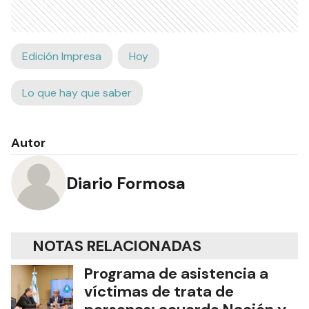
Edición Impresa
Hoy
Lo que hay que saber
Autor
Diario Formosa
NOTAS RELACIONADAS
Programa de asistencia a
víctimas de trata de