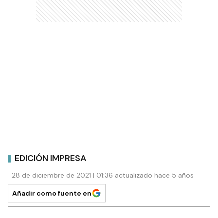
EDICIÓN IMPRESA
28 de diciembre de 2021 | 01:36 actualizado hace 5 años
Añadir como fuente en