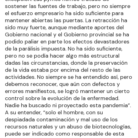
sostener las fuentes de trabajo, pero no siempre
el esfuerzo empresario ha sido suficiente para
mantener abiertas las puertas. La retracción ha
sido muy fuerte, aunque mediante aportes del
Gobierno nacional y el Gobierno provincial se ha
podido paliar en parte los efectos devastadores
de la parálisis impuesta. No ha sido suficiente,
pero no se podía hacer algo más estructural
dadas las circunstancias, donde la preservación
de la vida estaba por encima del resto de las
actividades. No siempre se ha entendido así, pero
debemos reconocer, que aún con defectos y
errores manifiestos, se logró mantener un cierto
control sobre la evolución de la enfermedad.
Nadie ha buscado ni proyectado esta pandemia”.
A su entender, “solo el hombre, con su
despiadada contaminación y mal uso de los
recursos naturales y un abuso de biotecnologías,
puede ser indicado como responsable de esta