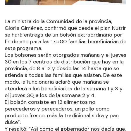
La ministra de la Comunidad de la provincia,
Gloria Giménez, confirmó que desde el plan Nutrir
se hará entrega de un bolsón extraordinario por
fin de año para las 17.500 familias beneficiarias de
este programa.
Los bolsones serán otorgados mañana y el jueves
30 en los 7 centros de distribución que hay en la
provincia, de 8 a 12 y desde las 14 hasta que se
atienda a todas las familias que asisten. De este
modo, la funcionaria aclaró que mañana se
atenderá a los beneficiarios de la semana 1 y 3 y
el jueves 30, a los de la semana 2 y 4.
El bolsón consiste en 12 alimentos no
perecederos y perecederos, un pollo como
producto fresco, más la tradicional sidra y pan
dulce”.
Y resaltó: “Así como el gobernador nos decía que,