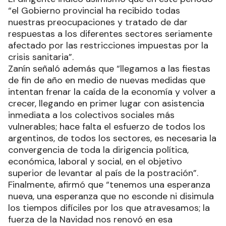
“el Gobierno provincial ha recibido todas
nuestras preocupaciones y tratado de dar
respuestas a los diferentes sectores seriamente
afectado por las restricciones impuestas por la
crisis sanitaria”.
Zanín señaló además que “llegamos a las fiestas
de fin de año en medio de nuevas medidas que
intentan frenar la caída de la economía y volver a
crecer, llegando en primer lugar con asistencia
inmediata a los colectivos sociales más
vulnerables; hace falta el esfuerzo de todos los
argentinos, de todos los sectores, es necesaria la
convergencia de toda la dirigencia política,
económica, laboral y social, en el objetivo
superior de levantar al país de la postración”.
Finalmente, afirmó que “tenemos una esperanza
nueva, una esperanza que no esconde ni disimula
los tiempos difíciles por los que atravesamos; la
fuerza de la Navidad nos renovó en esa