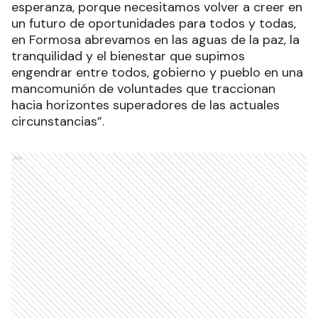
esperanza, porque necesitamos volver a creer en
un futuro de oportunidades para todos y todas,
en Formosa abrevamos en las aguas de la paz, la
tranquilidad y el bienestar que supimos
engendrar entre todos, gobierno y pueblo en una
mancomunión de voluntades que traccionan
hacia horizontes superadores de las actuales
circunstancias”.
Ads