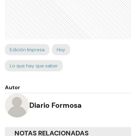
Edición Impresa
Hoy
Lo que hay que saber
Autor
Diario Formosa
NOTAS RELACIONADAS