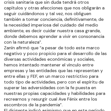
crisis sanitaria que sin duda tendrá otros
capítulos y otras afecciones que nos obligarán a
seguir cuidándonos y tal vez, nos obliguen
también a tomar conciencia, definitivamente, de
la necesidad imperiosa del cuidado del medio
ambiente, es decir cuidar nuestra casa grande,
donde debemos aprender a vivir en consonancia
con la naturaleza”.
Zanín afirmó que “a pesar de todo este marco
negativo y poco propicio para el desarrollo de las
diversas actividades económicas y sociales,
hemos intentado mantener el vínculo entre
empresas y las entidades que las representan y
entre ellas y FEF, en un marco restrictivo para
todo tipo de actividades, pero con el espíritu de
superar las adversidades con la fe puesta en
nuestras propias capacidades y habilidades para
recrearnos y resurgir cual Ave Fénix entre los
escombros de la pandemia”.
El dirigente indicó asimismo que en este período