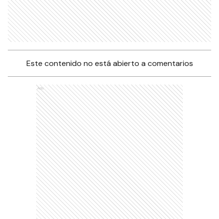
Este contenido no está abierto a comentarios
Ads