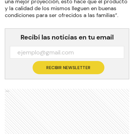
una mejor proyección, esto hace que el producto
y la calidad de los mismos lleguen en buenas
condiciones para ser ofrecidos a las familias”.
Recibí las noticias en tu email
RECIBIR NEWSLETTER
Ads