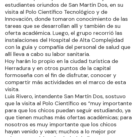
estudiantes oriundos de San Martín Dos, en su
visita al Polo Científico Tecnológico y de
Innovación, donde tomaron conocimiento de las
tareas que se desarrollan allí y también de su
oferta académica. Luego, el grupo recorrió las
instalaciones del Hospital de Alta Complejidad
con la guía y compañía del personal de salud que
allí lleva a cabo su labor sanitaria.
Hoy harán lo propio en la ciudad turística de
Herradura y en otros puntos de la capital
formoseña con el fin de disfrutar, conocer y
compartir más actividades en el marco de esta
visita.
Luis Rivero, intendente San Martín Dos, sostuvo
que la visita al Polo Científico es “muy importante
para que los chicos puedan seguir estudiando, ya
que tienen muchas más ofertas académicas; para
nosotros es muy importante que los chicos
hayan venido y vean; muchos a lo mejor por