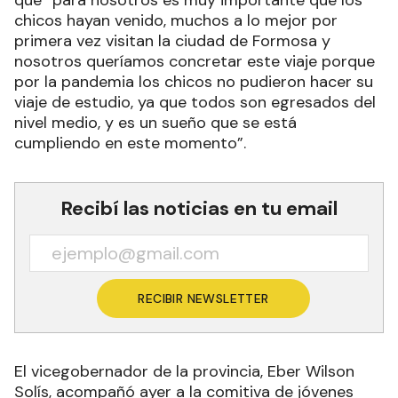
que “para nosotros es muy importante que los
chicos hayan venido, muchos a lo mejor por
primera vez visitan la ciudad de Formosa y
nosotros queríamos concretar este viaje porque
por la pandemia los chicos no pudieron hacer su
viaje de estudio, ya que todos son egresados del
nivel medio, y es un sueño que se está
cumpliendo en este momento”.
Recibí las noticias en tu email
RECIBIR NEWSLETTER
El vicegobernador de la provincia, Eber Wilson
Solís, acompañó ayer a la comitiva de jóvenes