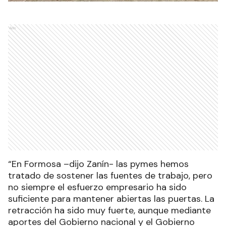
Ads
“En Formosa –dijo Zanín- las pymes hemos
tratado de sostener las fuentes de trabajo, pero
no siempre el esfuerzo empresario ha sido
suficiente para mantener abiertas las puertas. La
retracción ha sido muy fuerte, aunque mediante
aportes del Gobierno nacional y el Gobierno