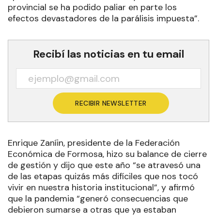
provincial se ha podido paliar en parte los
efectos devastadores de la parálisis impuesta”.
Recibí las noticias en tu email
RECIBIR NEWSLETTER
Enrique Zaníin, presidente de la Federación
Económica de Formosa, hizo su balance de cierre
de gestión y dijo que este año “se atravesó una
de las etapas quizás más difíciles que nos tocó
vivir en nuestra historia institucional”, y afirmó
que la pandemia “generó consecuencias que
debieron sumarse a otras que ya estaban