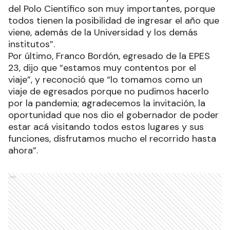
del Polo Científico son muy importantes, porque
todos tienen la posibilidad de ingresar el año que
viene, además de la Universidad y los demás
institutos”.
Por último, Franco Bordón, egresado de la EPES
23, dijo que “estamos muy contentos por el
viaje”, y reconoció que “lo tomamos como un
viaje de egresados porque no pudimos hacerlo
por la pandemia; agradecemos la invitación, la
oportunidad que nos dio el gobernador de poder
estar acá visitando todos estos lugares y sus
funciones, disfrutamos mucho el recorrido hasta
ahora”.
Ads