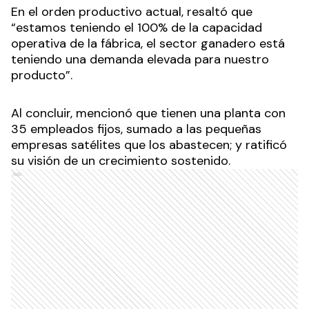
En el orden productivo actual, resaltó que
“estamos teniendo el 100% de la capacidad
operativa de la fábrica, el sector ganadero está
teniendo una demanda elevada para nuestro
producto”.
Al concluir, mencionó que tienen una planta con
35 empleados fijos, sumado a las pequeñas
empresas satélites que los abastecen; y ratificó
su visión de un crecimiento sostenido.
Ads