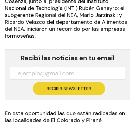
Cosenza, junto al presidente del Instituto
Nacional de Tecnología (INTI) Rubén Geneyro; el
subgerente Regional del NEA, Mario Jarzinski; y
Ricardo Velazco del departamento de Alimentos
del NEA, iniciaron un recorrido por las empresas
formoseñas.
Recibí las noticias en tu email
RECIBIR NEWSLETTER
En esta oportunidad las que están radicadas en
las localidades de El Colorado y Pirané.