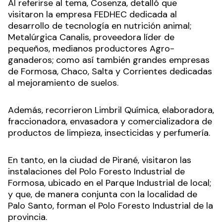
Al referirse al tema, Cosenza, detalló que
visitaron la empresa FEDHEC dedicada al
desarrollo de tecnología en nutrición animal;
Metalúrgica Canalis, proveedora líder de
pequeños, medianos productores Agro-
ganaderos; como así también grandes empresas
de Formosa, Chaco, Salta y Corrientes dedicadas
al mejoramiento de suelos.
Además, recorrieron Limbril Química, elaboradora,
fraccionadora, envasadora y comercializadora de
productos de limpieza, insecticidas y perfumería.
En tanto, en la ciudad de Pirané, visitaron las
instalaciones del Polo Foresto Industrial de
Formosa, ubicado en el Parque Industrial de local;
y que, de manera conjunta con la localidad de
Palo Santo, forman el Polo Foresto Industrial de la
provincia.