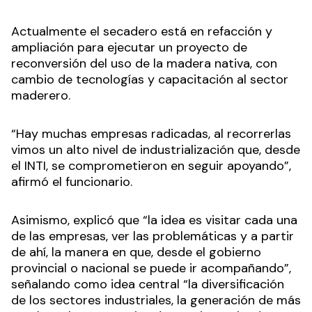
Actualmente el secadero está en refacción y
ampliación para ejecutar un proyecto de
reconversión del uso de la madera nativa, con
cambio de tecnologías y capacitación al sector
maderero.
“Hay muchas empresas radicadas, al recorrerlas
vimos un alto nivel de industrialización que, desde
el INTI, se comprometieron en seguir apoyando”,
afirmó el funcionario.
Asimismo, explicó que “la idea es visitar cada una
de las empresas, ver las problemáticas y a partir
de ahí, la manera en que, desde el gobierno
provincial o nacional se puede ir acompañando”,
señalando como idea central “la diversificación
de los sectores industriales, la generación de más