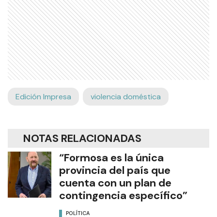
Edición Impresa
violencia doméstica
NOTAS RELACIONADAS
“Formosa es la única
provincia del país que
cuenta con un plan de
contingencia específico”
POLÍTICA