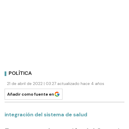
POLÍTICA
21 de abril de 2022 | 03:27 actualizado hace 4 años
Añadir como fuente en
integración del sistema de salud