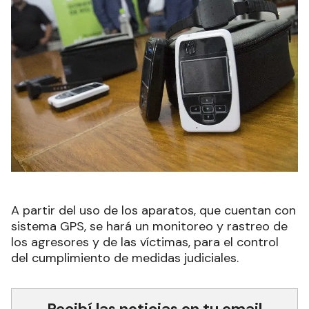
A partir del uso de los aparatos, que cuentan con
sistema GPS, se hará un monitoreo y rastreo de
los agresores y de las víctimas, para el control
del cumplimiento de medidas judiciales.
Recibí las noticias en tu email