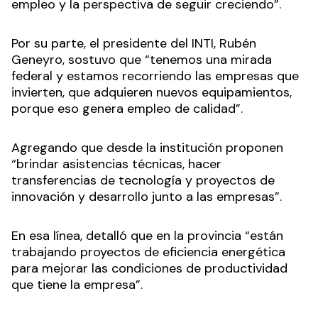
empleo y la perspectiva de seguir creciendo”.
Por su parte, el presidente del INTI, Rubén
Geneyro, sostuvo que “tenemos una mirada
federal y estamos recorriendo las empresas que
invierten, que adquieren nuevos equipamientos,
porque eso genera empleo de calidad”.
Agregando que desde la institución proponen
“brindar asistencias técnicas, hacer
transferencias de tecnología y proyectos de
innovación y desarrollo junto a las empresas”.
En esa línea, detalló que en la provincia “están
trabajando proyectos de eficiencia energética
para mejorar las condiciones de productividad
que tiene la empresa”.