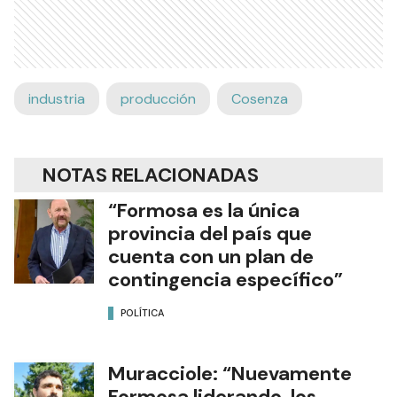
industria
producción
Cosenza
NOTAS RELACIONADAS
“Formosa es la única
provincia del país que
cuenta con un plan de
contingencia específico”
POLÍTICA
Muracciole: “Nuevamente
Formosa liderando los