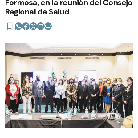
Formosa, en la reunión del Consejo
Regional de Salud