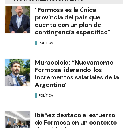
“Formosa es la única
provincia del país que
cuenta con un plan de
contingencia específico”
POLÍTICA
Muracciole: “Nuevamente
Formosa liderando los
incrementos salariales de la
Argentina”
POLÍTICA
Ibáñez destacó el esfuerzo
de Formosa en un contexto