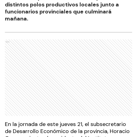
distintos polos productivos locales junto a
funcionarios provinciales que culminará
mañana.
Ads
En la jornada de este jueves 21, el subsecretario
de Desarrollo Económico de la provincia, Horacio