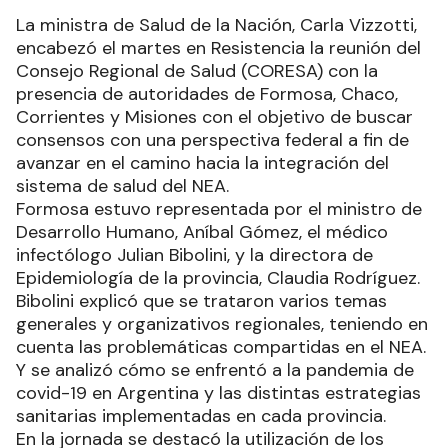
La ministra de Salud de la Nación, Carla Vizzotti,
encabezó el martes en Resistencia la reunión del
Consejo Regional de Salud (CORESA) con la
presencia de autoridades de Formosa, Chaco,
Corrientes y Misiones con el objetivo de buscar
consensos con una perspectiva federal a fin de
avanzar en el camino hacia la integración del
sistema de salud del NEA.
Formosa estuvo representada por el ministro de
Desarrollo Humano, Aníbal Gómez, el médico
infectólogo Julian Bibolini, y la directora de
Epidemiología de la provincia, Claudia Rodríguez.
Bibolini explicó que se trataron varios temas
generales y organizativos regionales, teniendo en
cuenta las problemáticas compartidas en el NEA.
Y se analizó cómo se enfrentó a la pandemia de
covid-19 en Argentina y las distintas estrategias
sanitarias implementadas en cada provincia.
En la jornada se destacó la utilización de los