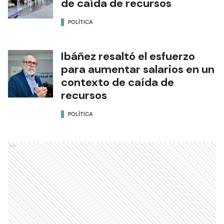
de caída de recursos
POLÍTICA
Ibáñez resaltó el esfuerzo
para aumentar salarios en un
contexto de caída de
recursos
POLÍTICA
Ads