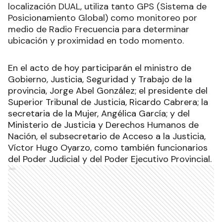
localización DUAL, utiliza tanto GPS (Sistema de
Posicionamiento Global) como monitoreo por
medio de Radio Frecuencia para determinar
ubicación y proximidad en todo momento.
En el acto de hoy participarán el ministro de
Gobierno, Justicia, Seguridad y Trabajo de la
provincia, Jorge Abel González; el presidente del
Superior Tribunal de Justicia, Ricardo Cabrera; la
secretaria de la Mujer, Angélica García; y del
Ministerio de Justicia y Derechos Humanos de
Nación, el subsecretario de Acceso a la Justicia,
Víctor Hugo Oyarzo, como también funcionarios
del Poder Judicial y del Poder Ejecutivo Provincial.
Ads