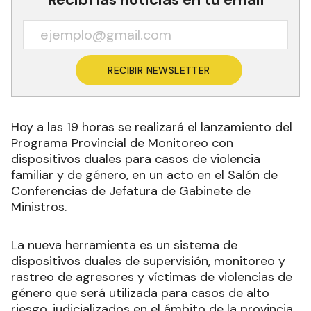
RECIBIR NEWSLETTER
Hoy a las 19 horas se realizará el lanzamiento del
Programa Provincial de Monitoreo con
dispositivos duales para casos de violencia
familiar y de género, en un acto en el Salón de
Conferencias de Jefatura de Gabinete de
Ministros.
La nueva herramienta es un sistema de
dispositivos duales de supervisión, monitoreo y
rastreo de agresores y víctimas de violencias de
género que será utilizada para casos de alto
riesgo, judicializados en el ámbito de la provincia