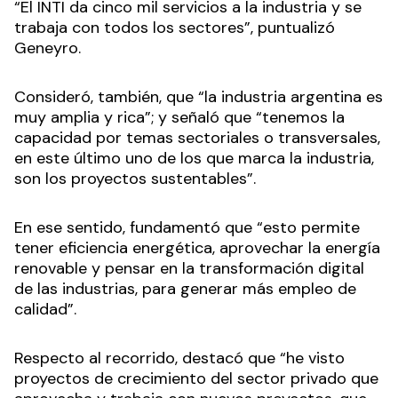
“El INTI da cinco mil servicios a la industria y se
trabaja con todos los sectores”, puntualizó
Geneyro.
Consideró, también, que “la industria argentina es
muy amplia y rica”; y señaló que “tenemos la
capacidad por temas sectoriales o transversales,
en este último uno de los que marca la industria,
son los proyectos sustentables”.
En ese sentido, fundamentó que “esto permite
tener eficiencia energética, aprovechar la energía
renovable y pensar en la transformación digital
de las industrias, para generar más empleo de
calidad”.
Respecto al recorrido, destacó que “he visto
proyectos de crecimiento del sector privado que