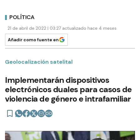
POLÍTICA
21 de abril de 2022 | 03:27 actualizado hace 4 meses
Añadir como fuente en
Geolocalización satelital
Implementarán dispositivos
electrónicos duales para casos de
violencia de género e intrafamiliar