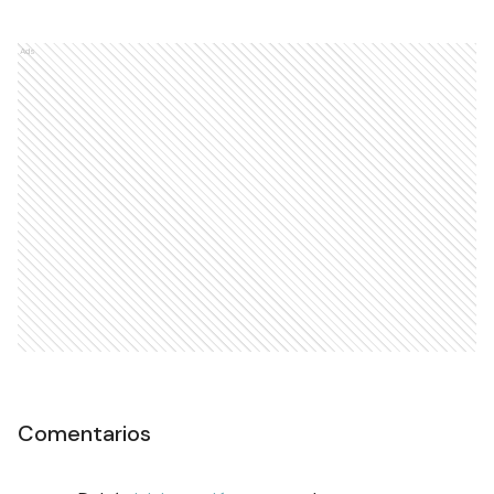
Ads
Comentarios