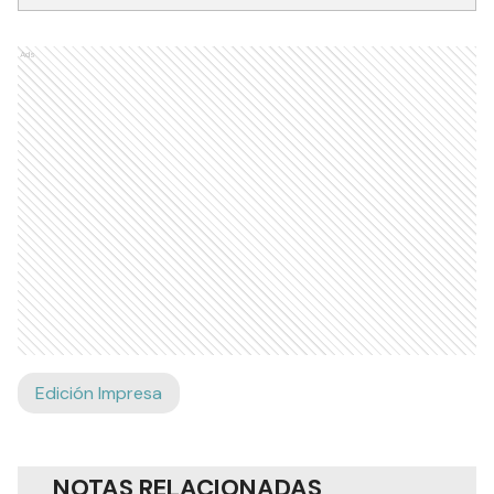
Ads
Edición Impresa
NOTAS RELACIONADAS