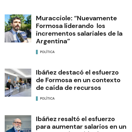
Muracciole: “Nuevamente
Formosa liderando los
incrementos salariales de la
Argentina”
POLÍTICA
Ibáñez destacó el esfuerzo
de Formosa en un contexto
de caída de recursos
POLÍTICA
Ibáñez resaltó el esfuerzo
para aumentar salarios en un