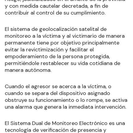
y con medida cautelar decretada, a fin de
contribuir al control de su cumplimiento.
El sistema de geolocalización satelital de
monitoreo a la víctima y al victimario de manera
permanente tiene por objetivo principalmente
evitar la revictimización y facilitar el
empoderamiento de la persona protegida,
permitiéndole restablecer su vida cotidiana de
manera autónoma.
Cuando el agresor se acerca a la víctima, o
cuando se separa del dispositivo asignado
obstruye su funcionamiento o lo rompe, se activa
una alarma que genera la inmediata intervención.
El Sistema Dual de Monitoreo Electrónico es una
tecnología de verificación de presencia y