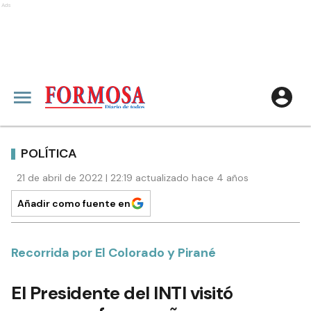
Ads
POLÍTICA
21 de abril de 2022 | 22:19 actualizado hace 4 años
Añadir como fuente en
Recorrida por El Colorado y Pirané
El Presidente del INTI visitó