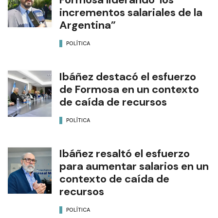
incrementos salariales de la
Argentina”
POLÍTICA
Ibáñez destacó el esfuerzo
de Formosa en un contexto
de caída de recursos
POLÍTICA
Ibáñez resaltó el esfuerzo
para aumentar salarios en un
contexto de caída de
recursos
POLÍTICA