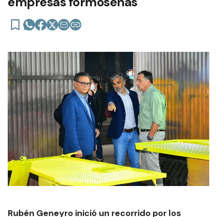
empresas formoseñas
Rubén Geneyro inició un recorrido por los