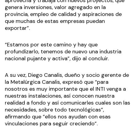
aprovecha y trabaja con nuevos proyectos, que
genera inversiones, valor agregado en la
provincia, empleo de calidad y aspiraciones de
que muchas de estas empresas puedan
exportar”.
“Estamos por este camino y hay que
profundizarlo, tenemos de nuevo una industria
nacional pujante y activa”, dijo al concluir.
A su vez, Diego Canalis, dueño y socio gerente de
la Metalúrgica Canalis, expresó que “para
nosotros es muy importante que el INTI venga a
nuestras instalaciones, así conocen nuestra
realidad a fondo y así comunicarles cuales son las
necesidades, sobre todo tecnológicas”,
afirmando que “ellos nos ayudan con esas
vinculaciones para seguir creciendo”.