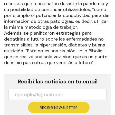
recursos que funcionaron durante la pandemia y
su posibilidad de continuar utilizándolos, “como
por ejemplo el potenciar la conectividad para dar
información de otras patologías, es decir, utilizar
la misma metodología de trabajo”.
Además, se planificaron estrategias para
debatirlas a futuro sobre las enfermedades no
transmisibles, la hipertensión, diabetes y buena
nutrición. “Esta no es una reunión –dijo Bibolini-
que se realiza una sola vez, sino que es un punto
de inicio para otras que vendrán a futuro”.
Recibí las noticias en tu email
RECIBIR NEWSLETTER