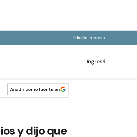
Edición Impresa
Ingresá
Añadir como fuente en
ios y dijo que