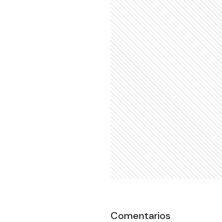
Comentarios