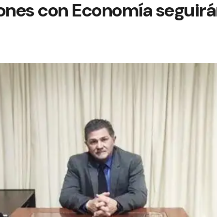
iones con Economía seguir