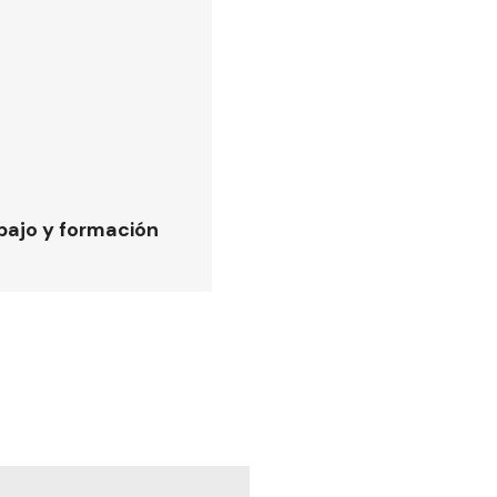
bajo y formación