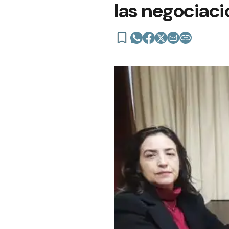
las negociac