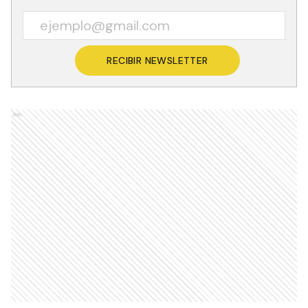
RECIBIR NEWSLETTER
Ads