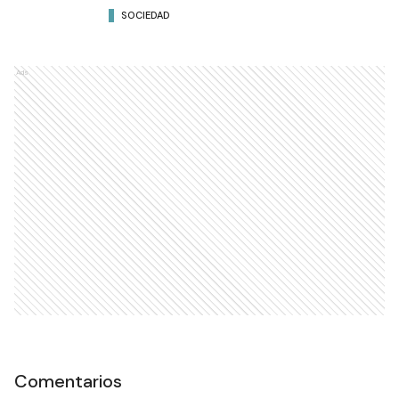
SOCIEDAD
Ads
Comentarios