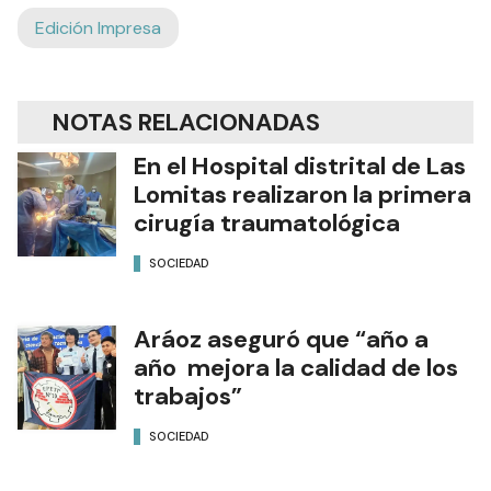
Edición Impresa
NOTAS RELACIONADAS
En el Hospital distrital de Las
Lomitas realizaron la primera
cirugía traumatológica
SOCIEDAD
Aráoz aseguró que “año a
año mejora la calidad de los
trabajos”
SOCIEDAD