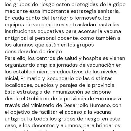
los grupos de riesgo estén protegidas de la gripe
mediante esta importante estrategia sanitaria.
En cada punto del territorio formoseño, los
equipos de vacunadores se trasladan hasta las
instituciones educativas para acercar la vacuna
antigripal al personal docente, como también a
los alumnos que están en los grupos
considerados de riesgo.
Para ello, los centros de salud y hospitales vienen
organizando amplias jornadas de vacunación en
los establecimientos educativos de los niveles
Inicial, Primario y Secundario de las distintas
localidades, pueblos y parajes de la provincia.
Esta estrategia de inmunización se dispone
desde el Gobierno de la provincia de Formosa a
través del Ministerio de Desarrollo Humano, con
el objetivo de facilitar el acceso a la vacuna
antigripal a todos los grupos de riesgo, en este
caso, a los docentes y alumnos, para brindarles