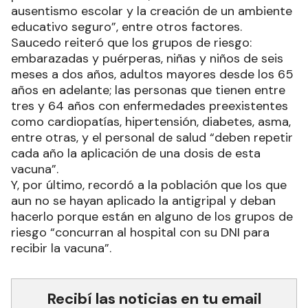
ausentismo escolar y la creación de un ambiente
educativo seguro”, entre otros factores.
Saucedo reiteró que los grupos de riesgo:
embarazadas y puérperas, niñas y niños de seis
meses a dos años, adultos mayores desde los 65
años en adelante; las personas que tienen entre
tres y 64 años con enfermedades preexistentes
como cardiopatías, hipertensión, diabetes, asma,
entre otras, y el personal de salud “deben repetir
cada año la aplicación de una dosis de esta
vacuna”.
Y, por último, recordó a la población que los que
aun no se hayan aplicado la antigripal y deban
hacerlo porque están en alguno de los grupos de
riesgo “concurran al hospital con su DNI para
recibir la vacuna”.
Recibí las noticias en tu email