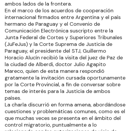
ambos lados de la frontera.
En el marco de los acuerdos de cooperación
internacional firmados entre Argentina y el país
hermano de Paraguay y el Convenio de
Comunicación Electrónica suscripto entre la
Junta Federal de Cortes y Superiores Tribunales
(JuFeJus) y la Corte Suprema de Justicia de
Paraguay, el presidente del STJ, Guillermo
Horacio Alucín recibió la visita del juez de Paz de
la ciudad de Alberdi, doctor Julio Agapito
Mareco, quien de esta manera respondió
gratamente la invitación cursada oportunamente
por la Corte Provincial, a fin de conversar sobre
temas de interés para la Justicia de ambos
países.
La charla discurrió en forma amena, abordándose
cuestiones y problemáticas comunes, como es el
que muchas veces se presenta en el ámbito del
control migratorio, puntualmente a lo