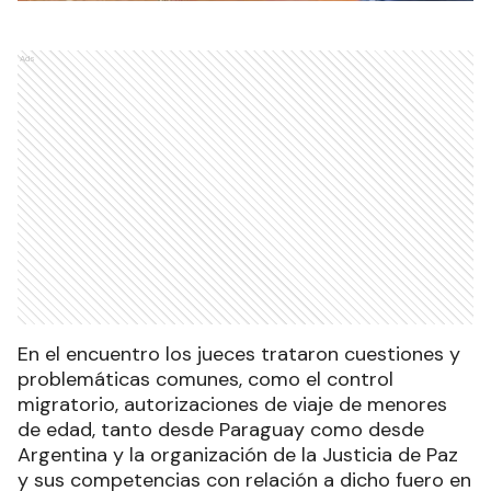
Ads
En el encuentro los jueces trataron cuestiones y
problemáticas comunes, como el control
migratorio, autorizaciones de viaje de menores
de edad, tanto desde Paraguay como desde
Argentina y la organización de la Justicia de Paz
y sus competencias con relación a dicho fuero en