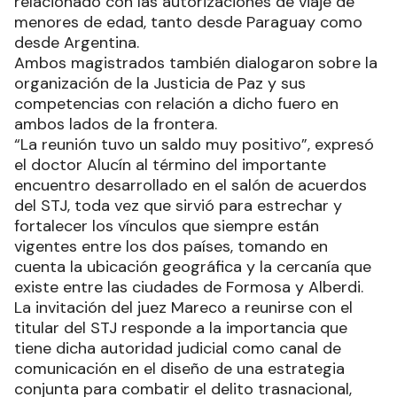
relacionado con las autorizaciones de viaje de
menores de edad, tanto desde Paraguay como
desde Argentina.
Ambos magistrados también dialogaron sobre la
organización de la Justicia de Paz y sus
competencias con relación a dicho fuero en
ambos lados de la frontera.
“La reunión tuvo un saldo muy positivo”, expresó
el doctor Alucín al término del importante
encuentro desarrollado en el salón de acuerdos
del STJ, toda vez que sirvió para estrechar y
fortalecer los vínculos que siempre están
vigentes entre los dos países, tomando en
cuenta la ubicación geográfica y la cercanía que
existe entre las ciudades de Formosa y Alberdi.
La invitación del juez Mareco a reunirse con el
titular del STJ responde a la importancia que
tiene dicha autoridad judicial como canal de
comunicación en el diseño de una estrategia
conjunta para combatir el delito trasnacional,