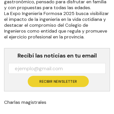
gastronómico, pensado para disfrutar en familia
y con propuestas para todas las edades.
La Expo Ingeniería Formosa 2025 busca visibilizar
el impacto de la ingeniería en la vida cotidiana y
destacar el compromiso del Colegio de
Ingenieros como entidad que regula y promueve
el ejercicio profesional en la provincia.
Recibí las noticias en tu email
RECIBIR NEWSLETTER
Charlas magistrales