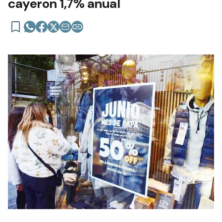
cayeron 1,7% anual