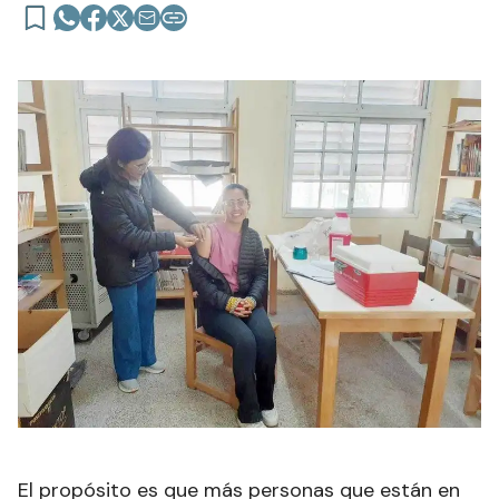
El propósito es que más personas que están en