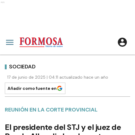
Ads
SOCIEDAD
17 de junio de 2025 | 04:11 actualizado hace un año
Añadir como fuente en
REUNIÓN EN LA CORTE PROVINCIAL
El presidente del STJ y el juez de