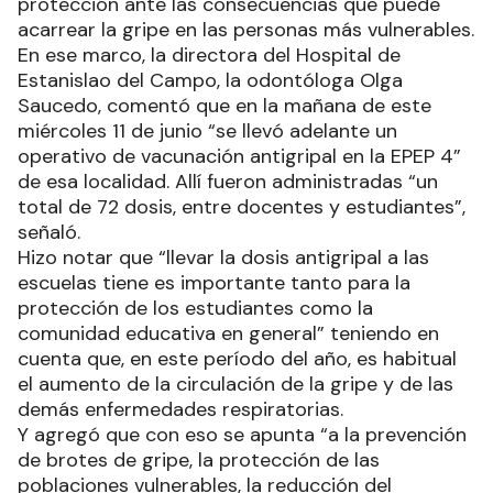
protección ante las consecuencias que puede
acarrear la gripe en las personas más vulnerables.
En ese marco, la directora del Hospital de
Estanislao del Campo, la odontóloga Olga
Saucedo, comentó que en la mañana de este
miércoles 11 de junio “se llevó adelante un
operativo de vacunación antigripal en la EPEP 4”
de esa localidad. Allí fueron administradas “un
total de 72 dosis, entre docentes y estudiantes”,
señaló.
Hizo notar que “llevar la dosis antigripal a las
escuelas tiene es importante tanto para la
protección de los estudiantes como la
comunidad educativa en general” teniendo en
cuenta que, en este período del año, es habitual
el aumento de la circulación de la gripe y de las
demás enfermedades respiratorias.
Y agregó que con eso se apunta “a la prevención
de brotes de gripe, la protección de las
poblaciones vulnerables, la reducción del