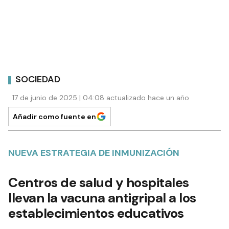
SOCIEDAD
17 de junio de 2025 | 04:08 actualizado hace un año
Añadir como fuente en
NUEVA ESTRATEGIA DE INMUNIZACIÓN
Centros de salud y hospitales
llevan la vacuna antigripal a los
establecimientos educativos