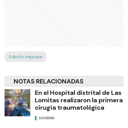
Edición Impresa
NOTAS RELACIONADAS
En el Hospital distrital de Las
Lomitas realizaron la primera
cirugía traumatológica
SOCIEDAD