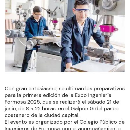
Con gran entusiasmo, se ultiman los preparativos
para la primera edición de la Expo Ingeniería
Formosa 2025, que se realizará el sábado 21 de
junio, de 8 a 22 horas, en el Galpón G del paseo
costanero de la ciudad capital.
El evento es organizado por el Colegio Público de
Ingenieros de Formosa, con el acompañamiento