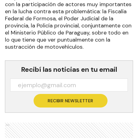
con la participación de actores muy importantes
en la lucha contra esta problemática: la Fiscalía
Federal de Formosa, el Poder Judicial de la
provincia, la Policía provincial, conjuntamente con
el Ministerio Público de Paraguay, sobre todo en
lo que tiene que ver puntualmente con la
sustracción de motovehículos.
Recibí las noticias en tu email
RECIBIR NEWSLETTER
Ads