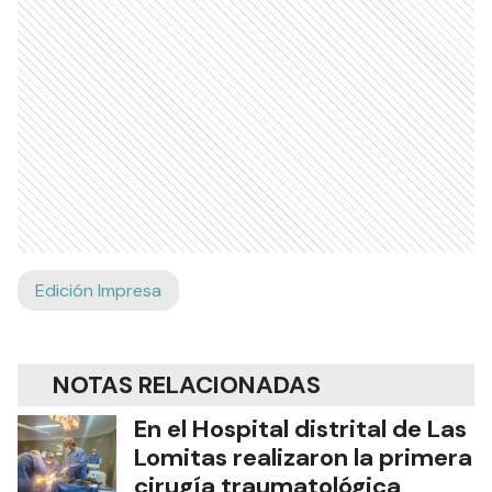
Edición Impresa
NOTAS RELACIONADAS
En el Hospital distrital de Las
Lomitas realizaron la primera
cirugía traumatológica