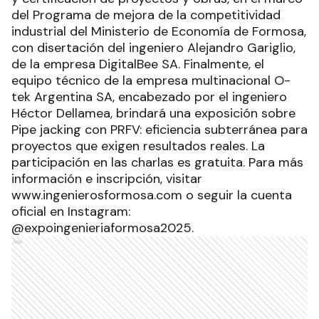
del Programa de mejora de la competitividad
industrial del Ministerio de Economía de Formosa,
con disertación del ingeniero Alejandro Gariglio,
de la empresa DigitalBee SA. Finalmente, el
equipo técnico de la empresa multinacional O-
tek Argentina SA, encabezado por el ingeniero
Héctor Dellamea, brindará una exposición sobre
Pipe jacking con PRFV: eficiencia subterránea para
proyectos que exigen resultados reales. La
participación en las charlas es gratuita. Para más
información e inscripción, visitar
www.ingenierosformosa.com o seguir la cuenta
oficial en Instagram:
@expoingenieriaformosa2025.
Ads