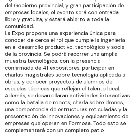
del Gobierno provincial, y gran participación de
empresas locales, el evento será con entrada
libre y gratuita, y estará abierto a toda la
comunidad.
La Expo propone una experiencia única para
conocer de cerca el rol que cumple la ingeniería
en el desarrollo productivo, tecnológico y social
de la provincia. Se podrá recorrer una amplia
muestra tecnológica, con la presencia
confirmada de 41 expositores, participar en
charlas magistrales sobre tecnología aplicada a
obras, y conocer proyectos de alumnos de
escuelas técnicas que reflejan el talento local.
Además, se desarrollarán actividades interactivas
como la batalla de robots, charla sobre drones,
una competencia de estructuras reticuladas y la
presentación de innovaciones y equipamiento de
empresas que operan en Formosa. Todo esto se
complementará con un completo patio