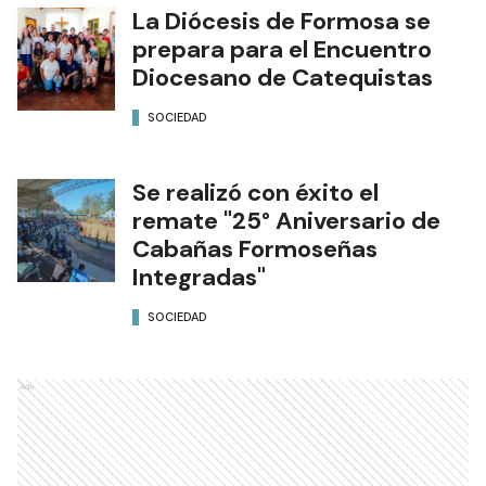
La Diócesis de Formosa se
prepara para el Encuentro
Diocesano de Catequistas
SOCIEDAD
Se realizó con éxito el
remate "25° Aniversario de
Cabañas Formoseñas
Integradas"
SOCIEDAD
Ads