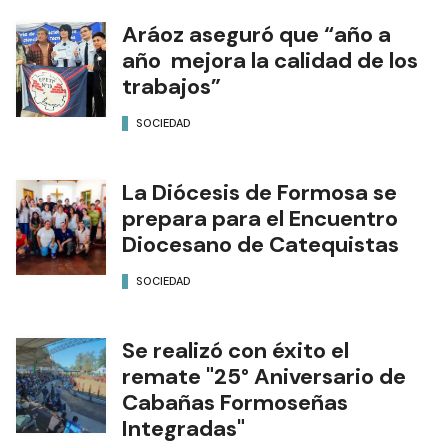
Aráoz aseguró que “año a
año mejora la calidad de los
trabajos”
SOCIEDAD
La Diócesis de Formosa se
prepara para el Encuentro
Diocesano de Catequistas
SOCIEDAD
Se realizó con éxito el
remate "25° Aniversario de
Cabañas Formoseñas
Integradas"