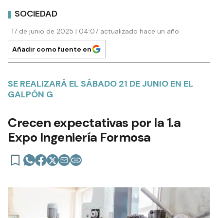
SOCIEDAD
17 de junio de 2025 | 04:07 actualizado hace un año
Añadir como fuente en
SE REALIZARÁ EL SÁBADO 21 DE JUNIO EN EL
GALPÓN G
Crecen expectativas por la 1.a
Expo Ingeniería Formosa