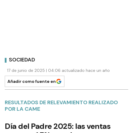
SOCIEDAD
17 de junio de 2025 | 04:06 actualizado hace un año
Añadir como fuente en
RESULTADOS DE RELEVAMIENTO REALIZADO
POR LA CAME
Día del Padre 2025: las ventas