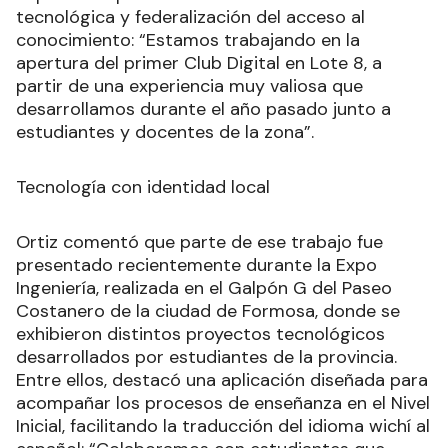
tecnológica y federalización del acceso al
conocimiento: “Estamos trabajando en la
apertura del primer Club Digital en Lote 8, a
partir de una experiencia muy valiosa que
desarrollamos durante el año pasado junto a
estudiantes y docentes de la zona”.
Tecnología con identidad local
Ortiz comentó que parte de ese trabajo fue
presentado recientemente durante la Expo
Ingeniería, realizada en el Galpón G del Paseo
Costanero de la ciudad de Formosa, donde se
exhibieron distintos proyectos tecnológicos
desarrollados por estudiantes de la provincia.
Entre ellos, destacó una aplicación diseñada para
acompañar los procesos de enseñanza en el Nivel
Inicial, facilitando la traducción del idioma wichí al