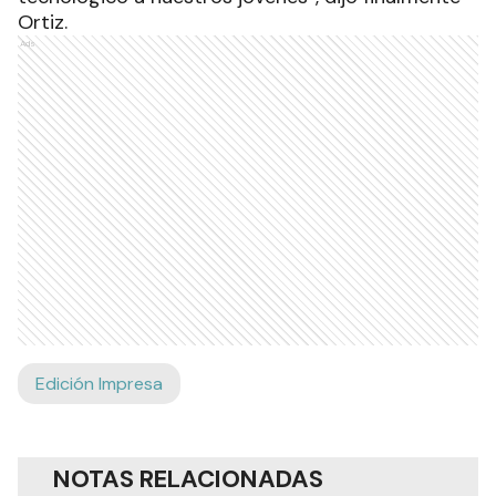
Ortiz.
Ads
Edición Impresa
NOTAS RELACIONADAS