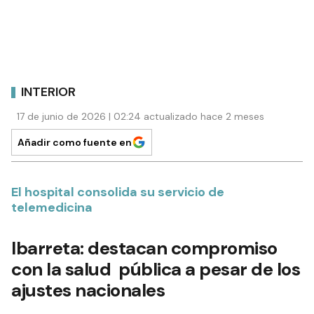
INTERIOR
17 de junio de 2026 | 02:24 actualizado hace 2 meses
Añadir como fuente en
El hospital consolida su servicio de
telemedicina
Ibarreta: destacan compromiso
con la salud pública a pesar de los
ajustes nacionales