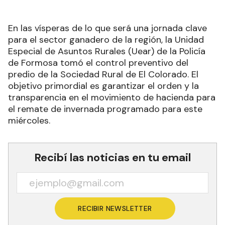
En las vísperas de lo que será una jornada clave
para el sector ganadero de la región, la Unidad
Especial de Asuntos Rurales (Uear) de la Policía
de Formosa tomó el control preventivo del
predio de la Sociedad Rural de El Colorado. El
objetivo primordial es garantizar el orden y la
transparencia en el movimiento de hacienda para
el remate de invernada programado para este
miércoles.
Recibí las noticias en tu email
RECIBIR NEWSLETTER