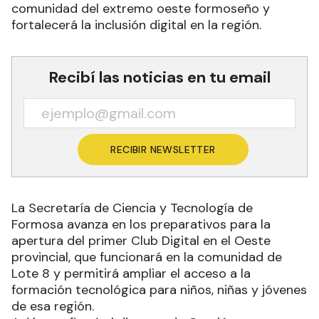
comunidad del extremo oeste formoseño y
fortalecerá la inclusión digital en la región.
Recibí las noticias en tu email
RECIBIR NEWSLETTER
La Secretaría de Ciencia y Tecnología de
Formosa avanza en los preparativos para la
apertura del primer Club Digital en el Oeste
provincial, que funcionará en la comunidad de
Lote 8 y permitirá ampliar el acceso a la
formación tecnológica para niños, niñas y jóvenes
de esa región.