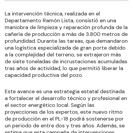
La intervención técnica, realizada en el
Departamento Ramón Lista, consistió en una
maniobra de limpieza y reparación profunda de la
cañería de producción a más de 3.800 metros de
profundidad. Durante las tareas, que demandaron
una logística especializada de gran porte debido
a la complejidad del terreno, se extrajeron más
de siete toneladas de incrustaciones acumuladas
tras años de actividad, lo que permitió liberar la
capacidad productiva del pozo.
Este avance es una estrategia estatal destinada
a fortalecer el desarrollo técnico y profesional en
el sector energético local. Según las
proyecciones de los expertos, este nuevo ritmo
de producción en el PL-18 podrá sostenerse por
un periodo de entre dos y tres años. Además, se
estima que esta campaña de intervenciones