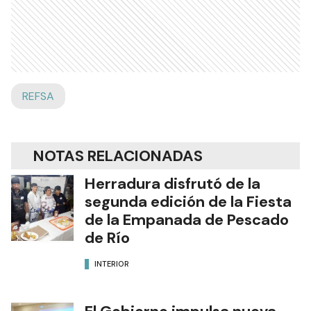
REFSA
NOTAS RELACIONADAS
Herradura disfrutó de la
segunda edición de la Fiesta
de la Empanada de Pescado
de Río
INTERIOR