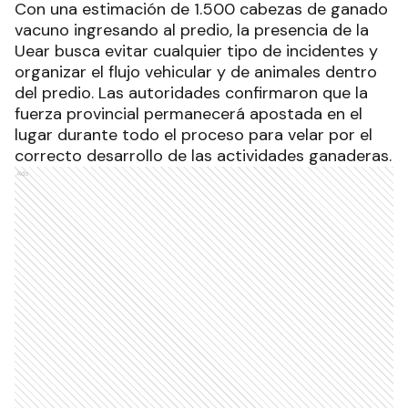
Con una estimación de 1.500 cabezas de ganado
vacuno ingresando al predio, la presencia de la
Uear busca evitar cualquier tipo de incidentes y
organizar el flujo vehicular y de animales dentro
del predio. Las autoridades confirmaron que la
fuerza provincial permanecerá apostada en el
lugar durante todo el proceso para velar por el
correcto desarrollo de las actividades ganaderas.
Ads