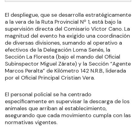
El despliegue, que se desarrolla estratégicamente
a la vera de la Ruta Provincial Nº 1, está bajo la
supervisión directa del Comisario Víctor Cano. La
magnitud del evento ha exigido una coordinación
de diversas divisiones, sumando al operativo a
efectivos de la Delegación Loma Senés, la
Sección La Floresta (bajo el mando del Oficial
Subinspector Miguel Zárate) y la Sección “Agente
Marcos Peralta” de Kilómetro 142 N.R.B., liderada
por el Oficial Principal Cristian Vera.
El personal policial se ha centrado
específicamente en supervisar la descarga de los
animales que arriban al establecimiento,
asegurando que cada movimiento cumpla con las
normativas vigentes.