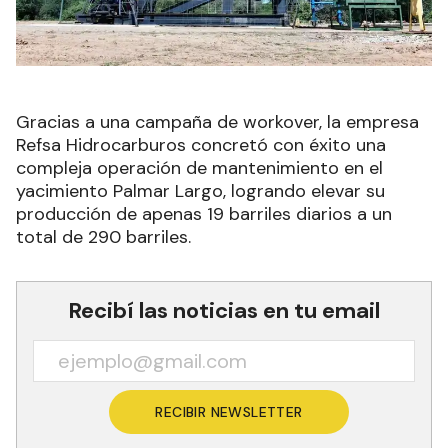
Gracias a una campaña de workover, la empresa
Refsa Hidrocarburos concretó con éxito una
compleja operación de mantenimiento en el
yacimiento Palmar Largo, logrando elevar su
producción de apenas 19 barriles diarios a un
total de 290 barriles.
Recibí las noticias en tu email
RECIBIR NEWSLETTER