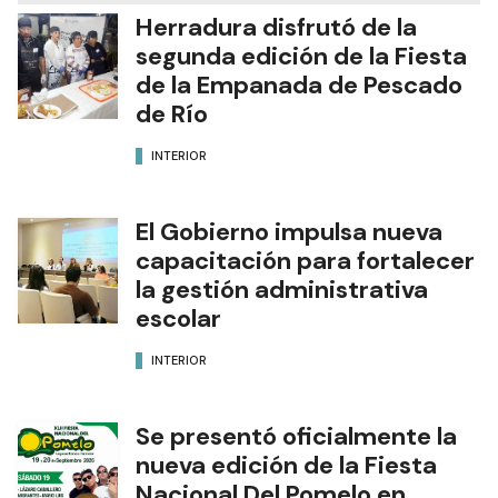
Herradura disfrutó de la
segunda edición de la Fiesta
de la Empanada de Pescado
de Río
INTERIOR
El Gobierno impulsa nueva
capacitación para fortalecer
la gestión administrativa
escolar
INTERIOR
Se presentó oficialmente la
nueva edición de la Fiesta
Nacional Del Pomelo en