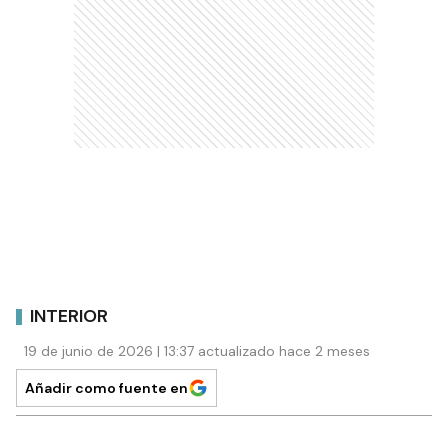
INTERIOR
19 de junio de 2026 | 13:37 actualizado hace 2 meses
Añadir como fuente en