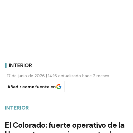
INTERIOR
17 de junio de 2026 | 14:16 actualizado hace 2 meses
Añadir como fuente en
INTERIOR
El Colorado: fuerte operativo de la