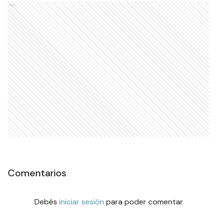
Ads
Comentarios
Debés
iniciar sesión
para poder comentar