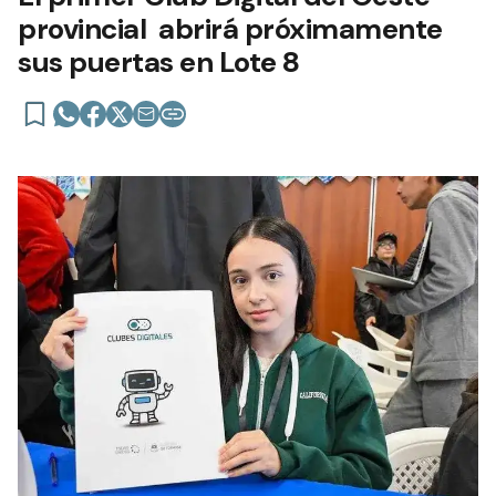
provincial abrirá próximamente
sus puertas en Lote 8