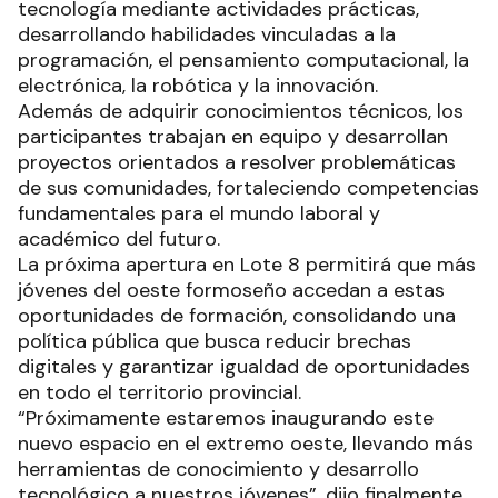
tecnología mediante actividades prácticas,
desarrollando habilidades vinculadas a la
programación, el pensamiento computacional, la
electrónica, la robótica y la innovación.
Además de adquirir conocimientos técnicos, los
participantes trabajan en equipo y desarrollan
proyectos orientados a resolver problemáticas
de sus comunidades, fortaleciendo competencias
fundamentales para el mundo laboral y
académico del futuro.
La próxima apertura en Lote 8 permitirá que más
jóvenes del oeste formoseño accedan a estas
oportunidades de formación, consolidando una
política pública que busca reducir brechas
digitales y garantizar igualdad de oportunidades
en todo el territorio provincial.
“Próximamente estaremos inaugurando este
nuevo espacio en el extremo oeste, llevando más
herramientas de conocimiento y desarrollo
tecnológico a nuestros jóvenes”, dijo finalmente