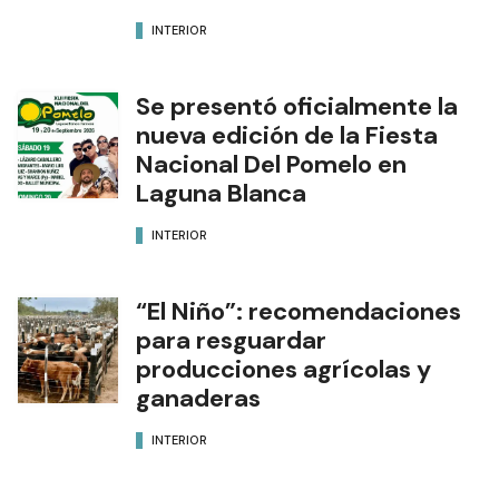
INTERIOR
Se presentó oficialmente la
nueva edición de la Fiesta
Nacional Del Pomelo en
Laguna Blanca
INTERIOR
“El Niño”: recomendaciones
para resguardar
producciones agrícolas y
ganaderas
INTERIOR