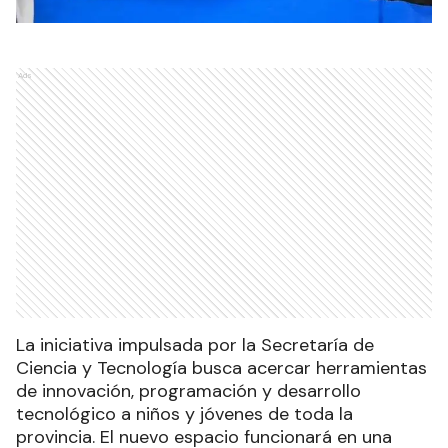
Ads
La iniciativa impulsada por la Secretaría de
Ciencia y Tecnología busca acercar herramientas
de innovación, programación y desarrollo
tecnológico a niños y jóvenes de toda la
provincia. El nuevo espacio funcionará en una