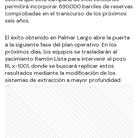
permitirá incorporar 690.000 barriles de reservas
comprobadas en el transcurso de los próximos
seis años.
El éxito obtenido en Palmar Largo abre la puerta
a la siguiente fase del plan operativo. En los
próximos días, los equipos se trasladarán al
yacimiento Ramón Lista para intervenir el pozo
RL.x-1001, donde se buscará replicar estos
resultados mediante la modificación de los
sistemas de extracción a mayor profundidad.
Ads