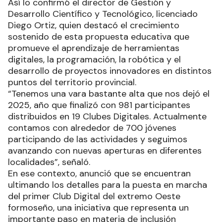
Así lo confirmó el director de Gestión y
Desarrollo Científico y Tecnológico, licenciado
Diego Ortiz, quien destacó el crecimiento
sostenido de esta propuesta educativa que
promueve el aprendizaje de herramientas
digitales, la programación, la robótica y el
desarrollo de proyectos innovadores en distintos
puntos del territorio provincial.
“Tenemos una vara bastante alta que nos dejó el
2025, año que finalizó con 981 participantes
distribuidos en 19 Clubes Digitales. Actualmente
contamos con alrededor de 700 jóvenes
participando de las actividades y seguimos
avanzando con nuevas aperturas en diferentes
localidades”, señaló.
En ese contexto, anunció que se encuentran
ultimando los detalles para la puesta en marcha
del primer Club Digital del extremo Oeste
formoseño, una iniciativa que representa un
importante paso en materia de inclusión