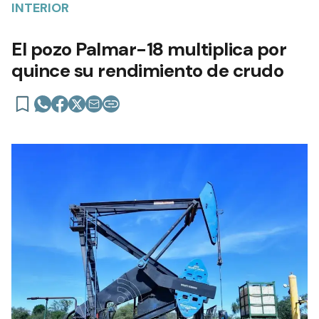
INTERIOR
El pozo Palmar-18 multiplica por
quince su rendimiento de crudo