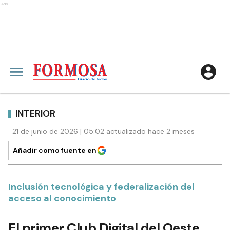
Ads
INTERIOR
21 de junio de 2026 | 05:02 actualizado hace 2 meses
Añadir como fuente en
Inclusión tecnológica y federalización del
acceso al conocimiento
El primer Club Digital del Oeste