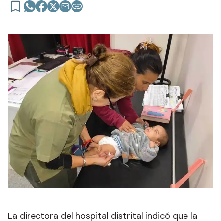
La directora del hospital distrital indicó que la