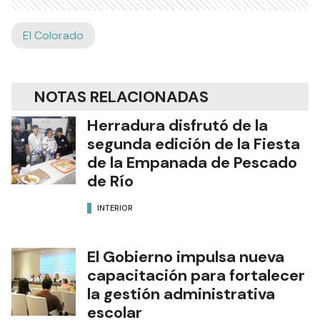
El Colorado
NOTAS RELACIONADAS
Herradura disfrutó de la
segunda edición de la Fiesta
de la Empanada de Pescado
de Río
INTERIOR
El Gobierno impulsa nueva
capacitación para fortalecer
la gestión administrativa
escolar