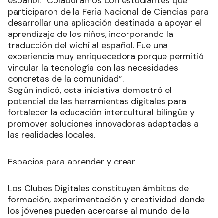
español: “Colaboramos con estudiantes que
participaron de la Feria Nacional de Ciencias para
desarrollar una aplicación destinada a apoyar el
aprendizaje de los niños, incorporando la
traducción del wichí al español. Fue una
experiencia muy enriquecedora porque permitió
vincular la tecnología con las necesidades
concretas de la comunidad”.
Según indicó, esta iniciativa demostró el
potencial de las herramientas digitales para
fortalecer la educación intercultural bilingüe y
promover soluciones innovadoras adaptadas a
las realidades locales.
Espacios para aprender y crear
Los Clubes Digitales constituyen ámbitos de
formación, experimentación y creatividad donde
los jóvenes pueden acercarse al mundo de la