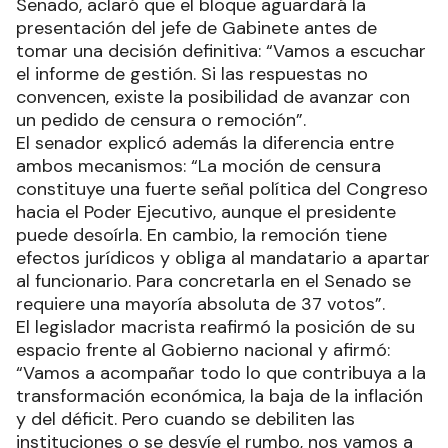
Senado, aclaró que el bloque aguardará la
presentación del jefe de Gabinete antes de
tomar una decisión definitiva: “Vamos a escuchar
el informe de gestión. Si las respuestas no
convencen, existe la posibilidad de avanzar con
un pedido de censura o remoción”.
El senador explicó además la diferencia entre
ambos mecanismos: “La moción de censura
constituye una fuerte señal política del Congreso
hacia el Poder Ejecutivo, aunque el presidente
puede desoírla. En cambio, la remoción tiene
efectos jurídicos y obliga al mandatario a apartar
al funcionario. Para concretarla en el Senado se
requiere una mayoría absoluta de 37 votos”.
El legislador macrista reafirmó la posición de su
espacio frente al Gobierno nacional y afirmó:
“Vamos a acompañar todo lo que contribuya a la
transformación económica, la baja de la inflación
y del déficit. Pero cuando se debiliten las
instituciones o se desvíe el rumbo, nos vamos a