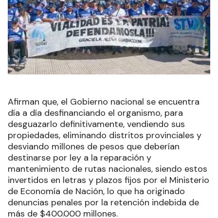
Afirman que, el Gobierno nacional se encuentra
día a día desfinanciando el organismo, para
desguazarlo definitivamente, vendiendo sus
propiedades, eliminando distritos provinciales y
desviando millones de pesos que deberían
destinarse por ley a la reparación y
mantenimiento de rutas nacionales, siendo estos
invertidos en letras y plazos fijos por el Ministerio
de Economía de Nación, lo que ha originado
denuncias penales por la retención indebida de
más de $400.000 millones.