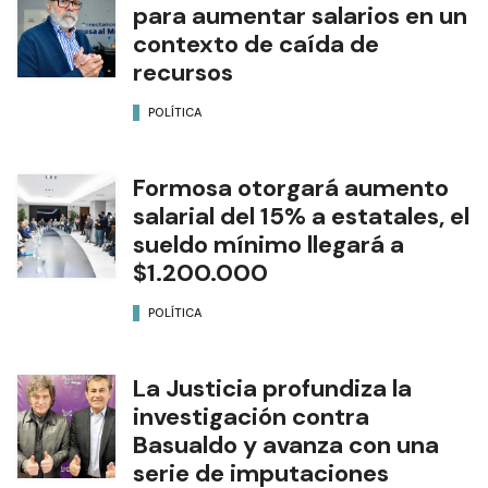
para aumentar salarios en un
contexto de caída de
recursos
POLÍTICA
Formosa otorgará aumento
salarial del 15% a estatales, el
sueldo mínimo llegará a
$1.200.000
POLÍTICA
La Justicia profundiza la
investigación contra
Basualdo y avanza con una
serie de imputaciones