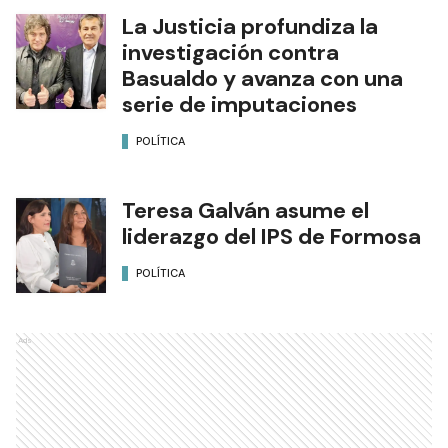
La Justicia profundiza la
investigación contra
Basualdo y avanza con una
serie de imputaciones
POLÍTICA
Teresa Galván asume el
liderazgo del IPS de Formosa
POLÍTICA
Ads