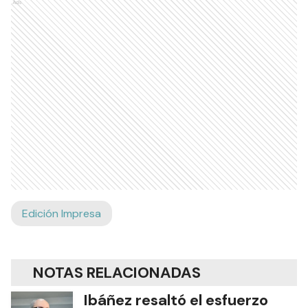
Ads
Edición Impresa
NOTAS RELACIONADAS
Ibáñez resaltó el esfuerzo