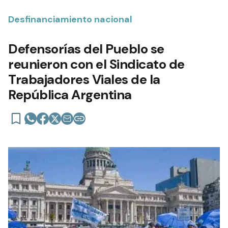
Desfinanciamiento nacional
Defensorías del Pueblo se
reunieron con el Sindicato de
Trabajadores Viales de la
República Argentina