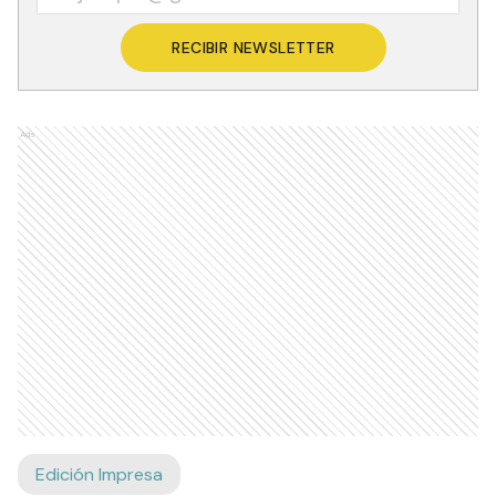
RECIBIR NEWSLETTER
Ads
Edición Impresa