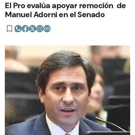
El Pro evalúa apoyar remoción de
Manuel Adorni en el Senado