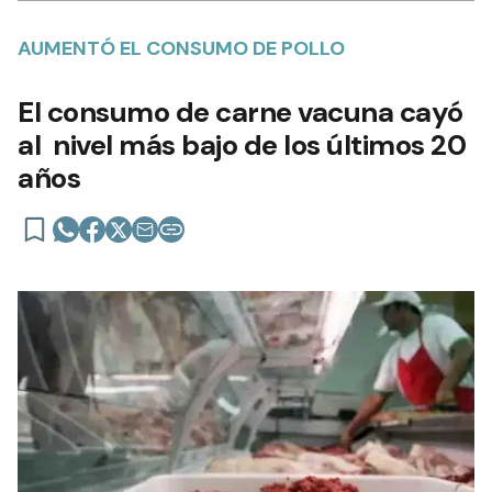
AUMENTÓ EL CONSUMO DE POLLO
El consumo de carne vacuna cayó
al nivel más bajo de los últimos 20
años