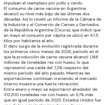
impulsan el reemplazo por pollo y cerdo.
El consumo de carne vacuna en Argentina
alcanzó su nivel más bajo de las últimas dos
décadas. Así lo reveló un informe de la Cámara de
la Industria y el Comercio de Carnes y Derivados
de la República Argentina (Ciccra), que indicó que
en mayo el consumo per cápita se ubicó en 47,5
kilos por habitante al año.
El dato surge de la evolución registrada durante
los primeros cinco meses de 2026, período en el
que la producción de carne vacuna alcanzó 1,168
millones de toneladas res con hueso, lo que
representó una caída del 7,3% respecto del
mismo período del año pasado. Mientras las
exportaciones continúan creciendo, el mercado
interno muestra una fuerte retracción.
Entre enero y mayo se exportaron alrededor de
312.200 toneladas res con hueso, un 5,1% más
que en igual período de 2025. Estados Unidos fue