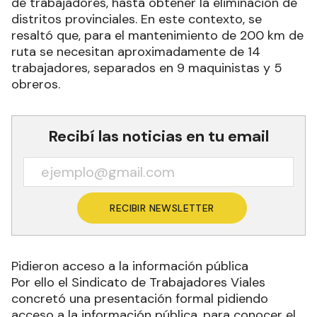
de trabajadores, hasta obtener la eliminación de
distritos provinciales. En este contexto, se
resaltó que, para el mantenimiento de 200 km de
ruta se necesitan aproximadamente de 14
trabajadores, separados en 9 maquinistas y 5
obreros.
Recibí las noticias en tu email
RECIBIR NEWSLETTER
Pidieron acceso a la información pública
Por ello el Sindicato de Trabajadores Viales
concretó una presentación formal pidiendo
acceso a la información pública, para conocer el