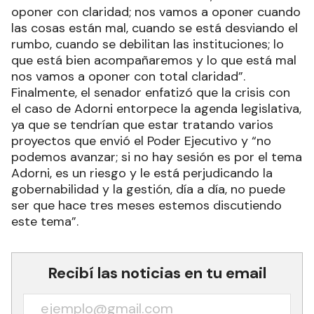
oponer con claridad; nos vamos a oponer cuando
las cosas están mal, cuando se está desviando el
rumbo, cuando se debilitan las instituciones; lo
que está bien acompañaremos y lo que está mal
nos vamos a oponer con total claridad”.
Finalmente, el senador enfatizó que la crisis con
el caso de Adorni entorpece la agenda legislativa,
ya que se tendrían que estar tratando varios
proyectos que envió el Poder Ejecutivo y “no
podemos avanzar; si no hay sesión es por el tema
Adorni, es un riesgo y le está perjudicando la
gobernabilidad y la gestión, día a día, no puede
ser que hace tres meses estemos discutiendo
este tema”.
Recibí las noticias en tu email