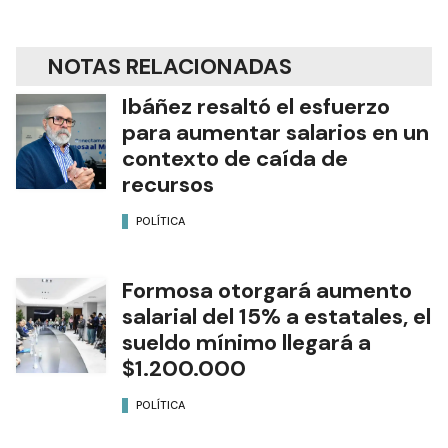
NOTAS RELACIONADAS
Ibáñez resaltó el esfuerzo
para aumentar salarios en un
contexto de caída de
recursos
POLÍTICA
Formosa otorgará aumento
salarial del 15% a estatales, el
sueldo mínimo llegará a
$1.200.000
POLÍTICA