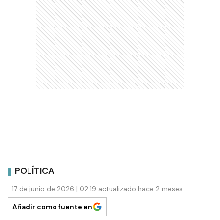
POLÍTICA
17 de junio de 2026 | 02:19 actualizado hace 2 meses
Añadir como fuente en