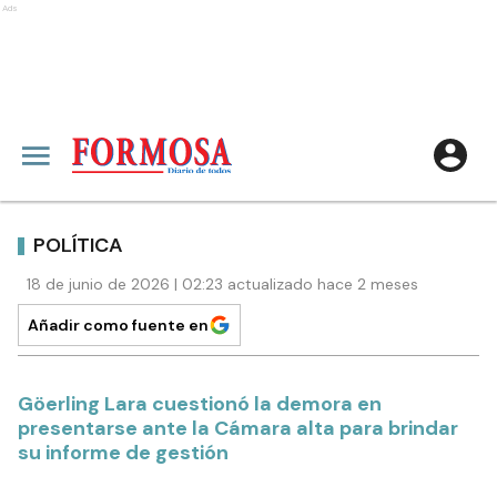
Ads
POLÍTICA
18 de junio de 2026 | 02:23 actualizado hace 2 meses
Añadir como fuente en
Göerling Lara cuestionó la demora en
presentarse ante la Cámara alta para brindar
su informe de gestión