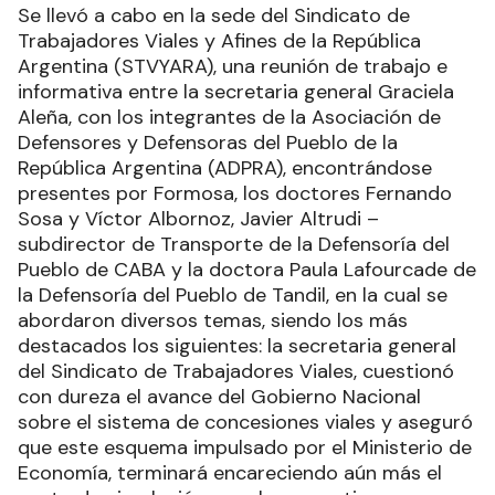
Se llevó a cabo en la sede del Sindicato de
Trabajadores Viales y Afines de la República
Argentina (STVYARA), una reunión de trabajo e
informativa entre la secretaria general Graciela
Aleña, con los integrantes de la Asociación de
Defensores y Defensoras del Pueblo de la
República Argentina (ADPRA), encontrándose
presentes por Formosa, los doctores Fernando
Sosa y Víctor Albornoz, Javier Altrudi –
subdirector de Transporte de la Defensoría del
Pueblo de CABA y la doctora Paula Lafourcade de
la Defensoría del Pueblo de Tandil, en la cual se
abordaron diversos temas, siendo los más
destacados los siguientes: la secretaria general
del Sindicato de Trabajadores Viales, cuestionó
con dureza el avance del Gobierno Nacional
sobre el sistema de concesiones viales y aseguró
que este esquema impulsado por el Ministerio de
Economía, terminará encareciendo aún más el