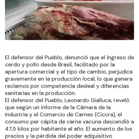
El defensor del Pueblo, denunció que el ingreso de
cerdo y pollo desde Brasil, facilitado por la
apertura comercial y el tipo de cambio, perjudica
gravemente en la producción local, lo que genera
reclamos por competencia desleal y diferencias
sanitarias en la producción.
El defensor del Pueblo, Leonardo Gialluca, reveló
que según un informe de la Cámara de la
Industria y el Comercio de Carnes (Ciccra), el
consumo per cápita de carne vacuna descendió a
47,5 kilos por habitante al año. El aumento de los
precios y la pérdida del poder adquisitivo