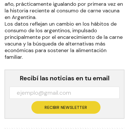
año, prácticamente igualando por primera vez en
la historia reciente al consumo de carne vacuna
en Argentina.
Los datos reflejan un cambio en los hábitos de
consumo de los argentinos, impulsado
principalmente por el encarecimiento de la carne
vacuna y la búsqueda de alternativas más
económicas para sostener la alimentación
familiar.
Recibí las noticias en tu email
RECIBIR NEWSLETTER