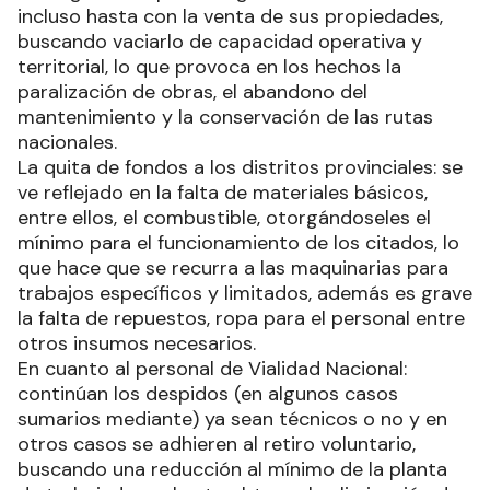
incluso hasta con la venta de sus propiedades,
buscando vaciarlo de capacidad operativa y
territorial, lo que provoca en los hechos la
paralización de obras, el abandono del
mantenimiento y la conservación de las rutas
nacionales.
La quita de fondos a los distritos provinciales: se
ve reflejado en la falta de materiales básicos,
entre ellos, el combustible, otorgándoseles el
mínimo para el funcionamiento de los citados, lo
que hace que se recurra a las maquinarias para
trabajos específicos y limitados, además es grave
la falta de repuestos, ropa para el personal entre
otros insumos necesarios.
En cuanto al personal de Vialidad Nacional:
continúan los despidos (en algunos casos
sumarios mediante) ya sean técnicos o no y en
otros casos se adhieren al retiro voluntario,
buscando una reducción al mínimo de la planta