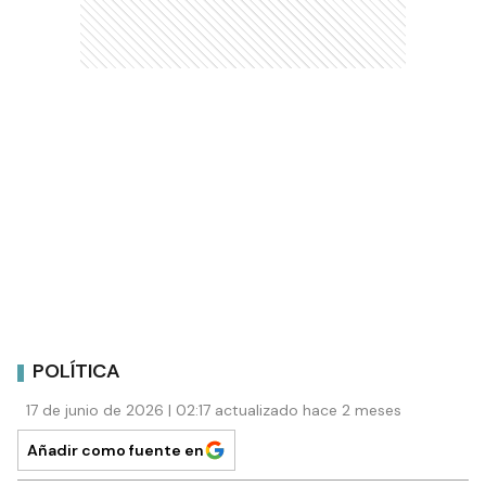
POLÍTICA
17 de junio de 2026 | 02:17 actualizado hace 2 meses
Añadir como fuente en