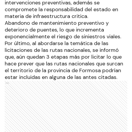
intervenciones preventivas, además se
compromete la responsabilidad del estado en
materia de infraestructura critica.
Abandono de mantenimiento preventivo y
deterioro de puentes, lo que incrementa
exponencialmente el riesgo de siniestros viales.
Por último, al abordarse la temática de las
licitaciones de las rutas nacionales, se informó
que, aún quedan 3 etapas más por licitar lo que
hace prever que las rutas nacionales que surcan
el territorio de la provincia de Formosa podrían
estar incluidas en alguna de las antes citadas.
Ads