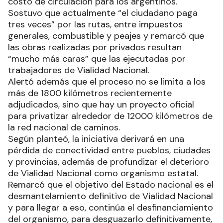
costo de circulación para los argentinos.
Sostuvo que actualmente “el ciudadano paga
tres veces” por las rutas, entre impuestos
generales, combustible y peajes y remarcó que
las obras realizadas por privados resultan
“mucho más caras” que las ejecutadas por
trabajadores de Vialidad Nacional.
Alertó además que el proceso no se limita a los
más de 1800 kilómetros recientemente
adjudicados, sino que hay un proyecto oficial
para privatizar alrededor de 12000 kilómetros de
la red nacional de caminos.
Según planteó, la iniciativa derivará en una
pérdida de conectividad entre pueblos, ciudades
y provincias, además de profundizar el deterioro
de Vialidad Nacional como organismo estatal.
Remarcó que el objetivo del Estado nacional es el
desmantelamiento definitivo de Vialidad Nacional
y para llegar a eso, continúa el desfinanciamiento
del organismo, para desguazarlo definitivamente,