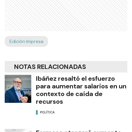
Edición Impresa
NOTAS RELACIONADAS
Ibáñez resaltó el esfuerzo
para aumentar salarios en un
contexto de caída de
recursos
POLÍTICA