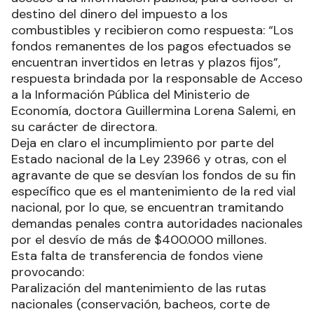
destino del dinero del impuesto a los
combustibles y recibieron como respuesta: “Los
fondos remanentes de los pagos efectuados se
encuentran invertidos en letras y plazos fijos”,
respuesta brindada por la responsable de Acceso
a la Información Pública del Ministerio de
Economía, doctora Guillermina Lorena Salemi, en
su carácter de directora.
Deja en claro el incumplimiento por parte del
Estado nacional de la Ley 23966 y otras, con el
agravante de que se desvían los fondos de su fin
específico que es el mantenimiento de la red vial
nacional, por lo que, se encuentran tramitando
demandas penales contra autoridades nacionales
por el desvío de más de $400.000 millones.
Esta falta de transferencia de fondos viene
provocando:
Paralización del mantenimiento de las rutas
nacionales (conservación, bacheos, corte de