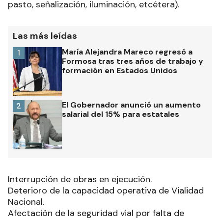
pasto, señalización, iluminación, etcétera).
Las más leídas
María Alejandra Mareco regresó a
1
Formosa tras tres años de trabajo y
formación en Estados Unidos
El Gobernador anunció un aumento
2
salarial del 15% para estatales
Interrupción de obras en ejecución.
Deterioro de la capacidad operativa de Vialidad
Nacional.
Afectación de la seguridad vial por falta de