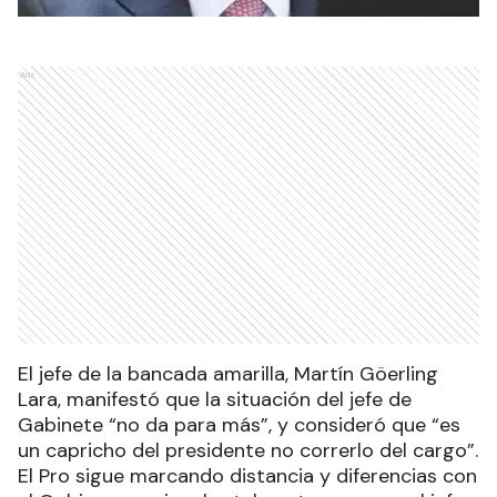
Ads
El jefe de la bancada amarilla, Martín Göerling
Lara, manifestó que la situación del jefe de
Gabinete “no da para más”, y consideró que “es
un capricho del presidente no correrlo del cargo”.
El Pro sigue marcando distancia y diferencias con