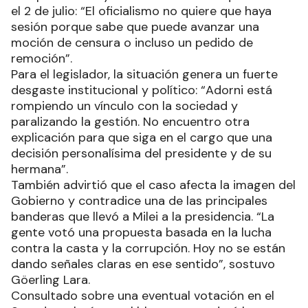
el 2 de julio: “El oficialismo no quiere que haya
sesión porque sabe que puede avanzar una
moción de censura o incluso un pedido de
remoción”.
Para el legislador, la situación genera un fuerte
desgaste institucional y político: “Adorni está
rompiendo un vínculo con la sociedad y
paralizando la gestión. No encuentro otra
explicación para que siga en el cargo que una
decisión personalísima del presidente y de su
hermana”.
También advirtió que el caso afecta la imagen del
Gobierno y contradice una de las principales
banderas que llevó a Milei a la presidencia. “La
gente votó una propuesta basada en la lucha
contra la casta y la corrupción. Hoy no se están
dando señales claras en ese sentido”, sostuvo
Göerling Lara.
Consultado sobre una eventual votación en el