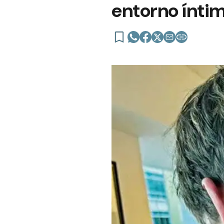
entorno ínti