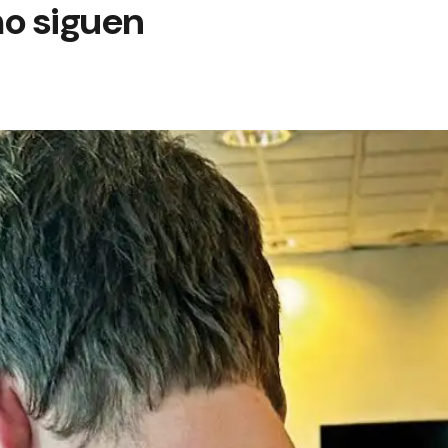
mo siguen