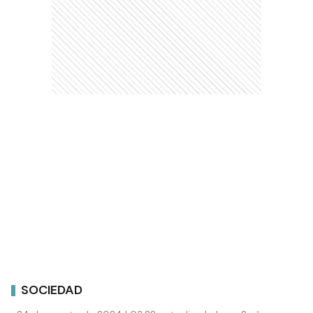
SOCIEDAD