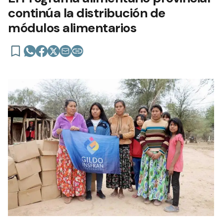
continúa la distribución de
módulos alimentarios