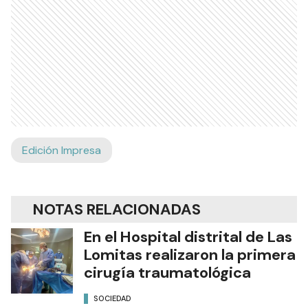
Edición Impresa
NOTAS RELACIONADAS
En el Hospital distrital de Las
Lomitas realizaron la primera
cirugía traumatológica
SOCIEDAD