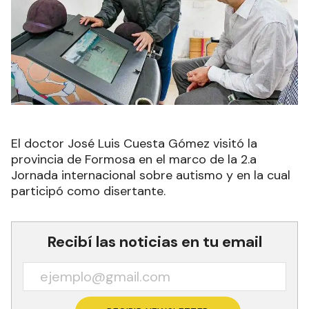
El doctor José Luis Cuesta Gómez visitó la
provincia de Formosa en el marco de la 2.a
Jornada internacional sobre autismo y en la cual
participó como disertante.
Recibí las noticias en tu email