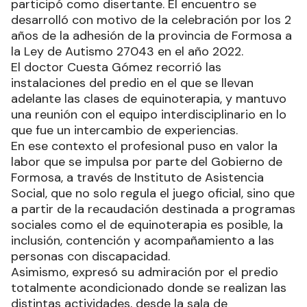
participó como disertante. El encuentro se
desarrolló con motivo de la celebración por los 2
años de la adhesión de la provincia de Formosa a
la Ley de Autismo 27043 en el año 2022.
El doctor Cuesta Gómez recorrió las
instalaciones del predio en el que se llevan
adelante las clases de equinoterapia, y mantuvo
una reunión con el equipo interdisciplinario en lo
que fue un intercambio de experiencias.
En ese contexto el profesional puso en valor la
labor que se impulsa por parte del Gobierno de
Formosa, a través de Instituto de Asistencia
Social, que no solo regula el juego oficial, sino que
a partir de la recaudación destinada a programas
sociales como el de equinoterapia es posible, la
inclusión, contención y acompañamiento a las
personas con discapacidad.
Asimismo, expresó su admiración por el predio
totalmente acondicionado donde se realizan las
distintas actividades, desde la sala de