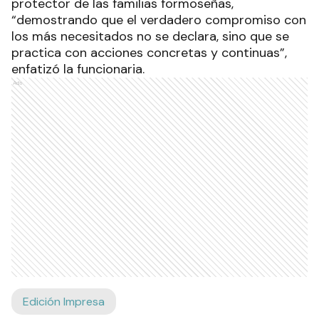
protector de las familias formoseñas,
“demostrando que el verdadero compromiso con
los más necesitados no se declara, sino que se
practica con acciones concretas y continuas”,
enfatizó la funcionaria.
Ads
Edición Impresa