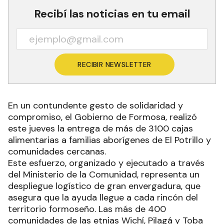
Recibí las noticias en tu email
RECIBIR NEWSLETTER
En un contundente gesto de solidaridad y
compromiso, el Gobierno de Formosa, realizó
este jueves la entrega de más de 3100 cajas
alimentarias a familias aborígenes de El Potrillo y
comunidades cercanas.
Este esfuerzo, organizado y ejecutado a través
del Ministerio de la Comunidad, representa un
despliegue logístico de gran envergadura, que
asegura que la ayuda llegue a cada rincón del
territorio formoseño. Las más de 400
comunidades de las etnias Wichí, Pilagá y Toba