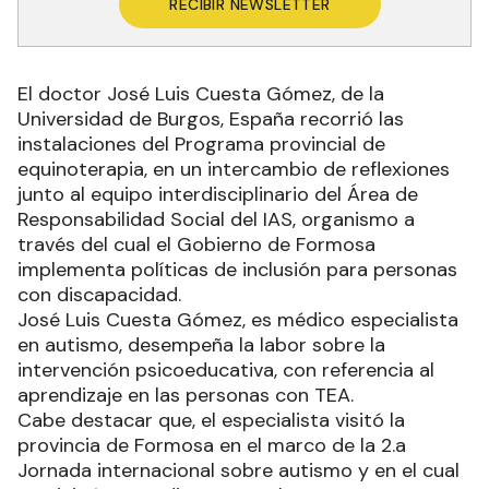
RECIBIR NEWSLETTER
El doctor José Luis Cuesta Gómez, de la
Universidad de Burgos, España recorrió las
instalaciones del Programa provincial de
equinoterapia, en un intercambio de reflexiones
junto al equipo interdisciplinario del Área de
Responsabilidad Social del IAS, organismo a
través del cual el Gobierno de Formosa
implementa políticas de inclusión para personas
con discapacidad.
José Luis Cuesta Gómez, es médico especialista
en autismo, desempeña la labor sobre la
intervención psicoeducativa, con referencia al
aprendizaje en las personas con TEA.
Cabe destacar que, el especialista visitó la
provincia de Formosa en el marco de la 2.a
Jornada internacional sobre autismo y en el cual