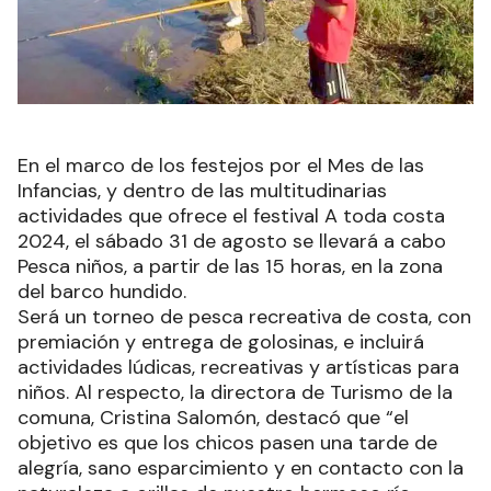
En el marco de los festejos por el Mes de las
Infancias, y dentro de las multitudinarias
actividades que ofrece el festival A toda costa
2024, el sábado 31 de agosto se llevará a cabo
Pesca niños, a partir de las 15 horas, en la zona
del barco hundido.
Será un torneo de pesca recreativa de costa, con
premiación y entrega de golosinas, e incluirá
actividades lúdicas, recreativas y artísticas para
niños. Al respecto, la directora de Turismo de la
comuna, Cristina Salomón, destacó que “el
objetivo es que los chicos pasen una tarde de
alegría, sano esparcimiento y en contacto con la