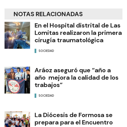
NOTAS RELACIONADAS
En el Hospital distrital de Las
Lomitas realizaron la primera
cirugía traumatológica
SOCIEDAD
Aráoz aseguró que “año a
año mejora la calidad de los
trabajos”
SOCIEDAD
La Diócesis de Formosa se
prepara para el Encuentro