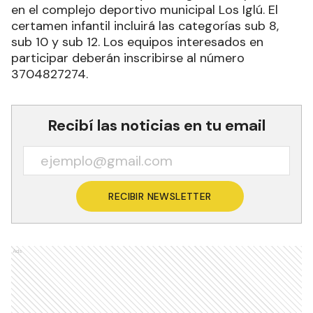
en el complejo deportivo municipal Los Iglú. El
certamen infantil incluirá las categorías sub 8,
sub 10 y sub 12. Los equipos interesados en
participar deberán inscribirse al número
3704827274.
Recibí las noticias en tu email
RECIBIR NEWSLETTER
Ads