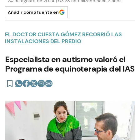
24 de agosto de 2024 | 03:28 actualizado hace 2 años
Añadir como fuente en
EL DOCTOR CUESTA GÓMEZ RECORRIÓ LAS
INSTALACIONES DEL PREDIO
Especialista en autismo valoró el
Programa de equinoterapia del IAS