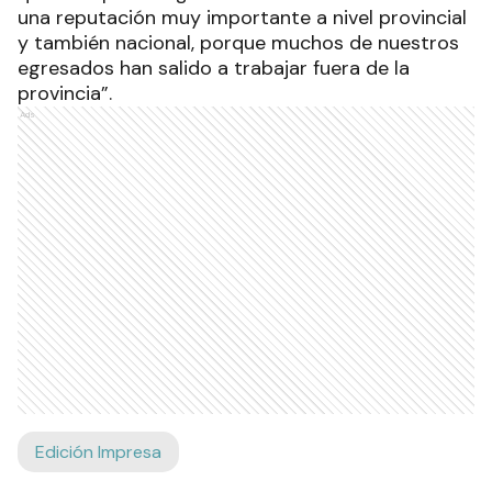
una reputación muy importante a nivel provincial
y también nacional, porque muchos de nuestros
egresados han salido a trabajar fuera de la
provincia”.
Ads
Edición Impresa