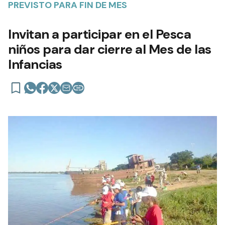
PREVISTO PARA FIN DE MES
Invitan a participar en el Pesca
niños para dar cierre al Mes de las
Infancias