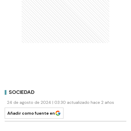
SOCIEDAD
24 de agosto de 2024 | 03:30 actualizado hace 2 años
Añadir como fuente en