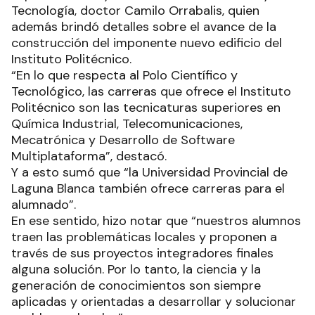
Tecnología, doctor Camilo Orrabalis, quien
además brindó detalles sobre el avance de la
construcción del imponente nuevo edificio del
Instituto Politécnico.
“En lo que respecta al Polo Científico y
Tecnológico, las carreras que ofrece el Instituto
Politécnico son las tecnicaturas superiores en
Química Industrial, Telecomunicaciones,
Mecatrónica y Desarrollo de Software
Multiplataforma”, destacó.
Y a esto sumó que “la Universidad Provincial de
Laguna Blanca también ofrece carreras para el
alumnado”.
En ese sentido, hizo notar que “nuestros alumnos
traen las problemáticas locales y proponen a
través de sus proyectos integradores finales
alguna solución. Por lo tanto, la ciencia y la
generación de conocimientos son siempre
aplicadas y orientadas a desarrollar y solucionar