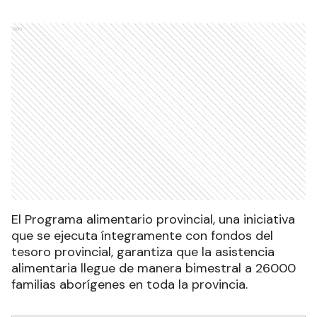
Ads
El Programa alimentario provincial, una iniciativa
que se ejecuta íntegramente con fondos del
tesoro provincial, garantiza que la asistencia
alimentaria llegue de manera bimestral a 26000
familias aborígenes en toda la provincia.