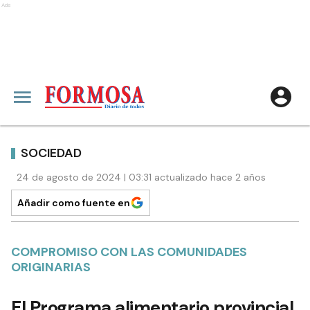
Ads
SOCIEDAD
24 de agosto de 2024 | 03:31 actualizado hace 2 años
Añadir como fuente en
COMPROMISO CON LAS COMUNIDADES
ORIGINARIAS
El Programa alimentario provincial