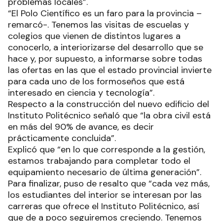
problemas locales”.
“El Polo Científico es un faro para la provincia –
remarcó-. Tenemos las visitas de escuelas y
colegios que vienen de distintos lugares a
conocerlo, a interiorizarse del desarrollo que se
hace y, por supuesto, a informarse sobre todas
las ofertas en las que el estado provincial invierte
para cada uno de los formoseños que está
interesado en ciencia y tecnología”.
Respecto a la construcción del nuevo edificio del
Instituto Politécnico señaló que “la obra civil está
en más del 90% de avance, es decir
prácticamente concluida”.
Explicó que “en lo que corresponde a la gestión,
estamos trabajando para completar todo el
equipamiento necesario de última generación”.
Para finalizar, puso de resalto que “cada vez más,
los estudiantes del interior se interesan por las
carreras que ofrece el Instituto Politécnico, así
que de a poco seguiremos creciendo. Tenemos