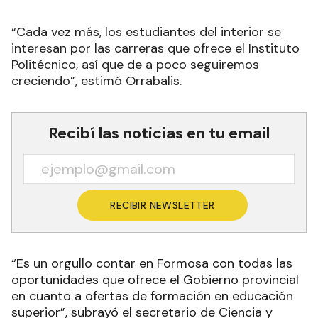
“Cada vez más, los estudiantes del interior se
interesan por las carreras que ofrece el Instituto
Politécnico, así que de a poco seguiremos
creciendo”, estimó Orrabalis.
Recibí las noticias en tu email
RECIBIR NEWSLETTER
“Es un orgullo contar en Formosa con todas las
oportunidades que ofrece el Gobierno provincial
en cuanto a ofertas de formación en educación
superior”, subrayó el secretario de Ciencia y