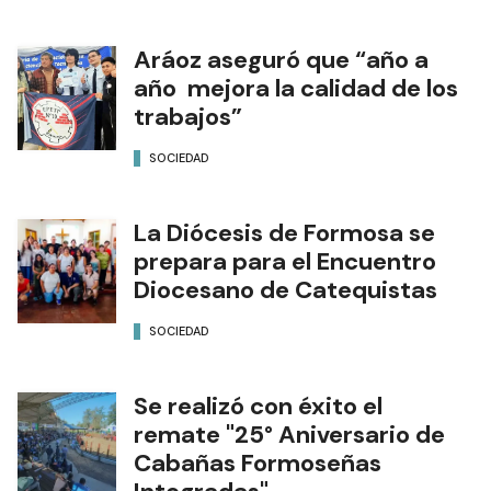
Aráoz aseguró que “año a
año mejora la calidad de los
trabajos”
SOCIEDAD
La Diócesis de Formosa se
prepara para el Encuentro
Diocesano de Catequistas
SOCIEDAD
Se realizó con éxito el
remate "25° Aniversario de
Cabañas Formoseñas