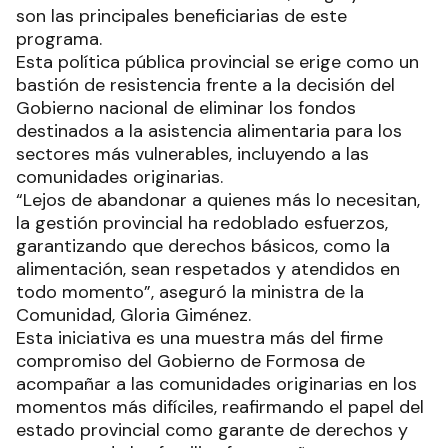
son las principales beneficiarias de este
programa.
Esta política pública provincial se erige como un
bastión de resistencia frente a la decisión del
Gobierno nacional de eliminar los fondos
destinados a la asistencia alimentaria para los
sectores más vulnerables, incluyendo a las
comunidades originarias.
“Lejos de abandonar a quienes más lo necesitan,
la gestión provincial ha redoblado esfuerzos,
garantizando que derechos básicos, como la
alimentación, sean respetados y atendidos en
todo momento”, aseguró la ministra de la
Comunidad, Gloria Giménez.
Esta iniciativa es una muestra más del firme
compromiso del Gobierno de Formosa de
acompañar a las comunidades originarias en los
momentos más difíciles, reafirmando el papel del
estado provincial como garante de derechos y