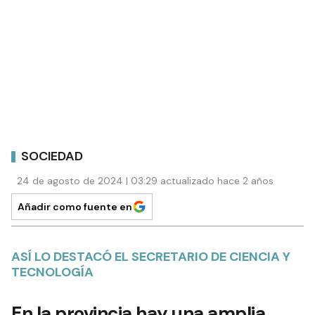
SOCIEDAD
24 de agosto de 2024 | 03:29 actualizado hace 2 años
Añadir como fuente en
ASÍ LO DESTACÓ EL SECRETARIO DE CIENCIA Y
TECNOLOGÍA
En la provincia hay una amplia