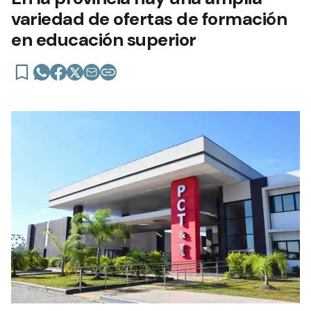
variedad de ofertas de formación
en educación superior