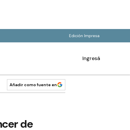
Edición Impresa
Ingresá
Añadir como fuente en
ncer de