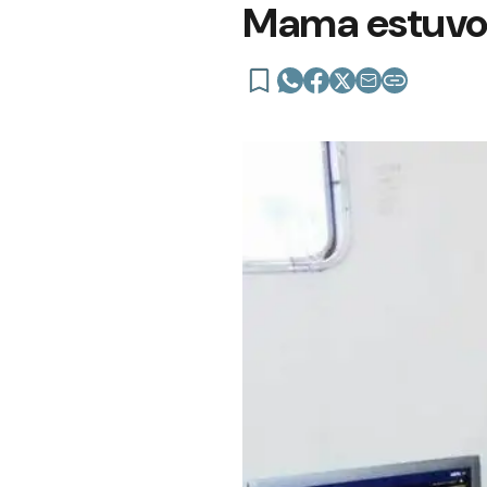
Mama estuvo e