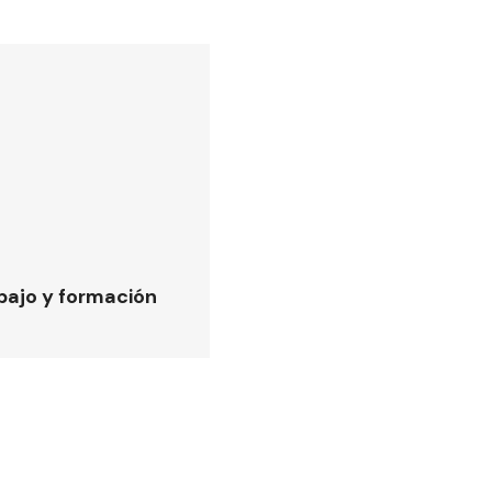
bajo y formación