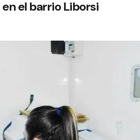
n el barrio Liborsi