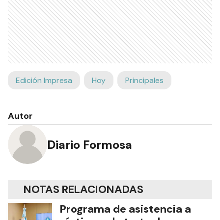
Edición Impresa
Hoy
Principales
Autor
Diario Formosa
NOTAS RELACIONADAS
Programa de asistencia a