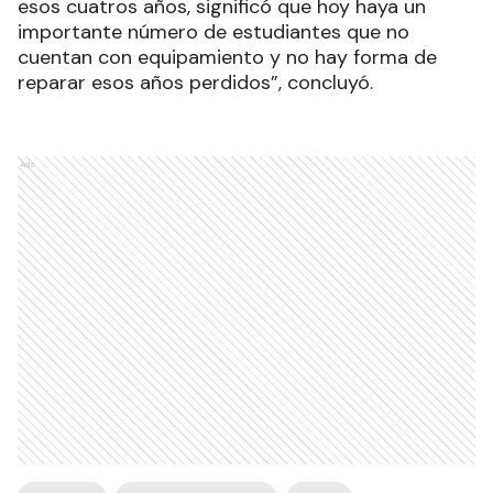
esos cuatros años, significó que hoy haya un
importante número de estudiantes que no
cuentan con equipamiento y no hay forma de
reparar esos años perdidos”, concluyó.
Ads