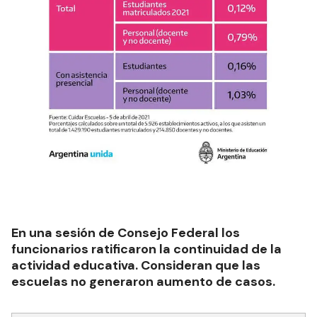
En una sesión de Consejo Federal los
funcionarios ratificaron la continuidad de la
actividad educativa. Consideran que las
escuelas no generaron aumento de casos.