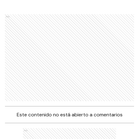
Ads
Este contenido no está abierto a comentarios
Ads