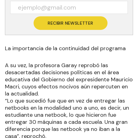
RECIBIR NEWSLETTER
La importancia de la continuidad del programa
A su vez, la profesora Garay reprobó las
desacertadas decisiones políticas en el área
educativa del Gobierno del expresidente Mauricio
Macri, cuyos efectos nocivos aún repercuten en
la actualidad.
“Lo que sucedió fue que en vez de entregar las
netbooks en la modalidad uno a uno, es decir, un
estudiante una netbook, lo que hicieron fue
entregar 30 máquinas a cada escuela. Una gran
diferencia porque las netbook ya no iban a la
casa”, reprochó.