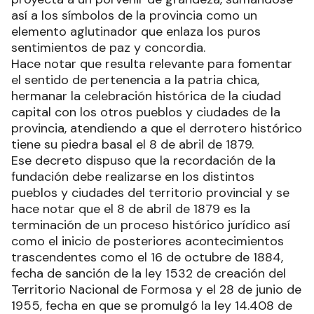
así a los símbolos de la provincia como un
elemento aglutinador que enlaza los puros
sentimientos de paz y concordia.
Hace notar que resulta relevante para fomentar
el sentido de pertenencia a la patria chica,
hermanar la celebración histórica de la ciudad
capital con los otros pueblos y ciudades de la
provincia, atendiendo a que el derrotero histórico
tiene su piedra basal el 8 de abril de 1879.
Ese decreto dispuso que la recordación de la
fundación debe realizarse en los distintos
pueblos y ciudades del territorio provincial y se
hace notar que el 8 de abril de 1879 es la
terminación de un proceso histórico jurídico así
como el inicio de posteriores acontecimientos
trascendentes como el 16 de octubre de 1884,
fecha de sanción de la ley 1532 de creación del
Territorio Nacional de Formosa y el 28 de junio de
1955, fecha en que se promulgó la ley 14.408 de