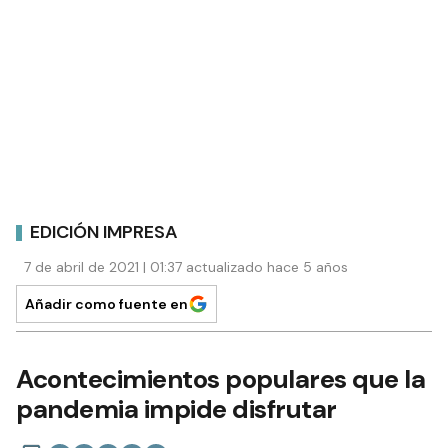
EDICIÓN IMPRESA
7 de abril de 2021 | 01:37 actualizado hace 5 años
Añadir como fuente en
Acontecimientos populares que la
pandemia impide disfrutar