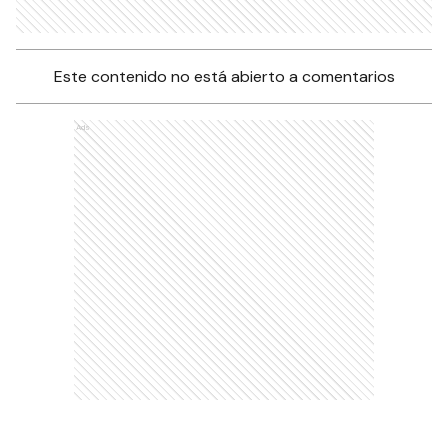
Este contenido no está abierto a comentarios
Ads