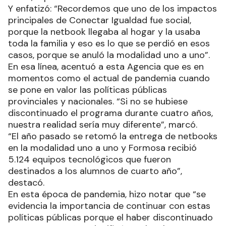
Y enfatizó: “Recordemos que uno de los impactos
principales de Conectar Igualdad fue social,
porque la netbook llegaba al hogar y la usaba
toda la familia y eso es lo que se perdió en esos
casos, porque se anuló la modalidad uno a uno”.
En esa línea, acentuó a esta Agencia que es en
momentos como el actual de pandemia cuando
se pone en valor las políticas públicas
provinciales y nacionales. “Si no se hubiese
discontinuado el programa durante cuatro años,
nuestra realidad sería muy diferente”, marcó.
“El año pasado se retomó la entrega de netbooks
en la modalidad uno a uno y Formosa recibió
5.124 equipos tecnológicos que fueron
destinados a los alumnos de cuarto año”,
destacó.
En esta época de pandemia, hizo notar que “se
evidencia la importancia de continuar con estas
políticas públicas porque el haber discontinuado