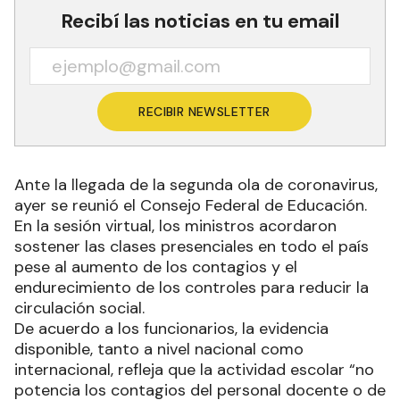
Recibí las noticias en tu email
RECIBIR NEWSLETTER
Ante la llegada de la segunda ola de coronavirus,
ayer se reunió el Consejo Federal de Educación.
En la sesión virtual, los ministros acordaron
sostener las clases presenciales en todo el país
pese al aumento de los contagios y el
endurecimiento de los controles para reducir la
circulación social.
De acuerdo a los funcionarios, la evidencia
disponible, tanto a nivel nacional como
internacional, refleja que la actividad escolar “no
potencia los contagios del personal docente o de