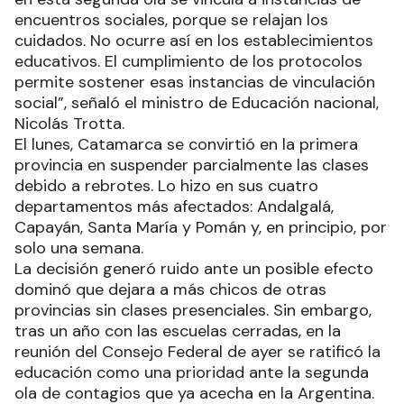
encuentros sociales, porque se relajan los
cuidados. No ocurre así en los establecimientos
educativos. El cumplimiento de los protocolos
permite sostener esas instancias de vinculación
social”, señaló el ministro de Educación nacional,
Nicolás Trotta.
El lunes, Catamarca se convirtió en la primera
provincia en suspender parcialmente las clases
debido a rebrotes. Lo hizo en sus cuatro
departamentos más afectados: Andalgalá,
Capayán, Santa María y Pomán y, en principio, por
solo una semana.
La decisión generó ruido ante un posible efecto
dominó que dejara a más chicos de otras
provincias sin clases presenciales. Sin embargo,
tras un año con las escuelas cerradas, en la
reunión del Consejo Federal de ayer se ratificó la
educación como una prioridad ante la segunda
ola de contagios que ya acecha en la Argentina.