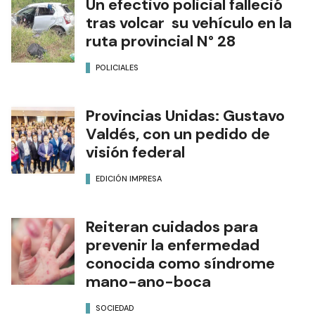
Un efectivo policial falleció
tras volcar su vehículo en la
ruta provincial N° 28
POLICIALES
Provincias Unidas: Gustavo
Valdés, con un pedido de
visión federal
EDICIÓN IMPRESA
Reiteran cuidados para
prevenir la enfermedad
conocida como síndrome
mano-ano-boca
SOCIEDAD