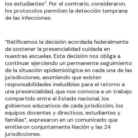
los estudiantes”. Por el contrario, consideraron,
los protocolos permiten la detección temprana
de las infecciones.
“Ratificamos la decisión acordada federalmente
de sostener la presencialidad cuidada en
nuestras escuelas. Esta decisión nos obliga a
continuar ejerciendo un permanente seguimiento
de la situación epidemiológica en cada una de las
jurisdicciones, asumiendo que existen
responsabilidades ineludibles para el retorno a
una presencialidad, que nos convoca a un trabajo
compartido entre el Estado nacional, los
gobiernos educativos de cada jurisdicción, los
equipos docentes y directivos, estudiantes y
familias”, expresaron en un comunicado que
emitieron conjuntamente Nación y las 24
jurisdicciones.