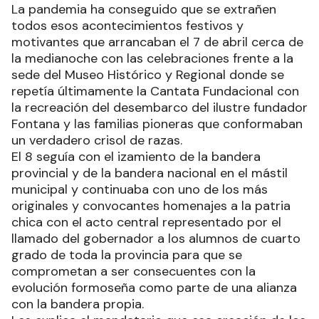
La pandemia ha conseguido que se extrañen
todos esos acontecimientos festivos y
motivantes que arrancaban el 7 de abril cerca de
la medianoche con las celebraciones frente a la
sede del Museo Histórico y Regional donde se
repetía últimamente la Cantata Fundacional con
la recreación del desembarco del ilustre fundador
Fontana y las familias pioneras que conformaban
un verdadero crisol de razas.
El 8 seguía con el izamiento de la bandera
provincial y de la bandera nacional en el mástil
municipal y continuaba con uno de los más
originales y convocantes homenajes a la patria
chica con el acto central representado por el
llamado del gobernador a los alumnos de cuarto
grado de toda la provincia para que se
comprometan a ser consecuentes con la
evolución formoseña como parte de una alianza
con la bandera propia.