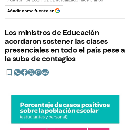
7 de abril de 2021 | 02:02 actualizado hace 5 años
Añadir como fuente en
Los ministros de Educación
acordaron sostener las clases
presenciales en todo el país pese a
la suba de contagios