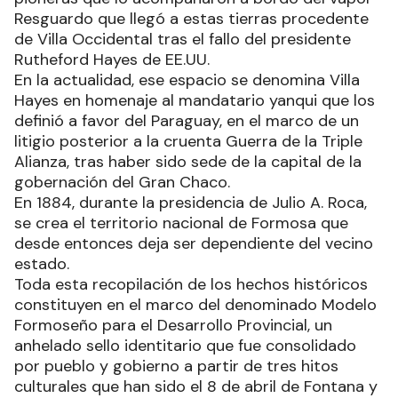
Resguardo que llegó a estas tierras procedente
de Villa Occidental tras el fallo del presidente
Rutheford Hayes de EE.UU.
En la actualidad, ese espacio se denomina Villa
Hayes en homenaje al mandatario yanqui que los
definió a favor del Paraguay, en el marco de un
litigio posterior a la cruenta Guerra de la Triple
Alianza, tras haber sido sede de la capital de la
gobernación del Gran Chaco.
En 1884, durante la presidencia de Julio A. Roca,
se crea el territorio nacional de Formosa que
desde entonces deja ser dependiente del vecino
estado.
Toda esta recopilación de los hechos históricos
constituyen en el marco del denominado Modelo
Formoseño para el Desarrollo Provincial, un
anhelado sello identitario que fue consolidado
por pueblo y gobierno a partir de tres hitos
culturales que han sido el 8 de abril de Fontana y