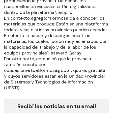
produciendo la provincia. De hecho, los
cuadernillos provinciales están digitalizados
dentro de la plataforma”, amplió.
En contexto agregó: “Formosa da a conocer los
materiales que produce. Están en una plataforma
federal y las distintas provincias pueden acceder.
En efecto lo hacen y descargan nuestros
materiales, los cuales fueron muy aclamados por
la capacidad del trabajo y de la labor de los
equipos provinciales”, aseveró Garay.
Por otra parte, comunicó que la provincia
también cuenta con
educaciónvirtual.formosa.gob.ar, que es gratuita
y cuyos servidores están en la Unidad Provincial
de Sistemas y Tecnologías de Información
(UPSTI).
Recibí las noticias en tu email