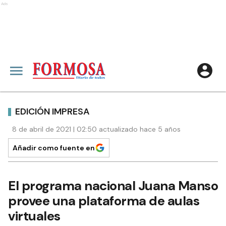
Ads
EDICIÓN IMPRESA
8 de abril de 2021 | 02:50 actualizado hace 5 años
Añadir como fuente en
El programa nacional Juana Manso
provee una plataforma de aulas
virtuales