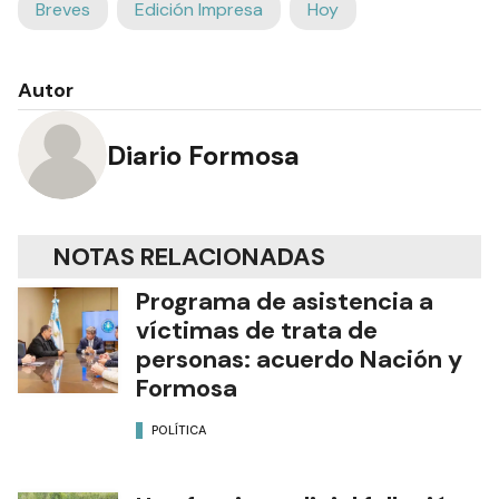
Breves
Edición Impresa
Hoy
Autor
Diario Formosa
NOTAS RELACIONADAS
Programa de asistencia a
víctimas de trata de
personas: acuerdo Nación y
Formosa
POLÍTICA