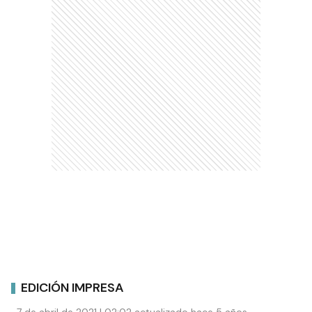
EDICIÓN IMPRESA