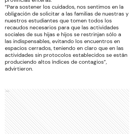
provincias enteras.
“Para sostener los cuidados, nos sentimos en la
obligación de solicitar a las familias de nuestras y
nuestros estudiantes que tomen todos los
recaudos necesarios para que las actividades
sociales de sus hijas e hijos se restrinjan sólo a
las indispensables, evitando los encuentros en
espacios cerrados, teniendo en claro que en las
actividades sin protocolos establecidos se están
produciendo altos índices de contagios”,
advirtieron.
Ads