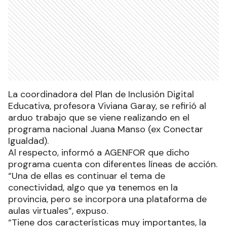
La coordinadora del Plan de Inclusión Digital
Educativa, profesora Viviana Garay, se refirió al
arduo trabajo que se viene realizando en el
programa nacional Juana Manso (ex Conectar
Igualdad).
Al respecto, informó a AGENFOR que dicho
programa cuenta con diferentes líneas de acción.
“Una de ellas es continuar el tema de
conectividad, algo que ya tenemos en la
provincia, pero se incorpora una plataforma de
aulas virtuales”, expuso.
“Tiene dos características muy importantes, la