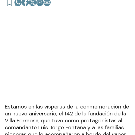
Estamos en las vísperas de la conmemoración de
un nuevo aniversario, el 142 de la fundación de la
Villa Formosa, que tuvo como protagonistas al
comandante Luis Jorge Fontana y a las familias
pioneras que lo acompañaron a bordo del vapor