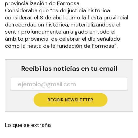
provincialización de Formosa.
Consideraba que “es de justicia histórica
considerar el 8 de abril como la fiesta provincial
de recordación histórica, materializándose el
sentir profundamente arraigado en todo el
ámbito provincial de celebrar el día señalado
como la fiesta de la fundación de Formosa”.
Recibí las noticias en tu email
RECIBIR NEWSLETTER
Lo que se extraña