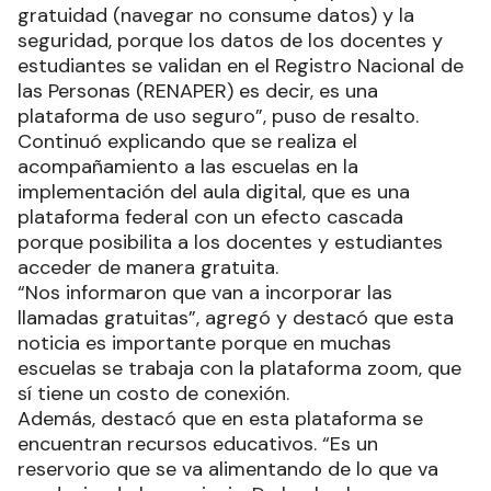
gratuidad (navegar no consume datos) y la
seguridad, porque los datos de los docentes y
estudiantes se validan en el Registro Nacional de
las Personas (RENAPER) es decir, es una
plataforma de uso seguro”, puso de resalto.
Continuó explicando que se realiza el
acompañamiento a las escuelas en la
implementación del aula digital, que es una
plataforma federal con un efecto cascada
porque posibilita a los docentes y estudiantes
acceder de manera gratuita.
“Nos informaron que van a incorporar las
llamadas gratuitas”, agregó y destacó que esta
noticia es importante porque en muchas
escuelas se trabaja con la plataforma zoom, que
sí tiene un costo de conexión.
Además, destacó que en esta plataforma se
encuentran recursos educativos. “Es un
reservorio que se va alimentando de lo que va