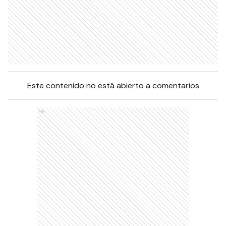
Este contenido no está abierto a comentarios
Ads