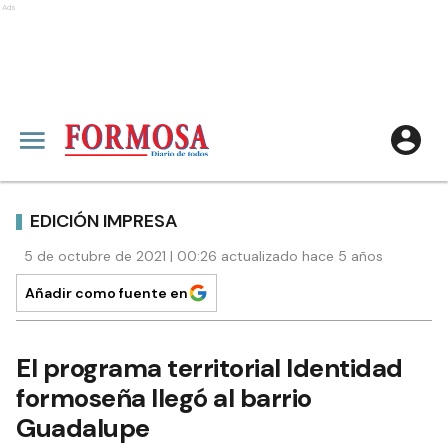
Ads
EDICIÓN IMPRESA
5 de octubre de 2021 | 00:26 actualizado hace 5 años
Añadir como fuente en
El programa territorial Identidad
formoseña llegó al barrio
Guadalupe