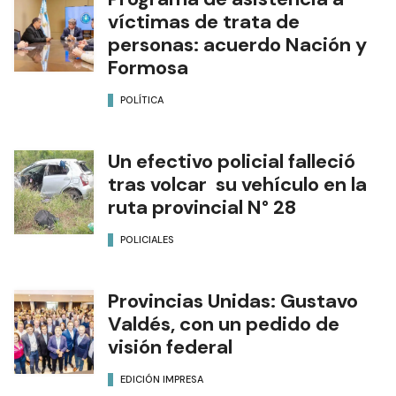
víctimas de trata de
personas: acuerdo Nación y
Formosa
POLÍTICA
Un efectivo policial falleció
tras volcar su vehículo en la
ruta provincial N° 28
POLICIALES
Provincias Unidas: Gustavo
Valdés, con un pedido de
visión federal
EDICIÓN IMPRESA