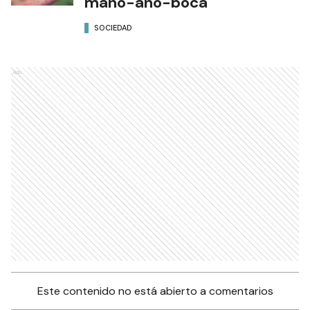
mano-ano-boca
SOCIEDAD
Ads
Este contenido no está abierto a comentarios