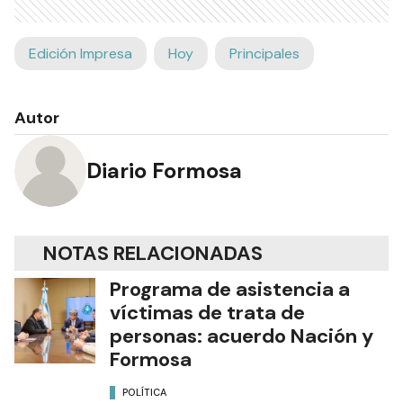
Edición Impresa
Hoy
Principales
Autor
Diario Formosa
NOTAS RELACIONADAS
Programa de asistencia a
víctimas de trata de
personas: acuerdo Nación y
Formosa
POLÍTICA