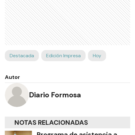
Destacada
Edición Impresa
Hoy
Autor
Diario Formosa
NOTAS RELACIONADAS
Programa de asistencia a