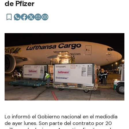
de Pfizer
Lo informó el Gobierno nacional en el mediodía
de ayer lunes. Son parte del contrato por 20