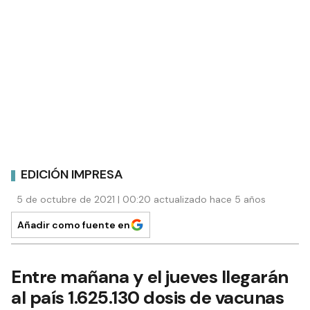
EDICIÓN IMPRESA
5 de octubre de 2021 | 00:20 actualizado hace 5 años
Añadir como fuente en
Entre mañana y el jueves llegarán
al país 1.625.130 dosis de vacunas