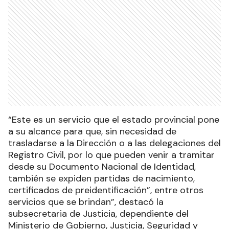
“Este es un servicio que el estado provincial pone
a su alcance para que, sin necesidad de
trasladarse a la Dirección o a las delegaciones del
Registro Civil, por lo que pueden venir a tramitar
desde su Documento Nacional de Identidad,
también se expiden partidas de nacimiento,
certificados de preidentificación”, entre otros
servicios que se brindan”, destacó la
subsecretaria de Justicia, dependiente del
Ministerio de Gobierno, Justicia, Seguridad y