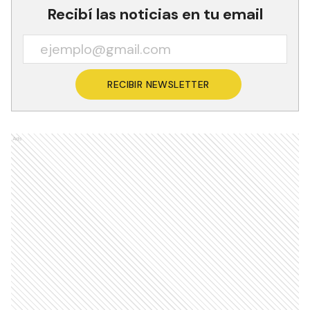
Recibí las noticias en tu email
RECIBIR NEWSLETTER
Ads