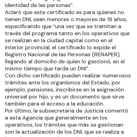
identidad de las personas”.
Aclaró que este certificado es para quienes no
tienen DNI, sean menores o mayores de 18 años,
especificando que “una vez que se tramitan a
través del programa tanto en los operativos que
se realizan en la ciudad capital como en el
interior provincial, el certificado lo expide el
Registro Nacional de las Personas (RENAPER),
llegando al domicilio de quien lo gestionó, en el
mismo tiempo que tarda un DNI”.
Con dicho certificado pueden realizar numerosos
trámites ante los organismos del Estado, por
ejemplo, pensiones, inscribirse en la asignación
universal por hijo, y es un documento que sirve
también para el acceso a la educación.
Por último, la subsecretaria de Justicia comentó
a esta Agencia que generalmente en los
operativos, los trámites que más se gestionan
son la actualización de los DNI, que se realiza a