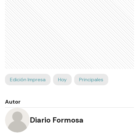
Edición Impresa
Hoy
Principales
Autor
Diario Formosa