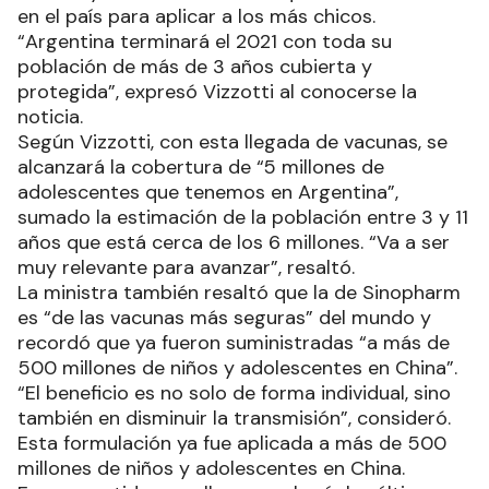
en el país para aplicar a los más chicos.
“Argentina terminará el 2021 con toda su
población de más de 3 años cubierta y
protegida”, expresó Vizzotti al conocerse la
noticia.
Según Vizzotti, con esta llegada de vacunas, se
alcanzará la cobertura de “5 millones de
adolescentes que tenemos en Argentina”,
sumado la estimación de la población entre 3 y 11
años que está cerca de los 6 millones. “Va a ser
muy relevante para avanzar”, resaltó.
La ministra también resaltó que la de Sinopharm
es “de las vacunas más seguras” del mundo y
recordó que ya fueron suministradas “a más de
500 millones de niños y adolescentes en China”.
“El beneficio es no solo de forma individual, sino
también en disminuir la transmisión”, consideró.
Esta formulación ya fue aplicada a más de 500
millones de niños y adolescentes en China.