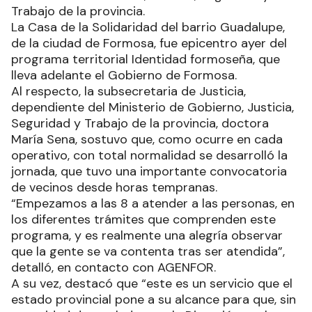
Trabajo de la provincia.
La Casa de la Solidaridad del barrio Guadalupe,
de la ciudad de Formosa, fue epicentro ayer del
programa territorial Identidad formoseña, que
lleva adelante el Gobierno de Formosa.
Al respecto, la subsecretaria de Justicia,
dependiente del Ministerio de Gobierno, Justicia,
Seguridad y Trabajo de la provincia, doctora
María Sena, sostuvo que, como ocurre en cada
operativo, con total normalidad se desarrolló la
jornada, que tuvo una importante convocatoria
de vecinos desde horas tempranas.
“Empezamos a las 8 a atender a las personas, en
los diferentes trámites que comprenden este
programa, y es realmente una alegría observar
que la gente se va contenta tras ser atendida”,
detalló, en contacto con AGENFOR.
A su vez, destacó que “este es un servicio que el
estado provincial pone a su alcance para que, sin