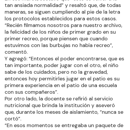
tan ansiada normalidad” y resaltó que, de todas
maneras, se siguen cumpliendo al pie de la letra
los protocolos establecidos para estos casos.
“Recién filmamos nosotros para nuestro archivo,
la felicidad de los niños de primer grado en su
primer recreo, porque piensen que cuando
estuvimos con las burbujas no había recreo”,
comentó.
Y agregó: “Entonces el poder encontrarse, que es
tan importante, poder jugar con el otro, el niño
sabe de los cuidados, pero no la gravedad,
entonces hoy permitirles jugar en el patio es su
primera experiencia en el patio de una escuela
con sus compañeros”.
Por otro lado, la docente se refirió al servicio
nutricional que brinda la institución y aseveró
que, durante los meses de aislamiento, “nunca se
cortó”.
“En esos momentos se entregaba un paquete de