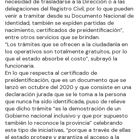
necesidad de trasladarse a la Dirección o a las
delegaciones del Registro Civil, por lo que pueden
venir a tramitar desde su Documento Nacional de
Identidad, también se expiden partidas de
nacimiento, certificados de preidentificación”,
entre otros servicios que se brindan.
“Los trámites que se ofrecen a la ciudadanía en
los operativos son totalmente gratuitos, por lo
que el estado absorbe el costo”, subrayó la
funcionaria.
En lo que respecta al certificado de
preidentificación, que es un documento que se
lanzó en octubre del 2020 y que consiste en una
declaración jurada que se le toma a la persona
que nunca ha sido identificada, puso de relieve
que dicho trámite “es la demostración de un
Gobierno nacional inclusivo y que por supuesto
también lo reconoce la provincia” celebrando
este tipo de iniciativas, “porque a través de ellas
el estado protege y garantiza el acceso a la