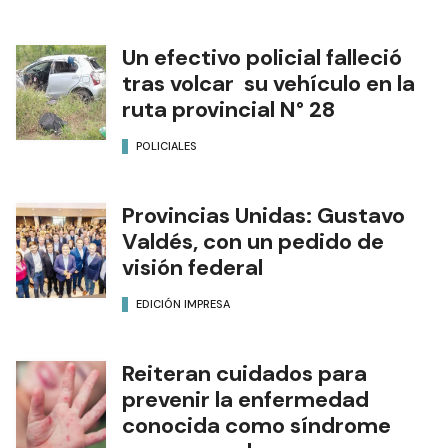
Un efectivo policial falleció
tras volcar su vehículo en la
ruta provincial N° 28
POLICIALES
Provincias Unidas: Gustavo
Valdés, con un pedido de
visión federal
EDICIÓN IMPRESA
Reiteran cuidados para
prevenir la enfermedad
conocida como síndrome