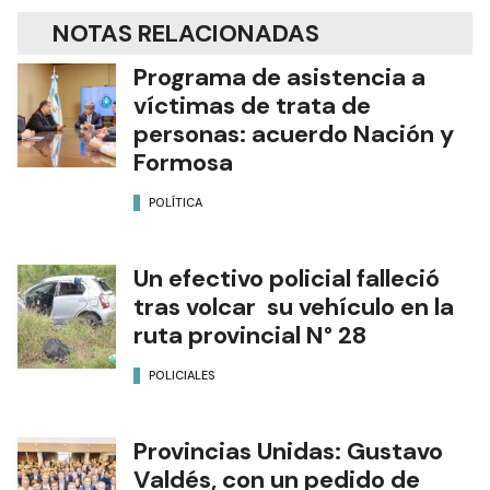
NOTAS RELACIONADAS
Programa de asistencia a
víctimas de trata de
personas: acuerdo Nación y
Formosa
POLÍTICA
Un efectivo policial falleció
tras volcar su vehículo en la
ruta provincial N° 28
POLICIALES
Provincias Unidas: Gustavo
Valdés, con un pedido de