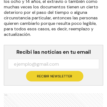
los ocho y 14 años, el extravío o también como
muchas veces los documentos tienen un cierto
deterioro por el paso del tiempo o alguna
circunstancia particular, entonces las personas
quieren cambiarlo porque resulta poco legible,
para todos esos casos, es decir, reemplazo y
actualización.
Recibí las noticias en tu email
RECIBIR NEWSLETTER
Ads