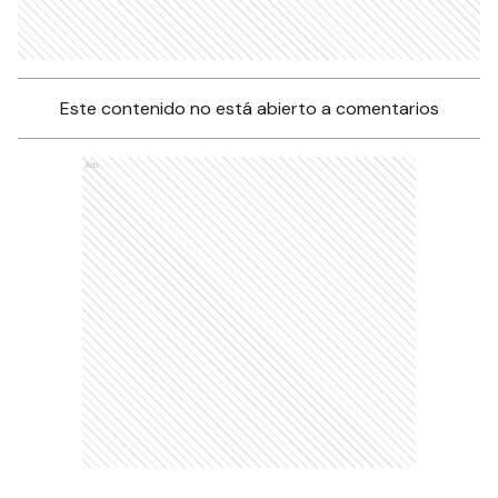
Este contenido no está abierto a comentarios
Ads