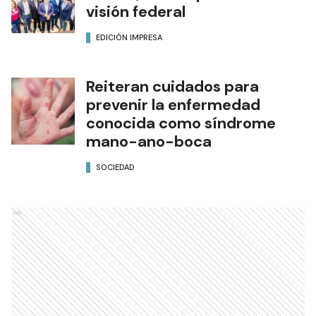
visión federal
EDICIÓN IMPRESA
Reiteran cuidados para
prevenir la enfermedad
conocida como síndrome
mano-ano-boca
SOCIEDAD
Ads