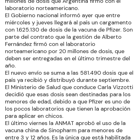
millones de dosis que Argentina firmó con el
laboratorio norteamericano.
El Gobierno nacional informó ayer que entre
miércoles y jueves llegará al país un cargamento
con 1.625.130 de dosis de la vacuna de Pfizer. Son
parte del contrato que la gestión de Alberto
Fernández firmó con el laboratorio
norteamericano por 20 millones de dosis, que
deben ser entregadas en el último trimestre del
año.
El nuevo envío se suma a las 581.490 dosis que el
país ya recibió y distribuyó durante septiembre.
El Ministerio de Salud que conduce Carla Vizzotti
decidió que esas dosis sean destinadas para los
menores de edad, debido a que Pfizer es uno de
los pocos laboratorios que tienen la aprobación
para aplicar en chicos.
El último viernes la ANMAT aprobó el uso de la
vacuna china de Sinopharm para menores de
entre 3 y 12 años. Es la única que está habilitada