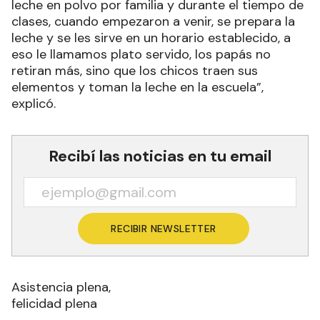
leche en polvo por familia y durante el tiempo de
clases, cuando empezaron a venir, se prepara la
leche y se les sirve en un horario establecido, a
eso le llamamos plato servido, los papás no
retiran más, sino que los chicos traen sus
elementos y toman la leche en la escuela”,
explicó.
Recibí las noticias en tu email
RECIBIR NEWSLETTER
Asistencia plena,
felicidad plena