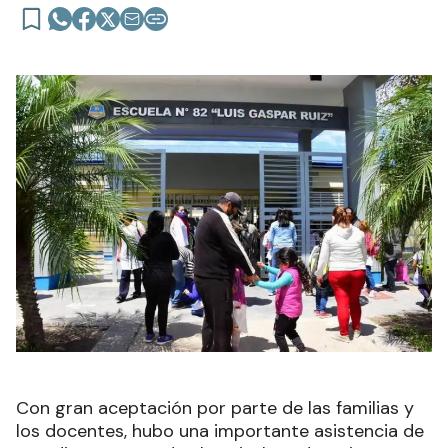
Con gran aceptación por parte de las familias y
los docentes, hubo una importante asistencia de