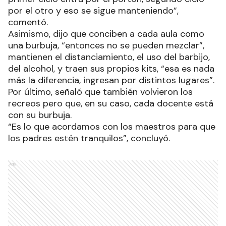
por el otro y eso se sigue manteniendo”,
comentó.
Asimismo, dijo que conciben a cada aula como
una burbuja, “entonces no se pueden mezclar”,
mantienen el distanciamiento, el uso del barbijo,
del alcohol, y traen sus propios kits, “esa es nada
más la diferencia, ingresan por distintos lugares”.
Por último, señaló que también volvieron los
recreos pero que, en su caso, cada docente está
con su burbuja.
“Es lo que acordamos con los maestros para que
los padres estén tranquilos”, concluyó.
Ads