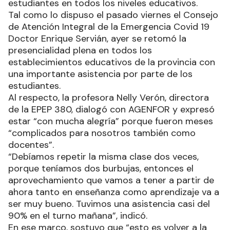
estudiantes en todos los niveles educativos.
Tal como lo dispuso el pasado viernes el Consejo
de Atención Integral de la Emergencia Covid 19
Doctor Enrique Servián, ayer se retomó la
presencialidad plena en todos los
establecimientos educativos de la provincia con
una importante asistencia por parte de los
estudiantes.
Al respecto, la profesora Nelly Verón, directora
de la EPEP 380, dialogó con AGENFOR y expresó
estar “con mucha alegría” porque fueron meses
“complicados para nosotros también como
docentes”.
“Debíamos repetir la misma clase dos veces,
porque teníamos dos burbujas, entonces el
aprovechamiento que vamos a tener a partir de
ahora tanto en enseñanza como aprendizaje va a
ser muy bueno. Tuvimos una asistencia casi del
90% en el turno mañana”, indicó.
En ese marco, sostuvo que “esto es volver a la