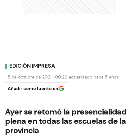
EDICIÓN IMPRESA
5 de octubre de 2021 | 00:26 actualizado hace 5 años
Añadir como fuente en
Ayer se retomó la presencialidad
plena en todas las escuelas de la
provincia