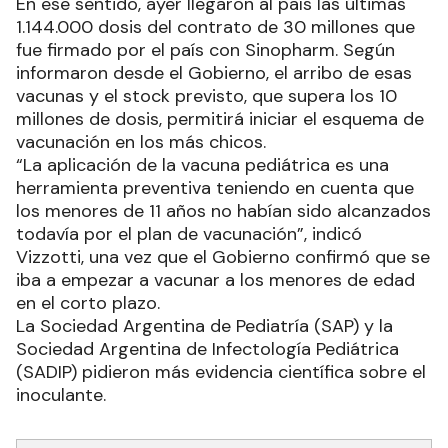
En ese sentido, ayer llegaron al país las últimas
1.144.000 dosis del contrato de 30 millones que
fue firmado por el país con Sinopharm. Según
informaron desde el Gobierno, el arribo de esas
vacunas y el stock previsto, que supera los 10
millones de dosis, permitirá iniciar el esquema de
vacunación en los más chicos.
“La aplicación de la vacuna pediátrica es una
herramienta preventiva teniendo en cuenta que
los menores de 11 años no habían sido alcanzados
todavía por el plan de vacunación”, indicó
Vizzotti, una vez que el Gobierno confirmó que se
iba a empezar a vacunar a los menores de edad
en el corto plazo.
La Sociedad Argentina de Pediatría (SAP) y la
Sociedad Argentina de Infectología Pediátrica
(SADIP) pidieron más evidencia científica sobre el
inoculante.