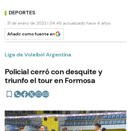
DEPORTES
31 de enero de 2023 | 04:46 actualizado hace 4 años
Añadir como fuente en
Liga de Voleibol Argentina
Policial cerró con desquite y
triunfo el tour en Formosa