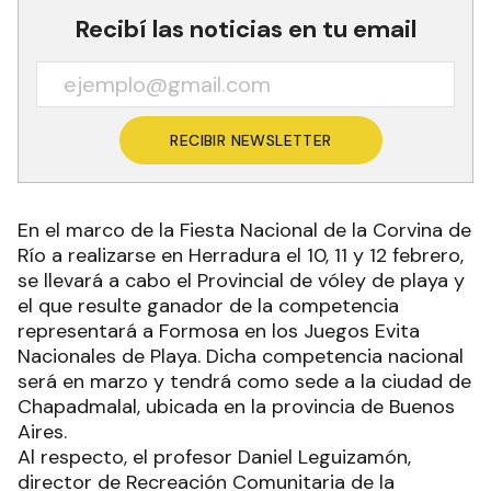
Recibí las noticias en tu email
RECIBIR NEWSLETTER
En el marco de la Fiesta Nacional de la Corvina de
Río a realizarse en Herradura el 10, 11 y 12 febrero,
se llevará a cabo el Provincial de vóley de playa y
el que resulte ganador de la competencia
representará a Formosa en los Juegos Evita
Nacionales de Playa. Dicha competencia nacional
será en marzo y tendrá como sede a la ciudad de
Chapadmalal, ubicada en la provincia de Buenos
Aires.
Al respecto, el profesor Daniel Leguizamón,
director de Recreación Comunitaria de la