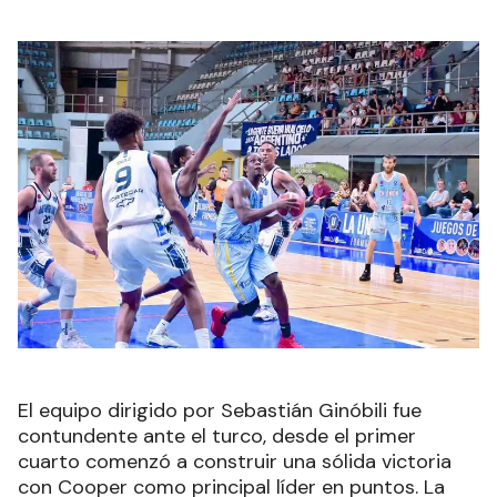
El equipo dirigido por Sebastián Ginóbili fue
contundente ante el turco, desde el primer
cuarto comenzó a construir una sólida victoria
con Cooper como principal líder en puntos. La