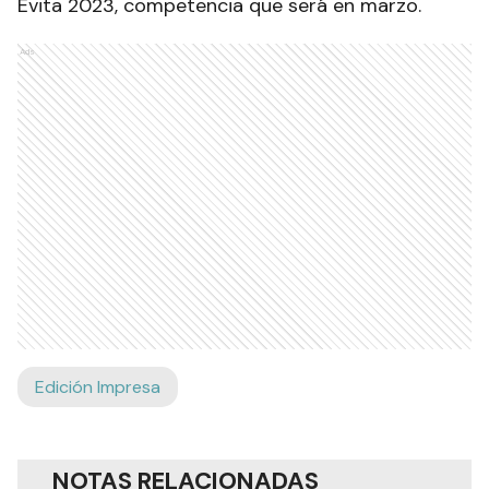
Evita 2023, competencia que será en marzo.
Ads
Edición Impresa
NOTAS RELACIONADAS