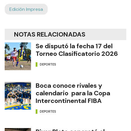
Edición Impresa
NOTAS RELACIONADAS
Se disputó la fecha 17 del
Torneo Clasificatorio 2026
DEPORTES
Boca conoce rivales y
calendario para la Copa
Intercontinental FIBA
DEPORTES