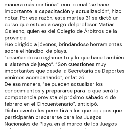
manera más continúa”, con lo cual “se hace
importante la capacitación y actualización”, hizo
notar. Por esa razón, este martes 31 se dictó un
curso que estuvo a cargo del profesor Matías
Galeano, quien es del Colegio de Árbitros de la
provincia.
Fue dirigido a jóvenes, brindándose herramientas
sobre el hándbol de playa,
“enseñando su reglamento y lo que hace también
al sistema de juego”. “Son cuestiones muy
importantes que desde la Secretaría de Deportes
venimos acompañando”, enfatizó.
De esa manera, “se pueden actualizar los
conocimientos y prepararse para lo que será la
competencia prevista el próximo sábado 4 de
febrero en el Cincuentenario”, anticipó.
Dicho evento les permitirá a los que equipos que
participarán prepararse para los Juegos
Nacionales de Playa, en el marco de los Juegos