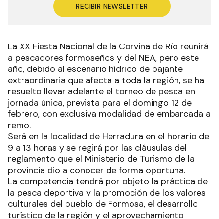
RECIBIR NEWSLETTER
La XX Fiesta Nacional de la Corvina de Río reunirá
a pescadores formoseños y del NEA, pero este
año, debido al escenario hídrico de bajante
extraordinaria que afecta a toda la región, se ha
resuelto llevar adelante el torneo de pesca en
jornada única, prevista para el domingo 12 de
febrero, con exclusiva modalidad de embarcada a
remo.
Será en la localidad de Herradura en el horario de
9 a 13 horas y se regirá por las cláusulas del
reglamento que el Ministerio de Turismo de la
provincia dio a conocer de forma oportuna.
La competencia tendrá por objeto la práctica de
la pesca deportiva y la promoción de los valores
culturales del pueblo de Formosa, el desarrollo
turístico de la región y el aprovechamiento