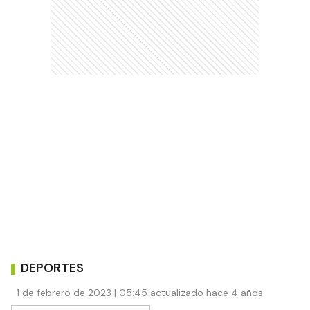
DEPORTES
1 de febrero de 2023 | 05:45 actualizado hace 4 años