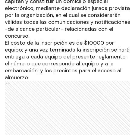
capitán y constituir un domicilio especial
electrónico, mediante declaración jurada provista
por la organización, en el cual se considerarán
válidas todas las comunicaciones y notificaciones
-de alcance particular- relacionadas con el
concurso.
El costo de la inscripción es de $10.000 por
equipo; y una vez terminada la inscripción se hará
entrega a cada equipo del presente reglamento;
el número que corresponde al equipo y a la
embarcación; y los precintos para el acceso al
almuerzo.
Ads