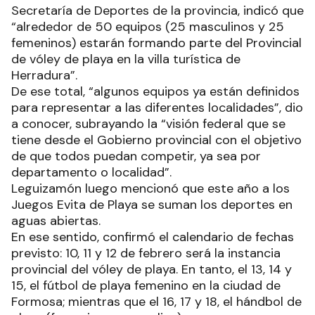
Secretaría de Deportes de la provincia, indicó que
“alrededor de 50 equipos (25 masculinos y 25
femeninos) estarán formando parte del Provincial
de vóley de playa en la villa turística de
Herradura”.
De ese total, “algunos equipos ya están definidos
para representar a las diferentes localidades”, dio
a conocer, subrayando la “visión federal que se
tiene desde el Gobierno provincial con el objetivo
de que todos puedan competir, ya sea por
departamento o localidad”.
Leguizamón luego mencionó que este año a los
Juegos Evita de Playa se suman los deportes en
aguas abiertas.
En ese sentido, confirmó el calendario de fechas
previsto: 10, 11 y 12 de febrero será la instancia
provincial del vóley de playa. En tanto, el 13, 14 y
15, el fútbol de playa femenino en la ciudad de
Formosa; mientras que el 16, 17 y 18, el hándbol de