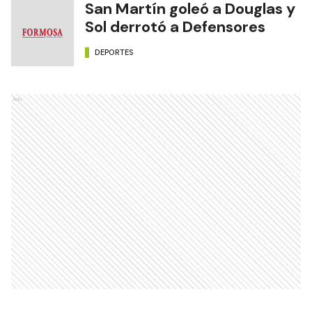
San Martín goleó a Douglas y
Sol derrotó a Defensores
DEPORTES
Ads