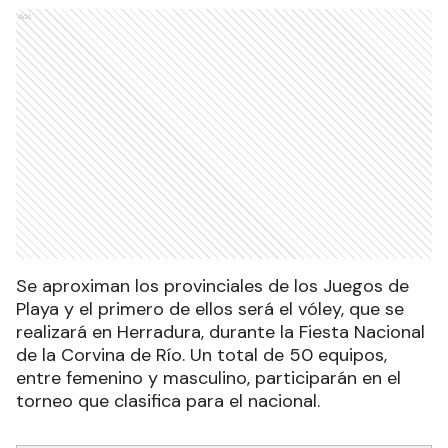
Ads
Se aproximan los provinciales de los Juegos de
Playa y el primero de ellos será el vóley, que se
realizará en Herradura, durante la Fiesta Nacional
de la Corvina de Río. Un total de 50 equipos,
entre femenino y masculino, participarán en el
torneo que clasifica para el nacional.