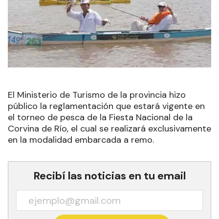
El Ministerio de Turismo de la provincia hizo
público la reglamentación que estará vigente en
el torneo de pesca de la Fiesta Nacional de la
Corvina de Río, el cual se realizará exclusivamente
en la modalidad embarcada a remo.
Recibí las noticias en tu email