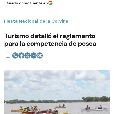
Añadir como fuente en
Fiesta Nacional de la Corvina
Turismo detalló el reglamento
para la competencia de pesca