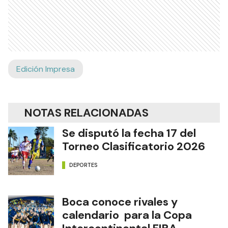
Edición Impresa
NOTAS RELACIONADAS
Se disputó la fecha 17 del
Torneo Clasificatorio 2026
DEPORTES
Boca conoce rivales y
calendario para la Copa