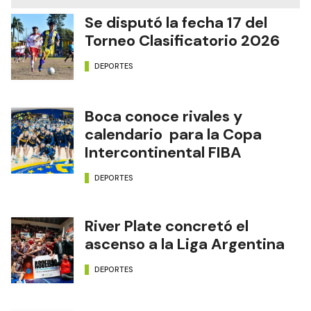
Se disputó la fecha 17 del
Torneo Clasificatorio 2026
DEPORTES
Boca conoce rivales y
calendario para la Copa
Intercontinental FIBA
DEPORTES
River Plate concretó el
ascenso a la Liga Argentina
DEPORTES