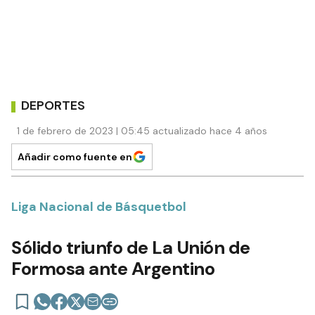
DEPORTES
1 de febrero de 2023 | 05:45 actualizado hace 4 años
Añadir como fuente en
Liga Nacional de Básquetbol
Sólido triunfo de La Unión de
Formosa ante Argentino