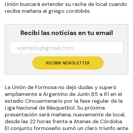
Unión buscará extender su racha de local cuando
reciba mañana al griego cordobés.
Recibí las noticias en tu email
RECIBIR NEWSLETTER
La Unión de Formosa no dejó dudas y superó
ampliamente a Argentino de Junín 85 a 61 en el
estadio Cincuentenario por la fase regular de la
Liga Nacional de Básquetbol. Su próxima
presentación será mañana, nuevamente de local,
desde las 22 horas frente a Atenas de Córdoba.
El conjunto formoseño sumó un claro triunfo ante