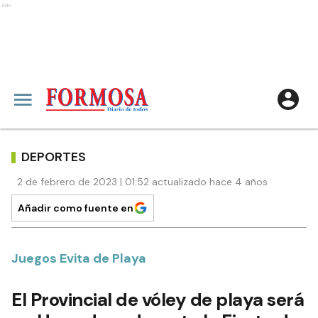
Ads
DEPORTES
2 de febrero de 2023 | 01:52 actualizado hace 4 años
Añadir como fuente en
Juegos Evita de Playa
El Provincial de vóley de playa será