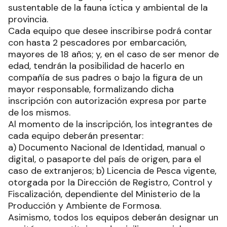
sustentable de la fauna íctica y ambiental de la
provincia.
Cada equipo que desee inscribirse podrá contar
con hasta 2 pescadores por embarcación,
mayores de 18 años; y, en el caso de ser menor de
edad, tendrán la posibilidad de hacerlo en
compañía de sus padres o bajo la figura de un
mayor responsable, formalizando dicha
inscripción con autorización expresa por parte
de los mismos.
Al momento de la inscripción, los integrantes de
cada equipo deberán presentar:
a) Documento Nacional de Identidad, manual o
digital, o pasaporte del país de origen, para el
caso de extranjeros; b) Licencia de Pesca vigente,
otorgada por la Dirección de Registro, Control y
Fiscalización, dependiente del Ministerio de la
Producción y Ambiente de Formosa.
Asimismo, todos los equipos deberán designar un