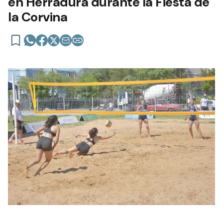
en Herradura durante la Fiesta de
la Corvina