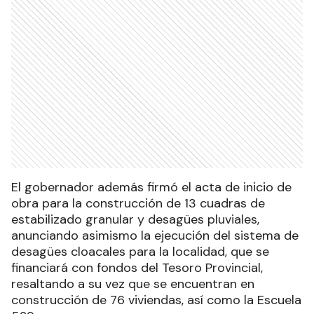
El gobernador además firmó el acta de inicio de
obra para la construcción de 13 cuadras de
estabilizado granular y desagües pluviales,
anunciando asimismo la ejecución del sistema de
desagües cloacales para la localidad, que se
financiará con fondos del Tesoro Provincial,
resaltando a su vez que se encuentran en
construcción de 76 viviendas, así como la Escuela