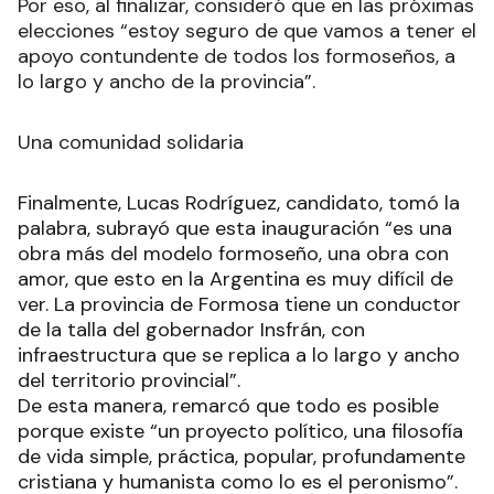
Por eso, al finalizar, consideró que en las próximas
elecciones “estoy seguro de que vamos a tener el
apoyo contundente de todos los formoseños, a
lo largo y ancho de la provincia”.
Una comunidad solidaria
Finalmente, Lucas Rodríguez, candidato, tomó la
palabra, subrayó que esta inauguración “es una
obra más del modelo formoseño, una obra con
amor, que esto en la Argentina es muy difícil de
ver. La provincia de Formosa tiene un conductor
de la talla del gobernador Insfrán, con
infraestructura que se replica a lo largo y ancho
del territorio provincial”.
De esta manera, remarcó que todo es posible
porque existe “un proyecto político, una filosofía
de vida simple, práctica, popular, profundamente
cristiana y humanista como lo es el peronismo”.