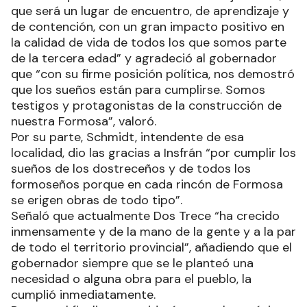
que será un lugar de encuentro, de aprendizaje y
de contención, con un gran impacto positivo en
la calidad de vida de todos los que somos parte
de la tercera edad” y agradeció al gobernador
que “con su firme posición política, nos demostró
que los sueños están para cumplirse. Somos
testigos y protagonistas de la construcción de
nuestra Formosa”, valoró.
Por su parte, Schmidt, intendente de esa
localidad, dio las gracias a Insfrán “por cumplir los
sueños de los dostreceños y de todos los
formoseños porque en cada rincón de Formosa
se erigen obras de todo tipo”.
Señaló que actualmente Dos Trece “ha crecido
inmensamente y de la mano de la gente y a la par
de todo el territorio provincial”, añadiendo que el
gobernador siempre que se le planteó una
necesidad o alguna obra para el pueblo, la
cumplió inmediatamente.