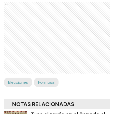
Ads
Elecciones
Formosa
NOTAS RELACIONADAS