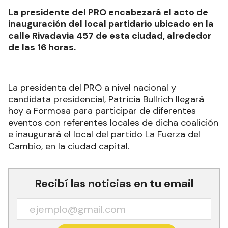
La presidente del PRO encabezará el acto de
inauguración del local partidario ubicado en la
calle Rivadavia 457 de esta ciudad, alrededor
de las 16 horas.
La presidenta del PRO a nivel nacional y
candidata presidencial, Patricia Bullrich llegará
hoy a Formosa para participar de diferentes
eventos con referentes locales de dicha coalición
e inaugurará el local del partido La Fuerza del
Cambio, en la ciudad capital.
Recibí las noticias en tu email