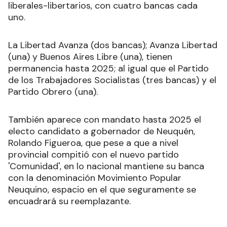
liberales-libertarios, con cuatro bancas cada
uno.
La Libertad Avanza (dos bancas); Avanza Libertad
(una) y Buenos Aires Libre (una), tienen
permanencia hasta 2025; al igual que el Partido
de los Trabajadores Socialistas (tres bancas) y el
Partido Obrero (una).
También aparece con mandato hasta 2025 el
electo candidato a gobernador de Neuquén,
Rolando Figueroa, que pese a que a nivel
provincial compitió con el nuevo partido
'Comunidad', en lo nacional mantiene su banca
con la denominación Movimiento Popular
Neuquino, espacio en el que seguramente se
encuadrará su reemplazante.