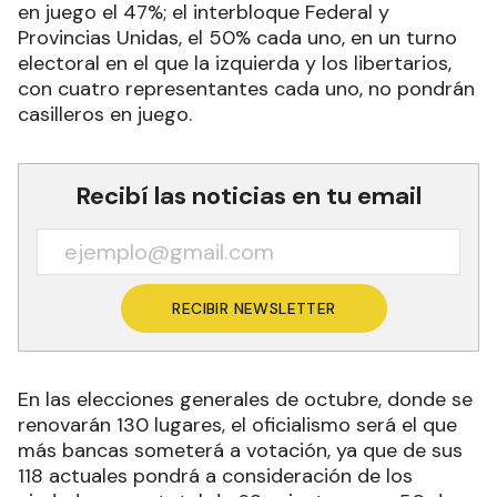
en juego el 47%; el interbloque Federal y
Provincias Unidas, el 50% cada uno, en un turno
electoral en el que la izquierda y los libertarios,
con cuatro representantes cada uno, no pondrán
casilleros en juego.
Recibí las noticias en tu email
RECIBIR NEWSLETTER
En las elecciones generales de octubre, donde se
renovarán 130 lugares, el oficialismo será el que
más bancas someterá a votación, ya que de sus
118 actuales pondrá a consideración de los