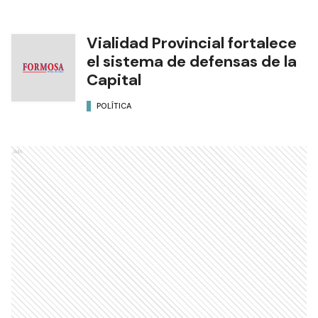
Vialidad Provincial fortalece
el sistema de defensas de la
Capital
POLÍTICA
Ads