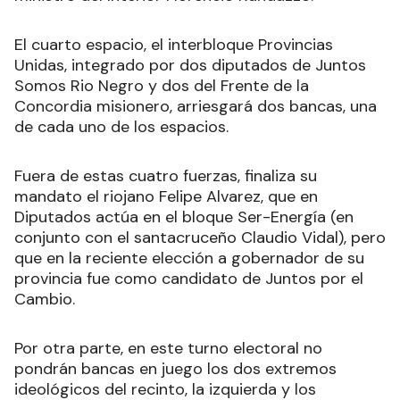
El cuarto espacio, el interbloque Provincias
Unidas, integrado por dos diputados de Juntos
Somos Rio Negro y dos del Frente de la
Concordia misionero, arriesgará dos bancas, una
de cada uno de los espacios.
Fuera de estas cuatro fuerzas, finaliza su
mandato el riojano Felipe Alvarez, que en
Diputados actúa en el bloque Ser-Energía (en
conjunto con el santacruceño Claudio Vidal), pero
que en la reciente elección a gobernador de su
provincia fue como candidato de Juntos por el
Cambio.
Por otra parte, en este turno electoral no
pondrán bancas en juego los dos extremos
ideológicos del recinto, la izquierda y los