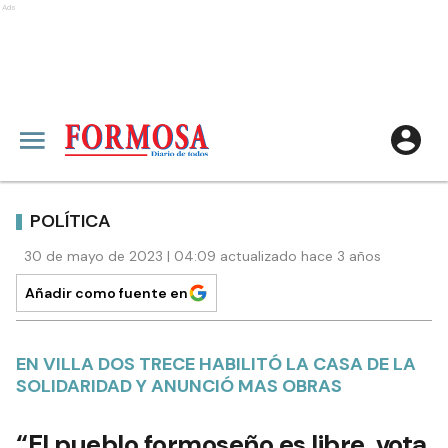
Ads
POLÍTICA
30 de mayo de 2023 | 04:09 actualizado hace 3 años
Añadir como fuente en
EN VILLA DOS TRECE HABILITÓ LA CASA DE LA
SOLIDARIDAD Y ANUNCIÓ MAS OBRAS
“El pueblo formoseño es libre, vota