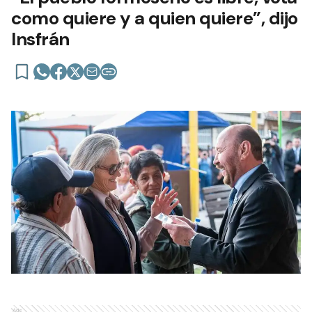
como quiere y a quien quiere”, dijo
Insfrán
Ads