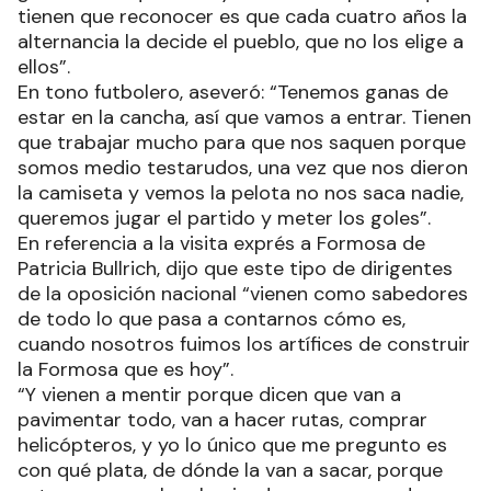
tienen que reconocer es que cada cuatro años la
alternancia la decide el pueblo, que no los elige a
ellos”.
En tono futbolero, aseveró: “Tenemos ganas de
estar en la cancha, así que vamos a entrar. Tienen
que trabajar mucho para que nos saquen porque
somos medio testarudos, una vez que nos dieron
la camiseta y vemos la pelota no nos saca nadie,
queremos jugar el partido y meter los goles”.
En referencia a la visita exprés a Formosa de
Patricia Bullrich, dijo que este tipo de dirigentes
de la oposición nacional “vienen como sabedores
de todo lo que pasa a contarnos cómo es,
cuando nosotros fuimos los artífices de construir
la Formosa que es hoy”.
“Y vienen a mentir porque dicen que van a
pavimentar todo, van a hacer rutas, comprar
helicópteros, y yo lo único que me pregunto es
con qué plata, de dónde la van a sacar, porque