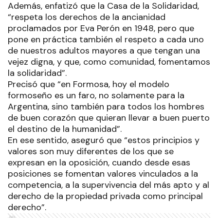
Además, enfatizó que la Casa de la Solidaridad,
“respeta los derechos de la ancianidad
proclamados por Eva Perón en 1948, pero que
pone en práctica también el respeto a cada uno
de nuestros adultos mayores a que tengan una
vejez digna, y que, como comunidad, fomentamos
la solidaridad”.
Precisó que “en Formosa, hoy el modelo
formoseño es un faro, no solamente para la
Argentina, sino también para todos los hombres
de buen corazón que quieran llevar a buen puerto
el destino de la humanidad”.
En ese sentido, aseguró que “estos principios y
valores son muy diferentes de los que se
expresan en la oposición, cuando desde esas
posiciones se fomentan valores vinculados a la
competencia, a la supervivencia del más apto y al
derecho de la propiedad privada como principal
derecho”.
Ads