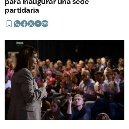
para inaugurar una sede
partidaria