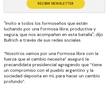
RECIBIR NEWSLETTER
"Invito a todos los formoseños que están
luchando por una Formosa libre, productiva y
segura, que nos acompañen en esta batalla", dijo
Bullrich a través de sus redes sociales.
“Nosotros vamos por una Formosa libre con la
fuerza que el cambio necesita” aseguró la
precandidata presidencial agregando que “tiene
un compromiso con el pueblo argentino y la
sociedad deposita en mí, para hacer un cambio
profundo”.