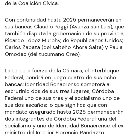
de la Coalición Cívica.
Con continuidad hasta 2025 permanecerán en
sus bancas Claudio Poggi (Avanza san Luis), que
también disputa la gobernación de su provincia;
Ricardo López Murphy, de Republicanos Unidos;
Carlos Zapata (del salteño Ahora Salta) y Paula
Omodeo (del tucumano Creo).
La tercera fuerza de la Cámara, el interbloque
Federal, pondrá en juego cuatro de sus ocho
bancas: Identidad Bonaerense someterá al
escrutinio dos de sus tres lugares; Córdoba
Federal uno de sus tres y el socialismo uno de
sus dos escaños; lo que significa que con
mandato asegurado hasta 2025 permanecerán
dos integrantes de Córdoba Federal; una del
socialismo y uno de Identidad Bonaerense, el ex
ministro del Interior Florencio Randazzo.