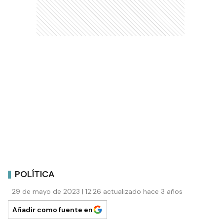
POLÍTICA
29 de mayo de 2023 | 12:26 actualizado hace 3 años
Añadir como fuente en