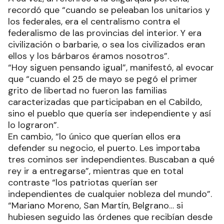
recordó que “cuando se peleaban los unitarios y
los federales, era el centralismo contra el
federalismo de las provincias del interior. Y era
civilización o barbarie, o sea los civilizados eran
ellos y los bárbaros éramos nosotros”.
“Hoy siguen pensando igual”, manifestó, al evocar
que “cuando el 25 de mayo se pegó el primer
grito de libertad no fueron las familias
caracterizadas que participaban en el Cabildo,
sino el pueblo que quería ser independiente y así
lo lograron”.
En cambio, “lo único que querían ellos era
defender su negocio, el puerto. Les importaba
tres cominos ser independientes. Buscaban a qué
rey ir a entregarse”, mientras que en total
contraste “los patriotas querían ser
independientes de cualquier nobleza del mundo”.
“Mariano Moreno, San Martín, Belgrano… si
hubiesen seguido las órdenes que recibían desde