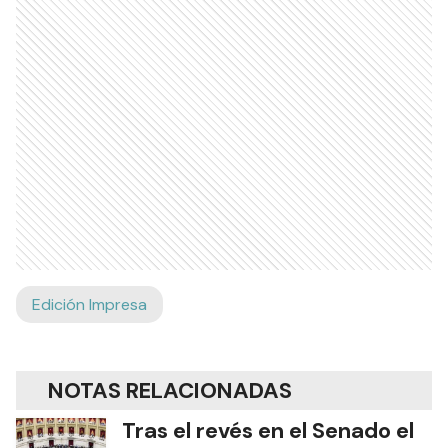
Edición Impresa
NOTAS RELACIONADAS
Tras el revés en el Senado el