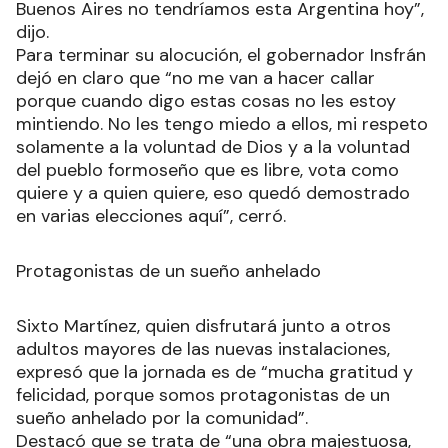
Buenos Aires no tendríamos esta Argentina hoy”,
dijo.
Para terminar su alocución, el gobernador Insfrán
dejó en claro que “no me van a hacer callar
porque cuando digo estas cosas no les estoy
mintiendo. No les tengo miedo a ellos, mi respeto
solamente a la voluntad de Dios y a la voluntad
del pueblo formoseño que es libre, vota como
quiere y a quien quiere, eso quedó demostrado
en varias elecciones aquí”, cerró.
Protagonistas de un sueño anhelado
Sixto Martínez, quien disfrutará junto a otros
adultos mayores de las nuevas instalaciones,
expresó que la jornada es de “mucha gratitud y
felicidad, porque somos protagonistas de un
sueño anhelado por la comunidad”.
Destacó que se trata de “una obra majestuosa,