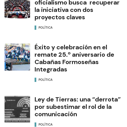
oficialismo busca recuperar
la iniciativa con dos
proyectos claves
POLÍTICA
Éxito y celebración en el
remate 25.º aniversario de
Cabañas Formoseñas
Integradas
POLÍTICA
Ley de Tierras: una “derrota”
por subestimar el rol de la
comunicación
POLÍTICA