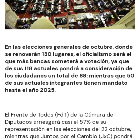
En las elecciones generales de octubre, donde
se renovarán 130 lugares, el oficialismo será el
que más bancas someterá a votación, ya que
de sus 118 actuales pondrá a consideración de
los ciudadanos un total de 68; mientras que 50
de sus actuales integrantes tienen mandato
hasta el año 2025.
El Frente de Todos (FdT) de la Cámara de
Diputados arriesgará casi el 57% de su
representación en las elecciones del 22 octubre,
mientras que Juntos por el Cambio (JxC) pondrá