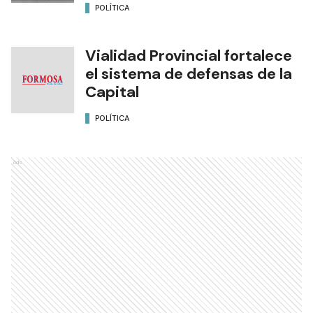
POLÍTICA
Vialidad Provincial fortalece
el sistema de defensas de la
Capital
POLÍTICA
Ads