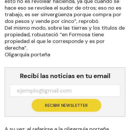
esto no es revolear hacienda, ya que cuando se
hace eso se revolea el sudor de otros; eso no es
trabajo, es ser sinvergüenza porque compra por
dos pesos y vende por cinco”, reprobó.
Del mismo modo, sobre las tierras y los títulos de
propiedad, robusteció “en Formosa tiene
propiedad el que le corresponde y es por
derecha”.
Oligarquía porteña
Recibí las noticias en tu email
RECIBIR NEWSLETTER
A su vez, al referirse a la oligarquía porteña,