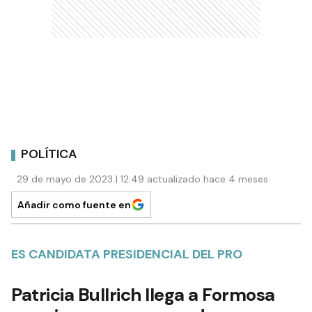
POLÍTICA
29 de mayo de 2023 | 12:49 actualizado hace 4 meses
Añadir como fuente en
ES CANDIDATA PRESIDENCIAL DEL PRO
Patricia Bullrich llega a Formosa