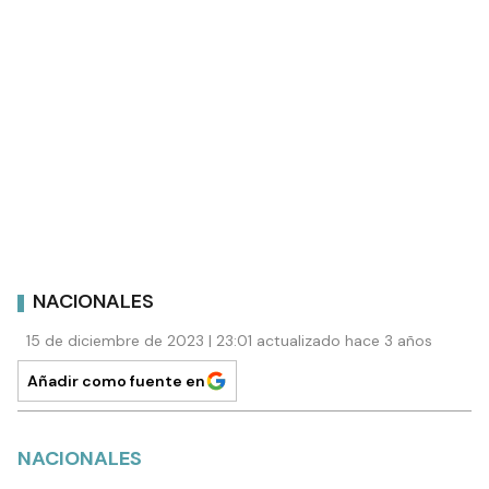
NACIONALES
15 de diciembre de 2023 | 23:01 actualizado hace 3 años
Añadir como fuente en
NACIONALES