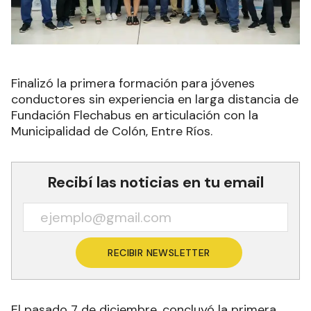
Finalizó la primera formación para jóvenes
conductores sin experiencia en larga distancia de
Fundación Flechabus en articulación con la
Municipalidad de Colón, Entre Ríos.
Recibí las noticias en tu email
RECIBIR NEWSLETTER
El pasado 7 de diciembre, concluyó la primera