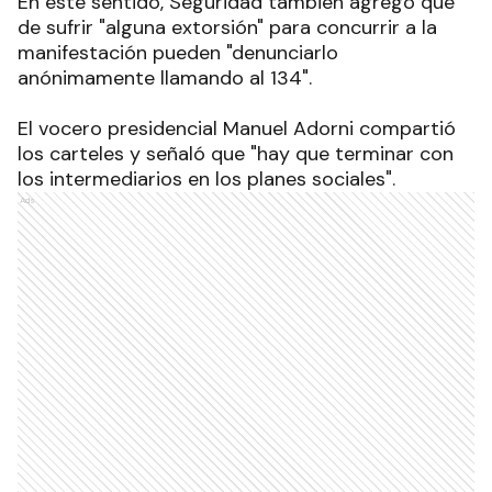
En este sentido, Seguridad también agregó que
de sufrir "alguna extorsión" para concurrir a la
manifestación pueden "denunciarlo
anónimamente llamando al 134".
El vocero presidencial Manuel Adorni compartió
los carteles y señaló que "hay que terminar con
los intermediarios en los planes sociales
".
Ads