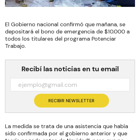
El Gobierno nacional confirmó que mañana, se
depositará el bono de emergencia de $10.000 a
todos los titulares del programa Potenciar
Trabajo.
Recibí las noticias en tu email
RECIBIR NEWSLETTER
La medida se trata de una asistencia que había
sido confirmada por el gobierno anterior y que