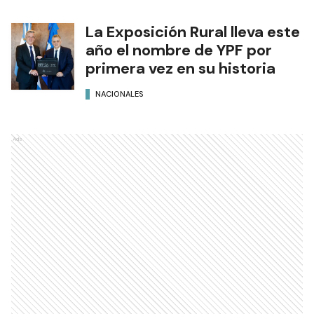
La Exposición Rural lleva este
año el nombre de YPF por
primera vez en su historia
NACIONALES
Ads