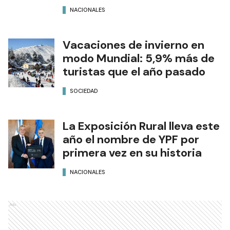
NACIONALES
Vacaciones de invierno en
modo Mundial: 5,9% más de
turistas que el año pasado
SOCIEDAD
La Exposición Rural lleva este
año el nombre de YPF por
primera vez en su historia
NACIONALES
Ads