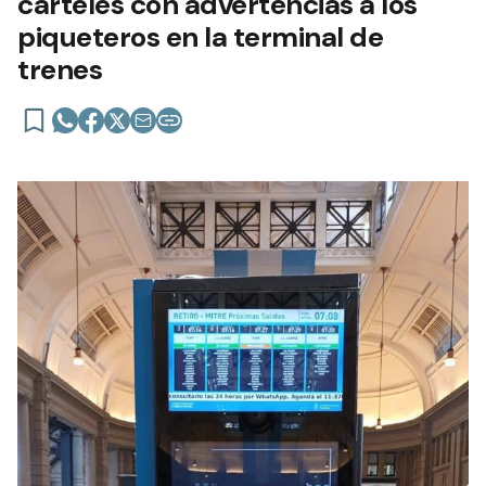
carteles con advertencias a los
piqueteros en la terminal de
trenes