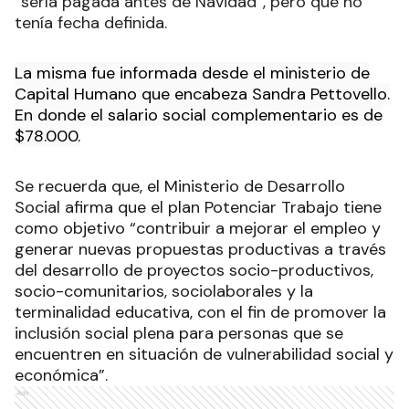
“sería pagada antes de Navidad”, pero que no
tenía fecha definida.
La misma fue informada desde el ministerio de
Capital Humano que encabeza Sandra Pettovello.
En donde el salario social complementario es de
$78.000.
Se recuerda que, el Ministerio de Desarrollo
Social afirma que el plan Potenciar Trabajo tiene
como objetivo “contribuir a mejorar el empleo y
generar nuevas propuestas productivas a través
del desarrollo de proyectos socio-productivos,
socio-comunitarios, sociolaborales y la
terminalidad educativa, con el fin de promover la
inclusión social plena para personas que se
encuentren en situación de vulnerabilidad social y
económica”.
Ads