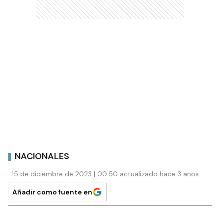
NACIONALES
15 de diciembre de 2023 | 00:50 actualizado hace 3 años
Añadir como fuente en