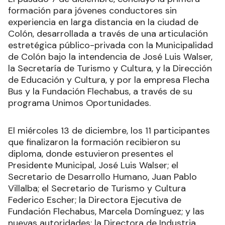
formación para jóvenes conductores sin
experiencia en larga distancia en la ciudad de
Colón, desarrollada a través de una articulación
estretégica público-privada con la Municipalidad
de Colón bajo la intendencia de José Luis Walser,
la Secretaría de Turismo y Cultura, y la Dirección
de Educación y Cultura, y por la empresa Flecha
Bus y la Fundación Flechabus, a través de su
programa Unimos Oportunidades.
El miércoles 13 de diciembre, los 11 participantes
que finalizaron la formación recibieron su
diploma, donde estuvieron presentes el
Presidente Municipal, José Luis Walser; el
Secretario de Desarrollo Humano, Juan Pablo
Villalba; el Secretario de Turismo y Cultura
Federico Escher; la Directora Ejecutiva de
Fundación Flechabus, Marcela Domínguez; y las
nuevas autoridades: la Directora de Industria,