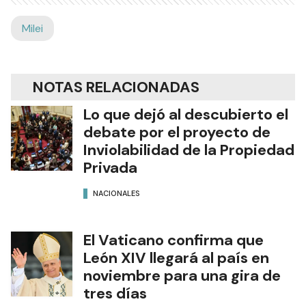
Milei
NOTAS RELACIONADAS
Lo que dejó al descubierto el
debate por el proyecto de
Inviolabilidad de la Propiedad
Privada
NACIONALES
El Vaticano confirma que
León XIV llegará al país en
noviembre para una gira de
tres días