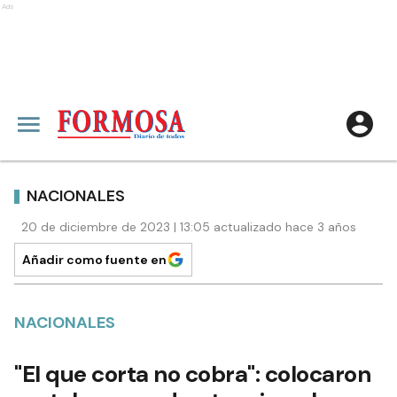
Ads
NACIONALES
20 de diciembre de 2023 | 13:05 actualizado hace 3 años
Añadir como fuente en
NACIONALES
"El que corta no cobra": colocaron