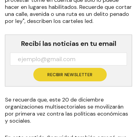
protestar tome en cuenta que solo lo puede
hacer en lugares habilitados. Recuerde que cortar
una calle, avenida o una ruta es un delito penado
por ley", describen los carteles led
.
Recibí las noticias en tu email
RECIBIR NEWSLETTER
Se recuerda que,
este 20 de diciembre
organizaciones multisectoriales se movilizarán
por primera vez contra las políticas económicas
y sociales.