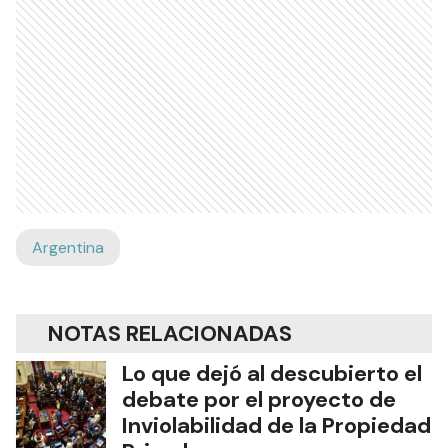
Argentina
NOTAS RELACIONADAS
Lo que dejó al descubierto el
debate por el proyecto de
Inviolabilidad de la Propiedad