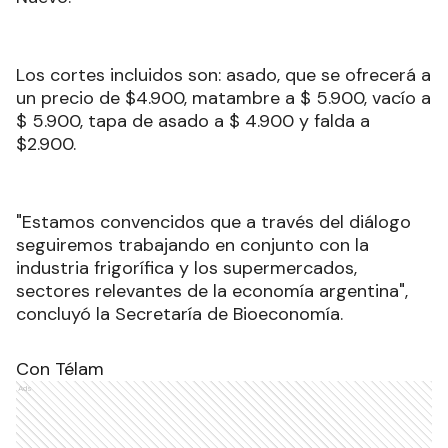
Los cortes incluidos son: asado, que se ofrecerá a
un precio de $4.900, matambre a $ 5.900, vacío a
$ 5.900, tapa de asado a $ 4.900 y falda a
$2.900.
"Estamos convencidos que a través del diálogo
seguiremos trabajando en conjunto con la
industria frigorífica y los supermercados,
sectores relevantes de la economía argentina",
concluyó la Secretaría de Bioeconomía.
Con Télam
Ads