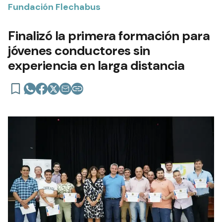
Fundación Flechabus
Finalizó la primera formación para
jóvenes conductores sin
experiencia en larga distancia