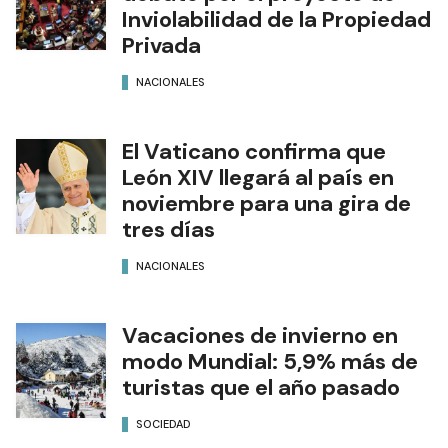
Inviolabilidad de la Propiedad
Privada
NACIONALES
El Vaticano confirma que
León XIV llegará al país en
noviembre para una gira de
tres días
NACIONALES
Vacaciones de invierno en
modo Mundial: 5,9% más de
turistas que el año pasado
SOCIEDAD