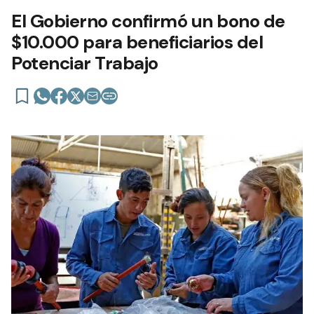
El Gobierno confirmó un bono de
$10.000 para beneficiarios del
Potenciar Trabajo