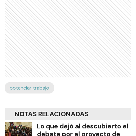
potenciar trabajo
NOTAS RELACIONADAS
Lo que dejó al descubierto el
debate por el proyecto de