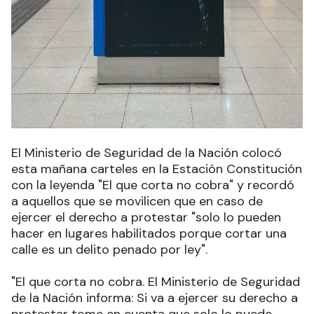
El Ministerio de Seguridad de la Nación colocó
esta mañana carteles en la Estación Constitución
con la leyenda "El que corta no cobra" y recordó
a aquellos que se movilicen que en caso de
ejercer el derecho a protestar "solo lo pueden
hacer en lugares habilitados porque cortar una
calle es un delito penado por ley"
.
"El que corta no cobra. El Ministerio de Seguridad
de la Nación informa: Si va a ejercer su derecho a