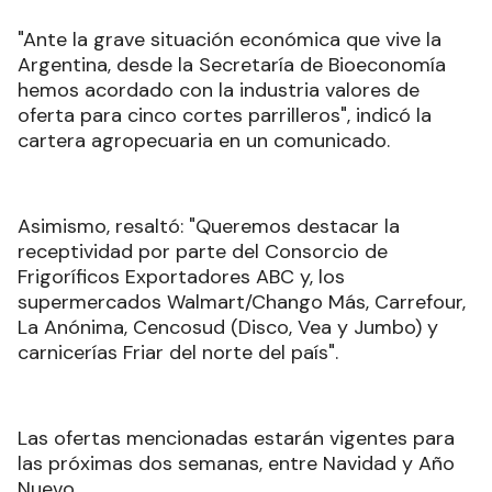
"Ante la grave situación económica que vive la
Argentina, desde la Secretaría de Bioeconomía
hemos acordado con la industria valores de
oferta para cinco cortes parrilleros", indicó la
cartera agropecuaria en un comunicado.
Asimismo, resaltó: "Queremos destacar la
receptividad por parte del Consorcio de
Frigoríficos Exportadores ABC y, los
supermercados Walmart/Chango Más, Carrefour,
La Anónima, Cencosud (Disco, Vea y Jumbo) y
carnicerías Friar del norte del país".
Las ofertas mencionadas estarán vigentes para
las próximas dos semanas, entre Navidad y Año
Nuevo.