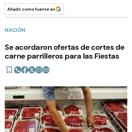
Añadir como fuente en
NACIÓN
Se acordaron ofertas de cortes de
carne parrilleros para las Fiestas