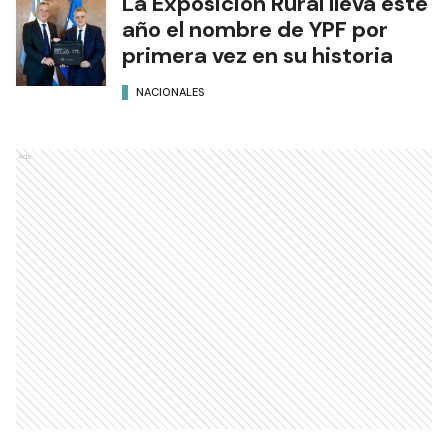
La Exposición Rural lleva este
año el nombre de YPF por
primera vez en su historia
NACIONALES
Ads