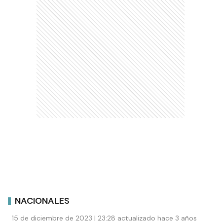
NACIONALES
15 de diciembre de 2023 | 23:28 actualizado hace 3 años