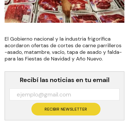
El Gobierno nacional y la industria frigorífica
acordaron ofertas de cortes de carne parrilleros
-asado, matambre, vacío, tapa de asado y falda-
para las Fiestas de Navidad y Año Nuevo.
Recibí las noticias en tu email
RECIBIR NEWSLETTER