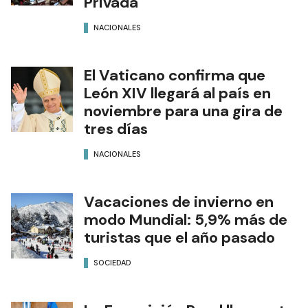
Privada
NACIONALES
El Vaticano confirma que
León XIV llegará al país en
noviembre para una gira de
tres días
NACIONALES
Vacaciones de invierno en
modo Mundial: 5,9% más de
turistas que el año pasado
SOCIEDAD