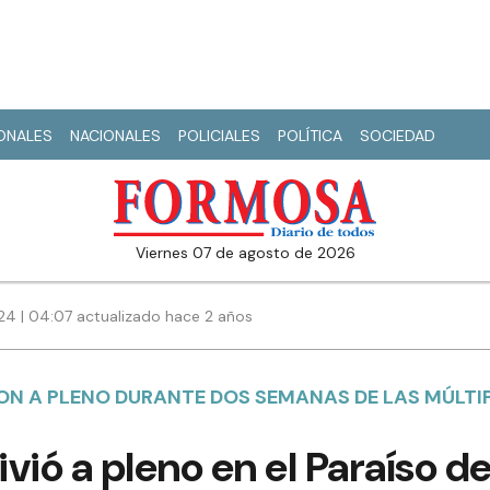
IONALES
NACIONALES
POLICIALES
POLÍTICA
SOCIEDAD
viernes 07 de agosto de 2026
024 | 04:07 actualizado hace 2 años
RON A PLENO DURANTE DOS SEMANAS DE LAS MÚLTI
ivió a pleno en el Paraíso d