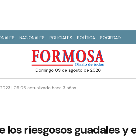
IONALES
NACIONALES
POLICIALES
POLÍTICA
SOCIEDAD
domingo 09 de agosto de 2026
 2023 | 09:06 actualizado hace 3 años
e los riesgosos guadales y 