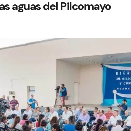
 las aguas del Pilcomayo