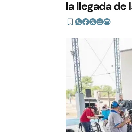
la llegada de