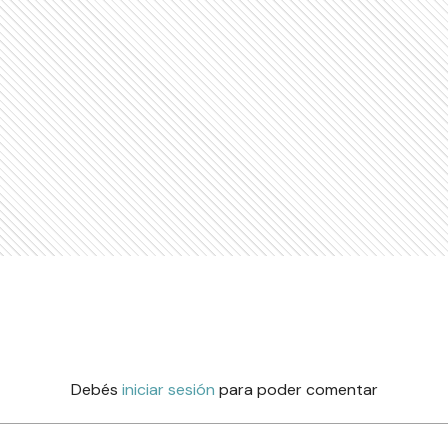
Debés
iniciar sesión
para poder comentar