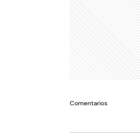
Comentarios