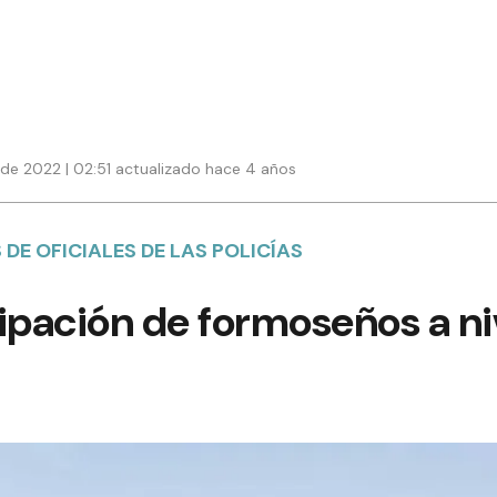
de 2022 | 02:51 actualizado hace 4 años
DE OFICIALES DE LAS POLICÍAS
ipación de formoseños a ni