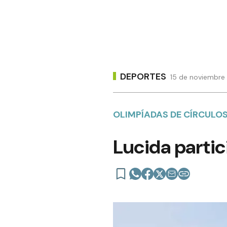
DEPORTES
15 de noviembre 
OLIMPÍADAS DE CÍRCULOS 
Lucida partic