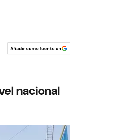
Añadir como fuente en
vel nacional