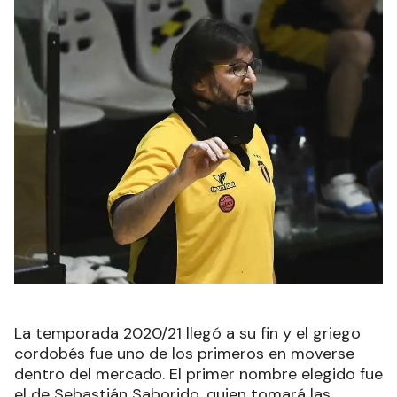
La temporada 2020/21 llegó a su fin y el griego
cordobés fue uno de los primeros en moverse
dentro del mercado. El primer nombre elegido fue
el de Sebastián Saborido, quien tomará las