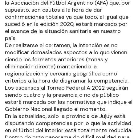
la Asociación del Fútbol Argentino (AFA) que, por
supuesto, son cautos a la hora de dar
confirmaciones totales ya que todo, al igual que
sucedió en la edición 2020, estará marcado por
el avance de la situación sanitaria en nuestro
país.
De realizarse el certamen, la intención es no
modificar demasiados aspectos a lo que vienen
siendo los formatos anteriores (zonas y
eliminación directa) manteniendo la
regionalización y cercanía geográfica como
criterios a la hora de diagramar la competencia.
Los ascensos al Torneo Federal A 2022 seguirán
siendo cuatro y la presencia o no de público
estará marcada por las normativas que indique el
Gobierno Nacional llegado el momento.
En la actualidad, solo la provincia de Jujuy está
disputando competencias por lo que la actividad
en el fútbol del interior está totalmente reducida.
Dentro de este panorama de difícil realidad para