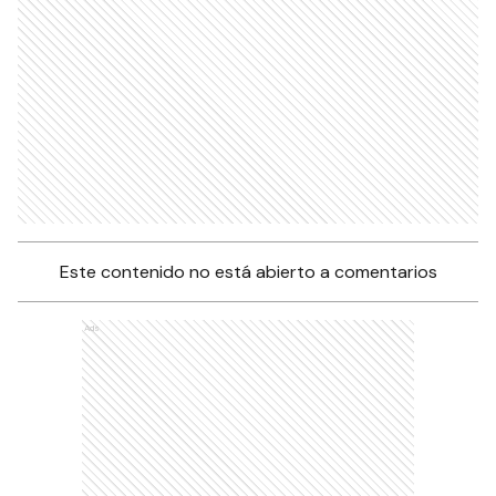
Este contenido no está abierto a comentarios
Ads