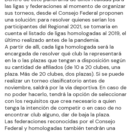
las ligas y federaciones al momento de organizar
sus torneos, desde el Consejo Federal proponen
una solución: para resolver quienes serían los
participantes del Regional 2021, se tomaría en
cuenta el listado de ligas homologadas al 2019, el
último realizado antes de la pandemia.
A partir de allí, cada liga homologada será la
encargada de resolver qué club la representará
en la o las plazas que tengan a disposición según
su cantidad de afiliados (de 10 a 20 clubes, una
plaza. Más de 20 clubes, dos plazas). Si se puede
realizar un torneo clasificatorio antes de
noviembre, saldrá por la vía deportiva. En caso de
no poder hacerlo, tendrá la opción de seleccionar
con los requisitos que crea necesario a quien
tenga la intención de competir o en caso de no
encontrar club alguno, dar de baja la plaza.
Las federaciones reconocidas por el Consejo
Federal y homologadas también tendrán una