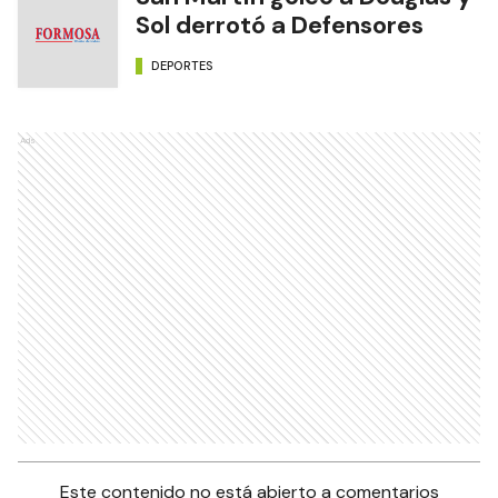
Sol derrotó a Defensores
DEPORTES
Ads
Este contenido no está abierto a comentarios