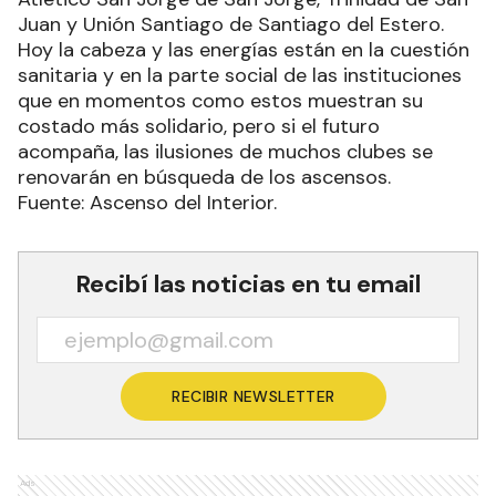
Juan y Unión Santiago de Santiago del Estero.
Hoy la cabeza y las energías están en la cuestión
sanitaria y en la parte social de las instituciones
que en momentos como estos muestran su
costado más solidario, pero si el futuro
acompaña, las ilusiones de muchos clubes se
renovarán en búsqueda de los ascensos.
Fuente: Ascenso del Interior.
Recibí las noticias en tu email
RECIBIR NEWSLETTER
Ads