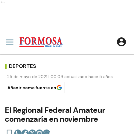
Ads
DEPORTES
25 de mayo de 2021 | 00:09 actualizado hace 5 años
Añadir como fuente en
El Regional Federal Amateur
comenzaría en noviembre