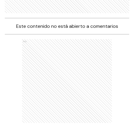
Este contenido no está abierto a comentarios
Ads