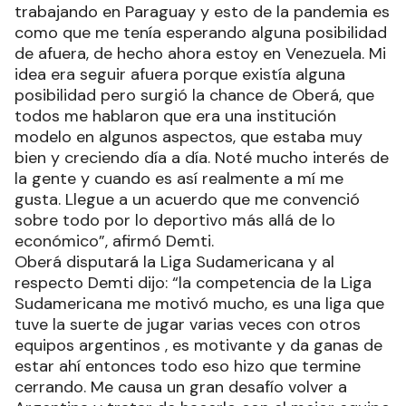
trabajando en Paraguay y esto de la pandemia es
como que me tenía esperando alguna posibilidad
de afuera, de hecho ahora estoy en Venezuela. Mi
idea era seguir afuera porque existía alguna
posibilidad pero surgió la chance de Oberá, que
todos me hablaron que era una institución
modelo en algunos aspectos, que estaba muy
bien y creciendo día a día. Noté mucho interés de
la gente y cuando es así realmente a mí me
gusta. Llegue a un acuerdo que me convenció
sobre todo por lo deportivo más allá de lo
económico”, afirmó Demti.
Oberá disputará la Liga Sudamericana y al
respecto Demti dijo: “la competencia de la Liga
Sudamericana me motivó mucho, es una liga que
tuve la suerte de jugar varias veces con otros
equipos argentinos , es motivante y da ganas de
estar ahí entonces todo eso hizo que termine
cerrando. Me causa un gran desafío volver a