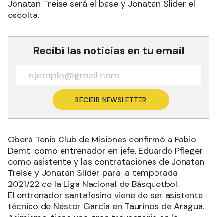
Jonatan Treise será el base y Jonatan Slider el
escolta.
Recibí las noticias en tu email
RECIBIR NEWSLETTER
Oberá Tenis Club de Misiones confirmó a Fabio
Demti como entrenador en jefe, Eduardo Pfleger
como asistente y las contrataciones de Jonatan
Treise y Jonatan Slider para la temporada
2021/22 de la Liga Nacional de Básquetbol.
El entrenador santafesino viene de ser asistente
técnico de Néstor García en Taurinos de Aragua.