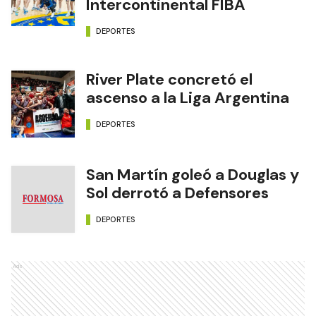
Intercontinental FIBA
DEPORTES
River Plate concretó el
ascenso a la Liga Argentina
DEPORTES
San Martín goleó a Douglas y
Sol derrotó a Defensores
DEPORTES
Ads