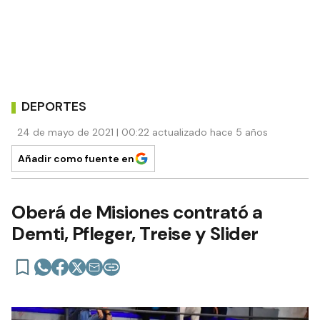
DEPORTES
24 de mayo de 2021 | 00:22 actualizado hace 5 años
Añadir como fuente en
Oberá de Misiones contrató a
Demti, Pfleger, Treise y Slider