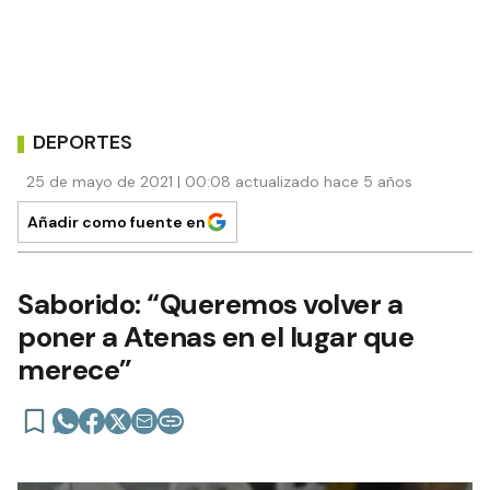
DEPORTES
25 de mayo de 2021 | 00:08 actualizado hace 5 años
Añadir como fuente en
Saborido: “Queremos volver a
poner a Atenas en el lugar que
merece”