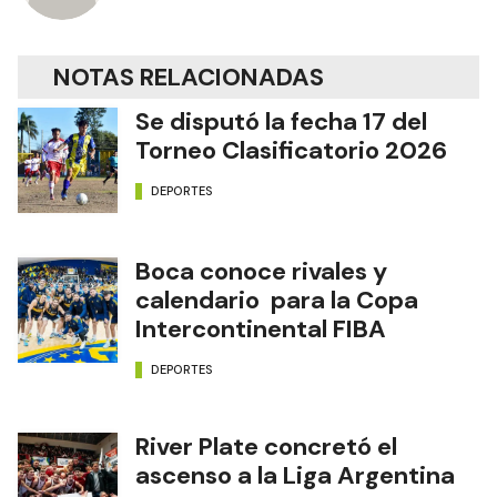
NOTAS RELACIONADAS
Se disputó la fecha 17 del
Torneo Clasificatorio 2026
DEPORTES
Boca conoce rivales y
calendario para la Copa
Intercontinental FIBA
DEPORTES
River Plate concretó el
ascenso a la Liga Argentina