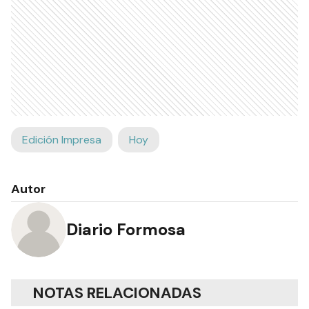
Edición Impresa
Hoy
Autor
Diario Formosa
NOTAS RELACIONADAS