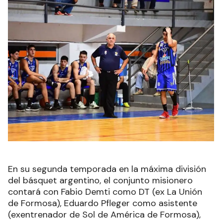
En su segunda temporada en la máxima división
del básquet argentino, el conjunto misionero
contará con Fabio Demti como DT (ex La Unión
de Formosa), Eduardo Pfleger como asistente
(exentrenador de Sol de América de Formosa),