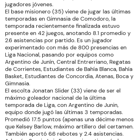
jugadores jóvenes.
El base misionero (35) viene de jugar las últimas
temporadas en Gimnasia de Comodoro, la
temporada recientemente finalizada estuvo
presente en 42 juegos, anotando 8.1 promedio y
2.6 asistencias por partido. Es un jugador
experimentado con más de 800 presencias en
Liga Nacional, pasando por equipos como
Argentino de Junín, Central Entrerriano, Regatas
de Corrientes, Estudiantes de Bahía Blanca, Bahía
Basket, Estudiantes de Concordia, Atenas, Boca y
Gimnasia.
El escolta Jonatan Slider (33) viene de ser el
máximo goleador nacional de la última
temporada de Liga, con Argentino de Junin,
equipo donde jugó las últimas 3 temporadas.
Promedió 17.5 puntos (apenas una décime menos
que Kelsey Barlow, máximo artillero del certamen.
También aportó 6.6 rebotes y 2.4 asistencias.