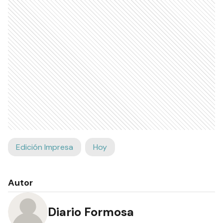
Edición Impresa
Hoy
Autor
Diario Formosa