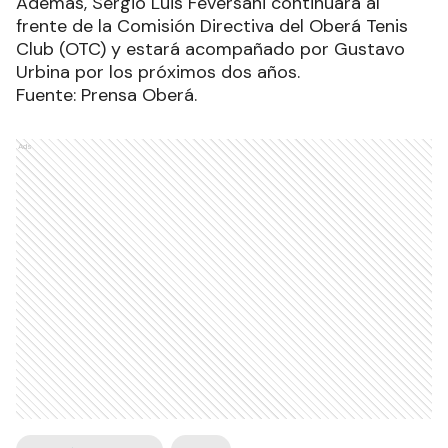
Además, Sergio Luis Feversani continuará al
frente de la Comisión Directiva del Oberá Tenis
Club (OTC) y estará acompañado por Gustavo
Urbina por los próximos dos años.
Fuente: Prensa Oberá.
Ads