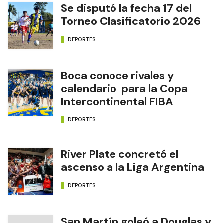
Se disputó la fecha 17 del
Torneo Clasificatorio 2026
DEPORTES
Boca conoce rivales y
calendario para la Copa
Intercontinental FIBA
DEPORTES
River Plate concretó el
ascenso a la Liga Argentina
DEPORTES
San Martín goleó a Douglas y