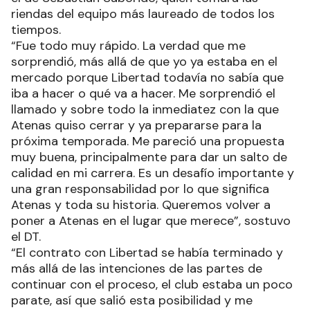
riendas del equipo más laureado de todos los
tiempos.
“Fue todo muy rápido. La verdad que me
sorprendió, más allá de que yo ya estaba en el
mercado porque Libertad todavía no sabía que
iba a hacer o qué va a hacer. Me sorprendió el
llamado y sobre todo la inmediatez con la que
Atenas quiso cerrar y ya prepararse para la
próxima temporada. Me pareció una propuesta
muy buena, principalmente para dar un salto de
calidad en mi carrera. Es un desafío importante y
una gran responsabilidad por lo que significa
Atenas y toda su historia. Queremos volver a
poner a Atenas en el lugar que merece”, sostuvo
el DT.
“El contrato con Libertad se había terminado y
más allá de las intenciones de las partes de
continuar con el proceso, el club estaba un poco
parate, así que salió esta posibilidad y me