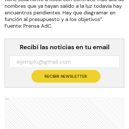
nombres que ya hayan salido a la luz todavía hay
encuentros pendientes. Hay que diagramar en
función al presupuesto y a los objetivos”.
Fuente: Prensa AdC.
Recibí las noticias en tu email
RECIBIR NEWSLETTER
Ads