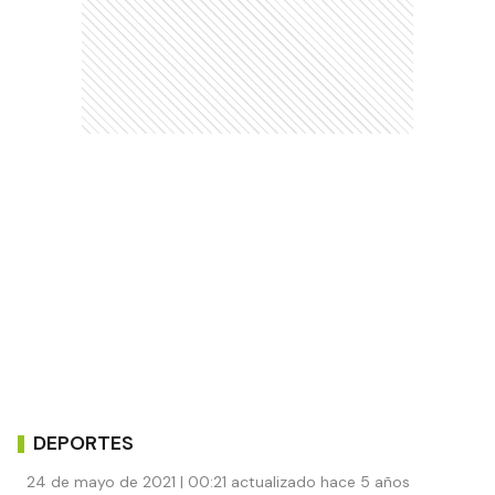
DEPORTES
24 de mayo de 2021 | 00:21 actualizado hace 5 años