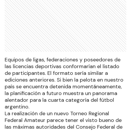
Equipos de ligas, federaciones y poseedores de
las licencias deportivas conformarían el listado
de participantes. El formato sería similar a
ediciones anteriores. Si bien la pelota en nuestro
país se encuentra detenida momentáneamente,
la planificación a futuro muestra un panorama
alentador para la cuarta categoría del fútbol
argentino.
La realización de un nuevo Torneo Regional
Federal Amateur parece tener el visto bueno de
las máximas autoridades del Consejo Federal de