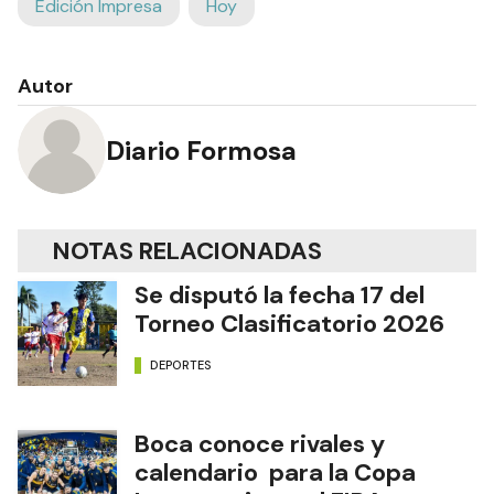
Edición Impresa
Hoy
Autor
Diario Formosa
NOTAS RELACIONADAS
Se disputó la fecha 17 del
Torneo Clasificatorio 2026
DEPORTES
Boca conoce rivales y
calendario para la Copa