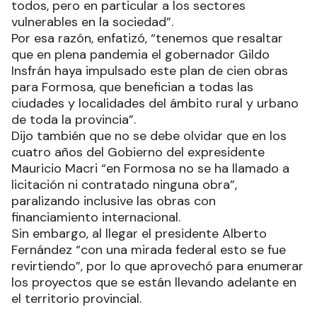
todos, pero en particular a los sectores
vulnerables en la sociedad”.
Por esa razón, enfatizó, “tenemos que resaltar
que en plena pandemia el gobernador Gildo
Insfrán haya impulsado este plan de cien obras
para Formosa, que benefician a todas las
ciudades y localidades del ámbito rural y urbano
de toda la provincia”.
Dijo también que no se debe olvidar que en los
cuatro años del Gobierno del expresidente
Mauricio Macri “en Formosa no se ha llamado a
licitación ni contratado ninguna obra”,
paralizando inclusive las obras con
financiamiento internacional.
Sin embargo, al llegar el presidente Alberto
Fernández “con una mirada federal esto se fue
revirtiendo”, por lo que aprovechó para enumerar
los proyectos que se están llevando adelante en
el territorio provincial.