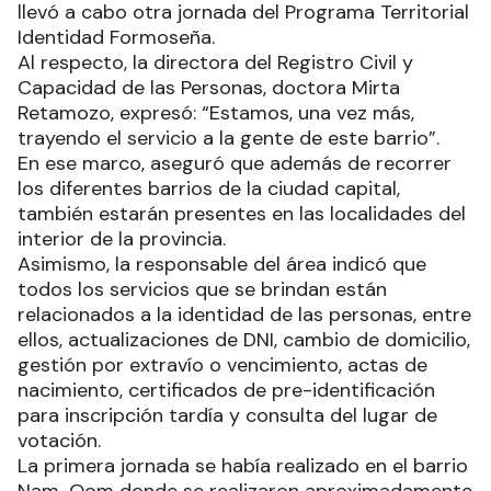
llevó a cabo otra jornada del Programa Territorial
Identidad Formoseña.
Al respecto, la directora del Registro Civil y
Capacidad de las Personas, doctora Mirta
Retamozo, expresó: “Estamos, una vez más,
trayendo el servicio a la gente de este barrio”.
En ese marco, aseguró que además de recorrer
los diferentes barrios de la ciudad capital,
también estarán presentes en las localidades del
interior de la provincia.
Asimismo, la responsable del área indicó que
todos los servicios que se brindan están
relacionados a la identidad de las personas, entre
ellos, actualizaciones de DNI, cambio de domicilio,
gestión por extravío o vencimiento, actas de
nacimiento, certificados de pre-identificación
para inscripción tardía y consulta del lugar de
votación.
La primera jornada se había realizado en el barrio
Nam-Qom donde se realizaron aproximadamente