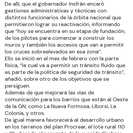
De allí, que el gobernador Insfrán encaró
gestiones administrativas y técnicas con
distintos funcionarios de la órbita nacional que
permitieron lograr su reactivación, informando
que “hoy se encuentra en su etapa de fundación,
de los pilotes para comenzar a construir los
muros y también los accesos que van a permitir
los cruces sobreelevados en esa zona”.
Ello se inició en el mes de febrero con la parte
física, “la cual va a permitir un tránsito fluido que
es parte de la política de seguridad de tránsito”,
añadió, sobre otro de los objetivos que se
persiguen.
Además de que mejorará las vías de
comunicación para los barrios que están al Oeste
de la GN, como La Nueva Formosa, Liborsi, La
Colonia, y otros.
De igual manera favorecerá al desarrollo urbano
en los terrenos del plan Procrear, el lote rural 110