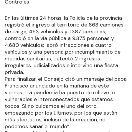
Controles
En las últimas 24 horas, la Policía de la provincia
registró el ingreso al territorio de 863 camiones
de carga, 463 vehículos y 1.387 personas;
controló en la vía pública a 9.375 personas y
4.680 vehículos; labró infracciones a cuatro
vehículos y una persona por incumplimiento de
medidas sanitarias; detectó 2 ingresos
irregulares judicializados e intervino una fiesta
privada.
Para finalizar, el Consejo citó un mensaje del papa
Francisco anunciado en la mañana de este
viernes: “La pandemia ha puesto de relieve lo
vulnerables e interconectados que estamos
todos. Si no cuidamos el uno del otro,
empezando por los últimos, por los que están
más afectados, incluso de la creación, no
podemos sanar el mundo”.