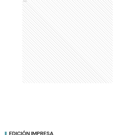
Ads
EDICIÓN IMPRESA