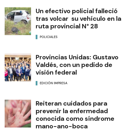
Un efectivo policial falleció
tras volcar su vehículo en la
ruta provincial N° 28
POLICIALES
Provincias Unidas: Gustavo
Valdés, con un pedido de
visión federal
EDICIÓN IMPRESA
Reiteran cuidados para
prevenir la enfermedad
conocida como síndrome
mano-ano-boca