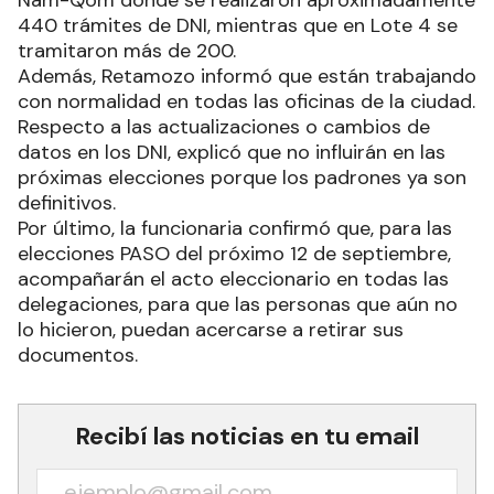
440 trámites de DNI, mientras que en Lote 4 se
tramitaron más de 200.
Además, Retamozo informó que están trabajando
con normalidad en todas las oficinas de la ciudad.
Respecto a las actualizaciones o cambios de
datos en los DNI, explicó que no influirán en las
próximas elecciones porque los padrones ya son
definitivos.
Por último, la funcionaria confirmó que, para las
elecciones PASO del próximo 12 de septiembre,
acompañarán el acto eleccionario en todas las
delegaciones, para que las personas que aún no
lo hicieron, puedan acercarse a retirar sus
documentos.
Recibí las noticias en tu email