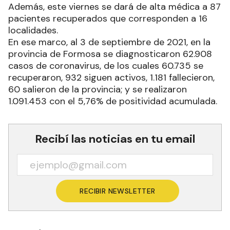
Además, este viernes se dará de alta médica a 87
pacientes recuperados que corresponden a 16
localidades.
En ese marco, al 3 de septiembre de 2021, en la
provincia de Formosa se diagnosticaron 62.908
casos de coronavirus, de los cuales 60.735 se
recuperaron, 932 siguen activos, 1.181 fallecieron,
60 salieron de la provincia; y se realizaron
1.091.453 con el 5,76% de positividad acumulada.
Recibí las noticias en tu email
RECIBIR NEWSLETTER