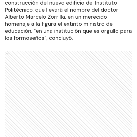
construcción del nuevo edificio del Instituto
Politécnico, que llevará el nombre del doctor
Alberto Marcelo Zorrilla, en un merecido
homenaje a la figura el extinto ministro de
educación, “en una institución que es orgullo para
los formoseños”, concluyó.
Ads