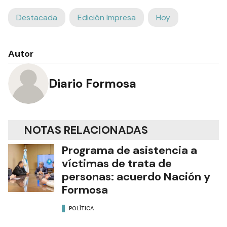
Destacada
Edición Impresa
Hoy
Autor
Diario Formosa
NOTAS RELACIONADAS
Programa de asistencia a
víctimas de trata de
personas: acuerdo Nación y
Formosa
POLÍTICA