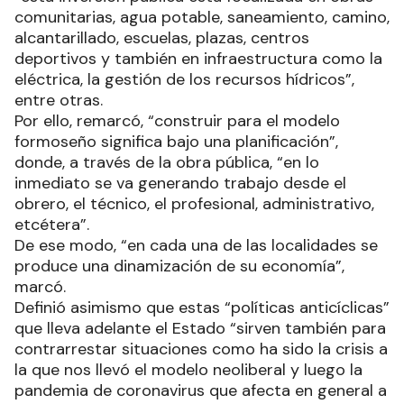
comunitarias, agua potable, saneamiento, camino,
alcantarillado, escuelas, plazas, centros
deportivos y también en infraestructura como la
eléctrica, la gestión de los recursos hídricos”,
entre otras.
Por ello, remarcó, “construir para el modelo
formoseño significa bajo una planificación”,
donde, a través de la obra pública, “en lo
inmediato se va generando trabajo desde el
obrero, el técnico, el profesional, administrativo,
etcétera”.
De ese modo, “en cada una de las localidades se
produce una dinamización de su economía”,
marcó.
Definió asimismo que estas “políticas anticíclicas”
que lleva adelante el Estado “sirven también para
contrarrestar situaciones como ha sido la crisis a
la que nos llevó el modelo neoliberal y luego la
pandemia de coronavirus que afecta en general a