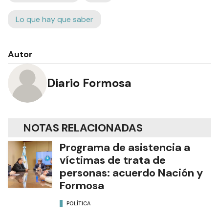
Lo que hay que saber
Autor
Diario Formosa
NOTAS RELACIONADAS
Programa de asistencia a
víctimas de trata de
personas: acuerdo Nación y
Formosa
POLÍTICA