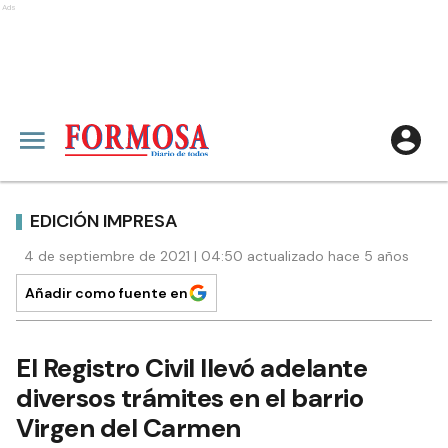
Ads
EDICIÓN IMPRESA
4 de septiembre de 2021 | 04:50 actualizado hace 5 años
Añadir como fuente en
El Registro Civil llevó adelante
diversos trámites en el barrio
Virgen del Carmen