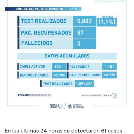
En las últimas 24 horas se detectaron 61 casos