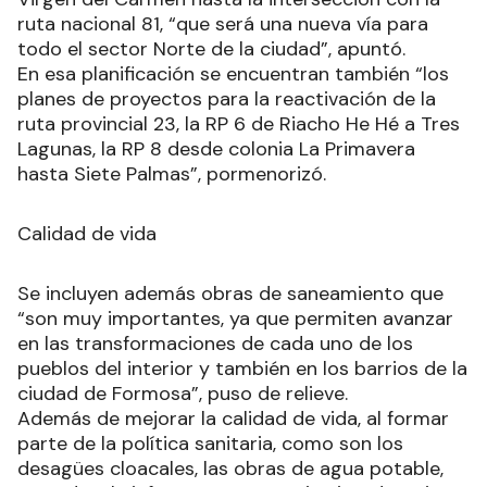
ruta nacional 81, “que será una nueva vía para
todo el sector Norte de la ciudad”, apuntó.
En esa planificación se encuentran también “los
planes de proyectos para la reactivación de la
ruta provincial 23, la RP 6 de Riacho He Hé a Tres
Lagunas, la RP 8 desde colonia La Primavera
hasta Siete Palmas”, pormenorizó.
Calidad de vida
Se incluyen además obras de saneamiento que
“son muy importantes, ya que permiten avanzar
en las transformaciones de cada uno de los
pueblos del interior y también en los barrios de la
ciudad de Formosa”, puso de relieve.
Además de mejorar la calidad de vida, al formar
parte de la política sanitaria, como son los
desagües cloacales, las obras de agua potable,