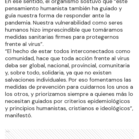
En ese sentido, el organismo sostuvo que “este
pensamiento humanista también ha guiado y
guía nuestra forma de responder ante la
pandemia. Nuestra vulnerabilidad como seres
humanos hizo imprescindible que tomáramos
medidas sanitarias firmes para protegernos
frente al virus”.
“El hecho de estar todos interconectados como
comunidad, hace que toda acción frente al virus
deba ser global, nacional, provincial, comunitaria
y, sobre todo, solidaria, ya que no existen
salvaciones individuales. Por eso fomentamos las
medidas de prevención para cuidarnos los unos a
los otros, y priorizamos siempre a quienes más lo
necesitan guiados por criterios epidemiológicos
y principios humanistas, cristianos e ideológicos”,
manifestó.
Ads