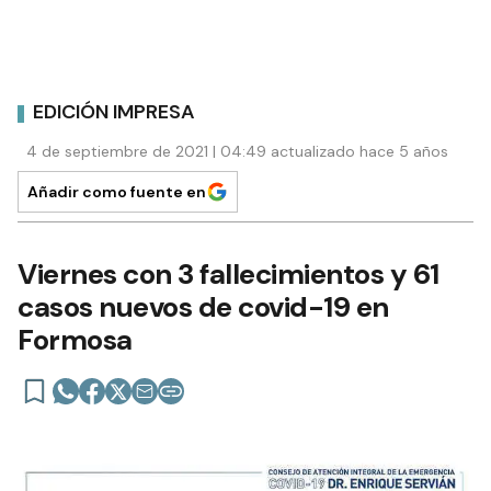
EDICIÓN IMPRESA
4 de septiembre de 2021 | 04:49 actualizado hace 5 años
Añadir como fuente en
Viernes con 3 fallecimientos y 61
casos nuevos de covid-19 en
Formosa