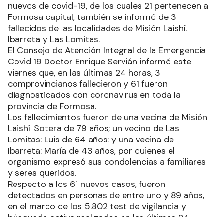
nuevos de covid-19, de los cuales 21 pertenecen a
Formosa capital, también se informó de 3
fallecidos de las localidades de Misión Laishí,
Ibarreta y Las Lomitas.
El Consejo de Atención Integral de la Emergencia
Covid 19 Doctor Enrique Servián informó este
viernes que, en las últimas 24 horas, 3
comprovincianos fallecieron y 61 fueron
diagnosticados con coronavirus en toda la
provincia de Formosa.
Los fallecimientos fueron de una vecina de Misión
Laishí: Sotera de 79 años; un vecino de Las
Lomitas: Luis de 64 años; y una vecina de
Ibarreta: María de 43 años, por quienes el
organismo expresó sus condolencias a familiares
y seres queridos.
Respecto a los 61 nuevos casos, fueron
detectados en personas de entre uno y 89 años,
en el marco de los 5.802 test de vigilancia y