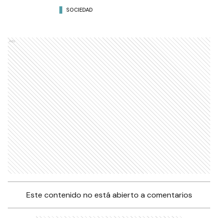
SOCIEDAD
Ads
Este contenido no está abierto a comentarios