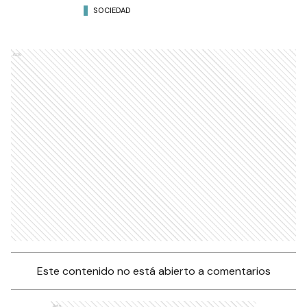
SOCIEDAD
Ads
Este contenido no está abierto a comentarios
Ads