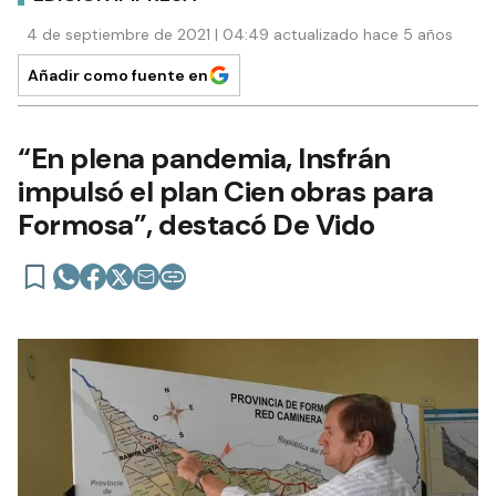
4 de septiembre de 2021 | 04:49 actualizado hace 5 años
Añadir como fuente en
“En plena pandemia, Insfrán
impulsó el plan Cien obras para
Formosa”, destacó De Vido