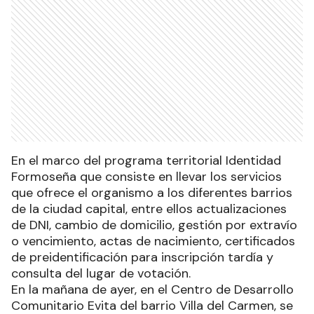
En el marco del programa territorial Identidad
Formoseña que consiste en llevar los servicios
que ofrece el organismo a los diferentes barrios
de la ciudad capital, entre ellos actualizaciones
de DNI, cambio de domicilio, gestión por extravío
o vencimiento, actas de nacimiento, certificados
de preidentificación para inscripción tardía y
consulta del lugar de votación.
En la mañana de ayer, en el Centro de Desarrollo
Comunitario Evita del barrio Villa del Carmen, se