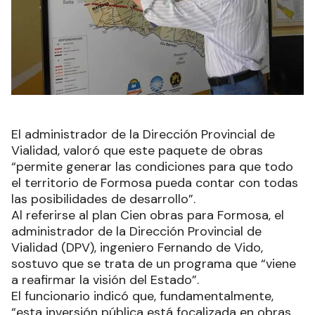
El administrador de la Dirección Provincial de
Vialidad, valoró que este paquete de obras
“permite generar las condiciones para que todo
el territorio de Formosa pueda contar con todas
las posibilidades de desarrollo”.
Al referirse al plan Cien obras para Formosa, el
administrador de la Dirección Provincial de
Vialidad (DPV), ingeniero Fernando de Vido,
sostuvo que se trata de un programa que “viene
a reafirmar la visión del Estado”.
El funcionario indicó que, fundamentalmente,
“esta inversión pública está focalizada en obras