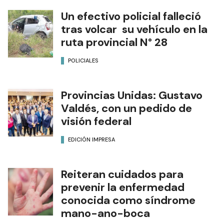
Un efectivo policial falleció
tras volcar su vehículo en la
ruta provincial N° 28
POLICIALES
Provincias Unidas: Gustavo
Valdés, con un pedido de
visión federal
EDICIÓN IMPRESA
Reiteran cuidados para
prevenir la enfermedad
conocida como síndrome
mano-ano-boca