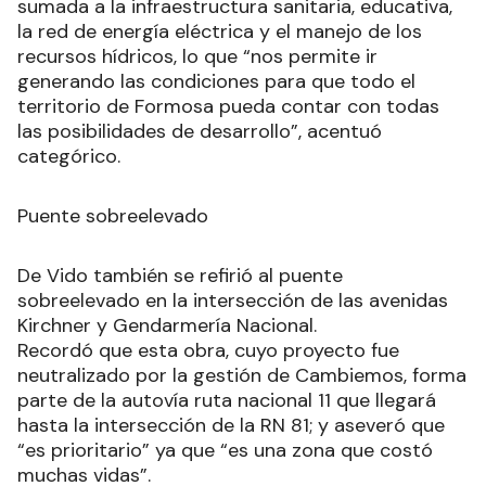
sumada a la infraestructura sanitaria, educativa,
la red de energía eléctrica y el manejo de los
recursos hídricos, lo que “nos permite ir
generando las condiciones para que todo el
territorio de Formosa pueda contar con todas
las posibilidades de desarrollo”, acentuó
categórico.
Puente sobreelevado
De Vido también se refirió al puente
sobreelevado en la intersección de las avenidas
Kirchner y Gendarmería Nacional.
Recordó que esta obra, cuyo proyecto fue
neutralizado por la gestión de Cambiemos, forma
parte de la autovía ruta nacional 11 que llegará
hasta la intersección de la RN 81; y aseveró que
“es prioritario” ya que “es una zona que costó
muchas vidas”.