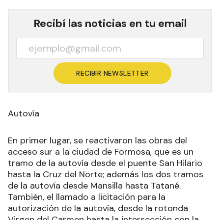
Recibí las noticias en tu email
RECIBIR NEWSLETTER
Autovía
En primer lugar, se reactivaron las obras del
acceso sur a la ciudad de Formosa, que es un
tramo de la autovía desde el puente San Hilario
hasta la Cruz del Norte; además los dos tramos
de la autovía desde Mansilla hasta Tatané.
También, el llamado a licitación para la
autorización de la autovía, desde la rotonda
Virgen del Carmen hasta la intersección con la