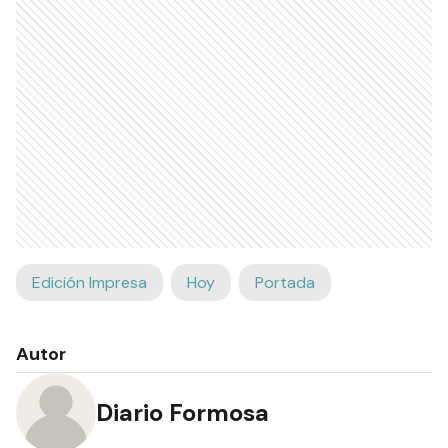
Edición Impresa
Hoy
Portada
Autor
Diario Formosa