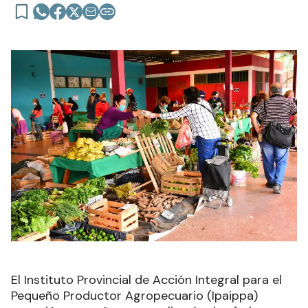
El Instituto Provincial de Acción Integral para el
Pequeño Productor Agropecuario (Ipaippa)