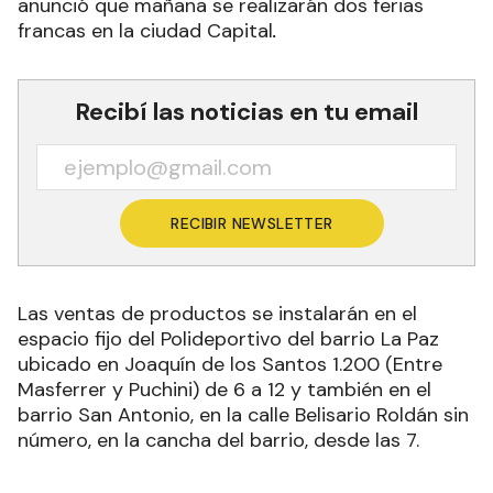
anunció que mañana se realizarán dos ferias
francas en la ciudad Capital
.
Recibí las noticias en tu email
RECIBIR NEWSLETTER
Las ventas de productos se instalarán en el
espacio fijo del Polideportivo del barrio La Paz
ubicado en Joaquín de los Santos 1.200 (Entre
Masferrer y Puchini) de 6 a 12 y también en el
barrio San Antonio, en la calle Belisario Roldán sin
número, en la cancha del barrio, desde las 7.