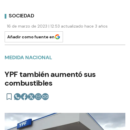
SOCIEDAD
16 de marzo de 2023 | 12:53 actualizado hace 3 años
Añadir como fuente en
MEDIDA NACIONAL
YPF también aumentó sus
combustibles