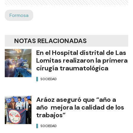
Formosa
NOTAS RELACIONADAS
En el Hospital distrital de Las
Lomitas realizaron la primera
cirugía traumatológica
SOCIEDAD
Aráoz aseguró que “año a
año mejora la calidad de los
trabajos”
SOCIEDAD