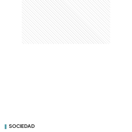
SOCIEDAD