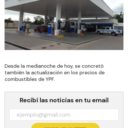
Desde la medianoche de hoy, se concretó
también la actualización en los precios de
combustibles de YPF.
Recibí las noticias en tu email