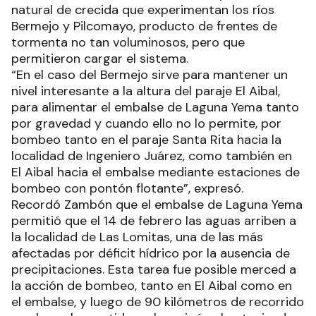
natural de crecida que experimentan los ríos
Bermejo y Pilcomayo, producto de frentes de
tormenta no tan voluminosos, pero que
permitieron cargar el sistema.
“En el caso del Bermejo sirve para mantener un
nivel interesante a la altura del paraje El Aibal,
para alimentar el embalse de Laguna Yema tanto
por gravedad y cuando ello no lo permite, por
bombeo tanto en el paraje Santa Rita hacia la
localidad de Ingeniero Juárez, como también en
El Aibal hacia el embalse mediante estaciones de
bombeo con pontón flotante”, expresó.
Recordó Zambón que el embalse de Laguna Yema
permitió que el 14 de febrero las aguas arriben a
la localidad de Las Lomitas, una de las más
afectadas por déficit hídrico por la ausencia de
precipitaciones. Esta tarea fue posible merced a
la acción de bombeo, tanto en El Aibal como en
el embalse, y luego de 90 kilómetros de recorrido