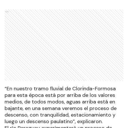
Ads
“En nuestro tramo fluvial de Clorinda-Formosa
para esta época está por arriba de los valores
medios, de todos modos, aguas arriba está en
bajante, en una semana veremos el proceso de
descenso, con tranquilidad, estacionamiento y
luego un descenso paulatino”, explicaron.