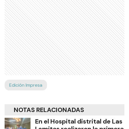
Edición Impresa
NOTAS RELACIONADAS
En el Hospital distrital de Las
Lomitas realizaron la primera