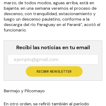
marzo, de todos modos, aguas arriba, está en
bajante, en una semana veremos el proceso de
descenso, con tranquilidad, estacionamiento y
luego un descenso paulatino, conforme a la
descarga del río Paraguay en el Paraná”, acotó el
funcionario.
Recibí las noticias en tu email
RECIBIR NEWSLETTER
Bermejo y Pilcomayo
En otro orden, se refirió también al período