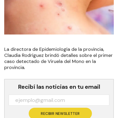
La directora de Epidemiología de la provincia,
Claudia Rodríguez brindó detalles sobre el primer
caso detectado de Viruela del Mono en la
provincia
.
Recibí las noticias en tu email
RECIBIR NEWSLETTER