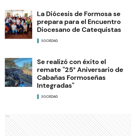
La Diócesis de Formosa se
prepara para el Encuentro
Diocesano de Catequistas
SOCIEDAD
Se realizó con éxito el
remate "25° Aniversario de
Cabañas Formoseñas
Integradas"
SOCIEDAD
Ads