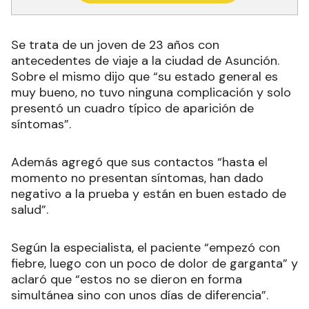
Se trata de un joven de 23 años con
antecedentes de viaje a la ciudad de Asunción.
Sobre el mismo dijo que “su estado general es
muy bueno, no tuvo ninguna complicación y solo
presentó un cuadro típico de aparición de
síntomas”.
Además agregó que sus contactos “hasta el
momento no presentan síntomas, han dado
negativo a la prueba y están en buen estado de
salud”.
Según la especialista, el paciente “empezó con
fiebre, luego con un poco de dolor de garganta” y
aclaró que “estos no se dieron en forma
simultánea sino con unos días de diferencia”.