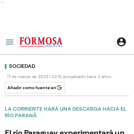
Ads
SOCIEDAD
17 de marzo de 2023 | 02:15 actualizado hace 3 años
Añadir como fuente en
LA CORRIENTE HARÁ UNA DESCARGA HACIA EL
RÍO PARANÁ
El río Paraguay experimentará un