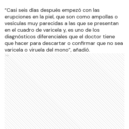
“Casi seis días después empezó con las
erupciones en la piel, que son como ampollas o
vesículas muy parecidas a las que se presentan
en el cuadro de varicela y, es uno de los
diagnósticos diferenciales que el doctor tiene
que hacer para descartar o confirmar que no sea
varicela o viruela del mono”, añadió.
Ads