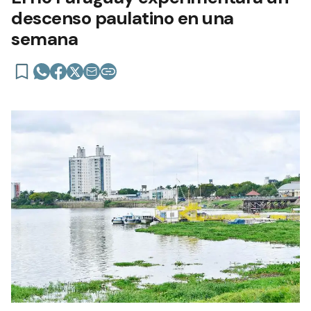
descenso paulatino en una
semana