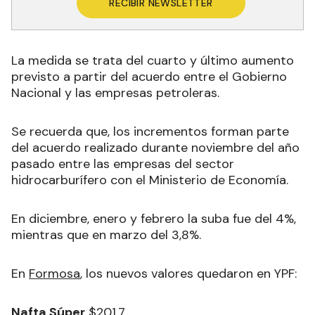
RECIBIR NEWSLETTER
La medida se trata del cuarto y último aumento
previsto a partir del acuerdo entre el Gobierno
Nacional y las empresas petroleras
.
Se recuerda que, los incrementos forman parte
del acuerdo realizado durante noviembre del año
pasado entre las empresas del sector
hidrocarburífero con el Ministerio de Economía.
En diciembre, enero y febrero la suba fue del 4%,
mientras que en marzo del 3,8%.
En
Formosa
, los nuevos valores quedaron en YPF:
Nafta Súper
$201,7