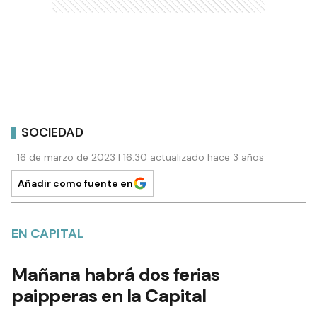
SOCIEDAD
16 de marzo de 2023 | 16:30 actualizado hace 3 años
Añadir como fuente en
EN CAPITAL
Mañana habrá dos ferias
paipperas en la Capital