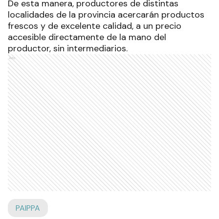
De esta manera, productores de distintas
localidades de la provincia acercarán productos
frescos y de excelente calidad, a un precio
accesible directamente de la mano del
productor, sin intermediarios.
Ads
PAIPPA