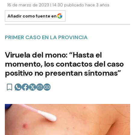
16 de marzo de 2023 | 14:30 publicado hace 3 años
Añadir como fuente en
PRIMER CASO EN LA PROVINCIA
Viruela del mono: “Hasta el
momento, los contactos del caso
positivo no presentan síntomas”