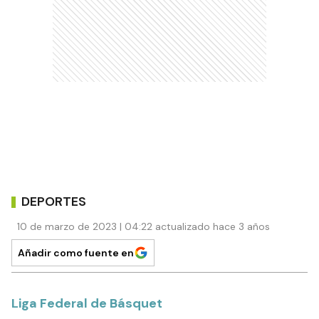
DEPORTES
10 de marzo de 2023 | 04:22 actualizado hace 3 años
Añadir como fuente en
Liga Federal de Básquet