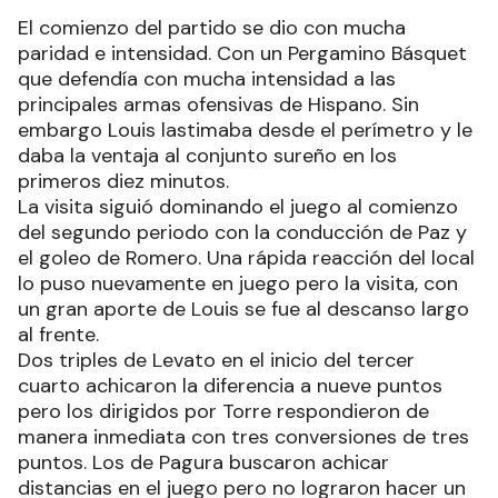
El comienzo del partido se dio con mucha
paridad e intensidad. Con un Pergamino Básquet
que defendía con mucha intensidad a las
principales armas ofensivas de Hispano. Sin
embargo Louis lastimaba desde el perímetro y le
daba la ventaja al conjunto sureño en los
primeros diez minutos.
La visita siguió dominando el juego al comienzo
del segundo periodo con la conducción de Paz y
el goleo de Romero. Una rápida reacción del local
lo puso nuevamente en juego pero la visita, con
un gran aporte de Louis se fue al descanso largo
al frente.
Dos triples de Levato en el inicio del tercer
cuarto achicaron la diferencia a nueve puntos
pero los dirigidos por Torre respondieron de
manera inmediata con tres conversiones de tres
puntos. Los de Pagura buscaron achicar
distancias en el juego pero no lograron hacer un