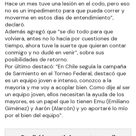
Hace un mes tuve una lesión en el codo, pero eso
no es un impedimento para que pueda correr y
moverme en estos días de entendimiento”,
declaró.
Además agregó que “se dio todo para que
volviera, antes no lo hacía por cuestiones de
tiempo, ahora tuve la suerte que quieran contar
conmigo y no dudé en venir”, sobre sus
posibilidades de retorno.
Por último destacó: “En Chile seguía la campaña
de Sarmiento en el Torneo Federal, destacó que
es un equipo joven e intenso, conozco a la
mayoría y me voy a acoplar bien. Como dije al ser
un equipo joven, ellos necesitan la ayuda de los
mayores, es un papel que lo tienen Emu (Emiliano
Giménez) y Aarón (Alarcón) y yo aportaré lo mío
por el bien del equipo”.