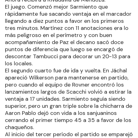
El juego. Comenzó mejor Sarmiento que
rápidamente fue sacando ventaja en el marcador
llegando a diez puntos a favor en los primeros
tres minutos. Martínez con 11 anotaciones era lo
más peligroso en el perímetro y con buen
acompañamiento de Paz el decano sacó doce
puntos de diferencia que luego se encargó de
descontar Tambucci para decorar un 20-13 para
los locales.
El segundo cuarto fue de ida y vuelta. En Jáchal
apareció Wilkerson para mantenerse en partido,
pero cuando el equipo de Rovner encontró los
lanzamientos largos de Scacchi volvió a estirar la
ventaja a 17 unidades. Sarmiento seguía siendo
superior, pero un gran triple sobre la chicharra de
Aaron Pablo dejó con vida a los sanjuaninos
cerrando el primer tiempo 45 a 35 a favor de los
chaqueños.
Al inicio del tercer período el partido se emparejó