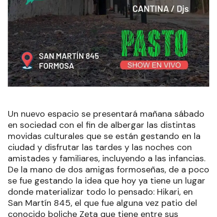
Un nuevo espacio se presentará mañana sábado
en sociedad con el fin de albergar las distintas
movidas culturales que se están gestando en la
ciudad y disfrutar las tardes y las noches con
amistades y familiares, incluyendo a las infancias.
De la mano de dos amigas formoseñas, de a poco
se fue gestando la idea que hoy ya tiene un lugar
donde materializar todo lo pensado: Hikari, en
San Martín 845, el que fue alguna vez patio del
conocido boliche Zeta que tiene entre sus