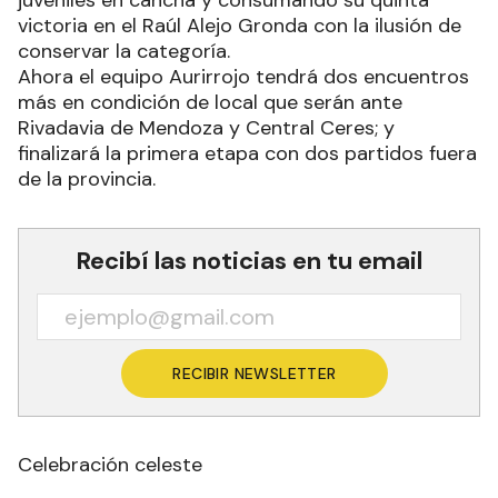
victoria en el Raúl Alejo Gronda con la ilusión de
conservar la categoría.
Ahora el equipo Aurirrojo tendrá dos encuentros
más en condición de local que serán ante
Rivadavia de Mendoza y Central Ceres; y
finalizará la primera etapa con dos partidos fuera
de la provincia.
Recibí las noticias en tu email
RECIBIR NEWSLETTER
Celebración celeste