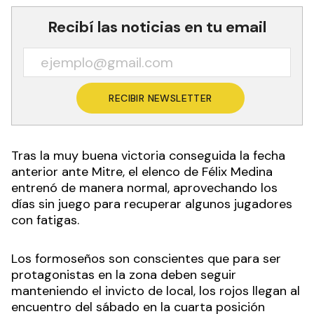
Recibí las noticias en tu email
RECIBIR NEWSLETTER
Tras la muy buena victoria conseguida la fecha
anterior ante Mitre, el elenco de Félix Medina
entrenó de manera normal, aprovechando los
días sin juego para recuperar algunos jugadores
con fatigas.
Los formoseños son conscientes que para ser
protagonistas en la zona deben seguir
manteniendo el invicto de local, los rojos llegan al
encuentro del sábado en la cuarta posición