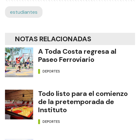
estudiantes
NOTAS RELACIONADAS
A Toda Costa regresa al
Paseo Ferroviario
DEPORTES
Todo listo para el comienzo
de la pretemporada de
Instituto
DEPORTES