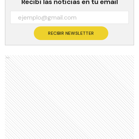
Recibí las noticias en tu email
RECIBIR NEWSLETTER
Ads