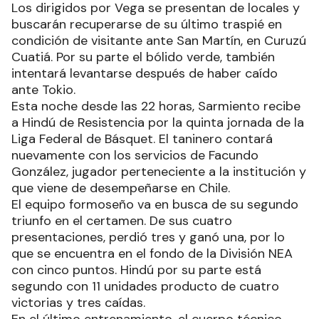
Los dirigidos por Vega se presentan de locales y
buscarán recuperarse de su último traspié en
condición de visitante ante San Martín, en Curuzú
Cuatiá. Por su parte el bólido verde, también
intentará levantarse después de haber caído
ante Tokio.
Esta noche desde las 22 horas, Sarmiento recibe
a Hindú de Resistencia por la quinta jornada de la
Liga Federal de Básquet. El taninero contará
nuevamente con los servicios de Facundo
González, jugador perteneciente a la institución y
que viene de desempeñarse en Chile.
El equipo formoseño va en busca de su segundo
triunfo en el certamen. De sus cuatro
presentaciones, perdió tres y ganó una, por lo
que se encuentra en el fondo de la División NEA
con cinco puntos. Hindú por su parte está
segundo con 11 unidades producto de cuatro
victorias y tres caídas.