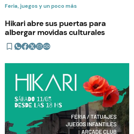
Feria, juegos y un poco más
Hikari abre sus puertas para
albergar movidas culturales