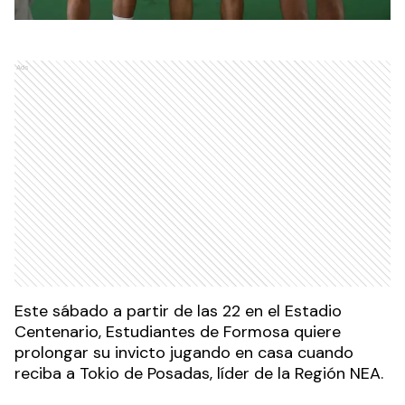
Ads
Este sábado a partir de las 22 en el Estadio
Centenario, Estudiantes de Formosa quiere
prolongar su invicto jugando en casa cuando
reciba a Tokio de Posadas, líder de la Región NEA.