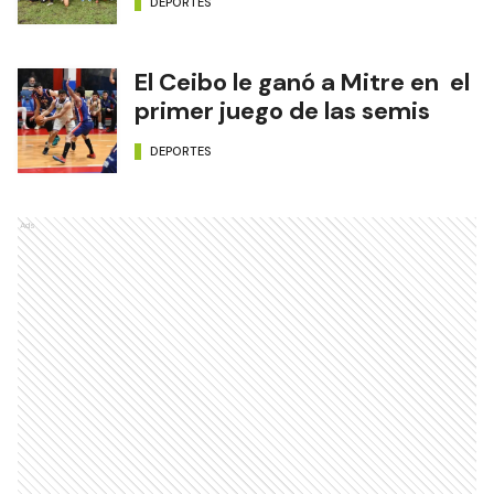
DEPORTES
El Ceibo le ganó a Mitre en el
primer juego de las semis
DEPORTES
Ads