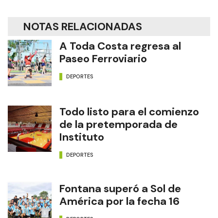
NOTAS RELACIONADAS
A Toda Costa regresa al
Paseo Ferroviario
DEPORTES
Todo listo para el comienzo
de la pretemporada de
Instituto
DEPORTES
Fontana superó a Sol de
América por la fecha 16