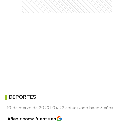
DEPORTES
10 de marzo de 2023 | 04:22 actualizado hace 3 años
Añadir como fuente en