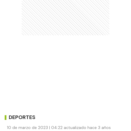
DEPORTES
10 de marzo de 2023 | 04:22 actualizado hace 3 años