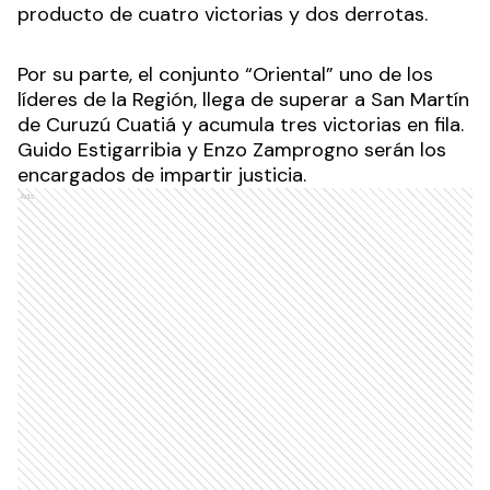
producto de cuatro victorias y dos derrotas.
Por su parte, el conjunto “Oriental” uno de los
líderes de la Región, llega de superar a San Martín
de Curuzú Cuatiá y acumula tres victorias en fila.
Guido Estigarribia y Enzo Zamprogno serán los
encargados de impartir justicia.
Ads