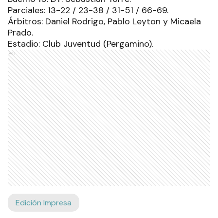
Parciales: 13-22 / 23-38 / 31-51 / 66-69.
Árbitros: Daniel Rodrigo, Pablo Leyton y Micaela
Prado.
Estadio: Club Juventud (Pergamino).
Ads
Edición Impresa