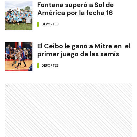
Fontana superó a Sol de
América por la fecha 16
DEPORTES
El Ceibo le ganó a Mitre en el
primer juego de las semis
DEPORTES
Ads