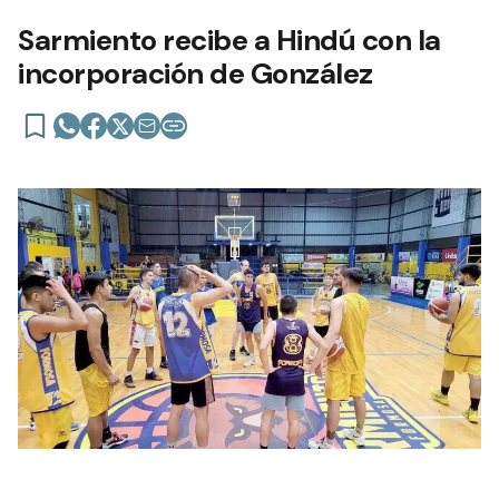
Sarmiento recibe a Hindú con la
incorporación de González