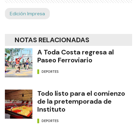
Edición Impresa
NOTAS RELACIONADAS
A Toda Costa regresa al
Paseo Ferroviario
DEPORTES
Todo listo para el comienzo
de la pretemporada de
Instituto
DEPORTES