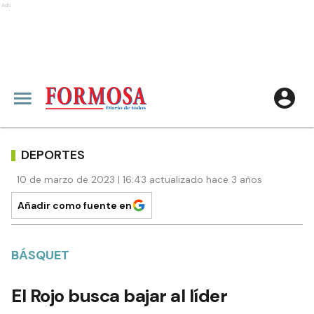
Ads
DEPORTES
10 de marzo de 2023 | 16:43 actualizado hace 3 años
Añadir como fuente en
BÁSQUET
El Rojo busca bajar al líder