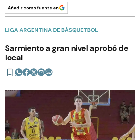
Añadir como fuente en
LIGA ARGENTINA DE BÁSQUETBOL
Sarmiento a gran nivel aprobó de
local