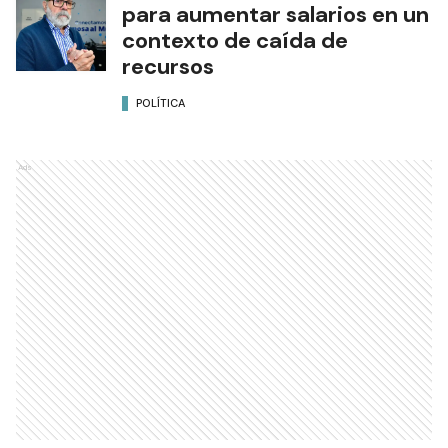
para aumentar salarios en un
contexto de caída de
recursos
POLÍTICA
Ads