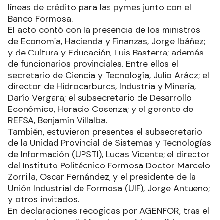
líneas de crédito para las pymes junto con el
Banco Formosa.
El acto contó con la presencia de los ministros
de Economía, Hacienda y Finanzas, Jorge Ibáñez;
y de Cultura y Educación, Luis Basterra; además
de funcionarios provinciales. Entre ellos el
secretario de Ciencia y Tecnología, Julio Aráoz; el
director de Hidrocarburos, Industria y Minería,
Darío Vergara; el subsecretario de Desarrollo
Económico, Horacio Cosenza; y el gerente de
REFSA, Benjamín Villalba.
También, estuvieron presentes el subsecretario
de la Unidad Provincial de Sistemas y Tecnologías
de Información (UPSTI), Lucas Vicente; el director
del Instituto Politécnico Formosa Doctor Marcelo
Zorrilla, Oscar Fernández; y el presidente de la
Unión Industrial de Formosa (UIF), Jorge Antueno;
y otros invitados.
En declaraciones recogidas por AGENFOR, tras el