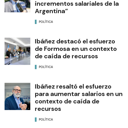
incrementos salariales de la
Argentina”
POLÍTICA
Ibáñez destacó el esfuerzo
de Formosa en un contexto
de caída de recursos
POLÍTICA
Ibáñez resaltó el esfuerzo
para aumentar salarios en un
contexto de caída de
recursos
POLÍTICA