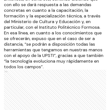
con ello se dará respuesta a las demandas
concretas en cuanto a la capacitación, la
formación y la especialización técnica, a través
del Ministerio de Cultura y Educación y, en
particular, con el Instituto Politécnico Formosa.
En esa línea, en cuanto a los conocimientos que
se ofrecerán, expuso que en el caso de ser a
distancia, “se podrán a disposición todas las
herramientas que tengamos en nuestras manos
con el apoyo de la UPSTI”, gracias a que también
“la tecnología evoluciona muy rápidamente en
todos los campos”.
Ads