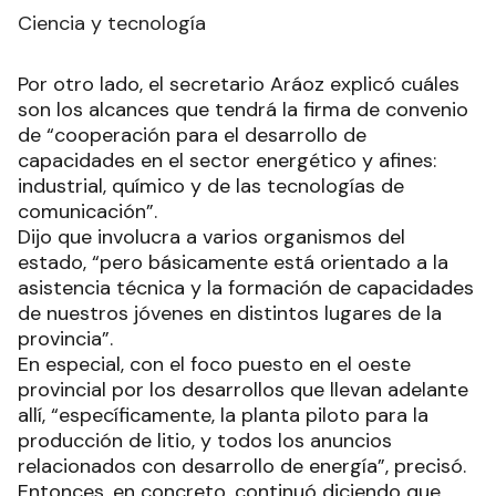
Ciencia y tecnología
Por otro lado, el secretario Aráoz explicó cuáles
son los alcances que tendrá la firma de convenio
de “cooperación para el desarrollo de
capacidades en el sector energético y afines:
industrial, químico y de las tecnologías de
comunicación”.
Dijo que involucra a varios organismos del
estado, “pero básicamente está orientado a la
asistencia técnica y la formación de capacidades
de nuestros jóvenes en distintos lugares de la
provincia”.
En especial, con el foco puesto en el oeste
provincial por los desarrollos que llevan adelante
allí, “específicamente, la planta piloto para la
producción de litio, y todos los anuncios
relacionados con desarrollo de energía”, precisó.
Entonces, en concreto, continuó diciendo que