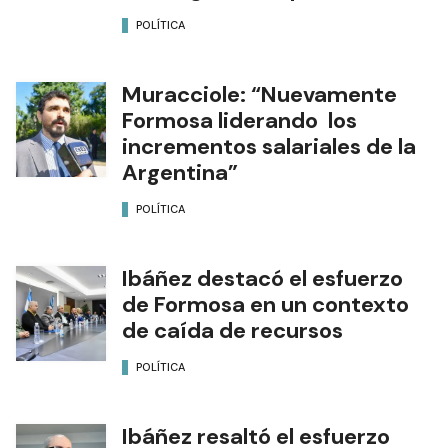
POLÍTICA
Muracciole: “Nuevamente
Formosa liderando los
incrementos salariales de la
Argentina”
POLÍTICA
Ibáñez destacó el esfuerzo
de Formosa en un contexto
de caída de recursos
POLÍTICA
Ibáñez resaltó el esfuerzo