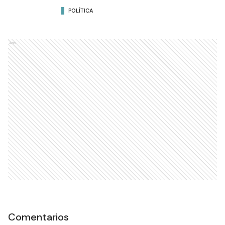
POLÍTICA
Ads
Comentarios