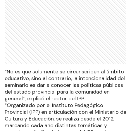
“No es que solamente se circunscriben al ámbito
educativo, sino al contrario, la intencionalidad del
seminario es dar a conocer las políticas públicas
del estado provincial para la comunidad en
general”, explicó el rector del IPP.
“Organizado por el Instituto Pedagógico
Provincial (IPP) en articulación con el Ministerio de
Cultura y Educación, se realiza desde el 2012,
marcando cada año distintas temáticas y