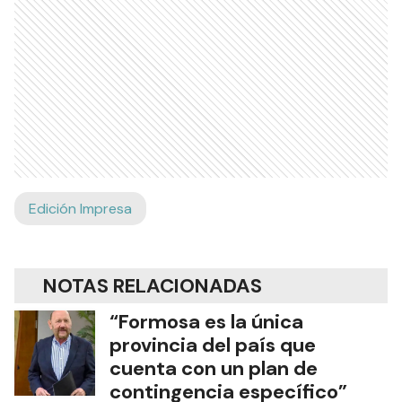
Edición Impresa
NOTAS RELACIONADAS
“Formosa es la única
provincia del país que
cuenta con un plan de
contingencia específico”