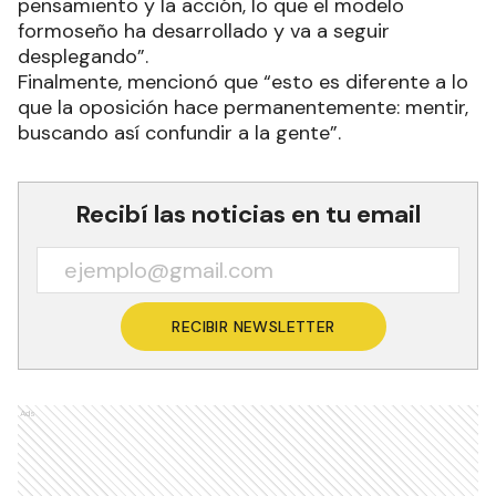
pensamiento y la acción, lo que el modelo
formoseño ha desarrollado y va a seguir
desplegando”.
Finalmente, mencionó que “esto es diferente a lo
que la oposición hace permanentemente: mentir,
buscando así confundir a la gente”.
Recibí las noticias en tu email
RECIBIR NEWSLETTER
Ads