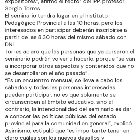
expositores”, afirmó el rector del IPP, profesor
Sergio Torres.
El seminario tendrá lugar en el Instituto
Pedagógico Provincial a las 10 horas, pero los
interesados en participar deberán inscribirse a
partir de las 8.30 horas del mismo sábado con
DNI.
Torres aclaró que las personas que ya cursaron el
seminario podrán volver a hacerlo, porque “se van
a incorporar otros aspectos y contenidos que no
se desarrollaron el año pasado”.
“Es un encuentro mensual, se lleva a cabo los
sábados y todas las personas interesadas
pueden participar, no es que solamente se
circunscriben al ámbito educativo, sino al
contrario, la intencionalidad del seminario es dar
a conocer las políticas públicas del estado
provincial para la comunidad en general”, explicó.
Asimismo, estipuló que “es importante tener en
claro cuáles son los nuevos desafíos y