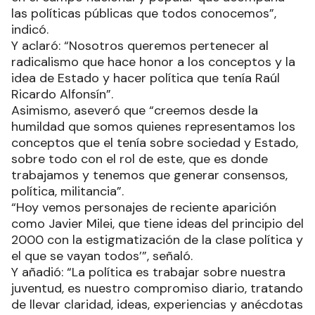
las políticas públicas que todos conocemos”,
indicó.
Y aclaró: “Nosotros queremos pertenecer al
radicalismo que hace honor a los conceptos y la
idea de Estado y hacer política que tenía Raúl
Ricardo Alfonsín”.
Asimismo, aseveró que “creemos desde la
humildad que somos quienes representamos los
conceptos que el tenía sobre sociedad y Estado,
sobre todo con el rol de este, que es donde
trabajamos y tenemos que generar consensos,
política, militancia”.
“Hoy vemos personajes de reciente aparición
como Javier Milei, que tiene ideas del principio del
2000 con la estigmatización de la clase política y
el que se vayan todos’”, señaló.
Y añadió: “La política es trabajar sobre nuestra
juventud, es nuestro compromiso diario, tratando
de llevar claridad, ideas, experiencias y anécdotas