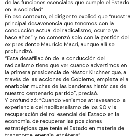
de las funciones esenciales que cumple el Estado
en la sociedad”.
En ese contexto, el dirigente explicó que “nuestra
principal desavenencia que tenemos con la
conducción actual del radicalismo, ocurre ya
hace años” y no comenzó solo con la gestión del
ex presidente Mauricio Macri, aunque allí se
profundizó.
“Esta desafiliación de la conducción del
radicalismo tiene que ver cuando advertimos en
la primera presidencia de Néstor Kirchner que, a
través de las acciones de Gobierno, empieza el a
enarbolar muchas de las banderas históricas de
nuestro centenario partido”, precisó.
Y profundizó: “Cuando veníamos atravesando la
experiencia del neoliberalismo de los 90 y la
recuperación del rol esencial del Estado en la
economía, de recuperar las posiciones
estratégicas que tenía el Estado en materia de
transporte, energía, etcétera”.