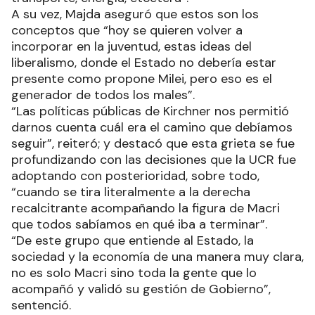
A su vez, Majda aseguró que estos son los
conceptos que “hoy se quieren volver a
incorporar en la juventud, estas ideas del
liberalismo, donde el Estado no debería estar
presente como propone Milei, pero eso es el
generador de todos los males”.
“Las políticas públicas de Kirchner nos permitió
darnos cuenta cuál era el camino que debíamos
seguir”, reiteró; y destacó que esta grieta se fue
profundizando con las decisiones que la UCR fue
adoptando con posterioridad, sobre todo,
“cuando se tira literalmente a la derecha
recalcitrante acompañando la figura de Macri
que todos sabíamos en qué iba a terminar”.
“De este grupo que entiende al Estado, la
sociedad y la economía de una manera muy clara,
no es solo Macri sino toda la gente que lo
acompañó y validó su gestión de Gobierno”,
sentenció.