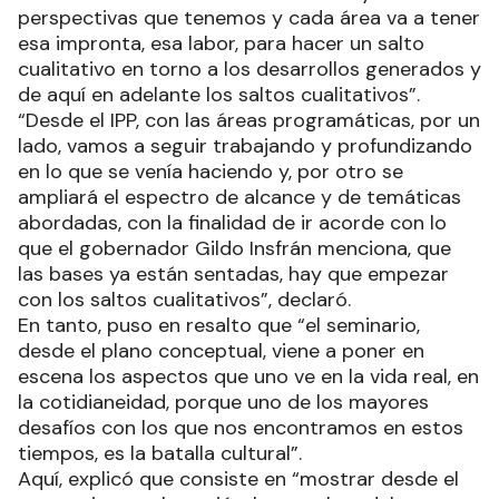
perspectivas que tenemos y cada área va a tener
esa impronta, esa labor, para hacer un salto
cualitativo en torno a los desarrollos generados y
de aquí en adelante los saltos cualitativos”.
“Desde el IPP, con las áreas programáticas, por un
lado, vamos a seguir trabajando y profundizando
en lo que se venía haciendo y, por otro se
ampliará el espectro de alcance y de temáticas
abordadas, con la finalidad de ir acorde con lo
que el gobernador Gildo Insfrán menciona, que
las bases ya están sentadas, hay que empezar
con los saltos cualitativos”, declaró.
En tanto, puso en resalto que “el seminario,
desde el plano conceptual, viene a poner en
escena los aspectos que uno ve en la vida real, en
la cotidianeidad, porque uno de los mayores
desafíos con los que nos encontramos en estos
tiempos, es la batalla cultural”.
Aquí, explicó que consiste en “mostrar desde el