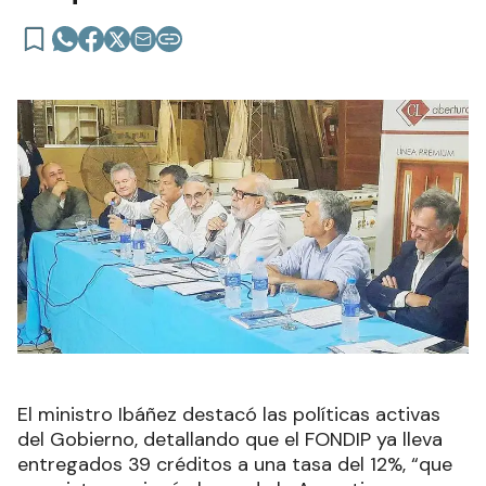
El ministro Ibáñez destacó las políticas activas
del Gobierno, detallando que el FONDIP ya lleva
entregados 39 créditos a una tasa del 12%, “que