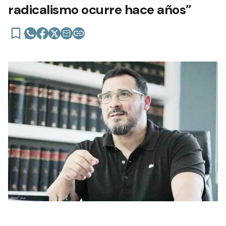
radicalismo ocurre hace años”