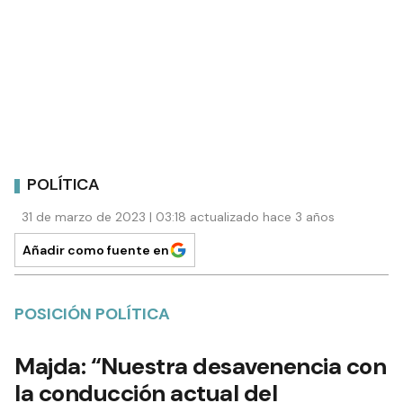
POLÍTICA
31 de marzo de 2023 | 03:18 actualizado hace 3 años
Añadir como fuente en
POSICIÓN POLÍTICA
Majda: “Nuestra desavenencia con
la conducción actual del