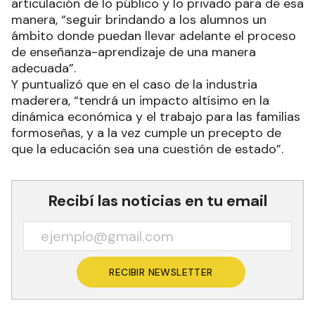
articulación de lo público y lo privado para de esa
manera, “seguir brindando a los alumnos un
ámbito donde puedan llevar adelante el proceso
de enseñanza-aprendizaje de una manera
adecuada”.
Y puntualizó que en el caso de la industria
maderera, “tendrá un impacto altísimo en la
dinámica económica y el trabajo para las familias
formoseñas, y a la vez cumple un precepto de
que la educación sea una cuestión de estado”.
Recibí las noticias en tu email
RECIBIR NEWSLETTER