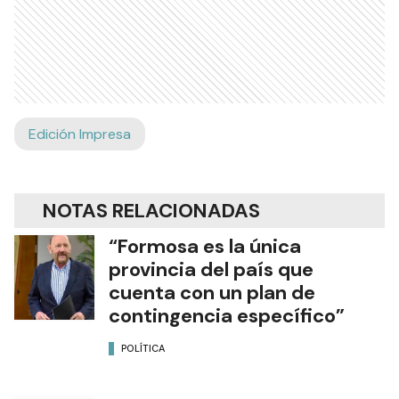
Edición Impresa
NOTAS RELACIONADAS
“Formosa es la única
provincia del país que
cuenta con un plan de
contingencia específico”
POLÍTICA