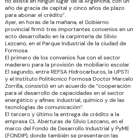
no existe en ningún lugar de la Argentina, con un
año de gracia de capital y cinco años de plazo
para abonar el crédito”.
Ayer, en horas de la mañana, el Gobierno
provincial firmó tres importantes convenios en un
acto desarrollado en la carpintería de Silvio
Lezcano, en el Parque Industrial de la ciudad de
Formosa.
El primero de los convenios fue con el sector
maderero para la provisión de mobiliario escolar.
El segundo, entre REFSA Hidrocarburos, la UPSTI
y el Instituto Politécnico Formosa Doctor Marcelo
Zorrilla, consistió en un acuerdo de “cooperación
para el desarrollo de capacidades en el sector
energético y afines: industrial, químico y de las
tecnologías de comunicación”.
El tercero y último la entrega de crédito a la
empresa CL Aberturas de Silvio Lezcano, en el
marco del Fondo de Desarrollo Industrial y PyME
(FONDIP), donde también se presentaron las