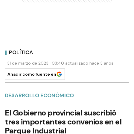
POLÍTICA
31 de marzo de 2023 | 03:40 actualizado hace 3 años
Añadir como fuente en
DESARROLLO ECONÓMICO
El Gobierno provincial suscribió
tres importantes convenios en el
Parque Industrial