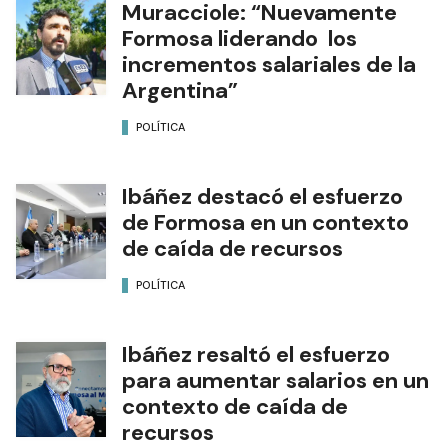
Muracciole: “Nuevamente
Formosa liderando los
incrementos salariales de la
Argentina”
POLÍTICA
Ibáñez destacó el esfuerzo
de Formosa en un contexto
de caída de recursos
POLÍTICA
Ibáñez resaltó el esfuerzo
para aumentar salarios en un
contexto de caída de
recursos