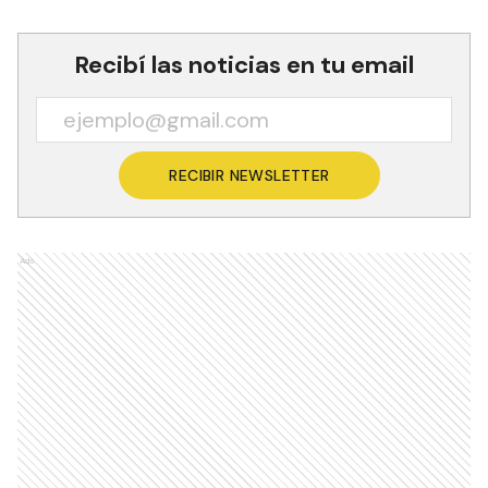
Recibí las noticias en tu email
RECIBIR NEWSLETTER
Ads