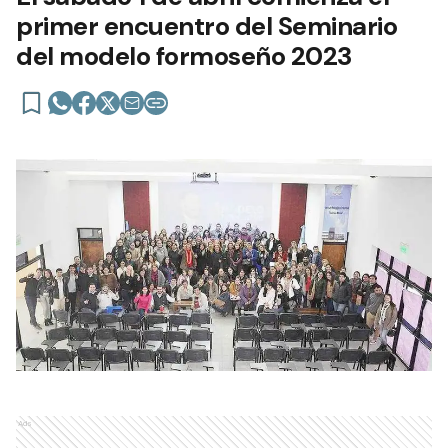
primer encuentro del Seminario
del modelo formoseño 2023
Ads