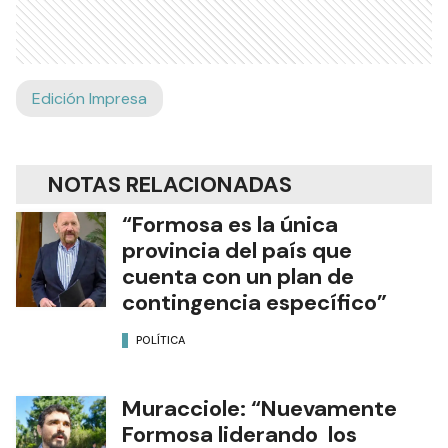
Edición Impresa
NOTAS RELACIONADAS
“Formosa es la única
provincia del país que
cuenta con un plan de
contingencia específico”
POLÍTICA
Muracciole: “Nuevamente
Formosa liderando los