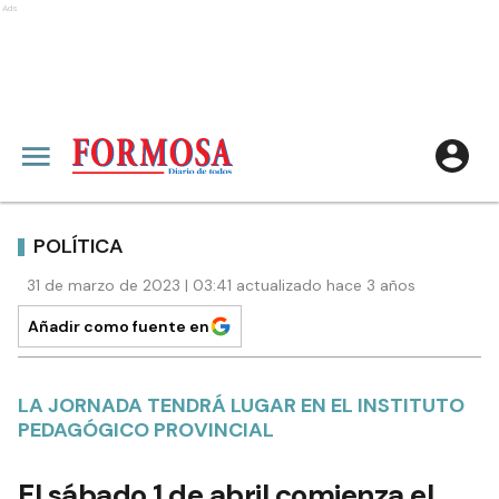
Ads
POLÍTICA
31 de marzo de 2023 | 03:41 actualizado hace 3 años
Añadir como fuente en
LA JORNADA TENDRÁ LUGAR EN EL INSTITUTO
PEDAGÓGICO PROVINCIAL
El sábado 1 de abril comienza el