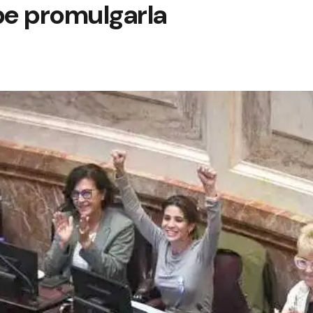
e promulgarla