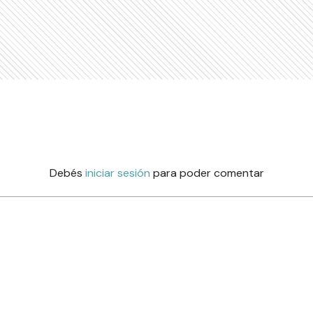
Debés
iniciar sesión
para poder comentar