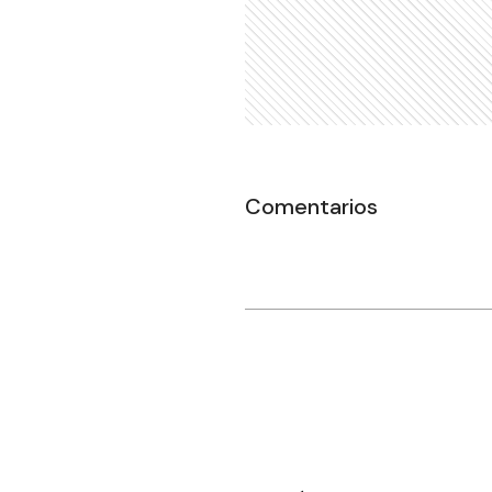
Comentarios