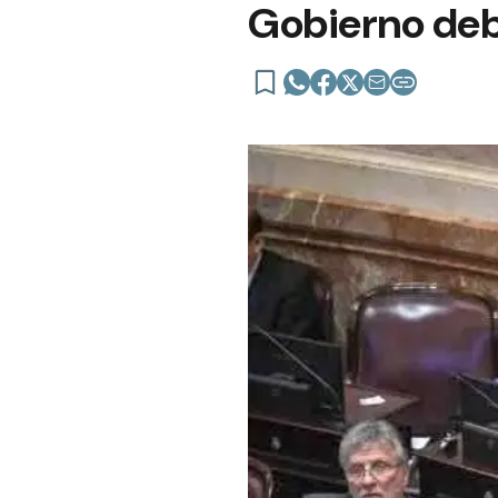
Gobierno deb