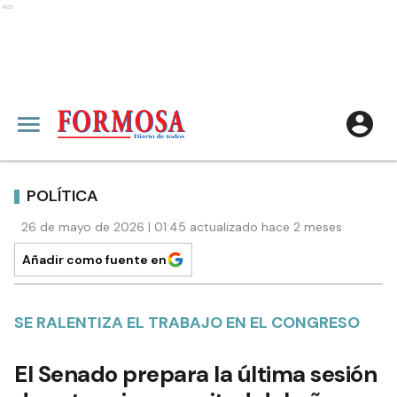
Ads
POLÍTICA
26 de mayo de 2026 | 01:45 actualizado hace 2 meses
Añadir como fuente en
SE RALENTIZA EL TRABAJO EN EL CONGRESO
El Senado prepara la última sesión