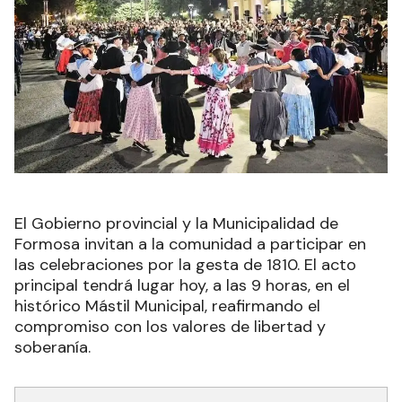
El Gobierno provincial y la Municipalidad de
Formosa invitan a la comunidad a participar en
las celebraciones por la gesta de 1810. El acto
principal tendrá lugar hoy, a las 9 horas, en el
histórico Mástil Municipal, reafirmando el
compromiso con los valores de libertad y
soberanía.