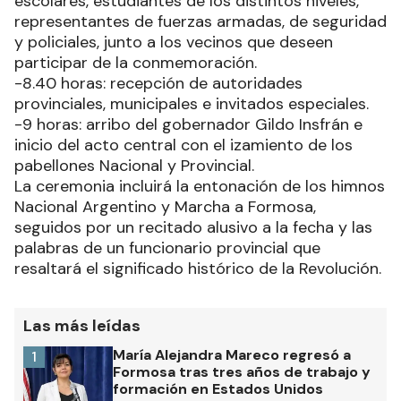
escolares, estudiantes de los distintos niveles,
representantes de fuerzas armadas, de seguridad
y policiales, junto a los vecinos que deseen
participar de la conmemoración.
-8.40 horas: recepción de autoridades
provinciales, municipales e invitados especiales.
-9 horas: arribo del gobernador Gildo Insfrán e
inicio del acto central con el izamiento de los
pabellones Nacional y Provincial.
La ceremonia incluirá la entonación de los himnos
Nacional Argentino y Marcha a Formosa,
seguidos por un recitado alusivo a la fecha y las
palabras de un funcionario provincial que
resaltará el significado histórico de la Revolución.
Las más leídas
María Alejandra Mareco regresó a
1
Formosa tras tres años de trabajo y
formación en Estados Unidos