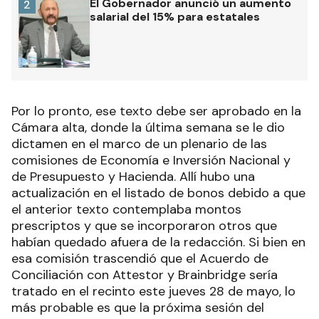
El Gobernador anunció un aumento
2
salarial del 15% para estatales
Por lo pronto, ese texto debe ser aprobado en la
Cámara alta, donde la última semana se le dio
dictamen en el marco de un plenario de las
comisiones de Economía e Inversión Nacional y
de Presupuesto y Hacienda. Allí hubo una
actualización en el listado de bonos debido a que
el anterior texto contemplaba montos
prescriptos y que se incorporaron otros que
habían quedado afuera de la redacción. Si bien en
esa comisión trascendió que el Acuerdo de
Conciliación con Attestor y Brainbridge sería
tratado en el recinto este jueves 28 de mayo, lo
más probable es que la próxima sesión del