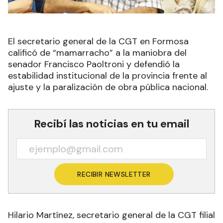
El secretario general de la CGT en Formosa
calificó de “mamarracho” a la maniobra del
senador Francisco Paoltroni y defendió la
estabilidad institucional de la provincia frente al
ajuste y la paralización de obra pública nacional.
Recibí las noticias en tu email
RECIBIR NEWSLETTER
Hilario Martínez, secretario general de la CGT filial