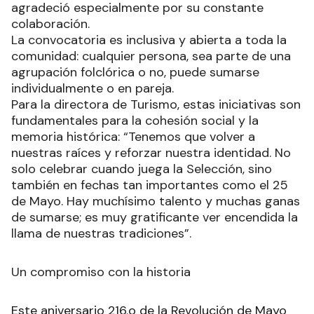
agradeció especialmente por su constante
colaboración.
La convocatoria es inclusiva y abierta a toda la
comunidad: cualquier persona, sea parte de una
agrupación folclórica o no, puede sumarse
individualmente o en pareja.
Para la directora de Turismo, estas iniciativas son
fundamentales para la cohesión social y la
memoria histórica: “Tenemos que volver a
nuestras raíces y reforzar nuestra identidad. No
solo celebrar cuando juega la Selección, sino
también en fechas tan importantes como el 25
de Mayo. Hay muchísimo talento y muchas ganas
de sumarse; es muy gratificante ver encendida la
llama de nuestras tradiciones”.
Un compromiso con la historia
Este aniversario 216.o de la Revolución de Mayo