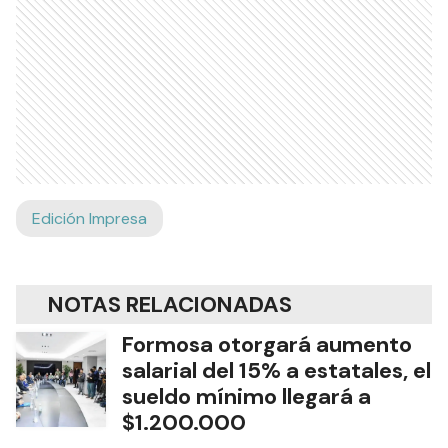
Edición Impresa
NOTAS RELACIONADAS
Formosa otorgará aumento
salarial del 15% a estatales, el
sueldo mínimo llegará a
$1.200.000