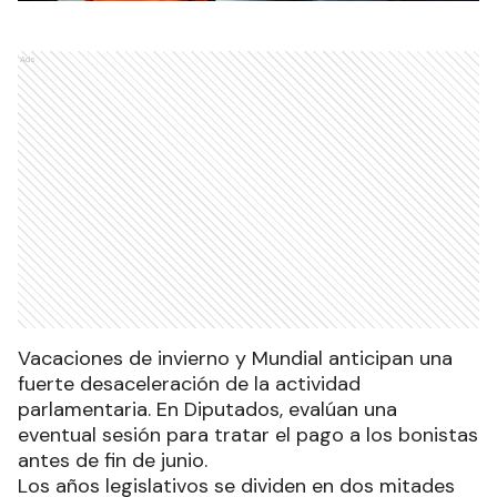
Ads
Vacaciones de invierno y Mundial anticipan una
fuerte desaceleración de la actividad
parlamentaria. En Diputados, evalúan una
eventual sesión para tratar el pago a los bonistas
antes de fin de junio.
Los años legislativos se dividen en dos mitades