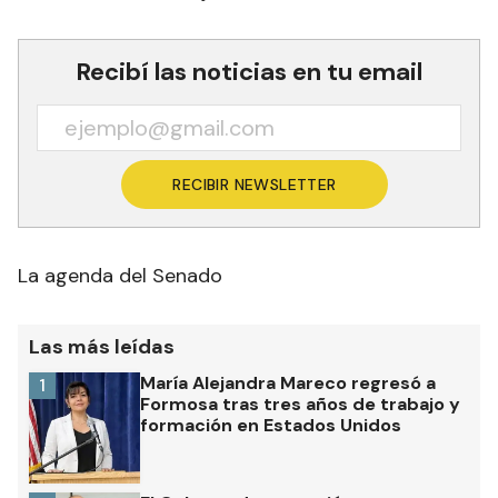
Recibí las noticias en tu email
RECIBIR NEWSLETTER
La agenda del Senado
Las más leídas
María Alejandra Mareco regresó a
1
Formosa tras tres años de trabajo y
formación en Estados Unidos