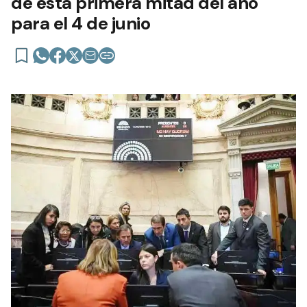
de esta primera mitad del año
para el 4 de junio