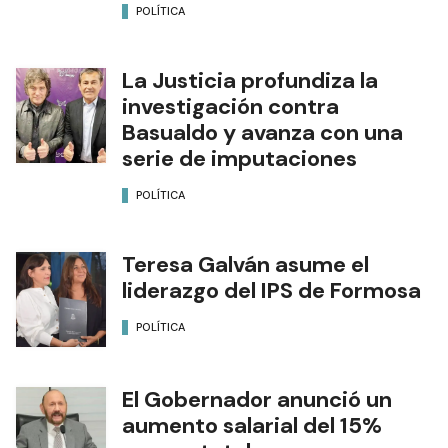
POLÍTICA
La Justicia profundiza la
investigación contra
Basualdo y avanza con una
serie de imputaciones
POLÍTICA
Teresa Galván asume el
liderazgo del IPS de Formosa
POLÍTICA
El Gobernador anunció un
aumento salarial del 15%