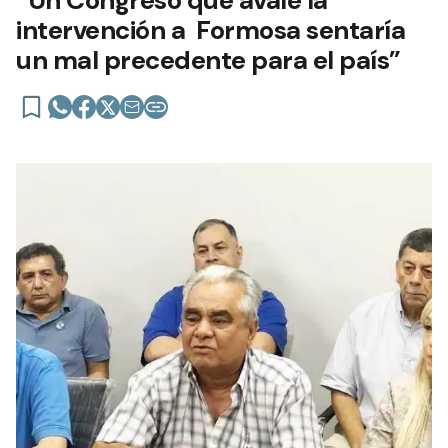
intervención a Formosa sentaría
un mal precedente para el país”