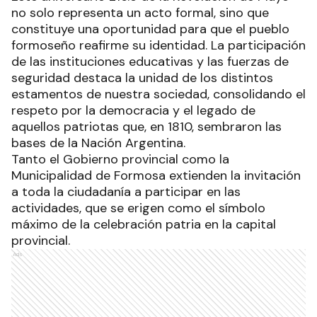
no solo representa un acto formal, sino que
constituye una oportunidad para que el pueblo
formoseño reafirme su identidad. La participación
de las instituciones educativas y las fuerzas de
seguridad destaca la unidad de los distintos
estamentos de nuestra sociedad, consolidando el
respeto por la democracia y el legado de
aquellos patriotas que, en 1810, sembraron las
bases de la Nación Argentina.
Tanto el Gobierno provincial como la
Municipalidad de Formosa extienden la invitación
a toda la ciudadanía a participar en las
actividades, que se erigen como el símbolo
máximo de la celebración patria en la capital
provincial.
Ads