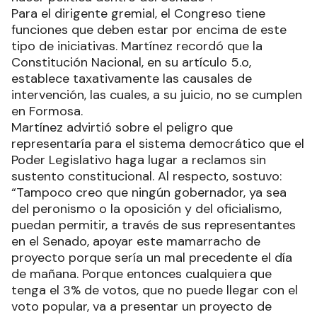
Para el dirigente gremial, el Congreso tiene
funciones que deben estar por encima de este
tipo de iniciativas. Martínez recordó que la
Constitución Nacional, en su artículo 5.o,
establece taxativamente las causales de
intervención, las cuales, a su juicio, no se cumplen
en Formosa.
Martínez advirtió sobre el peligro que
representaría para el sistema democrático que el
Poder Legislativo haga lugar a reclamos sin
sustento constitucional. Al respecto, sostuvo:
“Tampoco creo que ningún gobernador, ya sea
del peronismo o la oposición y del oficialismo,
puedan permitir, a través de sus representantes
en el Senado, apoyar este mamarracho de
proyecto porque sería un mal precedente el día
de mañana. Porque entonces cualquiera que
tenga el 3% de votos, que no puede llegar con el
voto popular, va a presentar un proyecto de