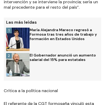
intervención y se interviene la provincia; sería un
mal precedente para el resto del país”.
Las más leídas
María Alejandra Mareco regresó a
1
Formosa tras tres años de trabajo y
formación en Estados Unidos
El Gobernador anunció un aumento
2
salarial del 15% para estatales
Crítica a la política nacional
El referente de la CGT formoseña vinculó esta