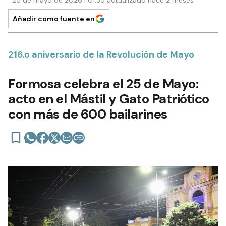
Añadir como fuente en
216.o aniversario de la Revolución de Mayo
Formosa celebra el 25 de Mayo:
acto en el Mástil y Gato Patriótico
con más de 600 bailarines