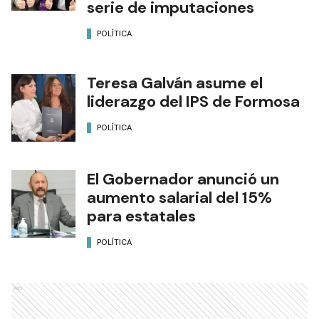
serie de imputaciones
POLÍTICA
Teresa Galván asume el
liderazgo del IPS de Formosa
POLÍTICA
El Gobernador anunció un
aumento salarial del 15%
para estatales
POLÍTICA
Ads