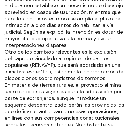
El dictamen establece un mecanismo de desalojo
abreviado en casos de usurpación, mientras que
para los inquilinos en mora se amplía el plazo de
intimación a diez días antes de habilitar la vía
judicial. Según se explicó, la intención es dotar de
mayor claridad operativa a la norma y evitar
interpretaciones dispares.
Otro de los cambios relevantes es la exclusión
del capítulo vinculado al régimen de barrios
populares (RENAVAP), que será abordado en una
iniciativa específica, así como la incorporación de
disposiciones sobre registros de terrenos.
En materia de tierras rurales, el proyecto elimina
las restricciones vigentes para la adquisición por
parte de extranjeros, aunque introduce un
esquema descentralizado: serán las provincias las
que definan si autorizan o no esas operaciones,
en línea con sus competencias constitucionales
sobre los recursos naturales. No obstante, se