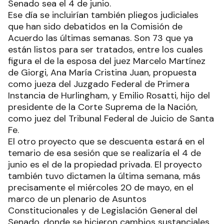
Senado sea el 4 de junio.
Ese día se incluirían también pliegos judiciales
que han sido debatidos en la Comisión de
Acuerdo las últimas semanas. Son 73 que ya
están listos para ser tratados, entre los cuales
figura el de la esposa del juez Marcelo Martínez
de Giorgi, Ana María Cristina Juan, propuesta
como jueza del Juzgado Federal de Primera
Instancia de Hurlingham, y Emilio Rosatti, hijo del
presidente de la Corte Suprema de la Nación,
como juez del Tribunal Federal de Juicio de Santa
Fe.
El otro proyecto que se descuenta estará en el
temario de esa sesión que se realizaría el 4 de
junio es el de la propiedad privada. El proyecto
también tuvo dictamen la última semana, más
precisamente el miércoles 20 de mayo, en el
marco de un plenario de Asuntos
Constitucionales y de Legislación General del
Senado, donde se hicieron cambios sustanciales.