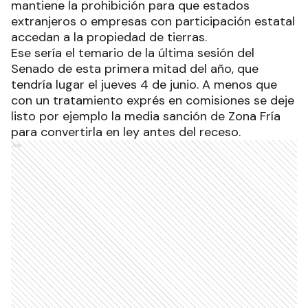
mantiene la prohibición para que estados
extranjeros o empresas con participación estatal
accedan a la propiedad de tierras.
Ese sería el temario de la última sesión del
Senado de esta primera mitad del año, que
tendría lugar el jueves 4 de junio. A menos que
con un tratamiento exprés en comisiones se deje
listo por ejemplo la media sanción de Zona Fría
para convertirla en ley antes del receso.
Ads