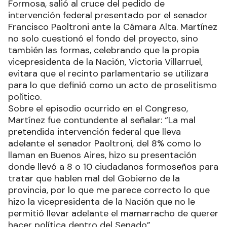
Formosa, salió al cruce del pedido de
intervención federal presentado por el senador
Francisco Paoltroni ante la Cámara Alta. Martínez
no solo cuestionó el fondo del proyecto, sino
también las formas, celebrando que la propia
vicepresidenta de la Nación, Victoria Villarruel,
evitara que el recinto parlamentario se utilizara
para lo que definió como un acto de proselitismo
político.
Sobre el episodio ocurrido en el Congreso,
Martínez fue contundente al señalar: “La mal
pretendida intervención federal que lleva
adelante el senador Paoltroni, del 8% como lo
llaman en Buenos Aires, hizo su presentación
donde llevó a 8 o 10 ciudadanos formoseños para
tratar que hablen mal del Gobierno de la
provincia, por lo que me parece correcto lo que
hizo la vicepresidenta de la Nación que no le
permitió llevar adelante el mamarracho de querer
hacer política dentro del Senado”.