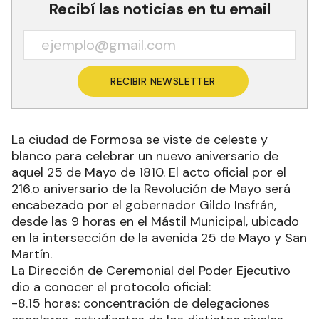
Recibí las noticias en tu email
RECIBIR NEWSLETTER
La ciudad de Formosa se viste de celeste y
blanco para celebrar un nuevo aniversario de
aquel 25 de Mayo de 1810. El acto oficial por el
216.o aniversario de la Revolución de Mayo será
encabezado por el gobernador Gildo Insfrán,
desde las 9 horas en el Mástil Municipal, ubicado
en la intersección de la avenida 25 de Mayo y San
Martín.
La Dirección de Ceremonial del Poder Ejecutivo
dio a conocer el protocolo oficial:
-8.15 horas: concentración de delegaciones