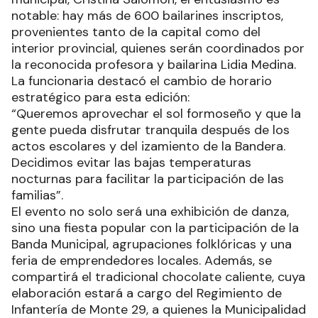
notable: hay más de 600 bailarines inscriptos,
provenientes tanto de la capital como del
interior provincial, quienes serán coordinados por
la reconocida profesora y bailarina Lidia Medina.
La funcionaria destacó el cambio de horario
estratégico para esta edición:
“Queremos aprovechar el sol formoseño y que la
gente pueda disfrutar tranquila después de los
actos escolares y del izamiento de la Bandera.
Decidimos evitar las bajas temperaturas
nocturnas para facilitar la participación de las
familias”.
El evento no solo será una exhibición de danza,
sino una fiesta popular con la participación de la
Banda Municipal, agrupaciones folklóricas y una
feria de emprendedores locales. Además, se
compartirá el tradicional chocolate caliente, cuya
elaboración estará a cargo del Regimiento de
Infantería de Monte 29, a quienes la Municipalidad