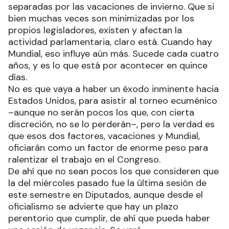
separadas por las vacaciones de invierno. Que si
bien muchas veces son minimizadas por los
propios legisladores, existen y afectan la
actividad parlamentaria, claro está. Cuando hay
Mundial, eso influye aún más. Sucede cada cuatro
años, y es lo que está por acontecer en quince
días.
No es que vaya a haber un éxodo inminente hacia
Estados Unidos, para asistir al torneo ecuménico
–aunque no serán pocos los que, con cierta
discreción, no se lo perderán–, pero la verdad es
que esos dos factores, vacaciones y Mundial,
oficiarán como un factor de enorme peso para
ralentizar el trabajo en el Congreso.
De ahí que no sean pocos los que consideren que
la del miércoles pasado fue la última sesión de
este semestre en Diputados, aunque desde el
oficialismo se advierte que hay un plazo
perentorio que cumplir, de ahí que pueda haber