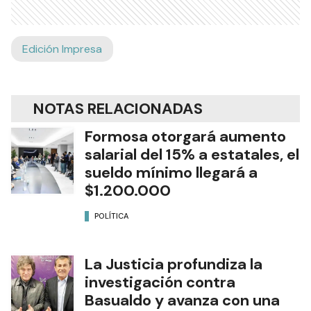
Edición Impresa
NOTAS RELACIONADAS
Formosa otorgará aumento
salarial del 15% a estatales, el
sueldo mínimo llegará a
$1.200.000
POLÍTICA
La Justicia profundiza la
investigación contra
Basualdo y avanza con una