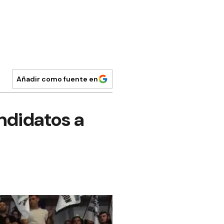
Añadir como fuente en
ndidatos a