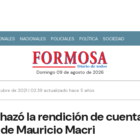
IONALES
NACIONALES
POLICIALES
POLÍTICA
SOCIEDAD
domingo 09 de agosto de 2026
ubre de 2021 | 02:39 actualizado hace 5 años
hazó la rendición de cuent
 de Mauricio Macri