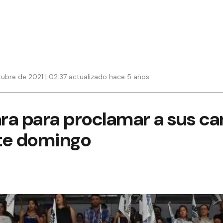
ubre de 2021 | 02:37 actualizado hace 5 años
ara para proclamar a sus ca
te domingo