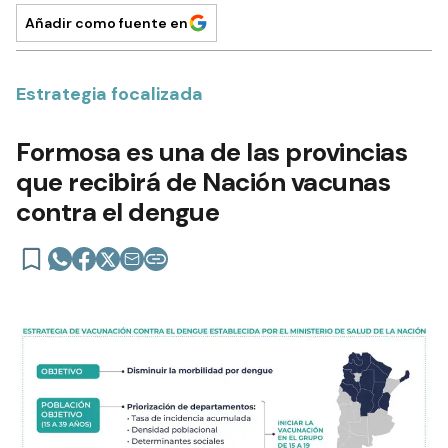
Añadir como fuente en
Estrategia focalizada
Formosa es una de las provincias
que recibirá de Nación vacunas
contra el dengue