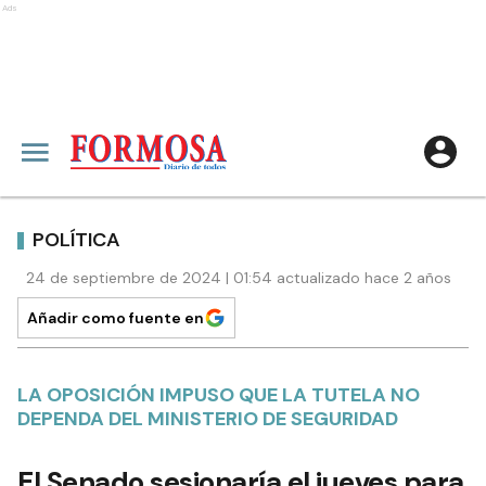
Ads
POLÍTICA
24 de septiembre de 2024 | 01:54 actualizado hace 2 años
Añadir como fuente en
LA OPOSICIÓN IMPUSO QUE LA TUTELA NO
DEPENDA DEL MINISTERIO DE SEGURIDAD
El Senado sesionaría el jueves para