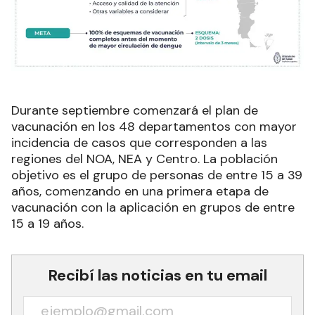
Durante septiembre comenzará el plan de
vacunación en los 48 departamentos con mayor
incidencia de casos que corresponden a las
regiones del NOA, NEA y Centro. La población
objetivo es el grupo de personas de entre 15 a 39
años, comenzando en una primera etapa de
vacunación con la aplicación en grupos de entre
15 a 19 años.
Recibí las noticias en tu email