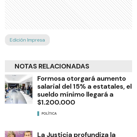
Edición Impresa
NOTAS RELACIONADAS
Formosa otorgará aumento
salarial del 15% a estatales, el
sueldo mínimo llegará a
$1.200.000
POLÍTICA
La Justicia profundiza la