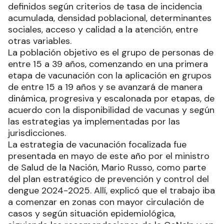
definidos según criterios de tasa de incidencia
acumulada, densidad poblacional, determinantes
sociales, acceso y calidad a la atención, entre
otras variables.
La población objetivo es el grupo de personas de
entre 15 a 39 años, comenzando en una primera
etapa de vacunación con la aplicación en grupos
de entre 15 a 19 años y se avanzará de manera
dinámica, progresiva y escalonada por etapas, de
acuerdo con la disponibilidad de vacunas y según
las estrategias ya implementadas por las
jurisdicciones.
La estrategia de vacunación focalizada fue
presentada en mayo de este año por el ministro
de Salud de la Nación, Mario Russo, como parte
del plan estratégico de prevención y control del
dengue 2024-2025. Allí, explicó que el trabajo iba
a comenzar en zonas con mayor circulación de
casos y según situación epidemiológica,