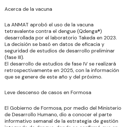
Acerca de la vacuna
La ANMAT aprobó el uso de la vacuna
tetravalente contra el dengue (Qdenga®)
desarrollada por el laboratorio Takeda en 2023.
La decisión se basó en datos de eficacia y
seguridad de estudios de desarrollo preliminar
(fase III).
El desarrollo de estudios de fase IV se realizará
retrospectivamente en 2025, con la información
que se genere de este año y del próximo.
Leve descenso de casos en Formosa
El Gobierno de Formosa, por medio del Ministerio
de Desarrollo Humano, dio a conocer el parte
informativo semanal de la estrategia de gestión