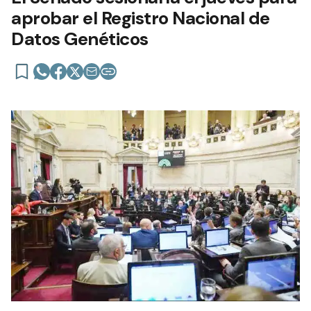
aprobar el Registro Nacional de
Datos Genéticos