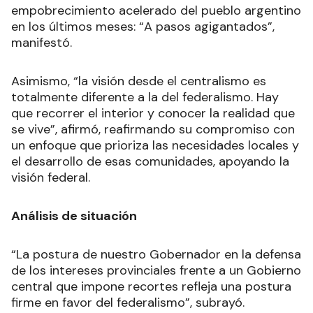
empobrecimiento acelerado del pueblo argentino
en los últimos meses: “A pasos agigantados”,
manifestó.
Asimismo, “la visión desde el centralismo es
totalmente diferente a la del federalismo. Hay
que recorrer el interior y conocer la realidad que
se vive”, afirmó, reafirmando su compromiso con
un enfoque que prioriza las necesidades locales y
el desarrollo de esas comunidades, apoyando la
visión federal.
Análisis de situación
“La postura de nuestro Gobernador en la defensa
de los intereses provinciales frente a un Gobierno
central que impone recortes refleja una postura
firme en favor del federalismo”, subrayó.