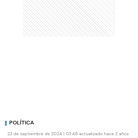
POLÍTICA
23 de septiembre de 2024 | 03:48 actualizado hace 2 años