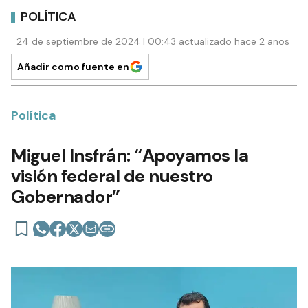
POLÍTICA
24 de septiembre de 2024 | 00:43 actualizado hace 2 años
Añadir como fuente en
Política
Miguel Insfrán: “Apoyamos la
visión federal de nuestro
Gobernador”