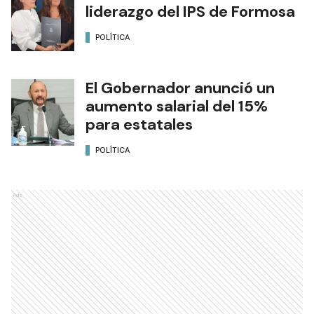
liderazgo del IPS de Formosa
POLÍTICA
El Gobernador anunció un
aumento salarial del 15%
para estatales
POLÍTICA
Ads