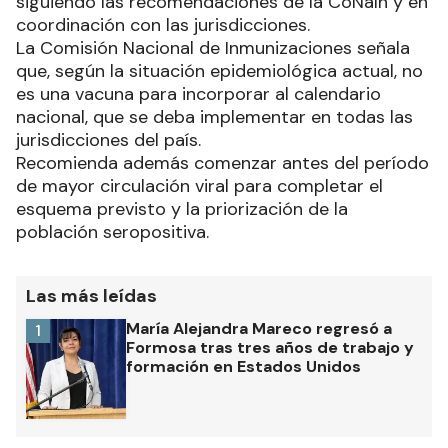
siguiendo las recomendaciones de la CoNaIn y en
coordinación con las jurisdicciones.
La Comisión Nacional de Inmunizaciones señala
que, según la situación epidemiológica actual, no
es una vacuna para incorporar al calendario
nacional, que se deba implementar en todas las
jurisdicciones del país.
Recomienda además comenzar antes del período
de mayor circulación viral para completar el
esquema previsto y la priorización de la
población seropositiva.
Las más leídas
María Alejandra Mareco regresó a
1
Formosa tras tres años de trabajo y
formación en Estados Unidos