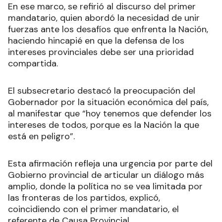
En ese marco, se refirió al discurso del primer
mandatario, quien abordó la necesidad de unir
fuerzas ante los desafíos que enfrenta la Nación,
haciendo hincapié en que la defensa de los
intereses provinciales debe ser una prioridad
compartida.
El subsecretario destacó la preocupación del
Gobernador por la situación económica del país,
al manifestar que “hoy tenemos que defender los
intereses de todos, porque es la Nación la que
está en peligro”.
Esta afirmación refleja una urgencia por parte del
Gobierno provincial de articular un diálogo más
amplio, donde la política no se vea limitada por
las fronteras de los partidos, explicó,
coincidiendo con el primer mandatario, el
referente de Causa Provincial.