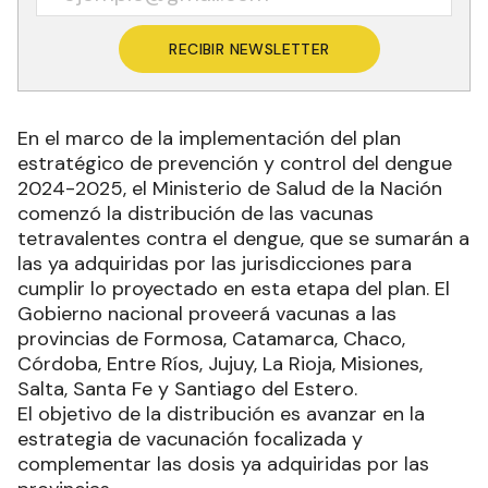
RECIBIR NEWSLETTER
En el marco de la implementación del plan
estratégico de prevención y control del dengue
2024-2025, el Ministerio de Salud de la Nación
comenzó la distribución de las vacunas
tetravalentes contra el dengue, que se sumarán a
las ya adquiridas por las jurisdicciones para
cumplir lo proyectado en esta etapa del plan. El
Gobierno nacional proveerá vacunas a las
provincias de Formosa, Catamarca, Chaco,
Córdoba, Entre Ríos, Jujuy, La Rioja, Misiones,
Salta, Santa Fe y Santiago del Estero.
El objetivo de la distribución es avanzar en la
estrategia de vacunación focalizada y
complementar las dosis ya adquiridas por las