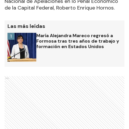
Nacional de Apelaciones en lo Penal Económico
de la Capital Federal, Roberto Enrique Hornos.
Las más leídas
María Alejandra Mareco regresó a
1
Formosa tras tres años de trabajo y
formación en Estados Unidos
Ads