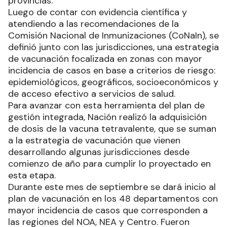
provincias.
Luego de contar con evidencia científica y
atendiendo a las recomendaciones de la
Comisión Nacional de Inmunizaciones (CoNaIn), se
definió junto con las jurisdicciones, una estrategia
de vacunación focalizada en zonas con mayor
incidencia de casos en base a criterios de riesgo:
epidemiológicos, geográficos, socioeconómicos y
de acceso efectivo a servicios de salud.
Para avanzar con esta herramienta del plan de
gestión integrada, Nación realizó la adquisición
de dosis de la vacuna tetravalente, que se suman
a la estrategia de vacunación que vienen
desarrollando algunas jurisdicciones desde
comienzo de año para cumplir lo proyectado en
esta etapa.
Durante este mes de septiembre se dará inicio al
plan de vacunación en los 48 departamentos con
mayor incidencia de casos que corresponden a
las regiones del NOA, NEA y Centro. Fueron