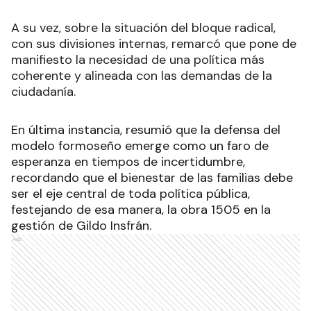
A su vez, sobre la situación del bloque radical,
con sus divisiones internas, remarcó que pone de
manifiesto la necesidad de una política más
coherente y alineada con las demandas de la
ciudadanía.
En última instancia, resumió que la defensa del
modelo formoseño emerge como un faro de
esperanza en tiempos de incertidumbre,
recordando que el bienestar de las familias debe
ser el eje central de toda política pública,
festejando de esa manera, la obra 1505 en la
gestión de Gildo Insfrán.
Ads