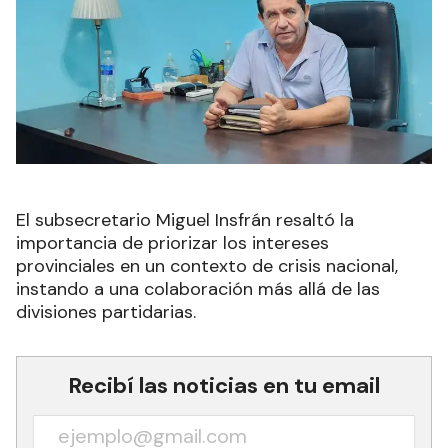
El subsecretario Miguel Insfrán resaltó la
importancia de priorizar los intereses
provinciales en un contexto de crisis nacional,
instando a una colaboración más allá de las
divisiones partidarias.
Recibí las noticias en tu email