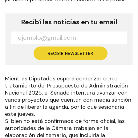
Recibí las noticias en tu email
RECIBIR NEWSLETTER
Mientras Diputados espera comenzar con el
tratamiento del Presupuesto de Administración
Nacional 2025, el Senado intentará avanzar con
varios proyectos que cuentan con media sanción
a fin de liberar la agenda, por lo que sesionaría
este jueves.
Si bien no está confirmada de forma oficial, las
autoridades de la Cámara trabajan en la
elaboración del temario, que incluiría la