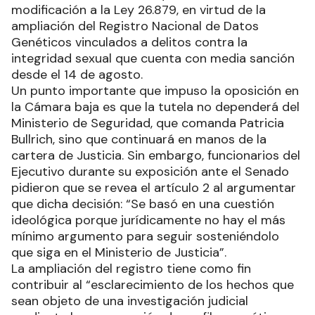
modificación a la Ley 26.879, en virtud de la
ampliación del Registro Nacional de Datos
Genéticos vinculados a delitos contra la
integridad sexual que cuenta con media sanción
desde el 14 de agosto.
Un punto importante que impuso la oposición en
la Cámara baja es que la tutela no dependerá del
Ministerio de Seguridad, que comanda Patricia
Bullrich, sino que continuará en manos de la
cartera de Justicia. Sin embargo, funcionarios del
Ejecutivo durante su exposición ante el Senado
pidieron que se revea el artículo 2 al argumentar
que dicha decisión: “Se basó en una cuestión
ideológica porque jurídicamente no hay el más
mínimo argumento para seguir sosteniéndolo
que siga en el Ministerio de Justicia”.
La ampliación del registro tiene como fin
contribuir al “esclarecimiento de los hechos que
sean objeto de una investigación judicial