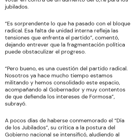
jubilados.
“Es sorprendente lo que ha pasado con el bloque
radical. Esa falta de unidad interna refleja las
tensiones que enfrenta el partido”, comentó,
dejando entrever que la fragmentación política
puede obstaculizar el progreso.
“Pero bueno, es una cuestión del partido radical.
Nosotros ya hace mucho tiempo estamos
militando y hemos consolidado este espacio,
acompañando al Gobernador y muy contentos
de que defienda los intereses de Formosa”,
subrayó.
A pocos días de haberse conmemorado el “Día
de los Jubilados”, su crítica a la postura del
Gobierno nacional se intensificó, aludiendo al