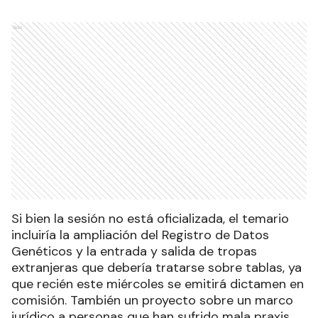
Ads
Si bien la sesión no está oficializada, el temario
incluiría la ampliación del Registro de Datos
Genéticos y la entrada y salida de tropas
extranjeras que debería tratarse sobre tablas, ya
que recién este miércoles se emitirá dictamen en
comisión. También un proyecto sobre un marco
jurídico a personas que han sufrido mala praxis.