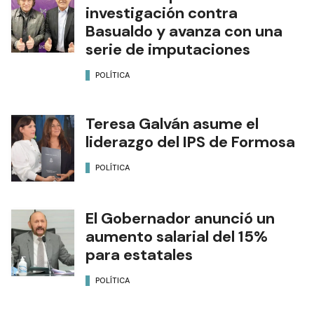
investigación contra
Basualdo y avanza con una
serie de imputaciones
POLÍTICA
Teresa Galván asume el
liderazgo del IPS de Formosa
POLÍTICA
El Gobernador anunció un
aumento salarial del 15%
para estatales
POLÍTICA