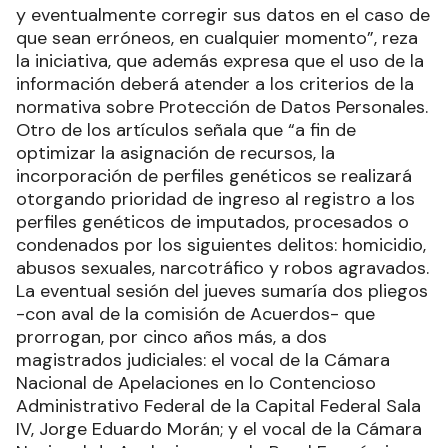
y eventualmente corregir sus datos en el caso de
que sean erróneos, en cualquier momento”, reza
la iniciativa, que además expresa que el uso de la
información deberá atender a los criterios de la
normativa sobre Protección de Datos Personales.
Otro de los artículos señala que “a fin de
optimizar la asignación de recursos, la
incorporación de perfiles genéticos se realizará
otorgando prioridad de ingreso al registro a los
perfiles genéticos de imputados, procesados o
condenados por los siguientes delitos: homicidio,
abusos sexuales, narcotráfico y robos agravados.
La eventual sesión del jueves sumaría dos pliegos
-con aval de la comisión de Acuerdos- que
prorrogan, por cinco años más, a dos
magistrados judiciales: el vocal de la Cámara
Nacional de Apelaciones en lo Contencioso
Administrativo Federal de la Capital Federal Sala
IV, Jorge Eduardo Morán; y el vocal de la Cámara