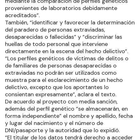
mediante la comparación de perfiles genéticos
provenientes de laboratorios debidamente
acreditados”.
También, “identificar y favorecer la determinación
del paradero de personas extraviadas,
desaparecidas o fallecidas” y “discriminar las
huellas de todo personal que interviene
directamente en la escena del hecho delictivo”.
“Los perfiles genéticos de víctimas de delitos o
de familiares de personas desaparecidas o
extraviadas no podrán ser utilizados como
muestra para el esclarecimiento de un hecho
delictivo, excepto que los aportantes lo
consientan expresamente”, aclara el texto.
De acuerdo al proyecto con media sanción,
además del perfil genético “se almacenarán, en
forma independiente” el nombre y apellido, fecha
y lugar del nacimiento y el número de
DNI/pasaporte y la autoridad que lo expidió.
“El titular de los datos tendrá derecho a acceder