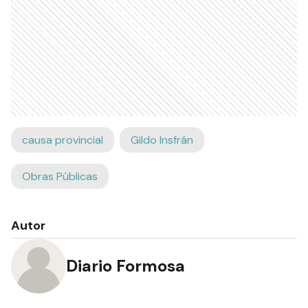
causa provincial
Gildo Insfrán
Obras Públicas
Autor
Diario Formosa