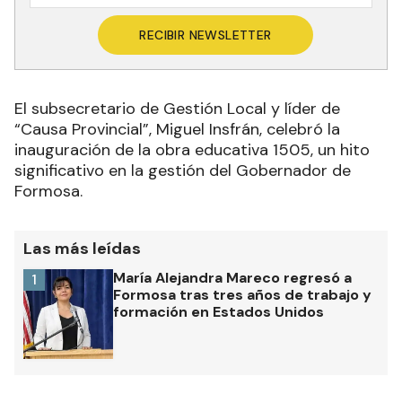
RECIBIR NEWSLETTER
El subsecretario de Gestión Local y líder de
“Causa Provincial”, Miguel Insfrán, celebró la
inauguración de la obra educativa 1505, un hito
significativo en la gestión del Gobernador de
Formosa.
Las más leídas
María Alejandra Mareco regresó a
1
Formosa tras tres años de trabajo y
formación en Estados Unidos