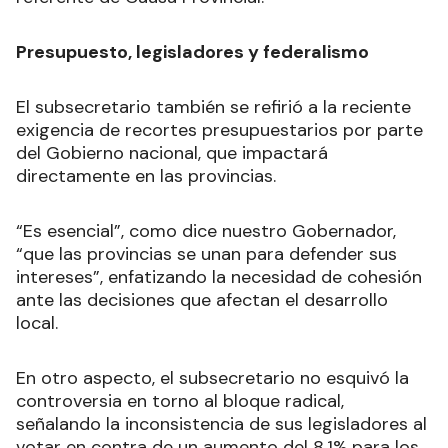
Presupuesto, legisladores y federalismo
El subsecretario también se refirió a la reciente
exigencia de recortes presupuestarios por parte
del Gobierno nacional, que impactará
directamente en las provincias.
“Es esencial”, como dice nuestro Gobernador,
“que las provincias se unan para defender sus
intereses”, enfatizando la necesidad de cohesión
ante las decisiones que afectan el desarrollo
local.
En otro aspecto, el subsecretario no esquivó la
controversia en torno al bloque radical,
señalando la inconsistencia de sus legisladores al
votar en contra de un aumento del 8,1% para los