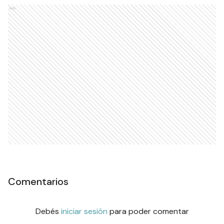
Ads
Comentarios
Debés
iniciar sesión
para poder comentar