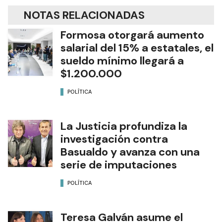
NOTAS RELACIONADAS
Formosa otorgará aumento
salarial del 15% a estatales, el
sueldo mínimo llegará a
$1.200.000
POLÍTICA
La Justicia profundiza la
investigación contra
Basualdo y avanza con una
serie de imputaciones
POLÍTICA
Teresa Galván asume el