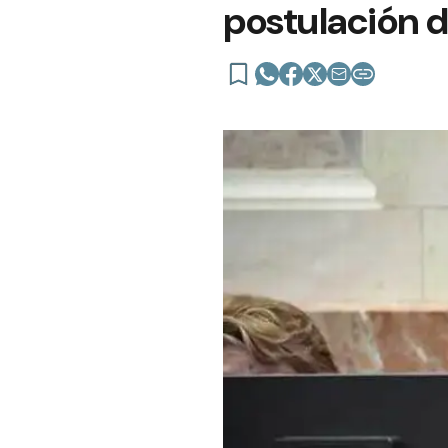
postulación d