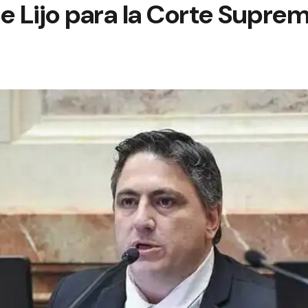
e Lijo para la Corte Supre