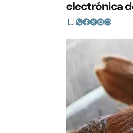
electrónica 