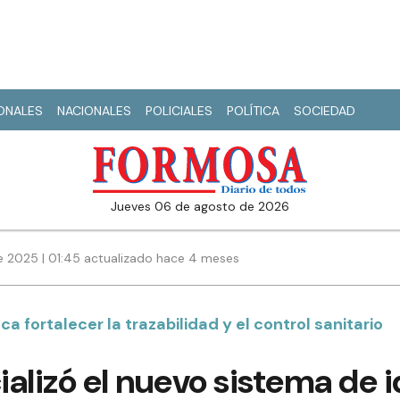
IONALES
NACIONALES
POLICIALES
POLÍTICA
SOCIEDAD
jueves 06 de agosto de 2026
 2025 | 01:45 actualizado hace 4 meses
a fortalecer la trazabilidad y el control sanitario
cializó el nuevo sistema de 