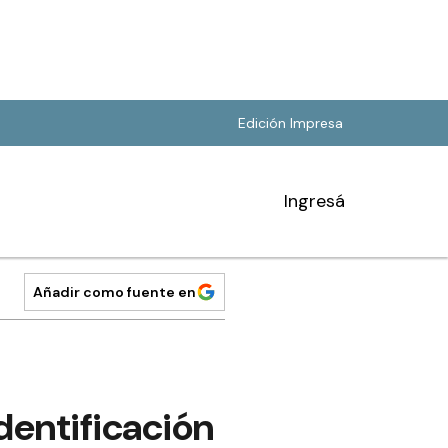
Edición Impresa
Ingresá
Añadir como fuente en
identificación