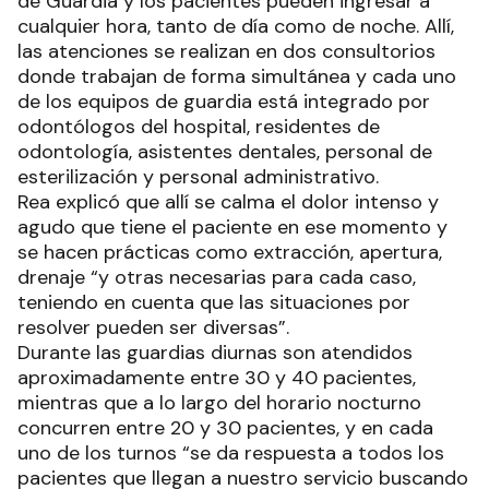
de Guardia y los pacientes pueden ingresar a
cualquier hora, tanto de día como de noche. Allí,
las atenciones se realizan en dos consultorios
donde trabajan de forma simultánea y cada uno
de los equipos de guardia está integrado por
odontólogos del hospital, residentes de
odontología, asistentes dentales, personal de
esterilización y personal administrativo.
Rea explicó que allí se calma el dolor intenso y
agudo que tiene el paciente en ese momento y
se hacen prácticas como extracción, apertura,
drenaje “y otras necesarias para cada caso,
teniendo en cuenta que las situaciones por
resolver pueden ser diversas”.
Durante las guardias diurnas son atendidos
aproximadamente entre 30 y 40 pacientes,
mientras que a lo largo del horario nocturno
concurren entre 20 y 30 pacientes, y en cada
uno de los turnos “se da respuesta a todos los
pacientes que llegan a nuestro servicio buscando