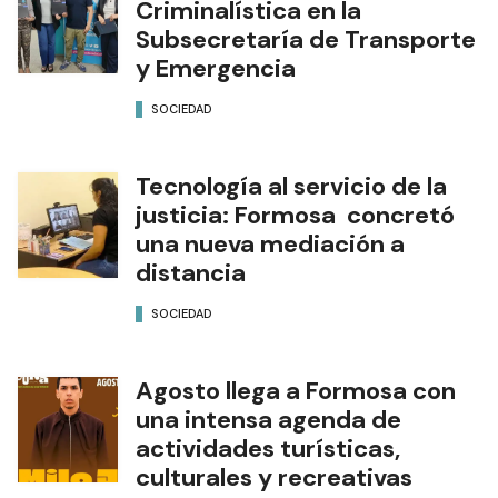
Criminalística en la
Subsecretaría de Transporte
y Emergencia
SOCIEDAD
Tecnología al servicio de la
justicia: Formosa concretó
una nueva mediación a
distancia
SOCIEDAD
Agosto llega a Formosa con
una intensa agenda de
actividades turísticas,
culturales y recreativas