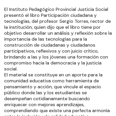
El Instituto Pedagógico Provincial Justicia Social
presentó el libro Participación ciudadana y
tecnologías, del profesor Sergio Torres, rector de
la institución, quien dijo que el libro tiene por
objetivo desarrollar un análisis y reflexión sobre la
importancia de las tecnologías para la
construcción de ciudadanas y ciudadanos
participativos, reflexivos y con juicio crítico,
brindando a las y los jóvenes una formación con
compromiso hacia la democracia y la justicia
social.
El material se constituye en un aporte para la
comunidad educativa como herramienta de
pensamiento y acción, que vincule el espacio
público donde las y los estudiantes se
desempeñan cotidianamente buscando
enriquecer con mejores aprendizajes,
comprendiendo que existe una perfecta armonía