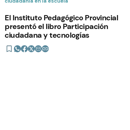
ciudadanía en la escuela
El Instituto Pedagógico Provincial
presentó el libro Participación
ciudadana y tecnologías