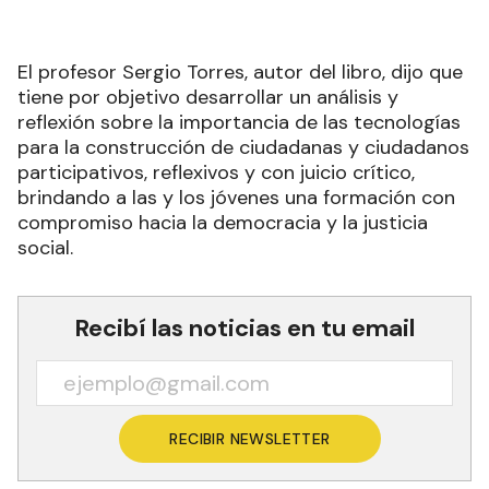
El profesor Sergio Torres, autor del libro, dijo que
tiene por objetivo desarrollar un análisis y
reflexión sobre la importancia de las tecnologías
para la construcción de ciudadanas y ciudadanos
participativos, reflexivos y con juicio crítico,
brindando a las y los jóvenes una formación con
compromiso hacia la democracia y la justicia
social.
Recibí las noticias en tu email
RECIBIR NEWSLETTER