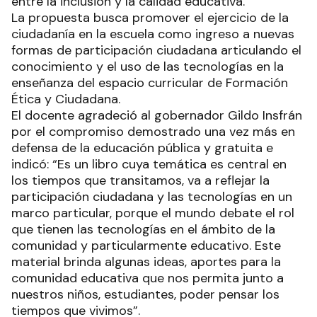
entre la inclusión y la calidad educativa.
La propuesta busca promover el ejercicio de la
ciudadanía en la escuela como ingreso a nuevas
formas de participación ciudadana articulando el
conocimiento y el uso de las tecnologías en la
enseñanza del espacio curricular de Formación
Ética y Ciudadana.
El docente agradeció al gobernador Gildo Insfrán
por el compromiso demostrado una vez más en
defensa de la educación pública y gratuita e
indicó: “Es un libro cuya temática es central en
los tiempos que transitamos, va a reflejar la
participación ciudadana y las tecnologías en un
marco particular, porque el mundo debate el rol
que tienen las tecnologías en el ámbito de la
comunidad y particularmente educativo. Este
material brinda algunas ideas, aportes para la
comunidad educativa que nos permita junto a
nuestros niños, estudiantes, poder pensar los
tiempos que vivimos”.