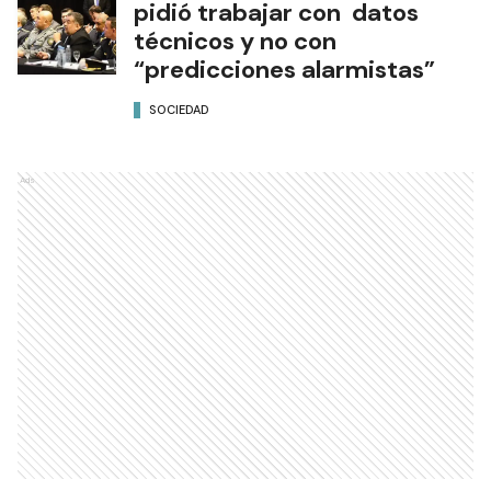
pidió trabajar con datos
técnicos y no con
“predicciones alarmistas”
SOCIEDAD
Ads