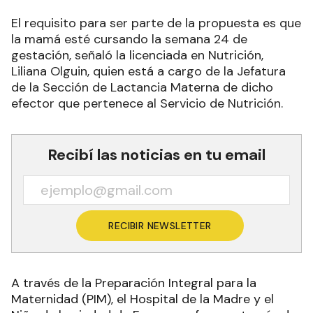
El requisito para ser parte de la propuesta es que
la mamá esté cursando la semana 24 de
gestación, señaló la licenciada en Nutrición,
Liliana Olguin, quien está a cargo de la Jefatura
de la Sección de Lactancia Materna de dicho
efector que pertenece al Servicio de Nutrición.
Recibí las noticias en tu email
RECIBIR NEWSLETTER
A través de la Preparación Integral para la
Maternidad (PIM), el Hospital de la Madre y el