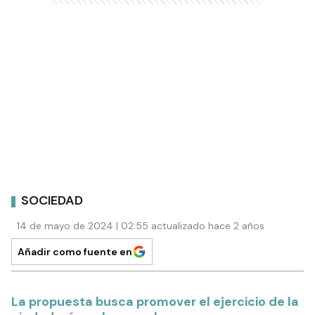
SOCIEDAD
14 de mayo de 2024 | 02:55 actualizado hace 2 años
Añadir como fuente en
La propuesta busca promover el ejercicio de la