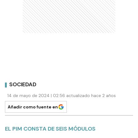
SOCIEDAD
14 de mayo de 2024 | 02:56 actualizado hace 2 años
Añadir como fuente en
EL PIM CONSTA DE SEIS MÓDULOS