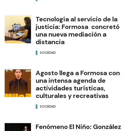
Tecnología al servicio de la
justicia: Formosa concretó
una nueva mediación a
distancia
SOCIEDAD
Agosto llega a Formosa con
una intensa agenda de
actividades turísticas,
culturales y recreativas
SOCIEDAD
Fenómeno El Niño: González