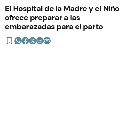
El Hospital de la Madre y el Niño
ofrece preparar a las
embarazadas para el parto