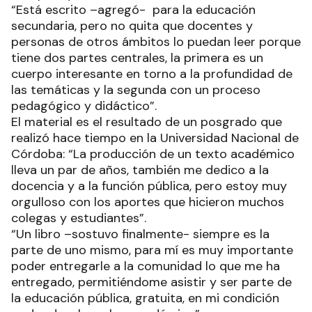
“Está escrito –agregó- para la educación
secundaria, pero no quita que docentes y
personas de otros ámbitos lo puedan leer porque
tiene dos partes centrales, la primera es un
cuerpo interesante en torno a la profundidad de
las temáticas y la segunda con un proceso
pedagógico y didáctico”.
El material es el resultado de un posgrado que
realizó hace tiempo en la Universidad Nacional de
Córdoba: “La producción de un texto académico
lleva un par de años, también me dedico a la
docencia y a la función pública, pero estoy muy
orgulloso con los aportes que hicieron muchos
colegas y estudiantes”.
“Un libro –sostuvo finalmente- siempre es la
parte de uno mismo, para mí es muy importante
poder entregarle a la comunidad lo que me ha
entregado, permitiéndome asistir y ser parte de
la educación pública, gratuita, en mi condición