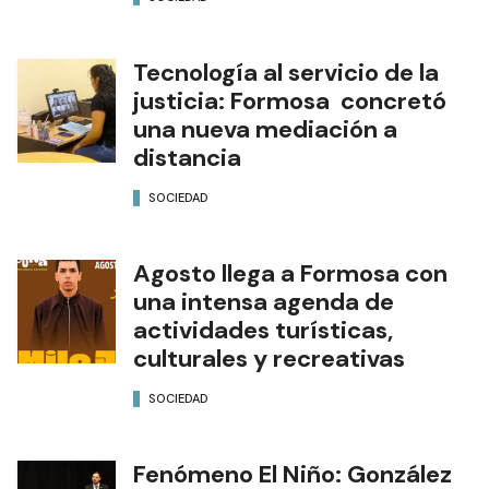
Tecnología al servicio de la
justicia: Formosa concretó
una nueva mediación a
distancia
SOCIEDAD
Agosto llega a Formosa con
una intensa agenda de
actividades turísticas,
culturales y recreativas
SOCIEDAD
Fenómeno El Niño: González