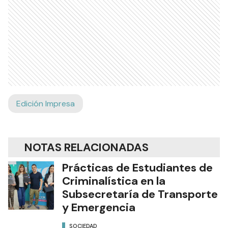
Edición Impresa
NOTAS RELACIONADAS
Prácticas de Estudiantes de
Criminalística en la
Subsecretaría de Transporte
y Emergencia
SOCIEDAD