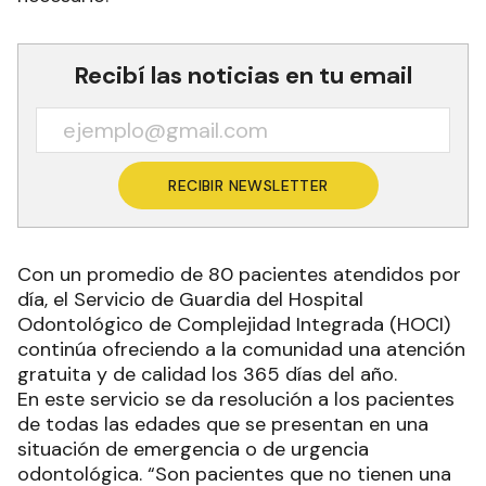
Recibí las noticias en tu email
RECIBIR NEWSLETTER
Con un promedio de 80 pacientes atendidos por
día, el Servicio de Guardia del Hospital
Odontológico de Complejidad Integrada (HOCI)
continúa ofreciendo a la comunidad una atención
gratuita y de calidad los 365 días del año.
En este servicio se da resolución a los pacientes
de todas las edades que se presentan en una
situación de emergencia o de urgencia
odontológica. “Son pacientes que no tienen una