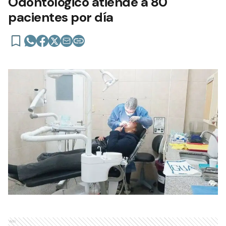
Odontológico atiende a 80
pacientes por día
Ads