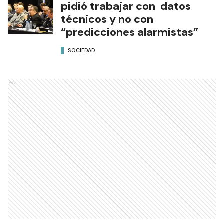
pidió trabajar con datos
técnicos y no con
“predicciones alarmistas”
SOCIEDAD
Ads