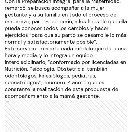
Con la Preparación Integral para la Maternidad,
remarcó, se busca acompañar a la mujer
gestante y a su familia en todo el proceso de
embarazo, parto-puerperio, a los fines de que ella
pueda conocer todos los cambios y hacer
ejercicios “para que su parto se desarrolle lo más
normal y satisfactoriamente posible”.
Este servicio presenta cada módulo que dura una
hora y media, y lo integra un equipo
interdisciplinario, “conformado por licenciadas en
Nutrición, Psicología, Obstetricia, también
odontólogos, kinesiólogos, pediatras,
neonatólogos”, enumeró. Y acotó que es
constante la realización de esta propuesta de
acompañamiento a la mamá gestante.
Ads