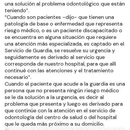
una solución al problema odontológico que están
teniendo”.
“Cuando son pacientes –dijo- que tienen una
patología de base o enfermedad que representa
riesgo médico, o es un paciente discapacitado o
se encuentra en alguna situación que requiere
una atención más especializada, es captado en el
Servicio de Guardia, se resuelve su urgencia y
seguidamente es derivado al servicio que
corresponda de nuestro hospital, para que allí
continué con las atenciones y el tratamiento
necesario”.
Cuando el paciente que acude a la guardia es una
persona que no presenta ningún riesgo médico
se le da solución a la urgencia, es decir al
problema que presenta y luego es derivado para
que continúe con la atención en el servicio de
odontología del centro de salud o del hospital
que le queda más próximo a su domicilio.
Ads