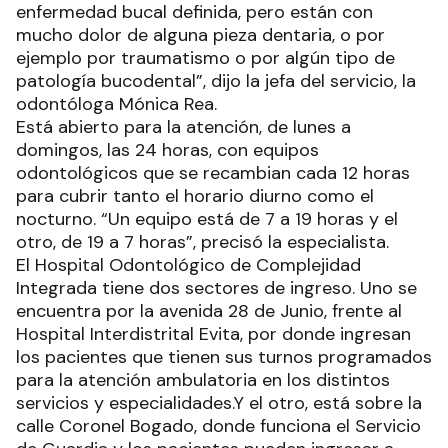
enfermedad bucal definida, pero están con
mucho dolor de alguna pieza dentaria, o por
ejemplo por traumatismo o por algún tipo de
patología bucodental”, dijo la jefa del servicio, la
odontóloga Mónica Rea.
Está abierto para la atención, de lunes a
domingos, las 24 horas, con equipos
odontológicos que se recambian cada 12 horas
para cubrir tanto el horario diurno como el
nocturno. “Un equipo está de 7 a 19 horas y el
otro, de 19 a 7 horas”, precisó la especialista.
El Hospital Odontológico de Complejidad
Integrada tiene dos sectores de ingreso. Uno se
encuentra por la avenida 28 de Junio, frente al
Hospital Interdistrital Evita, por donde ingresan
los pacientes que tienen sus turnos programados
para la atención ambulatoria en los distintos
servicios y especialidades.Y el otro, está sobre la
calle Coronel Bogado, donde funciona el Servicio