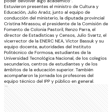
poder devolver algo académico”.
Estuvieron presentes el ministro de Cultura y
Educación, Julio Araóz, junto al equipo de
conducción del ministerio, la diputada provincial
Cristina Mirassou, el presidente de la Comisión de
Fomento de Colonia Pastoril, Renzo Parra, el
director de Estadísticas y Censos, Julio Svartz, el
vicerrector de la ENERC NEA, Víctor Bassuk y su
equipo docente, autoridades del Instituto
Politécnico de Formosa, estudiantes de la
Universidad Tecnológica Nacional, de los colegios
secundarios, centros de estudiantes y de los
ámbitos de la educación superior. También
acompañaron la jornada los profesores del
equipo técnico del IPP y público en general.
Ads