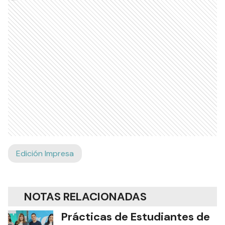
Edición Impresa
NOTAS RELACIONADAS
Prácticas de Estudiantes de