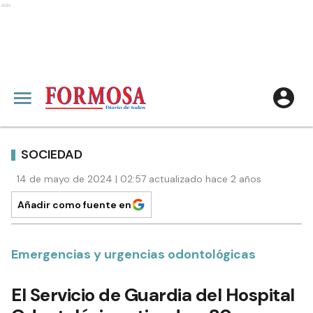
Ads
SOCIEDAD
14 de mayo de 2024 | 02:57 actualizado hace 2 años
Añadir como fuente en
Emergencias y urgencias odontológicas
El Servicio de Guardia del Hospital