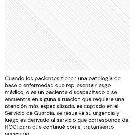
Cuando los pacientes tienen una patología de
base o enfermedad que representa riesgo
médico, o es un paciente discapacitado o se
encuentra en alguna situación que requiere una
atención más especializada, es captado en el
Servicio de Guardia, se resuelve su urgencia y
luego es derivado al servicio que corresponda del
HOCI para que continué con el tratamiento
necesario.