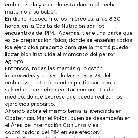
embarazada y cuando está dando el pecho
materno a su bebé”.
En dicho nosocomio, los miércoles, a las 8.30
horas, en la Casita de Nutrición son los
encuentros del PIM. “Además, tiene una parte que
es de preparación física, donde se enseñan todos
los ejercicios preparto para que la mamá pueda
llegar bien instruida al momento del parto”,
agregó.
Entonces, todas las mamás que estén
interesadas y cursando la semana 24 del
embarazo, reiteró, pueden participar, con la
salvedad que deben contar con un alta del
médico, donde exprese que puede realizar los
ejercicios preparto.
Ahondó sobre el mismo tema la licenciada en
Obstetricia, Mariel Rolón, quien se desempeña en
el Área de Internación Conjunta y es
coordinadora del PIM en ese efector.