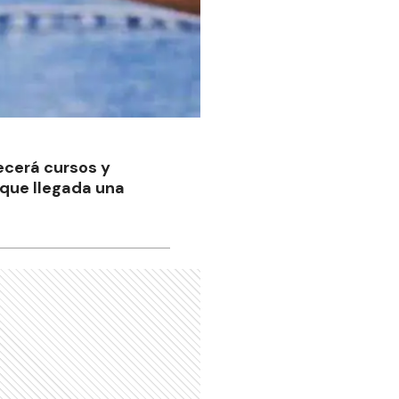
recerá cursos y
 que llegada una