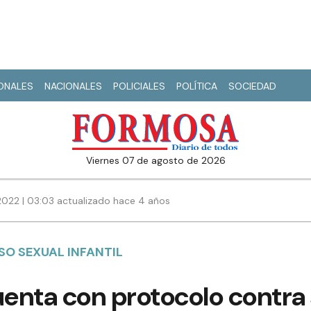
IONALES
NACIONALES
POLICIALES
POLÍTICA
SOCIEDAD
viernes 07 de agosto de 2026
022 | 03:03 actualizado hace 4 años
SO SEXUAL INFANTIL
uenta con protocolo contra