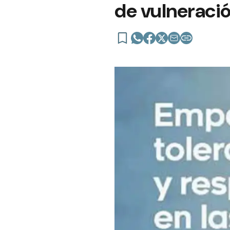
de vulneraci