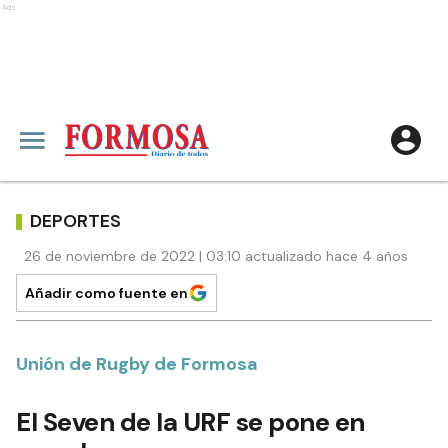
Ads
DEPORTES
26 de noviembre de 2022 | 03:10 actualizado hace 4 años
Añadir como fuente en
Unión de Rugby de Formosa
El Seven de la URF se pone en