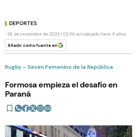
DEPORTES
26 de noviembre de 2022 | 02:56 actualizado hace 4 años
Añadir como fuente en
Rugby – Seven Femenino de la República
Formosa empieza el desafío en
Paraná