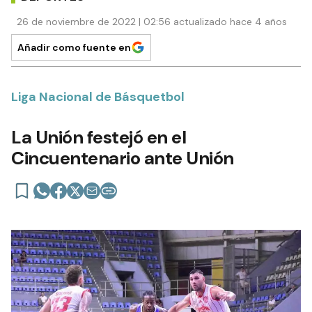
26 de noviembre de 2022 | 02:56 actualizado hace 4 años
Añadir como fuente en
Liga Nacional de Básquetbol
La Unión festejó en el
Cincuentenario ante Unión