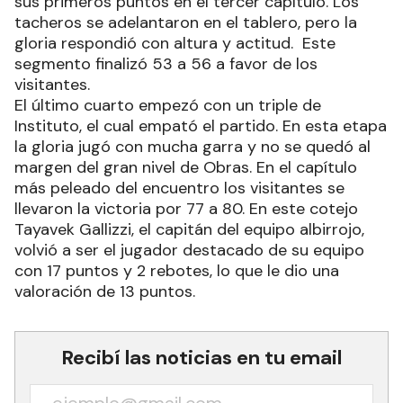
sus primeros puntos en el tercer capítulo. Los
tacheros se adelantaron en el tablero, pero la
gloria respondió con altura y actitud. Este
segmento finalizó 53 a 56 a favor de los
visitantes.
El último cuarto empezó con un triple de
Instituto, el cual empató el partido. En esta etapa
la gloria jugó con mucha garra y no se quedó al
margen del gran nivel de Obras. En el capítulo
más peleado del encuentro los visitantes se
llevaron la victoria por 77 a 80. En este cotejo
Tayavek Gallizzi, el capitán del equipo albirrojo,
volvió a ser el jugador destacado de su equipo
con 17 puntos y 2 rebotes, lo que le dio una
valoración de 13 puntos.
Recibí las noticias en tu email