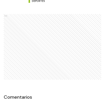
DEPORTES
Ads
Comentarios