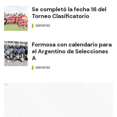
Se completó la fecha 16 del
Torneo Clasificatorio
DEPORTES
Formosa con calendario para
el Argentino de Selecciones
A
DEPORTES
Ads