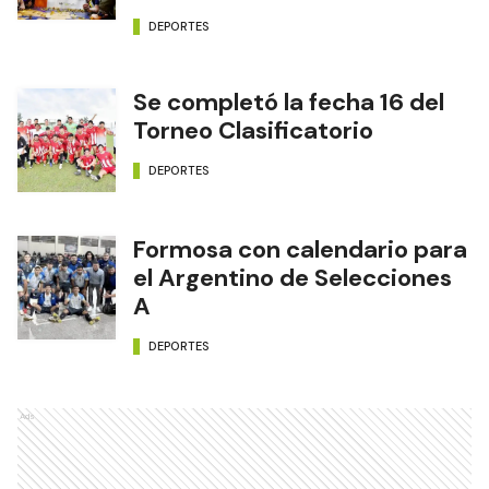
DEPORTES
Se completó la fecha 16 del
Torneo Clasificatorio
DEPORTES
Formosa con calendario para
el Argentino de Selecciones
A
DEPORTES
Ads