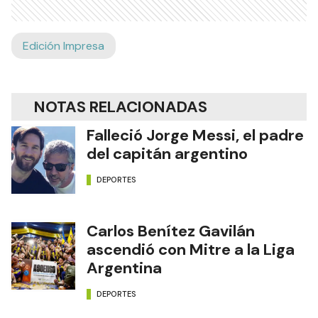
Edición Impresa
NOTAS RELACIONADAS
Falleció Jorge Messi, el padre
del capitán argentino
DEPORTES
Carlos Benítez Gavilán
ascendió con Mitre a la Liga
Argentina
DEPORTES