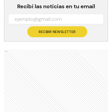
Recibí las noticias en tu email
RECIBIR NEWSLETTER
Ads