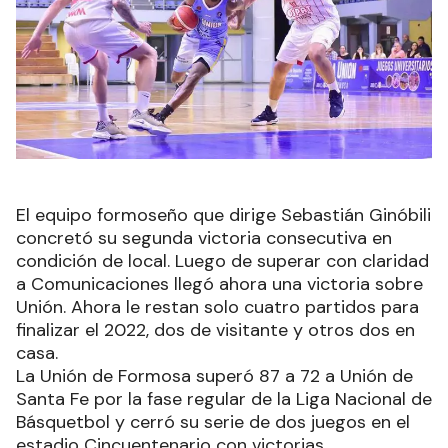
El equipo formoseño que dirige Sebastián Ginóbili
concretó su segunda victoria consecutiva en
condición de local. Luego de superar con claridad
a Comunicaciones llegó ahora una victoria sobre
Unión. Ahora le restan solo cuatro partidos para
finalizar el 2022, dos de visitante y otros dos en
casa.
La Unión de Formosa superó 87 a 72 a Unión de
Santa Fe por la fase regular de la Liga Nacional de
Básquetbol y cerró su serie de dos juegos en el
estadio Cincuentenario con victorias.