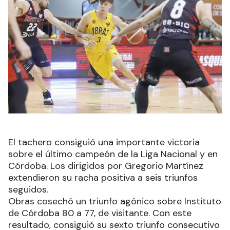
El tachero consiguió una importante victoria
sobre el último campeón de la Liga Nacional y en
Córdoba. Los dirigidos por Gregorio Martínez
extendieron su racha positiva a seis triunfos
seguidos.
Obras cosechó un triunfo agónico sobre Instituto
de Córdoba 80 a 77, de visitante. Con este
resultado, consiguió su sexto triunfo consecutivo