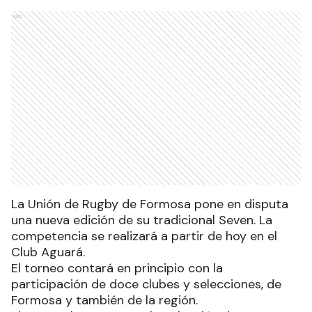
Ads
La Unión de Rugby de Formosa pone en disputa
una nueva edición de su tradicional Seven. La
competencia se realizará a partir de hoy en el
Club Aguará.
El torneo contará en principio con la
participación de doce clubes y selecciones, de
Formosa y también de la región.