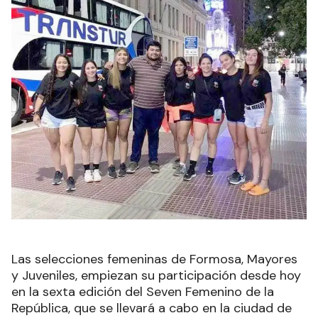
Las selecciones femeninas de Formosa, Mayores
y Juveniles, empiezan su participación desde hoy
en la sexta edición del Seven Femenino de la
República, que se llevará a cabo en la ciudad de