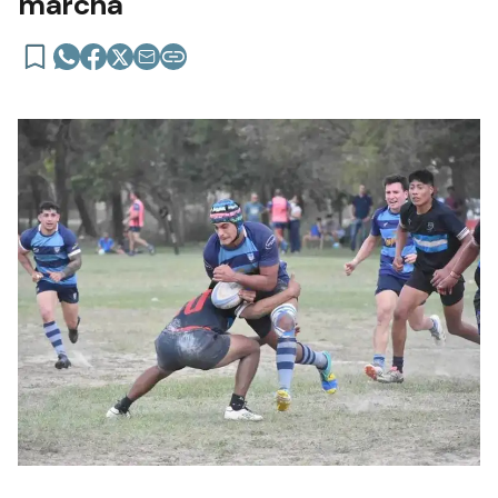
marcha