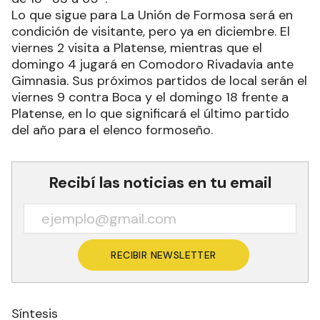
Lo que sigue para La Unión de Formosa será en
condición de visitante, pero ya en diciembre. El
viernes 2 visita a Platense, mientras que el
domingo 4 jugará en Comodoro Rivadavia ante
Gimnasia. Sus próximos partidos de local serán el
viernes 9 contra Boca y el domingo 18 frente a
Platense, en lo que significará el último partido
del año para el elenco formoseño.
Recibí las noticias en tu email
RECIBIR NEWSLETTER
Síntesis