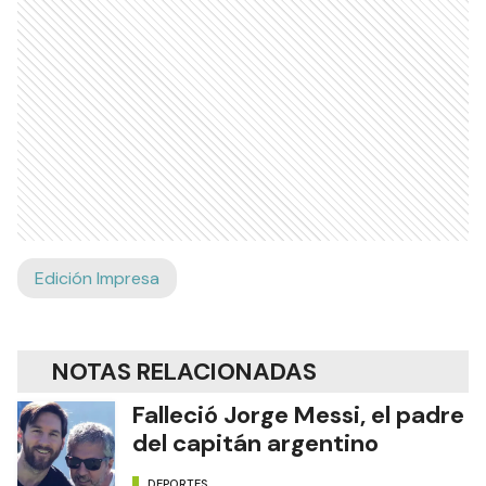
Edición Impresa
NOTAS RELACIONADAS
Falleció Jorge Messi, el padre
del capitán argentino
DEPORTES