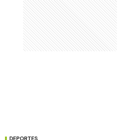
DEPORTES