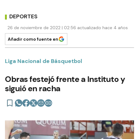
DEPORTES
26 de noviembre de 2022 | 02:56 actualizado hace 4 años
Añadir como fuente en
Liga Nacional de Básquetbol
Obras festejó frente a Instituto y
siguió en racha