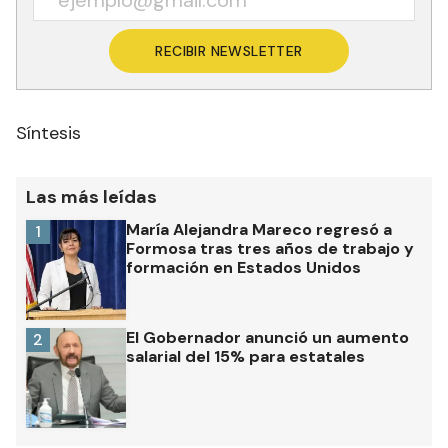
RECIBIR NEWSLETTER
Síntesis
Las más leídas
María Alejandra Mareco regresó a
1
Formosa tras tres años de trabajo y
formación en Estados Unidos
El Gobernador anunció un aumento
2
salarial del 15% para estatales