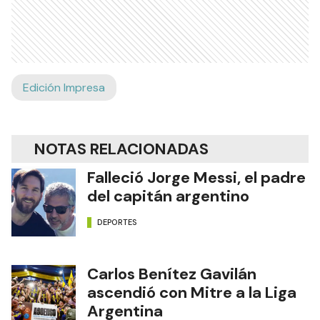
Edición Impresa
NOTAS RELACIONADAS
Falleció Jorge Messi, el padre
del capitán argentino
DEPORTES
Carlos Benítez Gavilán
ascendió con Mitre a la Liga
Argentina