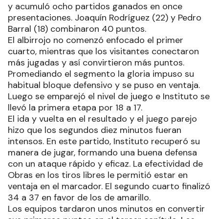
y acumuló ocho partidos ganados en once
presentaciones. Joaquín Rodríguez (22) y Pedro
Barral (18) combinaron 40 puntos.
El albirrojo no comenzó enfocado el primer
cuarto, mientras que los visitantes conectaron
más jugadas y así convirtieron más puntos.
Promediando el segmento la gloria impuso su
habitual bloque defensivo y se puso en ventaja.
Luego se emparejó el nivel de juego e Instituto se
llevó la primera etapa por 18 a 17.
El ida y vuelta en el resultado y el juego parejo
hizo que los segundos diez minutos fueran
intensos. En este partido, Instituto recuperó su
manera de jugar, formando una buena defensa
con un ataque rápido y eficaz. La efectividad de
Obras en los tiros libres le permitió estar en
ventaja en el marcador. El segundo cuarto finalizó
34 a 37 en favor de los de amarillo.
Los equipos tardaron unos minutos en convertir