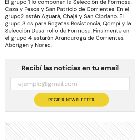
El grupo 1 lo componen la Selección de Formosa,
Caza y Pesca y San Patricio de Corrientes. En el
grupo2 están Aguará, Chajá y San Cipriano. El
grupo 3 es para Regatas Resistencia, Qompí y la
Selección Desarrollo de Formosa. Finalmente en
el grupo 4 estarán Aranduroga de Corrientes,
Aborigen y Norec.
Recibí las noticias en tu email
RECIBIR NEWSLETTER
Ads