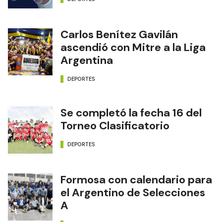
Carlos Benítez Gavilán
ascendió con Mitre a la Liga
Argentina
DEPORTES
Se completó la fecha 16 del
Torneo Clasificatorio
DEPORTES
Formosa con calendario para
el Argentino de Selecciones
A