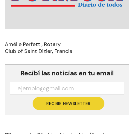
Amélie Perfetti, Rotary
Club of Saint Dizier, Francia
Recibí las noticias en tu email
RECIBIR NEWSLETTER