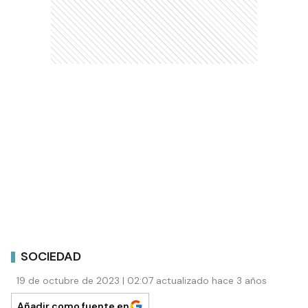
SOCIEDAD
19 de octubre de 2023 | 02:07 actualizado hace 3 años
Añadir como fuente en