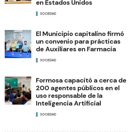
en Estados Unidos
SOCIEDAD
El Municipio capitalino firmó
un convenio para prácticas
de Auxiliares en Farmacia
SOCIEDAD
Formosa capacitó a cerca de
200 agentes públicos en el
uso responsable de la
Inteligencia Artificial
SOCIEDAD