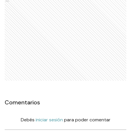
Ads
Comentarios
Debés
iniciar sesión
para poder comentar