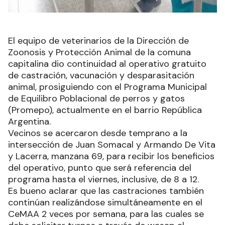
El equipo de veterinarios de la Dirección de
Zoonosis y Protección Animal de la comuna
capitalina dio continuidad al operativo gratuito
de castración, vacunación y desparasitación
animal, prosiguiendo con el Programa Municipal
de Equilibro Poblacional de perros y gatos
(Promepo), actualmente en el barrio República
Argentina.
Vecinos se acercaron desde temprano a la
intersección de Juan Somacal y Armando De Vita
y Lacerra, manzana 69, para recibir los beneficios
del operativo, punto que será referencia del
programa hasta el viernes, inclusive, de 8 a 12.
Es bueno aclarar que las castraciones también
continúan realizándose simultáneamente en el
CeMAA 2 veces por semana, para las cuales se