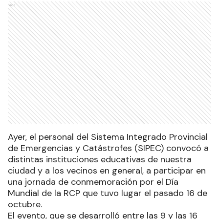
Ads
Ayer, el personal del Sistema Integrado Provincial
de Emergencias y Catástrofes (SIPEC) convocó a
distintas instituciones educativas de nuestra
ciudad y a los vecinos en general, a participar en
una jornada de conmemoración por el Día
Mundial de la RCP que tuvo lugar el pasado 16 de
octubre.
El evento, que se desarrolló entre las 9 y las 16