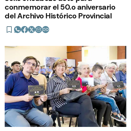
conmemorar el 50.o aniversario
del Archivo Histórico Provincial