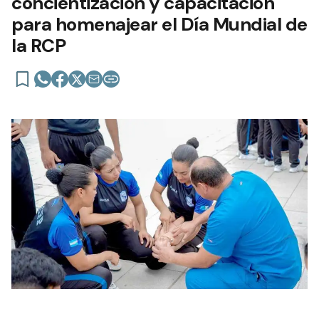
concientización y capacitación
para homenajear el Día Mundial de
la RCP