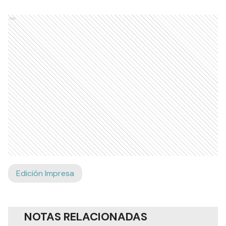
Ads
Edición Impresa
NOTAS RELACIONADAS