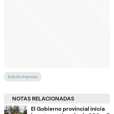
Edición Impresa
NOTAS RELACIONADAS
El Gobierno provincial inicia