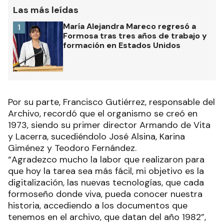
Las más leídas
María Alejandra Mareco regresó a
1
Formosa tras tres años de trabajo y
formación en Estados Unidos
Por su parte, Francisco Gutiérrez, responsable del
Archivo, recordó que el organismo se creó en
1973, siendo su primer director Armando de Vita
y Lacerra, sucediéndolo José Alsina, Karina
Giménez y Teodoro Fernández.
“Agradezco mucho la labor que realizaron para
que hoy la tarea sea más fácil, mi objetivo es la
digitalización, las nuevas tecnologías, que cada
formoseño donde viva, pueda conocer nuestra
historia, accediendo a los documentos que
tenemos en el archivo, que datan del año 1982”,