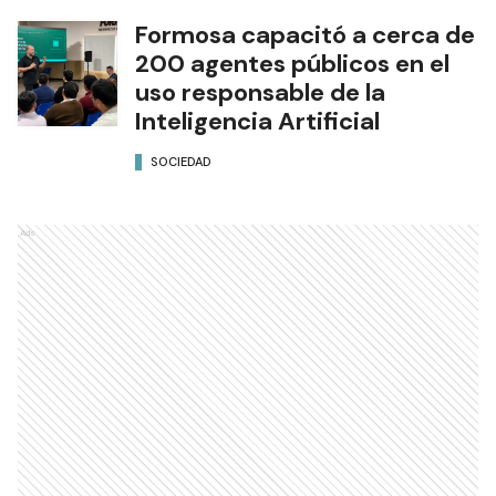
Formosa capacitó a cerca de
200 agentes públicos en el
uso responsable de la
Inteligencia Artificial
SOCIEDAD
Ads