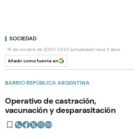
SOCIEDAD
19 de octubre de 2023 | 02:07 actualizado hace 3 años
Añadir como fuente en
BARRIO REPÚBLICA ARGENTINA
Operativo de castración,
vacunación y desparasitación