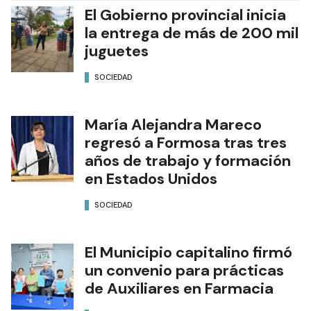
El Gobierno provincial inicia
la entrega de más de 200 mil
juguetes
SOCIEDAD
María Alejandra Mareco
regresó a Formosa tras tres
años de trabajo y formación
en Estados Unidos
SOCIEDAD
El Municipio capitalino firmó
un convenio para prácticas
de Auxiliares en Farmacia