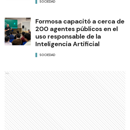
SOCIEDAD
Formosa capacitó a cerca de
200 agentes públicos en el
uso responsable de la
Inteligencia Artificial
SOCIEDAD
Ads