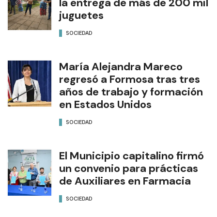
la entrega de más de 200 mil
juguetes
SOCIEDAD
María Alejandra Mareco
regresó a Formosa tras tres
años de trabajo y formación
en Estados Unidos
SOCIEDAD
El Municipio capitalino firmó
un convenio para prácticas
de Auxiliares en Farmacia
SOCIEDAD