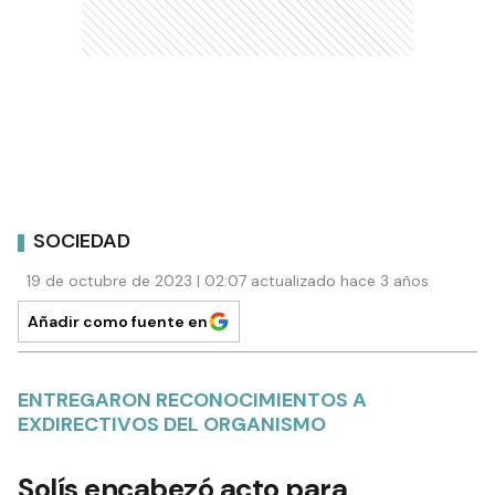
SOCIEDAD
19 de octubre de 2023 | 02:07 actualizado hace 3 años
Añadir como fuente en
ENTREGARON RECONOCIMIENTOS A
EXDIRECTIVOS DEL ORGANISMO
Solís encabezó acto para