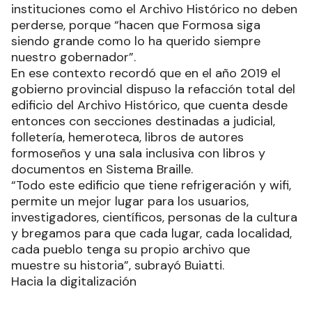
instituciones como el Archivo Histórico no deben
perderse, porque “hacen que Formosa siga
siendo grande como lo ha querido siempre
nuestro gobernador”.
En ese contexto recordó que en el año 2019 el
gobierno provincial dispuso la refacción total del
edificio del Archivo Histórico, que cuenta desde
entonces con secciones destinadas a judicial,
folletería, hemeroteca, libros de autores
formoseños y una sala inclusiva con libros y
documentos en Sistema Braille.
“Todo este edificio que tiene refrigeración y wifi,
permite un mejor lugar para los usuarios,
investigadores, científicos, personas de la cultura
y bregamos para que cada lugar, cada localidad,
cada pueblo tenga su propio archivo que
muestre su historia”, subrayó Buiatti.
Hacia la digitalización