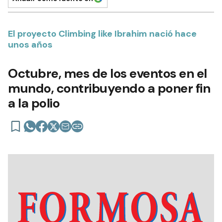
El proyecto Climbing like Ibrahim nació hace
unos años
Octubre, mes de los eventos en el
mundo, contribuyendo a poner fin
a la polio