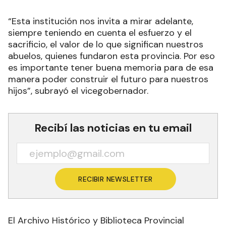
“Esta institución nos invita a mirar adelante,
siempre teniendo en cuenta el esfuerzo y el
sacrificio, el valor de lo que significan nuestros
abuelos, quienes fundaron esta provincia. Por eso
es importante tener buena memoria para de esa
manera poder construir el futuro para nuestros
hijos”, subrayó el vicegobernador.
Recibí las noticias en tu email
RECIBIR NEWSLETTER
El Archivo Histórico y Biblioteca Provincial