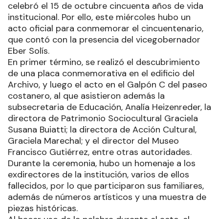
celebró el 15 de octubre cincuenta años de vida
institucional. Por ello, este miércoles hubo un
acto oficial para conmemorar el cincuentenario,
que contó con la presencia del vicegobernador
Eber Solís.
En primer término, se realizó el descubrimiento
de una placa conmemorativa en el edificio del
Archivo, y luego el acto en el Galpón C del paseo
costanero, al que asistieron además la
subsecretaria de Educación, Analía Heizenreder, la
directora de Patrimonio Sociocultural Graciela
Susana Buiatti; la directora de Acción Cultural,
Graciela Marechal; y el director del Museo
Francisco Gutiérrez, entre otras autoridades.
Durante la ceremonia, hubo un homenaje a los
exdirectores de la institución, varios de ellos
fallecidos, por lo que participaron sus familiares,
además de números artísticos y una muestra de
piezas históricas.