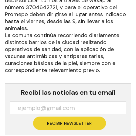
debe solicitar turnos a través de wasap al
número 3704642721, y para el operativo del
Promepo deben dirigirse al lugar antes indicado
hasta el viernes, desde las 9, sin llevar a los
animales.
La comuna continúa recorriendo diariamente
distintos barrios de la ciudad realizando
operativos de sanidad, con la aplicación de
vacunas antirrábicas y antiparasitarias,
curaciones básicas de la piel, siempre con el
correspondiente relevamiento previo.
Recibí las noticias en tu email
RECIBIR NEWSLETTER