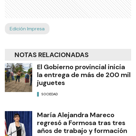
Edición Impresa
NOTAS RELACIONADAS
El Gobierno provincial inicia
la entrega de más de 200 mil
juguetes
SOCIEDAD
María Alejandra Mareco
regresó a Formosa tras tres
años de trabajo y formación