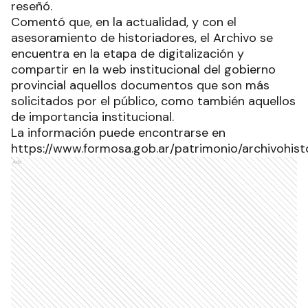
reseñó.
Comentó que, en la actualidad, y con el
asesoramiento de historiadores, el Archivo se
encuentra en la etapa de digitalización y
compartir en la web institucional del gobierno
provincial aquellos documentos que son más
solicitados por el público, como también aquellos
de importancia institucional.
La información puede encontrarse en
https://www.formosa.gob.ar/patrimonio/archivohisto
Ads