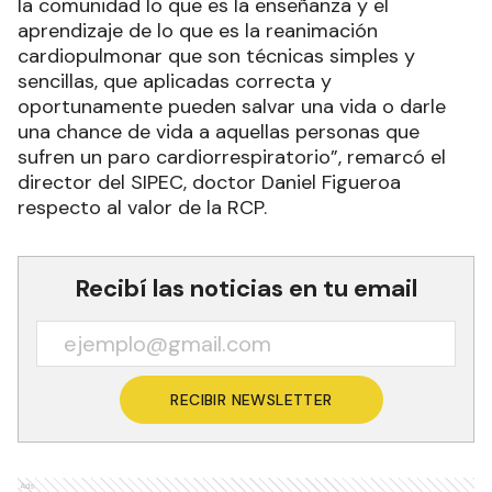
la comunidad lo que es la enseñanza y el
aprendizaje de lo que es la reanimación
cardiopulmonar que son técnicas simples y
sencillas, que aplicadas correcta y
oportunamente pueden salvar una vida o darle
una chance de vida a aquellas personas que
sufren un paro cardiorrespiratorio”, remarcó el
director del SIPEC, doctor Daniel Figueroa
respecto al valor de la RCP.
Recibí las noticias en tu email
RECIBIR NEWSLETTER
Ads