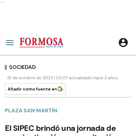
Ads
SOCIEDAD
19 de octubre de 2023 | 02:07 actualizado hace 3 años
Añadir como fuente en
PLAZA SAN MARTÍN
El SIPEC brindó una jornada de