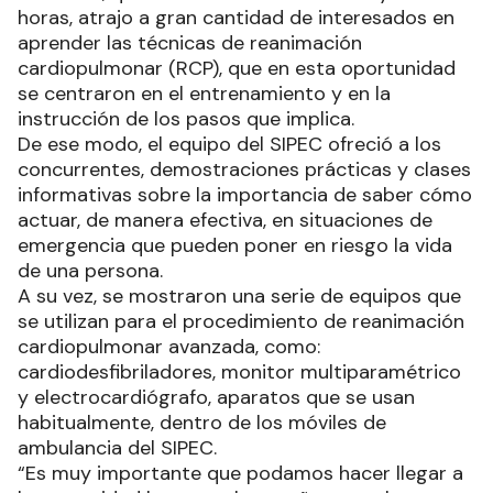
horas, atrajo a gran cantidad de interesados en
aprender las técnicas de reanimación
cardiopulmonar (RCP), que en esta oportunidad
se centraron en el entrenamiento y en la
instrucción de los pasos que implica.
De ese modo, el equipo del SIPEC ofreció a los
concurrentes, demostraciones prácticas y clases
informativas sobre la importancia de saber cómo
actuar, de manera efectiva, en situaciones de
emergencia que pueden poner en riesgo la vida
de una persona.
A su vez, se mostraron una serie de equipos que
se utilizan para el procedimiento de reanimación
cardiopulmonar avanzada, como:
cardiodesfibriladores, monitor multiparamétrico
y electrocardiógrafo, aparatos que se usan
habitualmente, dentro de los móviles de
ambulancia del SIPEC.
“Es muy importante que podamos hacer llegar a