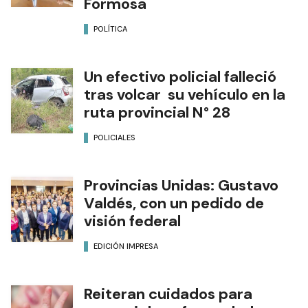
Formosa
POLÍTICA
Un efectivo policial falleció
tras volcar su vehículo en la
ruta provincial N° 28
POLICIALES
Provincias Unidas: Gustavo
Valdés, con un pedido de
visión federal
EDICIÓN IMPRESA
Reiteran cuidados para