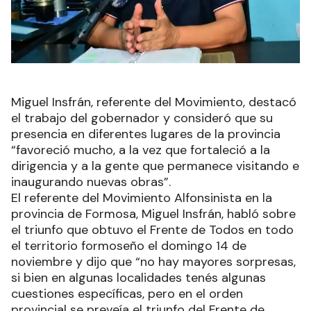
Miguel Insfrán, referente del Movimiento, destacó
el trabajo del gobernador y consideró que su
presencia en diferentes lugares de la provincia
“favoreció mucho, a la vez que fortaleció a la
dirigencia y a la gente que permanece visitando e
inaugurando nuevas obras”.
El referente del Movimiento Alfonsinista en la
provincia de Formosa, Miguel Insfrán, habló sobre
el triunfo que obtuvo el Frente de Todos en todo
el territorio formoseño el domingo 14 de
noviembre y dijo que “no hay mayores sorpresas,
si bien en algunas localidades tenés algunas
cuestiones específicas, pero en el orden
provincial se preveía el triunfo del Frente de