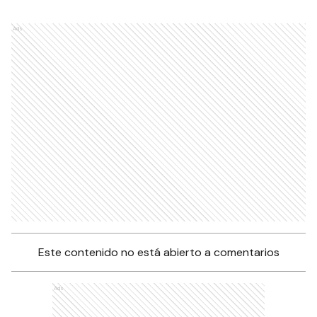
Ads
Este contenido no está abierto a comentarios
Ads