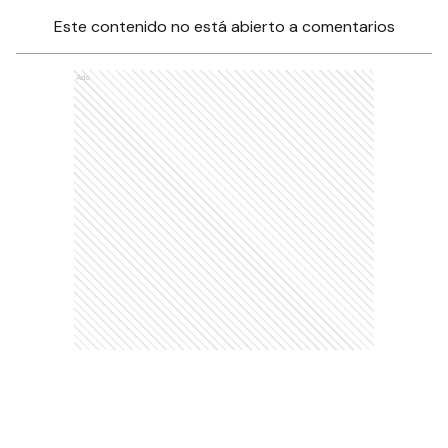
Este contenido no está abierto a comentarios
Ads