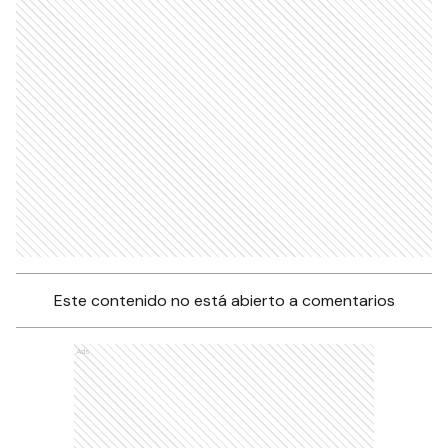
Este contenido no está abierto a comentarios
Ads