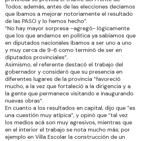
Todos; además, antes de las elecciones decíamos
que íbamos a mejorar notoriamente el resultado
de las PASO y lo hemos hecho”.
“No hay mayor sorpresa –agregó- lógicamente
que los que andamos en política ya sabíamos que
en diputados nacionales íbamos a ser uno a uno
y muy cerca de 9-6 como terminó de ser en
diputados provinciales”.
Asimismo, el referente destacó el trabajo del
gobernador y consideró que su presencia en
diferentes lugares de la provincia “favoreció
mucho, a la vez que fortaleció a la dirigencia y a
la gente que permanece visitando e inaugurando
nuevas obras”.
En cuanto a los resultados en capital, dijo que “es
una cuestión muy atípica”, y opinó que “tal vez
los medios acá son muy agresivos, mientras que
en el interior el trabajo se nota mucho más; por
ejemplo en Villa Escolar la construcción de un