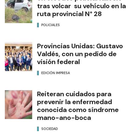
tras volcar su vehículo en la
ruta provincial N° 28
POLICIALES
Provincias Unidas: Gustavo
Valdés, con un pedido de
visión federal
EDICIÓN IMPRESA
Reiteran cuidados para
prevenir la enfermedad
conocida como síndrome
mano-ano-boca
SOCIEDAD