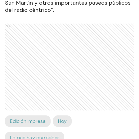
San Martín y otros importantes paseos públicos
del radio céntrico”.
Ads
Edición Impresa
Hoy
Lo que hay que saber