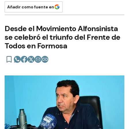
Añadir como fuente en
Desde el Movimiento Alfonsinista
se celebró el triunfo del Frente de
Todos en Formosa