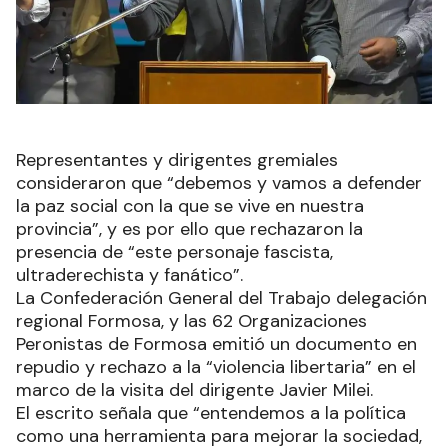
Representantes y dirigentes gremiales
consideraron que “debemos y vamos a defender
la paz social con la que se vive en nuestra
provincia”, y es por ello que rechazaron la
presencia de “este personaje fascista,
ultraderechista y fanático”.
La Confederación General del Trabajo delegación
regional Formosa, y las 62 Organizaciones
Peronistas de Formosa emitió un documento en
repudio y rechazo a la “violencia libertaria” en el
marco de la visita del dirigente Javier Milei.
El escrito señala que “entendemos a la política
como una herramienta para mejorar la sociedad,