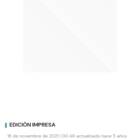
EDICIÓN IMPRESA
18 de noviembre de 2021 | 00:46 actualizado hace 5 años