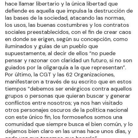
hace llamar libertario y la única libertad que
defiende es aquella que impulsa la destrucción de
las bases de la sociedad, atacando las normas,
los usos, las buenas costumbres y los contratos
sociales preestablecidos, con el fin de crear caos
en donde se erigen, según su concepción, como
iluminados y guías de un pueblo que
supuestamente, al decir de ellos “no puede
pensar y razonar con claridad un futuro, si no son
guiados por la oligarquía a la que representan”.
Por último, la CGT y las 62 Organizaciones,
manifestaron a través de su escrito que en estos
tiempos “debemos ser enérgicos contra aquellos
grupos o personas que quieran buscar y generar
conflictos entre nosotros; ya nos han visitado
otros personajes oscuros de la política nacional
con este único fin, los formoseños somos una
comunidad que siempre busca el bien común, y lo
dejamos bien claro en las urnas hace unos días, y