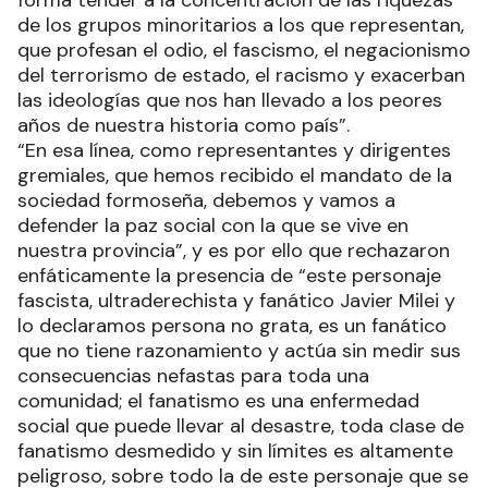
de los grupos minoritarios a los que representan,
que profesan el odio, el fascismo, el negacionismo
del terrorismo de estado, el racismo y exacerban
las ideologías que nos han llevado a los peores
años de nuestra historia como país”.
“En esa línea, como representantes y dirigentes
gremiales, que hemos recibido el mandato de la
sociedad formoseña, debemos y vamos a
defender la paz social con la que se vive en
nuestra provincia”, y es por ello que rechazaron
enfáticamente la presencia de “este personaje
fascista, ultraderechista y fanático Javier Milei y
lo declaramos persona no grata, es un fanático
que no tiene razonamiento y actúa sin medir sus
consecuencias nefastas para toda una
comunidad; el fanatismo es una enfermedad
social que puede llevar al desastre, toda clase de
fanatismo desmedido y sin límites es altamente
peligroso, sobre todo la de este personaje que se