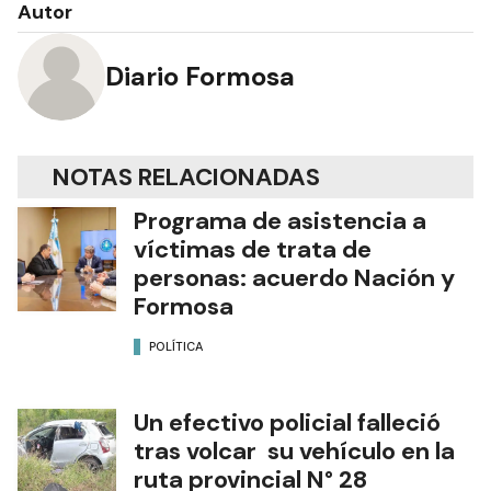
Autor
Diario Formosa
NOTAS RELACIONADAS
Programa de asistencia a
víctimas de trata de
personas: acuerdo Nación y
Formosa
POLÍTICA
Un efectivo policial falleció
tras volcar su vehículo en la
ruta provincial N° 28