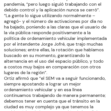
pandemia, “pero luego siguió trabajando con el
debido control y la aplicación nunca se cerró”.
“La gente lo sigue utilizando normalmente –
agregó- y el número de activaciones por día no
ha bajado, poniendo a las claras que el usuario de
la vía pública responde positivamente a la
política de ordenamiento vehicular implementada
por el intendente Jorge Jofré, que trajo muchas
soluciones; entre ellas, la rotación que habíamos
buscado en su momento, garantizando la
alternancia en el uso del espacio público, y todo
a costos muy bajos en comparación con otros
lugares de la región”.
Ortiz afirmó que “el SEM va a seguir funcionando,
siempre apostando a lograr un mejor
ordenamiento vehicular y en esa línea
continuamos trabajando de manera permanente;
debemos tener en cuenta que el tránsito en la
ciudad es muy complejo ya que tenemos la