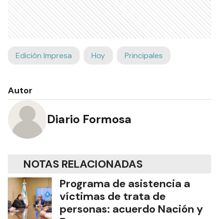
Edición Impresa
Hoy
Principales
Autor
Diario Formosa
NOTAS RELACIONADAS
Programa de asistencia a
víctimas de trata de
personas: acuerdo Nación y