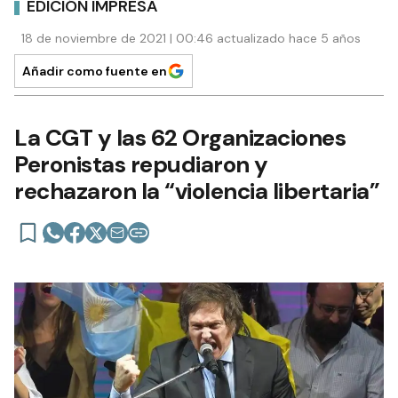
EDICIÓN IMPRESA
18 de noviembre de 2021 | 00:46 actualizado hace 5 años
Añadir como fuente en
La CGT y las 62 Organizaciones
Peronistas repudiaron y
rechazaron la “violencia libertaria”