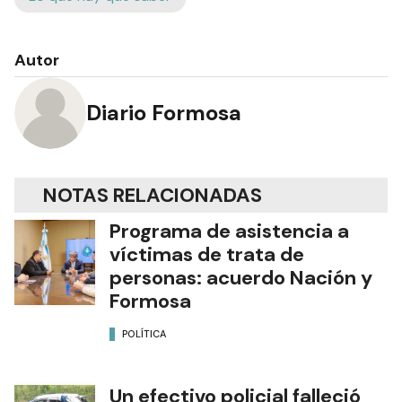
Autor
Diario Formosa
NOTAS RELACIONADAS
Programa de asistencia a
víctimas de trata de
personas: acuerdo Nación y
Formosa
POLÍTICA
Un efectivo policial falleció