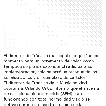
El director de Tránsito municipal dijo que “no es
momento para un incremento del valor, como
tampoco se piensa extender el radio para su
implementación, solo se hará un retoque de las
señalizaciones y el reemplazo de carteles”.
El director de Tránsito de la Municipalidad
capitalina, Orlando Ortiz, informó que el sistema
de estacionamiento medido (SEM) está
funcionando con total normalidad y solo se
detuvo durante la fase 1, en el pico de la