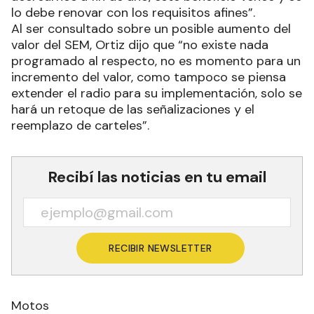
lo debe renovar con los requisitos afines”.
Al ser consultado sobre un posible aumento del
valor del SEM, Ortiz dijo que “no existe nada
programado al respecto, no es momento para un
incremento del valor, como tampoco se piensa
extender el radio para su implementación, solo se
hará un retoque de las señalizaciones y el
reemplazo de carteles”.
Recibí las noticias en tu email
RECIBIR NEWSLETTER
Motos