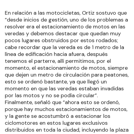
En relación a las motocicletas, Ortiz sostuvo que
“desde inicios de gestión, uno de los problemas a
resolver era el estacionamiento de motos en las
veredas y debemos destacar que quedan muy
pocos lugares obstruidos por estos rodados;
cabe recordar que la vereda es de 1 metro de la
línea de edificación hacia afuera, después
tenemos el parterre, allí permitimos, por el
momento, el estacionamiento de motos, siempre
que dejen un metro de circulación para peatones,
esto se ordenó bastante, ya que llegó un
momento en que las veredas estaban invadidas
por las motos y no se podía circular”.
Finalmente, señaló que “ahora esto se ordenó,
porque hay muchos estacionamientos de motos,
y la gente se acostumbró a estacionar los
ciclomotores en estos lugares exclusivos
distribuidos en toda la ciudad, incluyendo la plaza