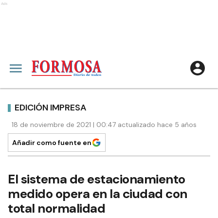
Ads
EDICIÓN IMPRESA
18 de noviembre de 2021 | 00:47 actualizado hace 5 años
Añadir como fuente en
El sistema de estacionamiento
medido opera en la ciudad con
total normalidad