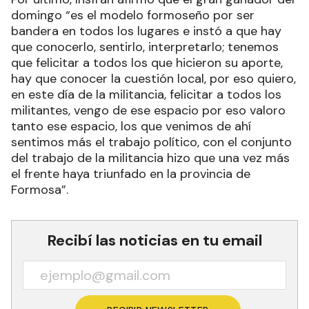
domingo “es el modelo formoseño por ser
bandera en todos los lugares e instó a que hay
que conocerlo, sentirlo, interpretarlo; tenemos
que felicitar a todos los que hicieron su aporte,
hay que conocer la cuestión local, por eso quiero,
en este día de la militancia, felicitar a todos los
militantes, vengo de ese espacio por eso valoro
tanto ese espacio, los que venimos de ahí
sentimos más el trabajo político, con el conjunto
del trabajo de la militancia hizo que una vez más
el frente haya triunfado en la provincia de
Formosa”.
Recibí las noticias en tu email