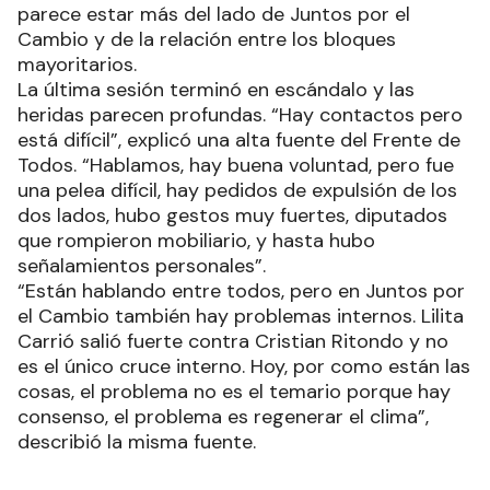
parece estar más del lado de Juntos por el
Cambio y de la relación entre los bloques
mayoritarios.
La última sesión terminó en escándalo y las
heridas parecen profundas. “Hay contactos pero
está difícil”, explicó una alta fuente del Frente de
Todos. “Hablamos, hay buena voluntad, pero fue
una pelea difícil, hay pedidos de expulsión de los
dos lados, hubo gestos muy fuertes, diputados
que rompieron mobiliario, y hasta hubo
señalamientos personales”.
“Están hablando entre todos, pero en Juntos por
el Cambio también hay problemas internos. Lilita
Carrió salió fuerte contra Cristian Ritondo y no
es el único cruce interno. Hoy, por como están las
cosas, el problema no es el temario porque hay
consenso, el problema es regenerar el clima”,
describió la misma fuente.