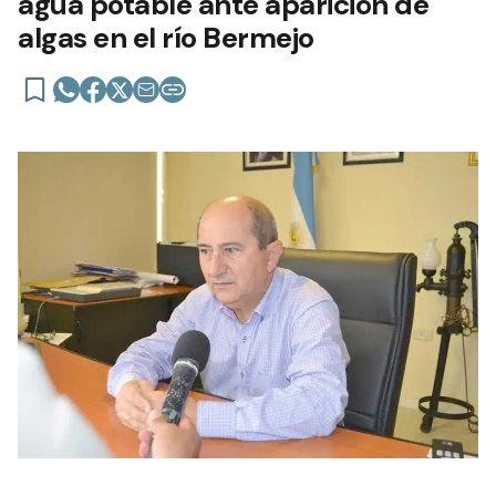
agua potable ante aparición de
algas en el río Bermejo