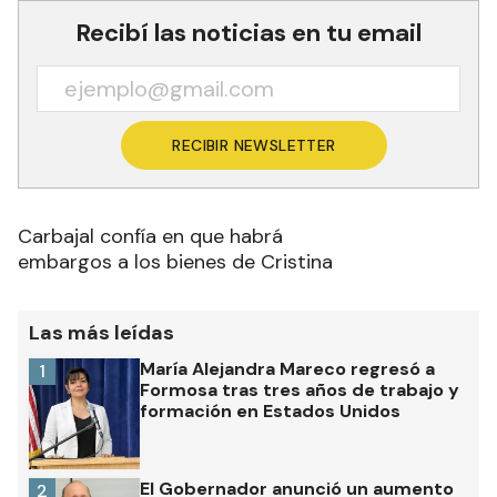
Recibí las noticias en tu email
RECIBIR NEWSLETTER
Carbajal confía en que habrá
embargos a los bienes de Cristina
Las más leídas
María Alejandra Mareco regresó a
1
Formosa tras tres años de trabajo y
formación en Estados Unidos
El Gobernador anunció un aumento
2