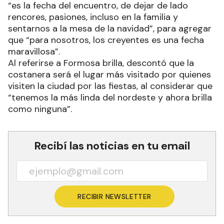
“es la fecha del encuentro, de dejar de lado
rencores, pasiones, incluso en la familia y
sentarnos a la mesa de la navidad”, para agregar
que “para nosotros, los creyentes es una fecha
maravillosa”.
Al referirse a Formosa brilla, descontó que la
costanera será el lugar más visitado por quienes
visiten la ciudad por las fiestas, al considerar que
“tenemos la más linda del nordeste y ahora brilla
como ninguna”.
Recibí las noticias en tu email
RECIBIR NEWSLETTER