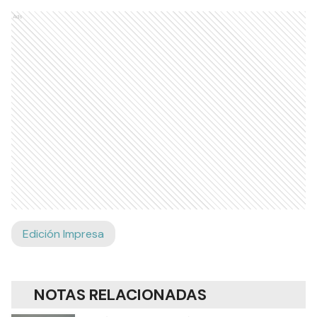
Ads
Edición Impresa
NOTAS RELACIONADAS