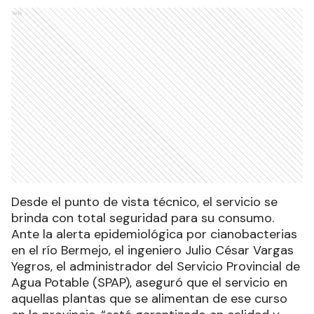
Ads
Desde el punto de vista técnico, el servicio se
brinda con total seguridad para su consumo.
Ante la alerta epidemiológica por cianobacterias
en el río Bermejo, el ingeniero Julio César Vargas
Yegros, el administrador del Servicio Provincial de
Agua Potable (SPAP), aseguró que el servicio en
aquellas plantas que se alimentan de ese curso