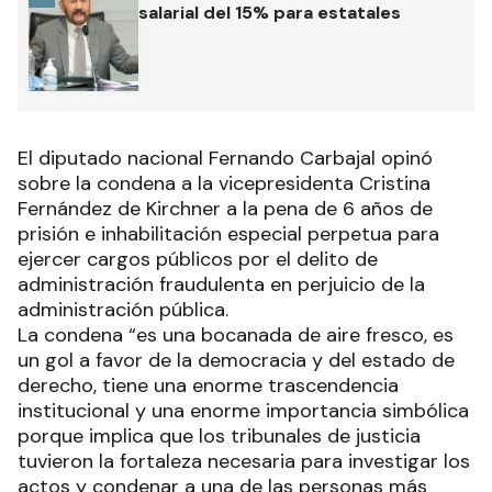
salarial del 15% para estatales
El diputado nacional Fernando Carbajal opinó
sobre la condena a la vicepresidenta Cristina
Fernández de Kirchner a la pena de 6 años de
prisión e inhabilitación especial perpetua para
ejercer cargos públicos por el delito de
administración fraudulenta en perjuicio de la
administración pública.
La condena “es una bocanada de aire fresco, es
un gol a favor de la democracia y del estado de
derecho, tiene una enorme trascendencia
institucional y una enorme importancia simbólica
porque implica que los tribunales de justicia
tuvieron la fortaleza necesaria para investigar los
actos y condenar a una de las personas más