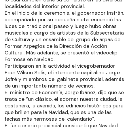
localidades del interior provincial.
En el inicio de la ceremonia, el gobernador Insfrán,
acompañado por su pequeña nieta, encendió las
luces del tradicional paseo y luego hubo obras
musicales a cargo de artistas de la Subsecretaría
de Cultura y un ensamble del grupo de arpas de
Formar Arpegios de la Dirección de Acción
Cultural. Más adelante, se presentó el videoclip
Formosa en Navidad.
Participaron en la actividad el vicegobernador
Eber Wilson Solís, el intendente capitalino Jorge
Jofré y miembros del gabinete provincial, además
de un importante número de vecinos.
El ministro de Economía, Jorge Ibáñez, dijo que se
trata de “un clásico, el adornar nuestra ciudad, la
costanera, la avenida, los edificios históricos para
que brillen para la Navidad, que es una de las
fechas más hermosas del calendario”.
El funcionario provincial consideró que Navidad