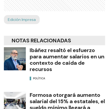
Edición Impresa
NOTAS RELACIONADAS
Ibáñez resaltó el esfuerzo
para aumentar salarios en un
contexto de caída de
recursos
POLÍTICA
Formosa otorgará aumento
salarial del 15% a estatales, el
sueldo mínimo llegará a