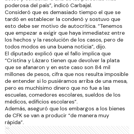
poderosa del país”, indicó Carbajal.
Consideró que es demasiado tiempo el que se
tardó en establecer la condenó y sostuvo que
esto debe ser motivo de autocrítica. “Tenemos
que empezar a exigir que haya inmediatez entre
los hechos y la resolución de los casos, pero de
todos modos es una buena noticia”, dijo.
El diputado explicó que el fallo implica que
“Cristina y Lázaro tienen que devolver la plata
que se afanaron y en este caso son 84 mil
millones de pesos, cifra que nos resulta imposible
de entender si lo pusiéramos arriba de una mesa,
pero es muchísimo dinero que no fue a las
escuelas, comedores escolares, sueldos de los
médicos, edificios escolares”.
Además, aseguró que los embargos a los bienes
de CFK se van a producir “de manera muy
rápida”.
Ads