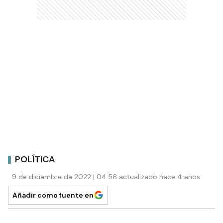
POLÍTICA
9 de diciembre de 2022 | 04:56 actualizado hace 4 años
Añadir como fuente en