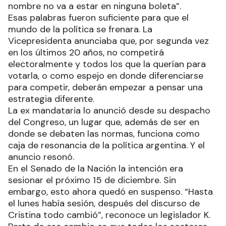
nombre no va a estar en ninguna boleta”.
Esas palabras fueron suficiente para que el
mundo de la política se frenara. La
Vicepresidenta anunciaba que, por segunda vez
en los últimos 20 años, no competirá
electoralmente y todos los que la querían para
votarla, o como espejo en donde diferenciarse
para competir, deberán empezar a pensar una
estrategia diferente.
La ex mandataria lo anunció desde su despacho
del Congreso, un lugar que, además de ser en
donde se debaten las normas, funciona como
caja de resonancia de la política argentina. Y el
anuncio resonó.
En el Senado de la Nación la intención era
sesionar el próximo 15 de diciembre. Sin
embargo, esto ahora quedó en suspenso. “Hasta
el lunes había sesión, después del discurso de
Cristina todo cambió”, reconoce un legislador K.