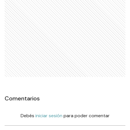
Comentarios
Debés
iniciar sesión
para poder comentar