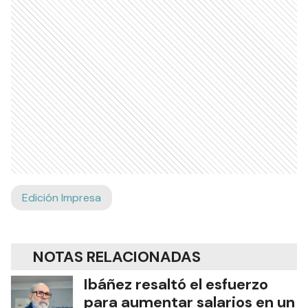
Edición Impresa
NOTAS RELACIONADAS
Ibáñez resaltó el esfuerzo
para aumentar salarios en un