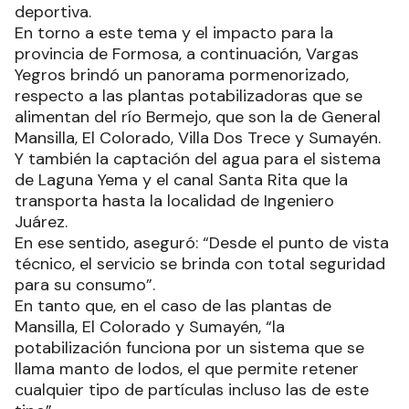
deportiva.
En torno a este tema y el impacto para la
provincia de Formosa, a continuación, Vargas
Yegros brindó un panorama pormenorizado,
respecto a las plantas potabilizadoras que se
alimentan del río Bermejo, que son la de General
Mansilla, El Colorado, Villa Dos Trece y Sumayén.
Y también la captación del agua para el sistema
de Laguna Yema y el canal Santa Rita que la
transporta hasta la localidad de Ingeniero
Juárez.
En ese sentido, aseguró: “Desde el punto de vista
técnico, el servicio se brinda con total seguridad
para su consumo”.
En tanto que, en el caso de las plantas de
Mansilla, El Colorado y Sumayén, “la
potabilización funciona por un sistema que se
llama manto de lodos, el que permite retener
cualquier tipo de partículas incluso las de este