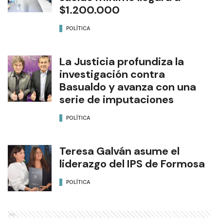
$1.200.000
POLÍTICA
La Justicia profundiza la
investigación contra
Basualdo y avanza con una
serie de imputaciones
POLÍTICA
Teresa Galván asume el
liderazgo del IPS de Formosa
POLÍTICA
Ads