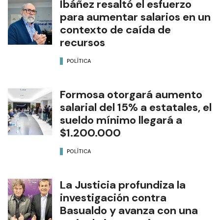
Ibáñez resaltó el esfuerzo
para aumentar salarios en un
contexto de caída de
recursos
POLÍTICA
Formosa otorgará aumento
salarial del 15% a estatales, el
sueldo mínimo llegará a
$1.200.000
POLÍTICA
La Justicia profundiza la
investigación contra
Basualdo y avanza con una