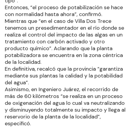
tipo”.
Entonces, “el proceso de potabilización se hace
con normalidad hasta ahora”, confirmó.
Mientras que “en el caso de Villa Dos Trece
tenemos un presedimentador en el río donde se
realiza el control del impacto de las algas en un
tratamiento con carbón activado y otro
producto químico”. Aclarando que la planta
potabilizadora se encuentra en la zona céntrica
de la localidad.
En definitiva, recalcó que la provincia “garantiza
mediante sus plantas la calidad y la potabilidad
del agua”.
Asimismo, en Ingeniero Juárez, el recorrido de
más de 60 kilómetros “se realiza en un proceso
de oxigenación del agua lo cual va neutralizando
y disminuyendo totalmente su impacto y llega al
reservorio de la planta de la localidad”,
especificó.