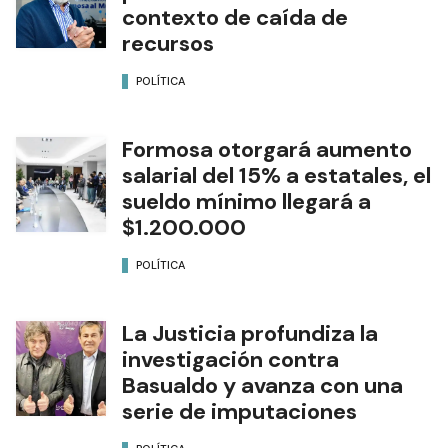
contexto de caída de
recursos
POLÍTICA
Formosa otorgará aumento
salarial del 15% a estatales, el
sueldo mínimo llegará a
$1.200.000
POLÍTICA
La Justicia profundiza la
investigación contra
Basualdo y avanza con una
serie de imputaciones