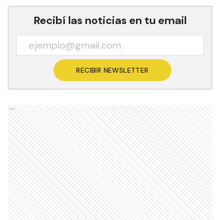
Recibí las noticias en tu email
RECIBIR NEWSLETTER
Ads