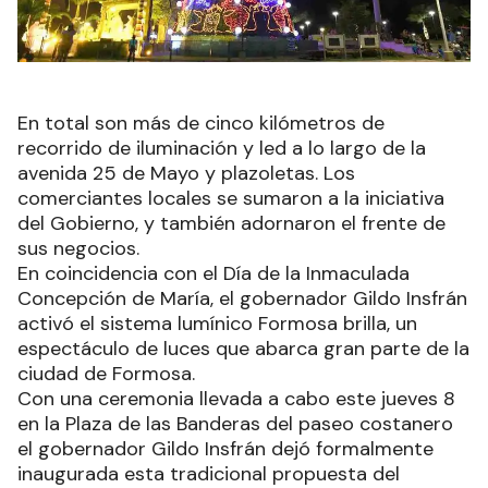
En total son más de cinco kilómetros de
recorrido de iluminación y led a lo largo de la
avenida 25 de Mayo y plazoletas. Los
comerciantes locales se sumaron a la iniciativa
del Gobierno, y también adornaron el frente de
sus negocios.
En coincidencia con el Día de la Inmaculada
Concepción de María, el gobernador Gildo Insfrán
activó el sistema lumínico Formosa brilla, un
espectáculo de luces que abarca gran parte de la
ciudad de Formosa.
Con una ceremonia llevada a cabo este jueves 8
en la Plaza de las Banderas del paseo costanero
el gobernador Gildo Insfrán dejó formalmente
inaugurada esta tradicional propuesta del