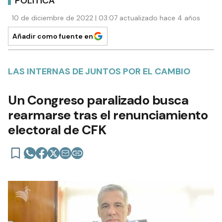
POLÍTICA
10 de diciembre de 2022 | 03:07 actualizado hace 4 años
Añadir como fuente en
LAS INTERNAS DE JUNTOS POR EL CAMBIO
Un Congreso paralizado busca
rearmarse tras el renunciamiento
electoral de CFK