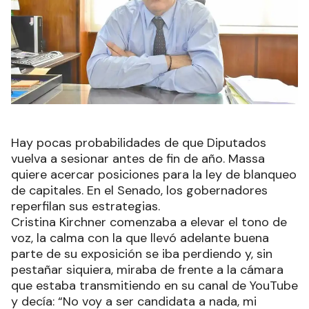
Hay pocas probabilidades de que Diputados
vuelva a sesionar antes de fin de año. Massa
quiere acercar posiciones para la ley de blanqueo
de capitales. En el Senado, los gobernadores
reperfilan sus estrategias.
Cristina Kirchner comenzaba a elevar el tono de
voz, la calma con la que llevó adelante buena
parte de su exposición se iba perdiendo y, sin
pestañar siquiera, miraba de frente a la cámara
que estaba transmitiendo en su canal de YouTube
y decía: “No voy a ser candidata a nada, mi