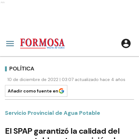
Ads
POLÍTICA
10 de diciembre de 2022 | 03:07 actualizado hace 4 años
Añadir como fuente en
Servicio Provincial de Agua Potable
El SPAP garantizó la calidad del