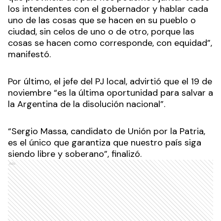
los intendentes con el gobernador y hablar cada
uno de las cosas que se hacen en su pueblo o
ciudad, sin celos de uno o de otro, porque las
cosas se hacen como corresponde, con equidad”,
manifestó.
Por último, el jefe del PJ local, advirtió que el 19 de
noviembre “es la última oportunidad para salvar a
la Argentina de la disolución nacional”.
“Sergio Massa, candidato de Unión por la Patria,
es el único que garantiza que nuestro país siga
siendo libre y soberano”, finalizó.
Ads