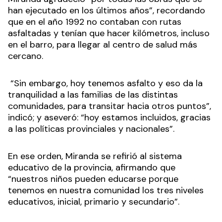
han ejecutado en los últimos años”, recordando
que en el año 1992 no contaban con rutas
asfaltadas y tenían que hacer kilómetros, incluso
en el barro, para llegar al centro de salud más
cercano.
“Sin embargo, hoy tenemos asfalto y eso da la
tranquilidad a las familias de las distintas
comunidades, para transitar hacia otros puntos”,
indicó; y aseveró: “hoy estamos incluidos, gracias
a las políticas provinciales y nacionales”.
En ese orden, Miranda se refirió al sistema
educativo de la provincia, afirmando que
“nuestros niños pueden educarse porque
tenemos en nuestra comunidad los tres niveles
educativos, inicial, primario y secundario”.