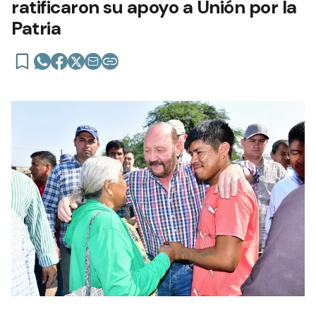
ratificaron su apoyo a Unión por la
Patria