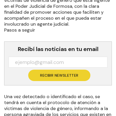
víctimas de violencia de género que está vigente
en el Poder Judicial de Formosa, con la clara
finalidad de promover acciones que faciliten y
acompañen el proceso en el que pueda estar
involucrado un agente judicial.
Pasos a seguir
Recibí las noticias en tu email
RECIBIR NEWSLETTER
Una vez detectado o identificado el caso, se
tendrá en cuenta el protocolo de atención a
víctimas de violencia de género, informando a la
persona agraviada de los servicios que existen en