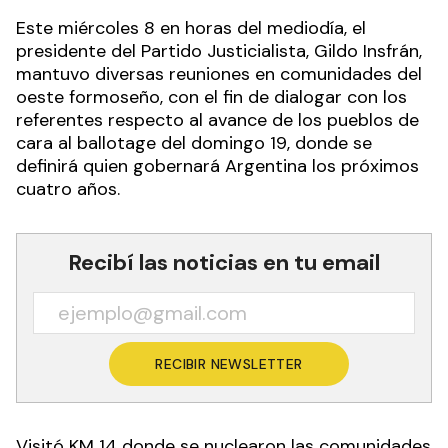
Este miércoles 8 en horas del mediodía, el
presidente del Partido Justicialista, Gildo Insfrán,
mantuvo diversas reuniones en comunidades del
oeste formoseño, con el fin de dialogar con los
referentes respecto al avance de los pueblos de
cara al ballotage del domingo 19, donde se
definirá quien gobernará Argentina los próximos
cuatro años.
Recibí las noticias en tu email
RECIBIR NEWSLETTER
Visitó KM 14 donde se nuclearon las comunidades