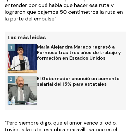
entender por qué había que hacer esa ruta y
lograron que bajemos 50 centímetros la ruta en
la parte del embalse”.
Las más leídas
María Alejandra Mareco regresó a
1
Formosa tras tres años de trabajo y
formación en Estados Unidos
El Gobernador anunció un aumento
2
salarial del 15% para estatales
“Pero siempre digo, que el amor vence al odio,
tuvimos la ruta, esa obra maravillosa que es el