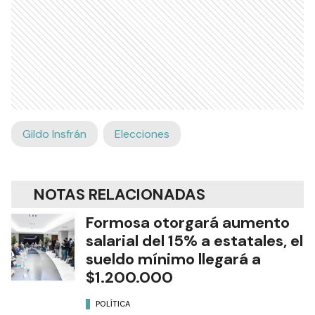
Gildo Insfrán
Elecciones
NOTAS RELACIONADAS
Formosa otorgará aumento
salarial del 15% a estatales, el
sueldo mínimo llegará a
$1.200.000
POLÍTICA