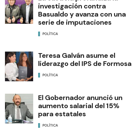
investigación contra
Basualdo y avanza con una
serie de imputaciones
POLÍTICA
Teresa Galván asume el
liderazgo del IPS de Formosa
POLÍTICA
El Gobernador anunció un
aumento salarial del 15%
para estatales
POLÍTICA