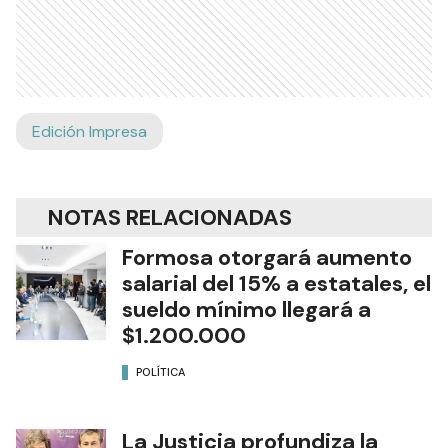
Edición Impresa
NOTAS RELACIONADAS
Formosa otorgará aumento
salarial del 15% a estatales, el
sueldo mínimo llegará a
$1.200.000
POLÍTICA
La Justicia profundiza la