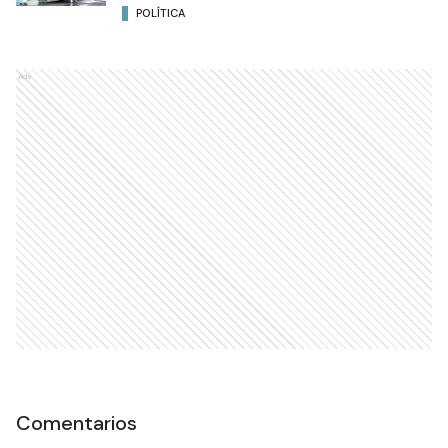
POLÍTICA
Ads
Comentarios