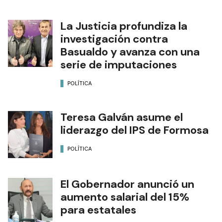
La Justicia profundiza la
investigación contra
Basualdo y avanza con una
serie de imputaciones
POLÍTICA
Teresa Galván asume el
liderazgo del IPS de Formosa
POLÍTICA
El Gobernador anunció un
aumento salarial del 15%
para estatales