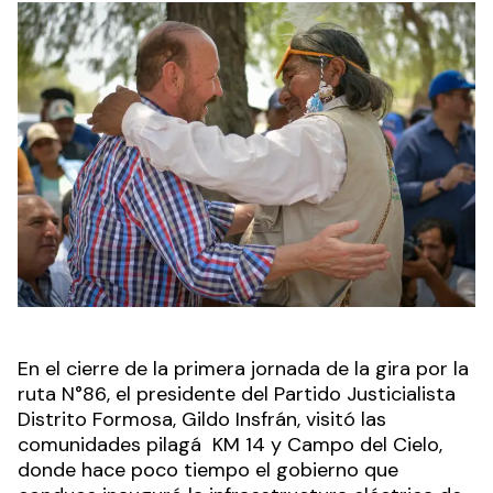
En el cierre de la primera jornada de la gira por la
ruta N°86, el presidente del Partido Justicialista
Distrito Formosa, Gildo Insfrán, visitó las
comunidades pilagá KM 14 y Campo del Cielo,
donde hace poco tiempo el gobierno que