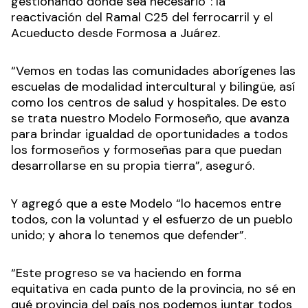
gestionando donde sea necesario”: la
reactivación del Ramal C25 del ferrocarril y el
Acueducto desde Formosa a Juárez.
“Vemos en todas las comunidades aborígenes las
escuelas de modalidad intercultural y bilingüe, así
como los centros de salud y hospitales. De esto
se trata nuestro Modelo Formoseño, que avanza
para brindar igualdad de oportunidades a todos
los formoseños y formoseñas para que puedan
desarrollarse en su propia tierra”, aseguró.
Y agregó que a este Modelo “lo hacemos entre
todos, con la voluntad y el esfuerzo de un pueblo
unido; y ahora lo tenemos que defender”.
“Este progreso se va haciendo en forma
equitativa en cada punto de la provincia, no sé en
qué provincia del país nos podemos juntar todos