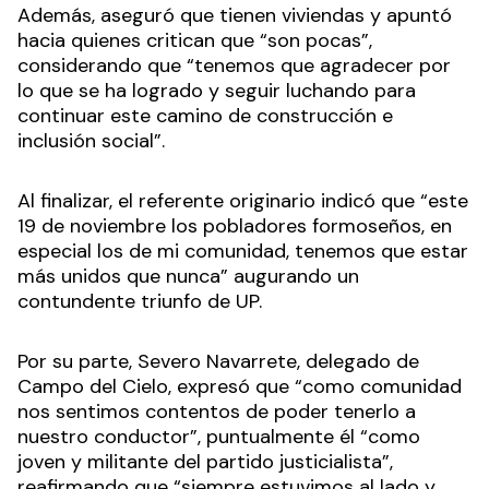
Además, aseguró que tienen viviendas y apuntó
hacia quienes critican que “son pocas”,
considerando que “tenemos que agradecer por
lo que se ha logrado y seguir luchando para
continuar este camino de construcción e
inclusión social”.
Al finalizar, el referente originario indicó que “este
19 de noviembre los pobladores formoseños, en
especial los de mi comunidad, tenemos que estar
más unidos que nunca” augurando un
contundente triunfo de UP.
Por su parte, Severo Navarrete, delegado de
Campo del Cielo, expresó que “como comunidad
nos sentimos contentos de poder tenerlo a
nuestro conductor”, puntualmente él “como
joven y militante del partido justicialista”,
reafirmando que “siempre estuvimos al lado y