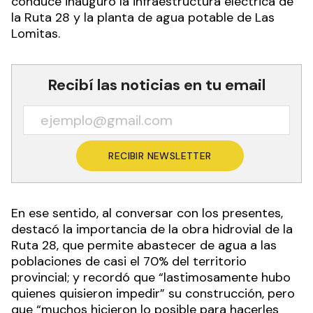
conduce inauguró la infraestructura eléctrica de
la Ruta 28 y la planta de agua potable de Las
Lomitas.
Recibí las noticias en tu email
RECIBIR NEWSLETTER
En ese sentido, al conversar con los presentes,
destacó la importancia de la obra hidrovial de la
Ruta 28, que permite abastecer de agua a las
poblaciones de casi el 70% del territorio
provincial; y recordó que “lastimosamente hubo
quienes quisieron impedir” su construcción, pero
que “muchos hicieron lo posible para hacerles