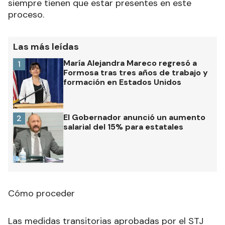
siempre tienen que estar presentes en este
proceso.
Las más leídas
María Alejandra Mareco regresó a
1
Formosa tras tres años de trabajo y
formación en Estados Unidos
El Gobernador anunció un aumento
2
salarial del 15% para estatales
Cómo proceder
Las medidas transitorias aprobadas por el STJ