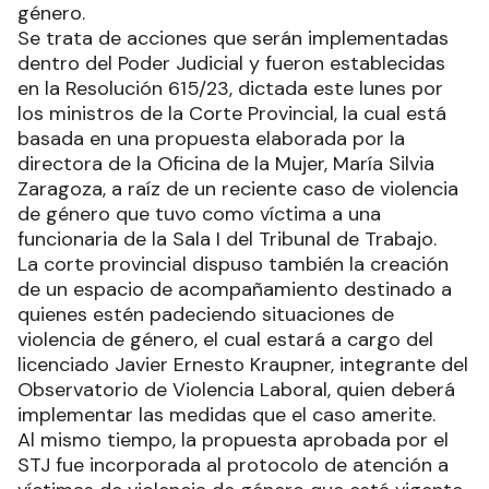
género.
Se trata de acciones que serán implementadas
dentro del Poder Judicial y fueron establecidas
en la Resolución 615/23, dictada este lunes por
los ministros de la Corte Provincial, la cual está
basada en una propuesta elaborada por la
directora de la Oficina de la Mujer, María Silvia
Zaragoza, a raíz de un reciente caso de violencia
de género que tuvo como víctima a una
funcionaria de la Sala I del Tribunal de Trabajo.
La corte provincial dispuso también la creación
de un espacio de acompañamiento destinado a
quienes estén padeciendo situaciones de
violencia de género, el cual estará a cargo del
licenciado Javier Ernesto Kraupner, integrante del
Observatorio de Violencia Laboral, quien deberá
implementar las medidas que el caso amerite.
Al mismo tiempo, la propuesta aprobada por el
STJ fue incorporada al protocolo de atención a