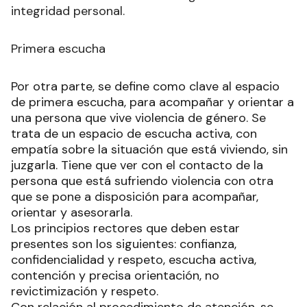
integridad personal.
Primera escucha
Por otra parte, se define como clave al espacio
de primera escucha, para acompañar y orientar a
una persona que vive violencia de género. Se
trata de un espacio de escucha activa, con
empatía sobre la situación que está viviendo, sin
juzgarla. Tiene que ver con el contacto de la
persona que está sufriendo violencia con otra
que se pone a disposición para acompañar,
orientar y asesorarla.
Los principios rectores que deben estar
presentes son los siguientes: confianza,
confidencialidad y respeto, escucha activa,
contención y precisa orientación, no
revictimización y respeto.
Con relación al procedimiento de atención, se