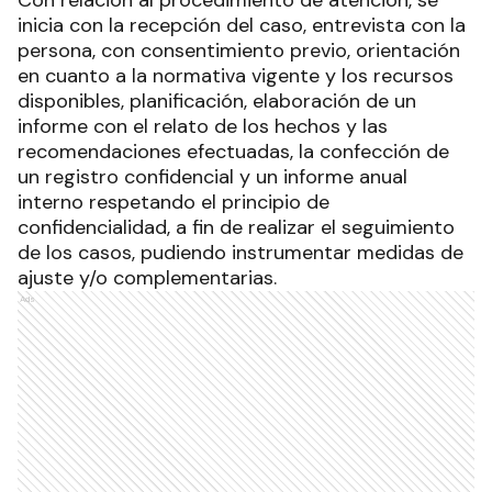
inicia con la recepción del caso, entrevista con la
persona, con consentimiento previo, orientación
en cuanto a la normativa vigente y los recursos
disponibles, planificación, elaboración de un
informe con el relato de los hechos y las
recomendaciones efectuadas, la confección de
un registro confidencial y un informe anual
interno respetando el principio de
confidencialidad, a fin de realizar el seguimiento
de los casos, pudiendo instrumentar medidas de
ajuste y/o complementarias.
Ads