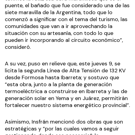
puente, el bañado que fue considerado una de las
siete maravilla de la Argentina, todo que lo
comenzó a significar con el tema del turismo, las
comunidades que van a ir aprovechando la
situación con su artesanía, con todo lo que
pueden ir incorporando al circuito económico”,
consideró.
A su vez, puso en relieve que, este jueves 9, se
licita la segunda Línea de Alta Tensión de 132 KV
desde Formosa hasta Ibarreta; y sostuvo que
“esta obra, junto a la planta de generación
termoeléctrica a construirse en Ibarreta y las de
generación solar en Yema y en Juárez, permitirán
fortalecer nuestro sistema energético provincial”.
Asimismo, Insfrán mencionó dos obras que son
estratégicas y “por las cuales vamos a seguir