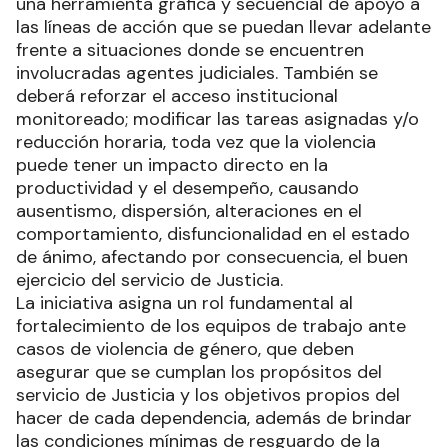
una herramienta gráfica y secuencial de apoyo a
las líneas de acción que se puedan llevar adelante
frente a situaciones donde se encuentren
involucradas agentes judiciales. También se
deberá reforzar el acceso institucional
monitoreado; modificar las tareas asignadas y/o
reducción horaria, toda vez que la violencia
puede tener un impacto directo en la
productividad y el desempeño, causando
ausentismo, dispersión, alteraciones en el
comportamiento, disfuncionalidad en el estado
de ánimo, afectando por consecuencia, el buen
ejercicio del servicio de Justicia.
La iniciativa asigna un rol fundamental al
fortalecimiento de los equipos de trabajo ante
casos de violencia de género, que deben
asegurar que se cumplan los propósitos del
servicio de Justicia y los objetivos propios del
hacer de cada dependencia, además de brindar
las condiciones mínimas de resguardo de la