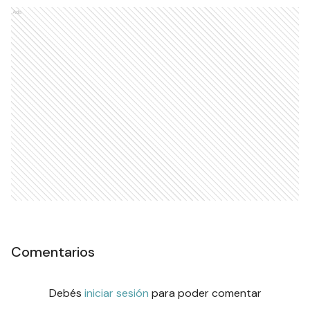
Ads
Comentarios
Debés
iniciar sesión
para poder comentar