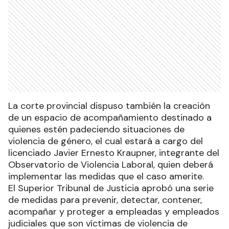
La corte provincial dispuso también la creación
de un espacio de acompañamiento destinado a
quienes estén padeciendo situaciones de
violencia de género, el cual estará a cargo del
licenciado Javier Ernesto Kraupner, integrante del
Observatorio de Violencia Laboral, quien deberá
implementar las medidas que el caso amerite.
El Superior Tribunal de Justicia aprobó una serie
de medidas para prevenir, detectar, contener,
acompañar y proteger a empleadas y empleados
judiciales que son víctimas de violencia de