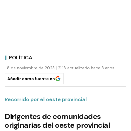
POLÍTICA
8 de noviembre de 2023 | 21:18 actualizado hace 3 años
Añadir como fuente en
Recorrido por el oeste provincial
Dirigentes de comunidades
originarias del oeste provincial