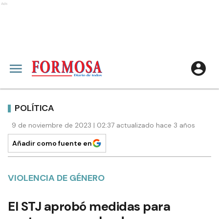
Ads
POLÍTICA
9 de noviembre de 2023 | 02:37 actualizado hace 3 años
Añadir como fuente en
VIOLENCIA DE GÉNERO
El STJ aprobó medidas para