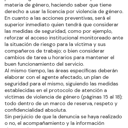
materia de género, haciendo saber que tiene
derecho a usar la licencia por violencia de género.
En cuanto a las acciones preventivas, será el
superior inmediato quien tendrá que considerar
las medidas de seguridad, como por ejemplo,
reforzar el acceso institucional monitoreado ante
la situación de riesgo para la víctima y sus
compañeros de trabajo; o bien considerar
cambios de tarea u horarios para mantener el
buen funcionamiento del servicio.
Al mismo tiempo, las áreas específicas deberán
elaborar con el agente afectado, un plan de
seguridad para el mismo, siguiendo las medidas
establecidas en el protocolo de atención a
víctimas de violencia de género (páginas 15 al 18);
todo dentro de un marco de reserva, respeto y
confidencialidad absoluta.
Sin perjuicio de que la denuncia se haya realizado
o no, el acompañamiento y la información