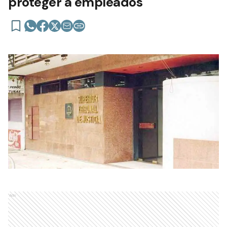
proteger a empleados
Ads