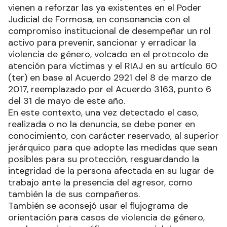
vienen a reforzar las ya existentes en el Poder
Judicial de Formosa, en consonancia con el
compromiso institucional de desempeñar un rol
activo para prevenir, sancionar y erradicar la
violencia de género, volcado en el protocolo de
atención para víctimas y el RIAJ en su artículo 60
(ter) en base al Acuerdo 2921 del 8 de marzo de
2017, reemplazado por el Acuerdo 3163, punto 6
del 31 de mayo de este año.
En este contexto, una vez detectado el caso,
realizada o no la denuncia, se debe poner en
conocimiento, con carácter reservado, al superior
jerárquico para que adopte las medidas que sean
posibles para su protección, resguardando la
integridad de la persona afectada en su lugar de
trabajo ante la presencia del agresor, como
también la de sus compañeros.
También se aconsejó usar el flujograma de
orientación para casos de violencia de género,