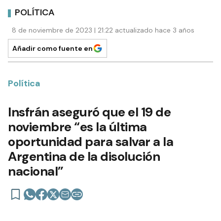
POLÍTICA
8 de noviembre de 2023 | 21:22 actualizado hace 3 años
Añadir como fuente en
Política
Insfrán aseguró que el 19 de
noviembre “es la última
oportunidad para salvar a la
Argentina de la disolución
nacional”